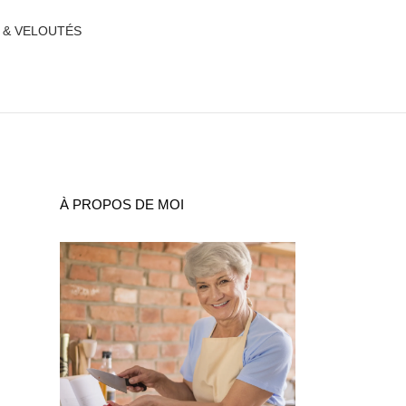
 & VELOUTÉS
À PROPOS DE MOI