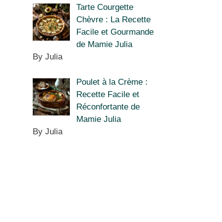
Tarte Courgette
Chèvre : La Recette
Facile et Gourmande
de Mamie Julia
By Julia
Poulet à la Crème :
Recette Facile et
Réconfortante de
Mamie Julia
By Julia