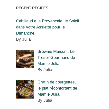
RECENT RECIPES
Cabillaud à la Provençale, le Soleil
dans votre Assiette pour le
Dimanche
By Julia
Brownie Maison : Le
Trésor Gourmand de
Mamie Julia
By Julia
Gratin de courgettes,
le plat réconfortant de
Mamie Julia
By Julia