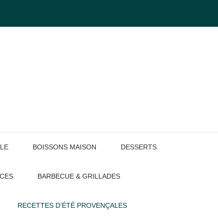
LE
BOISSONS MAISON
DESSERTS
UCES
BARBECUE & GRILLADES
RECETTES D’ÉTÉ PROVENÇALES