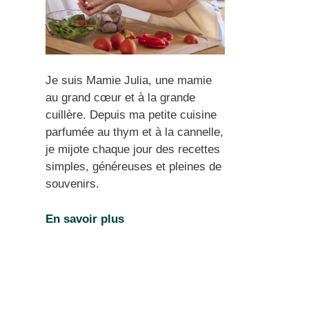
Je suis Mamie Julia, une mamie
au grand cœur et à la grande
cuillère. Depuis ma petite cuisine
parfumée au thym et à la cannelle,
je mijote chaque jour des recettes
simples, généreuses et pleines de
souvenirs.
En savoir plus