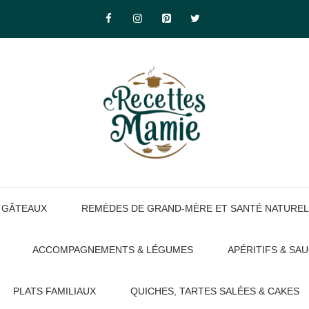
GÂTEAUX
REMÈDES DE GRAND-MÈRE ET SANTÉ NATUREL
ACCOMPAGNEMENTS & LÉGUMES
APÉRITIFS & SA
PLATS FAMILIAUX
QUICHES, TARTES SALÉES & CAKES