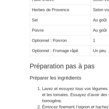
Herbes de Provence
Selon vo
Sel
Au goût
Poivre
Au goût
Optionnel : Poivron
1
Optionnel : Fromage râpé
Un peu
Préparation pas à pas
Préparer les ingrédients
Lavez et essuyez tous vos légumes. 
et les tomates. Essayez d’avoir des 
homogène.
Émincez finement l’oignon et hachez l