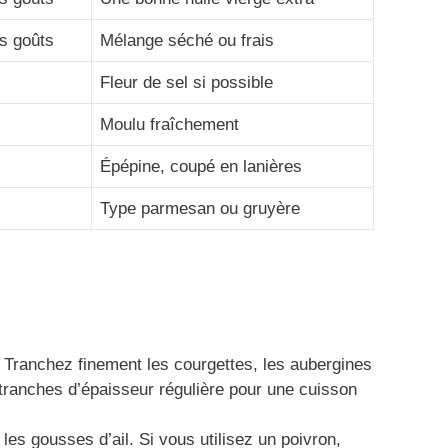
s goûts
Mélange séché ou frais
Fleur de sel si possible
Moulu fraîchement
Épépine, coupé en lanières
Type parmesan ou gruyère
Tranchez finement les courgettes, les aubergines
tranches d’épaisseur régulière pour une cuisson
es gousses d’ail. Si vous utilisez un poivron,