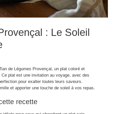
rovençal : Le Soleil
e
ian de Légumes Provençal, un plat coloré et
 Ce plat est une invitation au voyage, avec des
erfection pour exalter toutes leurs saveurs.
famille et apporter une touche de soleil à vos repas.
cette recette