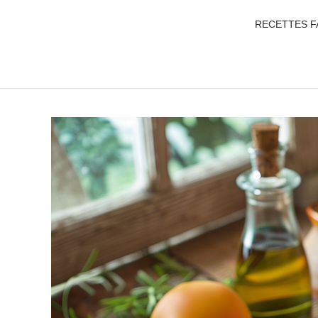
RECETTES F