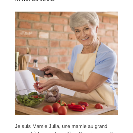
Je suis Mamie Julia, une mamie au grand