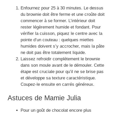
Enfournez pour 25 à 30 minutes. Le dessus
du brownie doit être ferme et une croûte doit
commencer à se former. L’intérieur doit
rester légèrement humide et fondant. Pour
vérifier la cuisson, piquez le centre avec la
pointe d’un couteau : quelques miettes
humides doivent s’y accrocher, mais la pâte
ne doit pas être totalement liquide.
Laissez refroidir complètement le brownie
dans son moule avant de le démouler. Cette
étape est cruciale pour qu’il ne se brise pas
et développe sa texture caractéristique.
Coupez-le ensuite en carrés généreux.
Astuces de Mamie Julia
Pour un goût de chocolat encore plus