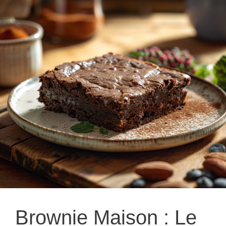
Brownie Maison : Le