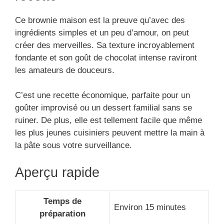
Ce brownie maison est la preuve qu’avec des
ingrédients simples et un peu d’amour, on peut
créer des merveilles. Sa texture incroyablement
fondante et son goût de chocolat intense raviront
les amateurs de douceurs.
C’est une recette économique, parfaite pour un
goûter improvisé ou un dessert familial sans se
ruiner. De plus, elle est tellement facile que même
les plus jeunes cuisiniers peuvent mettre la main à
la pâte sous votre surveillance.
Aperçu rapide
Temps de
Environ 15 minutes
préparation