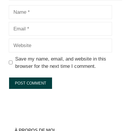
Name
Email
Website
Save my name, email, and website in this
browser for the next time I comment.
À PROPOS DE MOI