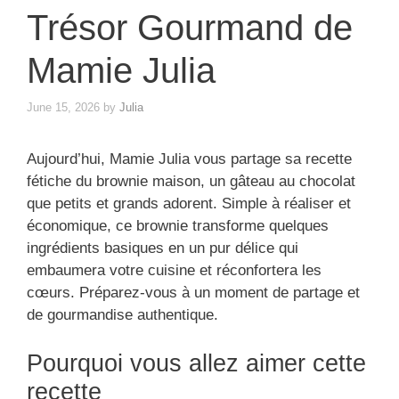
Trésor Gourmand de
Mamie Julia
June 15, 2026
by
Julia
Aujourd’hui, Mamie Julia vous partage sa recette
fétiche du brownie maison, un gâteau au chocolat
que petits et grands adorent. Simple à réaliser et
économique, ce brownie transforme quelques
ingrédients basiques en un pur délice qui
embaumera votre cuisine et réconfortera les
cœurs. Préparez-vous à un moment de partage et
de gourmandise authentique.
Pourquoi vous allez aimer cette
recette