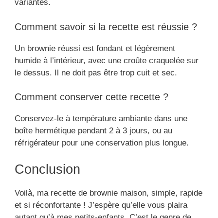
variantes.
Comment savoir si la recette est réussie ?
Un brownie réussi est fondant et légèrement
humide à l’intérieur, avec une croûte craquelée sur
le dessus. Il ne doit pas être trop cuit et sec.
Comment conserver cette recette ?
Conservez-le à température ambiante dans une
boîte hermétique pendant 2 à 3 jours, ou au
réfrigérateur pour une conservation plus longue.
Conclusion
Voilà, ma recette de brownie maison, simple, rapide
et si réconfortante ! J’espère qu’elle vous plaira
autant qu’à mes petits-enfants. C’est le genre de