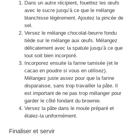
Dans un autre récipient, fouettez les œufs
avec le sucre jusqu’à ce que le mélange
blanchisse légèrement. Ajoutez la pincée de
sel.
Versez le mélange chocolat-beurre fondu
tiède sur le mélange aux œufs. Mélangez
délicatement avec la spatule jusqu’à ce que
tout soit bien incorporé.
Incorporez ensuite la farine tamisée (et le
cacao en poudre si vous en utilisez).
Mélangez juste assez pour que la farine
disparaisse, sans trop travailler la pâte. Il
est important de ne pas trop mélanger pour
garder le côté fondant du brownie.
Versez la pâte dans le moule préparé et
étalez-la uniformément.
Finaliser et servir