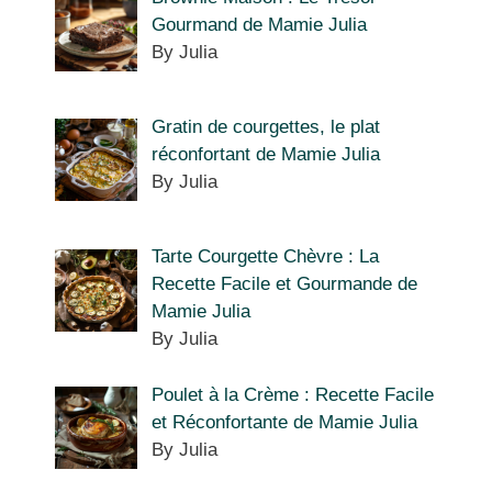
Gourmand de Mamie Julia
By Julia
Gratin de courgettes, le plat
réconfortant de Mamie Julia
By Julia
Tarte Courgette Chèvre : La
Recette Facile et Gourmande de
Mamie Julia
By Julia
Poulet à la Crème : Recette Facile
et Réconfortante de Mamie Julia
By Julia