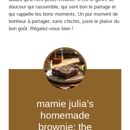
douceur qui rassemble, qui sent bon le partage et
qui rappelle les bons moments. Un pur moment de
bonheur à partager, sans chichis, juste le plaisir du
bon goût. Régalez-vous bien !
mamie julia’s
homemade
brownie: the