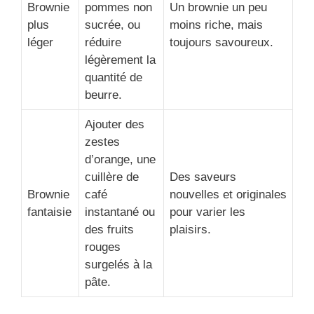
Brownie
pommes non
Un brownie un peu
plus
sucrée, ou
moins riche, mais
léger
réduire
toujours savoureux.
légèrement la
quantité de
beurre.
Ajouter des
zestes
d’orange, une
cuillère de
Des saveurs
Brownie
café
nouvelles et originales
fantaisie
instantané ou
pour varier les
des fruits
plaisirs.
rouges
surgelés à la
pâte.