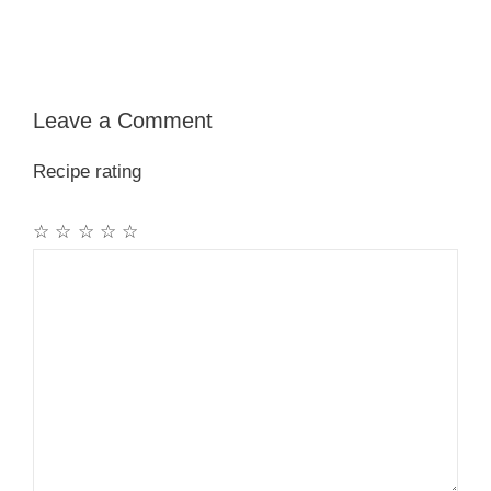
Leave a Comment
Recipe rating
☆
☆
☆
☆
☆
Comment