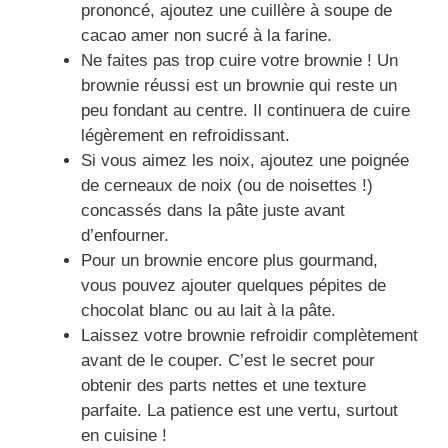
prononcé, ajoutez une cuillère à soupe de
cacao amer non sucré à la farine.
Ne faites pas trop cuire votre brownie ! Un
brownie réussi est un brownie qui reste un
peu fondant au centre. Il continuera de cuire
légèrement en refroidissant.
Si vous aimez les noix, ajoutez une poignée
de cerneaux de noix (ou de noisettes !)
concassés dans la pâte juste avant
d’enfourner.
Pour un brownie encore plus gourmand,
vous pouvez ajouter quelques pépites de
chocolat blanc ou au lait à la pâte.
Laissez votre brownie refroidir complètement
avant de le couper. C’est le secret pour
obtenir des parts nettes et une texture
parfaite. La patience est une vertu, surtout
en cuisine !