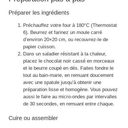
Préparer les ingrédients
Préchauffez votre four à 180°C (Thermostat
6). Beurrez et farinez un moule carré
d’environ 20×20 cm, ou recouvrez-le de
papier cuisson.
Dans un saladier résistant à la chaleur,
placez le chocolat noir cassé en morceaux
et le beurre coupé en dés. Faites fondre le
tout au bain-marie, en remuant doucement
avec une spatule jusqu’à obtenir une
préparation lisse et homogène. Vous pouvez
aussi le faire au micro-ondes par intervalles
de 30 secondes, en remuant entre chaque.
Cuire ou assembler