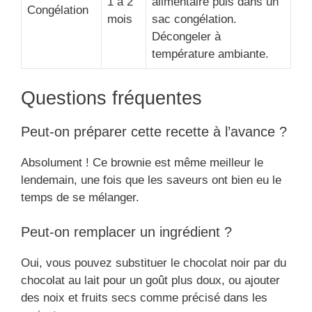
1 à 2
alimentaire puis dans un
Congélation
mois
sac congélation.
Décongeler à
température ambiante.
Questions fréquentes
Peut-on préparer cette recette à l’avance ?
Absolument ! Ce brownie est même meilleur le
lendemain, une fois que les saveurs ont bien eu le
temps de se mélanger.
Peut-on remplacer un ingrédient ?
Oui, vous pouvez substituer le chocolat noir par du
chocolat au lait pour un goût plus doux, ou ajouter
des noix et fruits secs comme précisé dans les