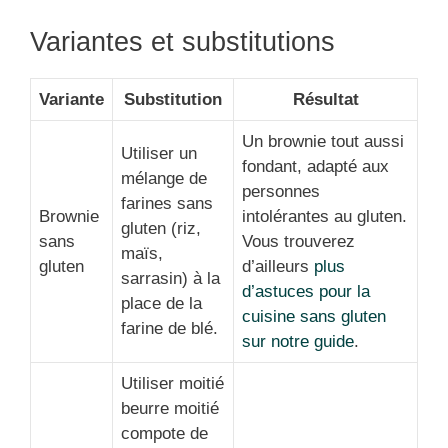
Variantes et substitutions
Variante
Substitution
Résultat
Un brownie tout aussi
Utiliser un
fondant, adapté aux
mélange de
personnes
farines sans
Brownie
intolérantes au gluten.
gluten (riz,
sans
Vous trouverez
maïs,
gluten
d’ailleurs
plus
sarrasin) à la
d’astuces pour la
place de la
cuisine sans gluten
farine de blé.
sur notre guide
.
Utiliser moitié
beurre moitié
compote de