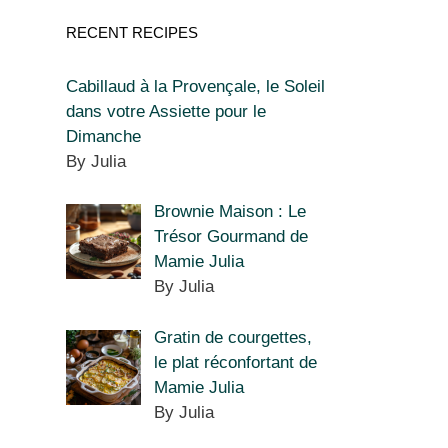
RECENT RECIPES
Cabillaud à la Provençale, le Soleil
dans votre Assiette pour le
Dimanche
By Julia
Brownie Maison : Le
Trésor Gourmand de
Mamie Julia
By Julia
Gratin de courgettes,
le plat réconfortant de
Mamie Julia
By Julia