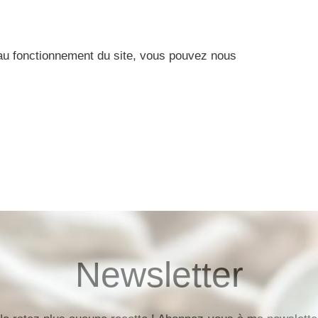
au fonctionnement du site, vous pouvez nous
Newsletter