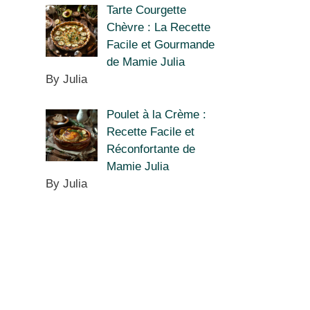
Tarte Courgette
Chèvre : La Recette
Facile et Gourmande
de Mamie Julia
By Julia
Poulet à la Crème :
Recette Facile et
Réconfortante de
Mamie Julia
By Julia