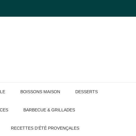
LE
BOISSONS MAISON
DESSERTS
UCES
BARBECUE & GRILLADES
RECETTES D’ÉTÉ PROVENÇALES