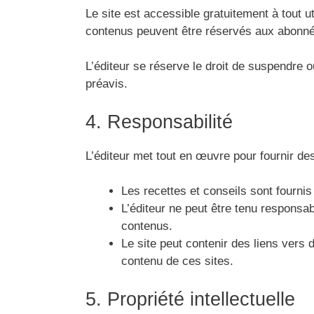
Le site est accessible gratuitement à tout u
contenus peuvent être réservés aux abonné
L’éditeur se réserve le droit de suspendre 
préavis.
4. Responsabilité
L’éditeur met tout en œuvre pour fournir des
Les recettes et conseils sont fourni
L’éditeur ne peut être tenu responsab
contenus.
Le site peut contenir des liens vers d
contenu de ces sites.
5. Propriété intellectuelle