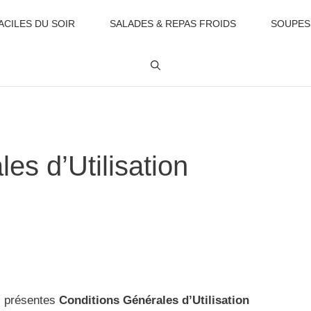
ACILES DU SOIR
SALADES & REPAS FROIDS
SOUPES
es d’Utilisation
s présentes
Conditions Générales d’Utilisation