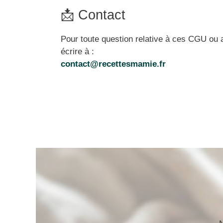
📩 Contact
Pour toute question relative à ces CGU ou 
écrire à :
contact@recettesmamie.fr