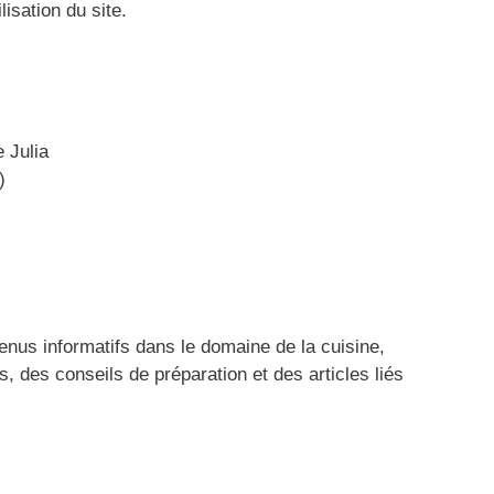
isation du site.
 Julia
)
nus informatifs dans le domaine de la cuisine,
s, des conseils de préparation et des articles liés