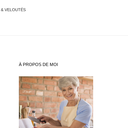
 & VELOUTÉS
À PROPOS DE MOI