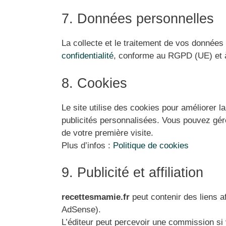
7. Données personnelles
La collecte et le traitement de vos données
confidentialité
, conforme au RGPD (UE) et 
8. Cookies
Le site utilise des cookies pour améliorer l
publicités personnalisées. Vous pouvez gér
de votre première visite.
Plus d’infos :
Politique de cookies
9. Publicité et affiliation
recettesmamie.fr
peut contenir des liens af
AdSense).
L’éditeur peut percevoir une commission si 