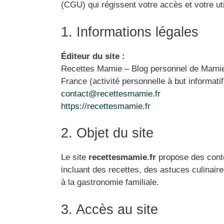
(CGU) qui régissent votre accès et votre util
1. Informations légales
Éditeur du site :
Recettes Mamie – Blog personnel de Mamie
France (activité personnelle à but informatif
contact@recettesmamie.fr
https://recettesmamie.fr
2. Objet du site
Le site
recettesmamie.fr
propose des conte
incluant des recettes, des astuces culinaire
à la gastronomie familiale.
3. Accès au site