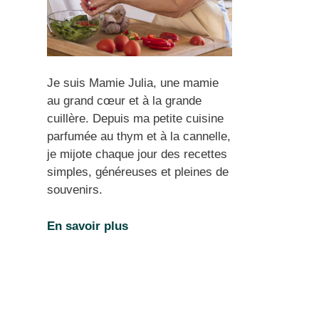
Je suis Mamie Julia, une mamie
au grand cœur et à la grande
cuillère. Depuis ma petite cuisine
parfumée au thym et à la cannelle,
je mijote chaque jour des recettes
simples, généreuses et pleines de
souvenirs.
En savoir plus