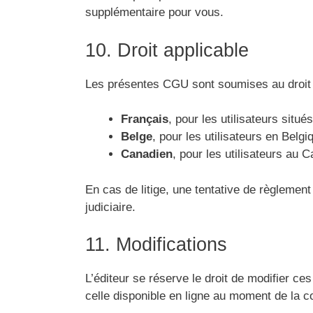
supplémentaire pour vous.
10. Droit applicable
Les présentes CGU sont soumises au droit 
Français
, pour les utilisateurs situ
Belge
, pour les utilisateurs en Belgi
Canadien
, pour les utilisateurs au 
En cas de litige, une tentative de règlement
judiciaire.
11. Modifications
L’éditeur se réserve le droit de modifier c
celle disponible en ligne au moment de la co