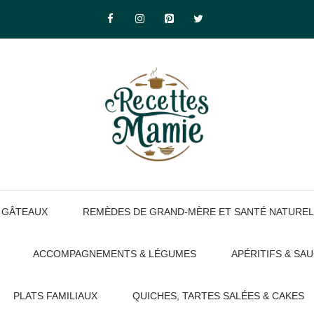
GÂTEAUX
REMÈDES DE GRAND-MÈRE ET SANTÉ NATUREL
ACCOMPAGNEMENTS & LÉGUMES
APÉRITIFS & SA
PLATS FAMILIAUX
QUICHES, TARTES SALÉES & CAKES