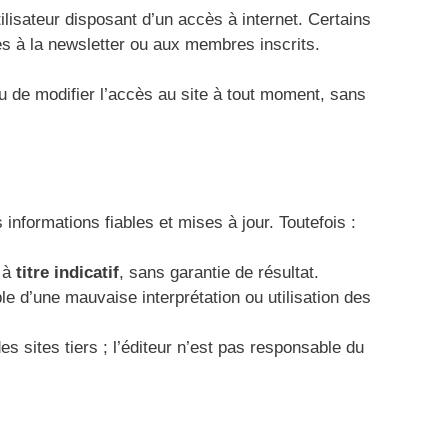
tilisateur disposant d’un accès à internet. Certains
s à la newsletter ou aux membres inscrits.
ou de modifier l’accès au site à tout moment, sans
 informations fiables et mises à jour. Toutefois :
s à
titre indicatif
, sans garantie de résultat.
le d’une mauvaise interprétation ou utilisation des
es sites tiers ; l’éditeur n’est pas responsable du