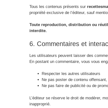
Tous les contenus présents sur
recettesma
propriété exclusive de l’éditeur, sauf mentio
Toute reproduction, distribution ou réutil
interdite.
6. Commentaires et interac
Les utilisateurs peuvent laisser des commen
En postant un commentaire, vous vous eng
Respecter les autres utilisateurs
Ne pas poster de contenu offensant, d
Ne pas faire de publicité ou de prom
L’éditeur se réserve le droit de modérer, m
inapproprié.