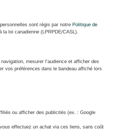
 personnelles sont régis par notre
Politique de
à la loi canadienne (LPRPDE/CASL).
a navigation, mesurer l’audience et afficher des
er vos préférences dans le bandeau affiché lors
filiés ou afficher des publicités (ex. : Google
vous effectuez un achat via ces liens, sans coût