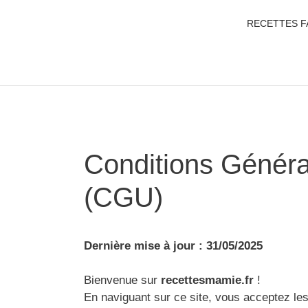
RECETTES F
Conditions Général
(CGU)
Dernière mise à jour : 31/05/2025
Bienvenue sur
recettesmamie.fr
!
En naviguant sur ce site, vous acceptez le