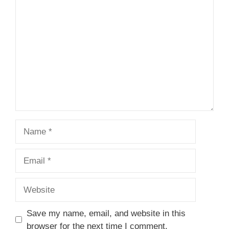
Comment
Name
Email
Website
Save my name, email, and website in this
browser for the next time I comment.