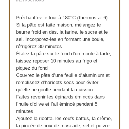
INSTRUCTIONS
Préchauffez le four à 180°C (thermostat 6)
Si la pâte est faite maison, mélangez le
beurre froid en dés, la farine, le sucre et le
sel. Incorporez-les en formant une boule,
réfrigérez 30 minutes
Étalez la pâte sur le fond d’un moule à tarte,
laissez reposer 10 minutes au frigo et
piquez du fond
Couvrez le pâte d’une feuille d’aluminium et
remplissez d’haricots secs pour éviter
qu’elle ne gonfle pendant la cuisson
Faites revenir les épinards émincés dans
l’huile d’olive et l’ail émincé pendant 5
minutes
Ajoutez la ricotta, les œufs battus, la crème,
la pincée de noix de muscade, sel et poivre