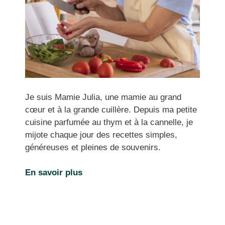
Je suis Mamie Julia, une mamie au grand
cœur et à la grande cuillère. Depuis ma petite
cuisine parfumée au thym et à la cannelle, je
mijote chaque jour des recettes simples,
généreuses et pleines de souvenirs.
En savoir plus