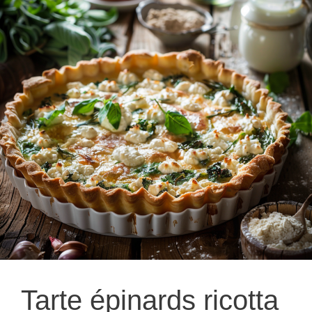
Tarte épinards ricotta