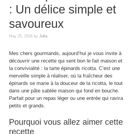
: Un délice simple et
savoureux
May 25, 2026
by
Julia
Mes chers gourmands, aujourd’hui je vous invite à
découvrir une recette qui sent bon le fait maison et
la convivialité : la tarte épinards ricotta. C’est une
merveille simple à réaliser, où la fraîcheur des
épinards se marie à la douceur de la ricotta, le tout
dans une pâte sablée maison qui fond en bouche.
Parfait pour un repas léger ou une entrée qui ravira
petits et grands.
Pourquoi vous allez aimer cette
recette