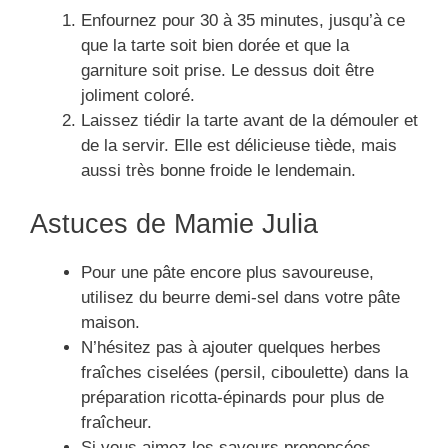
Enfournez pour 30 à 35 minutes, jusqu’à ce
que la tarte soit bien dorée et que la
garniture soit prise. Le dessus doit être
joliment coloré.
Laissez tiédir la tarte avant de la démouler et
de la servir. Elle est délicieuse tiède, mais
aussi très bonne froide le lendemain.
Astuces de Mamie Julia
Pour une pâte encore plus savoureuse,
utilisez du beurre demi-sel dans votre pâte
maison.
N’hésitez pas à ajouter quelques herbes
fraîches ciselées (persil, ciboulette) dans la
préparation ricotta-épinards pour plus de
fraîcheur.
Si vous aimez les saveurs prononcées,