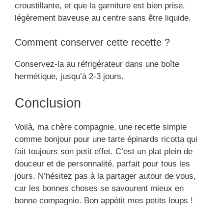
croustillante, et que la garniture est bien prise,
légèrement baveuse au centre sans être liquide.
Comment conserver cette recette ?
Conservez-la au réfrigérateur dans une boîte
hermétique, jusqu’à 2-3 jours.
Conclusion
Voilà, ma chère compagnie, une recette simple
comme bonjour pour une tarte épinards ricotta qui
fait toujours son petit effet. C’est un plat plein de
douceur et de personnalité, parfait pour tous les
jours. N’hésitez pas à la partager autour de vous,
car les bonnes choses se savourent mieux en
bonne compagnie. Bon appétit mes petits loups !