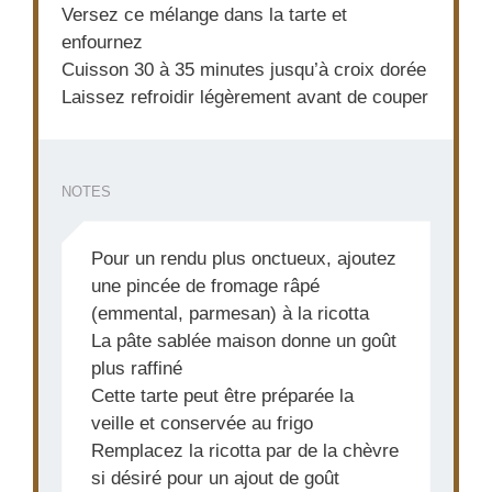
Versez ce mélange dans la tarte et
enfournez
Cuisson 30 à 35 minutes jusqu’à croix dorée
Laissez refroidir légèrement avant de couper
NOTES
Pour un rendu plus onctueux, ajoutez
une pincée de fromage râpé
(emmental, parmesan) à la ricotta
La pâte sablée maison donne un goût
plus raffiné
Cette tarte peut être préparée la
veille et conservée au frigo
Remplacez la ricotta par de la chèvre
si désiré pour un ajout de goût