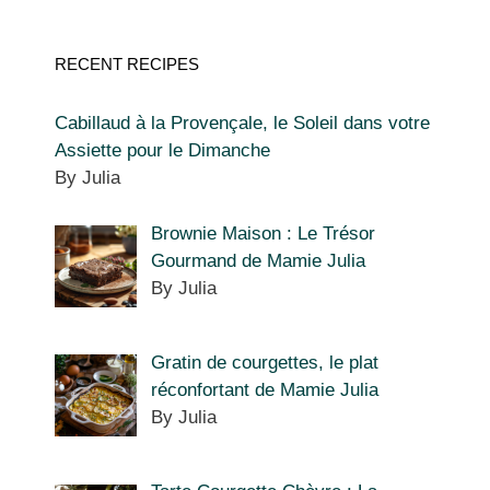
RECENT RECIPES
Cabillaud à la Provençale, le Soleil dans votre
Assiette pour le Dimanche
By Julia
Brownie Maison : Le Trésor
Gourmand de Mamie Julia
By Julia
Gratin de courgettes, le plat
réconfortant de Mamie Julia
By Julia