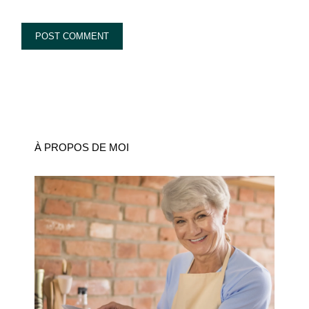
À PROPOS DE MOI