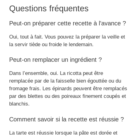
Questions fréquentes
Peut-on préparer cette recette à l’avance ?
Oui, tout à fait. Vous pouvez la préparer la veille et
la servir tiède ou froide le lendemain.
Peut-on remplacer un ingrédient ?
Dans l’ensemble, oui. La ricotta peut être
remplacée par de la faisselle bien égouttée ou du
fromage frais. Les épinards peuvent être remplacés
par des blettes ou des poireaux finement coupés et
blanchis.
Comment savoir si la recette est réussie ?
La tarte est réussie lorsque la pâte est dorée et