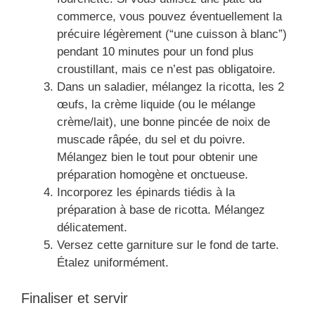
commerce, vous pouvez éventuellement la
précuire légèrement (“une cuisson à blanc”)
pendant 10 minutes pour un fond plus
croustillant, mais ce n’est pas obligatoire.
Dans un saladier, mélangez la ricotta, les 2
œufs, la crème liquide (ou le mélange
crème/lait), une bonne pincée de noix de
muscade râpée, du sel et du poivre.
Mélangez bien le tout pour obtenir une
préparation homogène et onctueuse.
Incorporez les épinards tiédis à la
préparation à base de ricotta. Mélangez
délicatement.
Versez cette garniture sur le fond de tarte.
Étalez uniformément.
Finaliser et servir