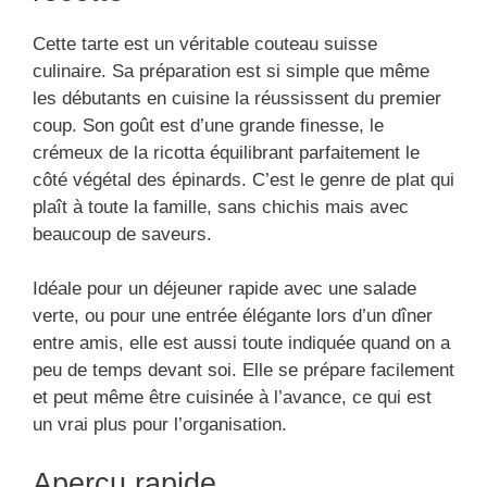
Cette tarte est un véritable couteau suisse
culinaire. Sa préparation est si simple que même
les débutants en cuisine la réussissent du premier
coup. Son goût est d’une grande finesse, le
crémeux de la ricotta équilibrant parfaitement le
côté végétal des épinards. C’est le genre de plat qui
plaît à toute la famille, sans chichis mais avec
beaucoup de saveurs.
Idéale pour un déjeuner rapide avec une salade
verte, ou pour une entrée élégante lors d’un dîner
entre amis, elle est aussi toute indiquée quand on a
peu de temps devant soi. Elle se prépare facilement
et peut même être cuisinée à l’avance, ce qui est
un vrai plus pour l’organisation.
Aperçu rapide