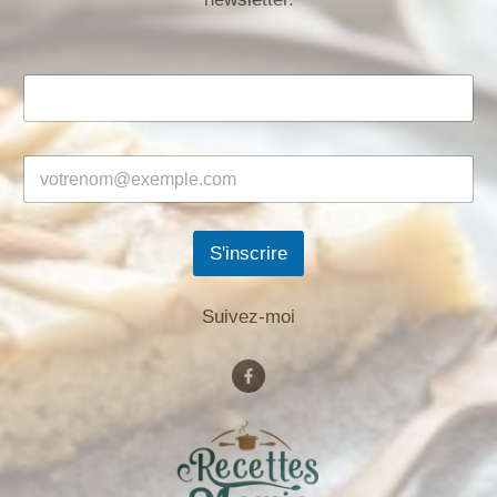
S'inscrire
Suivez-moi