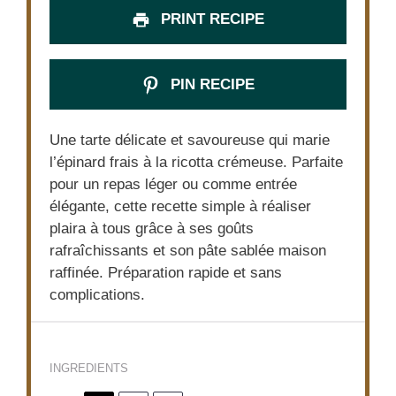
PRINT RECIPE
PIN RECIPE
Une tarte délicate et savoureuse qui marie
l’épinard frais à la ricotta crémeuse. Parfaite
pour un repas léger ou comme entrée
élégante, cette recette simple à réaliser
plaira à tous grâce à ses goûts
rafraîchissants et son pâte sablée maison
raffinée. Préparation rapide et sans
complications.
INGREDIENTS