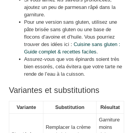
ajoutez un peu de parmesan râpé dans la
garniture.
Pour une version sans gluten, utilisez une
pâte brisée sans gluten ou une base de
flocons d’avoine et d’huile. Vous pourriez
trouver des idées ici :
Cuisine sans gluten :
Guide complet & recettes faciles
.
Assurez-vous que vos épinards soient très
bien essorés, cela évitera que votre tarte ne
rende de l’eau à la cuisson.
Variantes et substitutions
Variante
Substitution
Résultat
Garniture
Remplacer la crème
moins