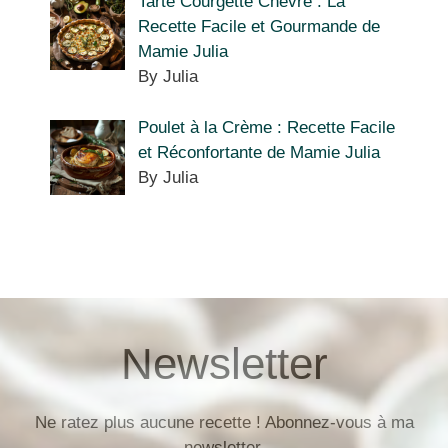
Tarte Courgette Chèvre : La
Recette Facile et Gourmande de
Mamie Julia
By Julia
Poulet à la Crème : Recette Facile
et Réconfortante de Mamie Julia
By Julia
Newsletter
Ne ratez plus aucune recette ! Abonnez-vous à ma
newsletter.