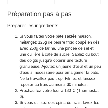
Préparation pas à pas
Préparer les ingrédients
Si vous faites votre pâte sablée maison,
mélangez 125g de beurre froid coupé en dés
avec 250g de farine, une pincée de sel et
une cuillère à café de sucre. Sablez du bout
des doigts jusqu’à obtenir une texture
granuleuse. Ajoutez un jaune d’œuf et un peu
d’eau si nécessaire pour amalgamer la pâte.
Ne la travaillez pas trop. Filmez et laissez
reposer au frais au moins 30 minutes.
Préchauffez votre four à 180°C (Thermostat
6).
Si vous utilisez des épinards frais, lavez-les