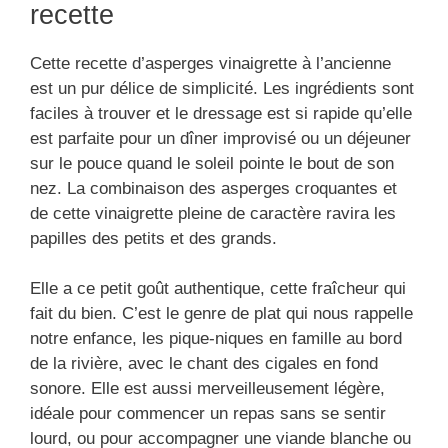
recette
Cette recette d’asperges vinaigrette à l’ancienne
est un pur délice de simplicité. Les ingrédients sont
faciles à trouver et le dressage est si rapide qu’elle
est parfaite pour un dîner improvisé ou un déjeuner
sur le pouce quand le soleil pointe le bout de son
nez. La combinaison des asperges croquantes et
de cette vinaigrette pleine de caractère ravira les
papilles des petits et des grands.
Elle a ce petit goût authentique, cette fraîcheur qui
fait du bien. C’est le genre de plat qui nous rappelle
notre enfance, les pique-niques en famille au bord
de la rivière, avec le chant des cigales en fond
sonore. Elle est aussi merveilleusement légère,
idéale pour commencer un repas sans se sentir
lourd, ou pour accompagner une viande blanche ou