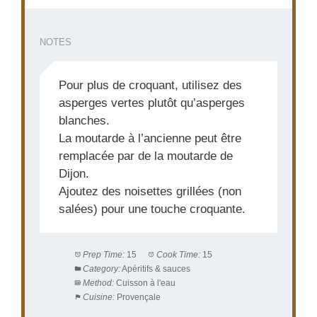
NOTES
Pour plus de croquant, utilisez des
asperges vertes plutôt qu’asperges
blanches.
La moutarde à l’ancienne peut être
remplacée par de la moutarde de
Dijon.
Ajoutez des noisettes grillées (non
salées) pour une touche croquante.
Prep Time:
15
Cook Time:
15
Category:
Apéritifs & sauces
Method:
Cuisson à l'eau
Cuisine:
Provençale