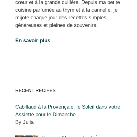
cœur et à la grande cuillère. Depuis ma petite
cuisine parfumée au thym et à la cannelle, je
mijote chaque jour des recettes simples,
généreuses et pleines de souvenirs.
En savoir plus
RECENT RECIPES
Cabillaud à la Provençale, le Soleil dans votre
Assiette pour le Dimanche
By Julia