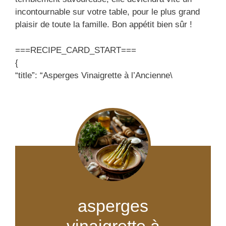
incontournable sur votre table, pour le plus grand
plaisir de toute la famille. Bon appétit bien sûr !
===RECIPE_CARD_START===
{
“title”: “Asperges Vinaigrette à l’Ancienne\
asperges