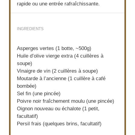
rapide ou une entrée rafraîchissante.
INGREDIENTS
Asperges vertes (1 botte, ~500g)
Huile d’olive vierge extra (4 cuillères à
soupe)
Vinaigre de vin (2 cuillères à soupe)
Moutarde à l’ancienne (1 cuillère à café
bombée)
Sel fin (une pincée)
Poivre noir fraîchement moulu (une pincée)
Oignon nouveau ou échalote (1 petit,
facultatif)
Persil frais (quelques brins, facultatif)