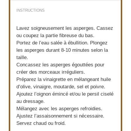
INSTRUCTIONS
Lavez soigneusement les asperges. Cassez
ou coupez la partie fibreuse du bas.
Portez de l’eau salée à ébullition. Plongez
les asperges durant 8-10 minutes selon la
taille.
Concassez les asperges égouttées pour
créer des morceaux irréguliers.
Préparez la vinaigrette en mélangeant huile
d’olive, vinaigre, moutarde, sel et poivre.
Ajoutez l’oignon émincé et/ou le persil ciselé
au dressage.
Mélangez avec les asperges refroidies.
Ajustez l’assaisonnement si nécessaire.
Servez chaud ou froid.