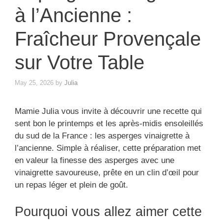
à l’Ancienne :
Fraîcheur Provençale
sur Votre Table
May 25, 2026
by
Julia
Mamie Julia vous invite à découvrir une recette qui
sent bon le printemps et les après-midis ensoleillés
du sud de la France : les asperges vinaigrette à
l’ancienne. Simple à réaliser, cette préparation met
en valeur la finesse des asperges avec une
vinaigrette savoureuse, prête en un clin d’œil pour
un repas léger et plein de goût.
Pourquoi vous allez aimer cette