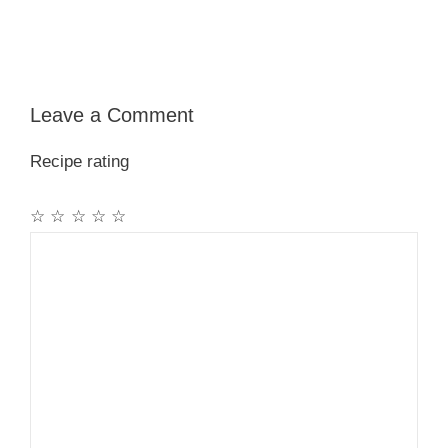
Leave a Comment
Recipe rating
☆
☆
☆
☆
☆
Comment