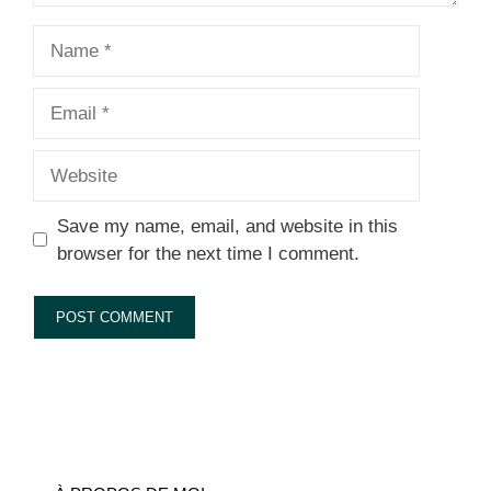
Name
Email
Website
Save my name, email, and website in this
browser for the next time I comment.