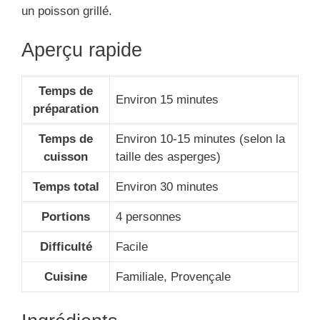
un poisson grillé.
Aperçu rapide
Temps de
Environ 15 minutes
préparation
Temps de
Environ 10-15 minutes (selon la
cuisson
taille des asperges)
Temps total
Environ 30 minutes
Portions
4 personnes
Difficulté
Facile
Cuisine
Familiale, Provençale