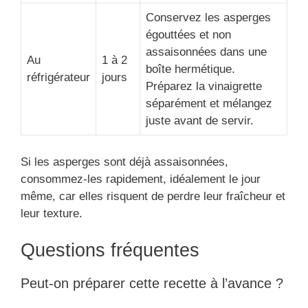
Conservez les asperges
égouttées et non
assaisonnées dans une
Au
1 à 2
boîte hermétique.
réfrigérateur
jours
Préparez la vinaigrette
séparément et mélangez
juste avant de servir.
Si les asperges sont déjà assaisonnées,
consommez-les rapidement, idéalement le jour
même, car elles risquent de perdre leur fraîcheur et
leur texture.
Questions fréquentes
Peut-on préparer cette recette à l’avance ?