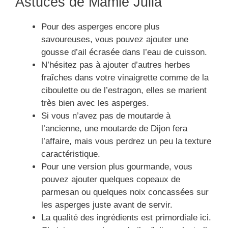
Astuces de Mamie Julia
Pour des asperges encore plus
savoureuses, vous pouvez ajouter une
gousse d’ail écrasée dans l’eau de cuisson.
N’hésitez pas à ajouter d’autres herbes
fraîches dans votre vinaigrette comme de la
ciboulette ou de l’estragon, elles se marient
très bien avec les asperges.
Si vous n’avez pas de moutarde à
l’ancienne, une moutarde de Dijon fera
l’affaire, mais vous perdrez un peu la texture
caractéristique.
Pour une version plus gourmande, vous
pouvez ajouter quelques copeaux de
parmesan ou quelques noix concassées sur
les asperges juste avant de servir.
La qualité des ingrédients est primordiale ici.