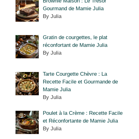
Brownie Maison : Le Trésor
Gourmand de Mamie Julia
By Julia
Gratin de courgettes, le plat
réconfortant de Mamie Julia
By Julia
Tarte Courgette Chèvre : La
Recette Facile et Gourmande de
Mamie Julia
By Julia
Poulet à la Crème : Recette Facile
et Réconfortante de Mamie Julia
By Julia