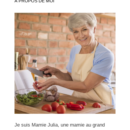
À PROPOS DE MOI
Je suis Mamie Julia, une mamie au grand