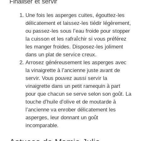
Finaliser et servir
Une fois les asperges cuites, égouttez-les
délicatement et laissez-les tiédir légèrement,
ou passez-les sous l’eau froide pour stopper
la cuisson et les rafraîchir si vous préférez
les manger froides. Disposez-les joliment
dans un plat de service creux.
Arrosez généreusement les asperges avec
la vinaigrette à l’ancienne juste avant de
servir. Vous pouvez aussi servir la
vinaigrette dans un petit ramequin à part
pour que chacun se serve selon son goût. La
touche d’huile d’olive et de moutarde à
l’ancienne va enrober délicatement les
asperges, leur donnant un goût
incomparable.