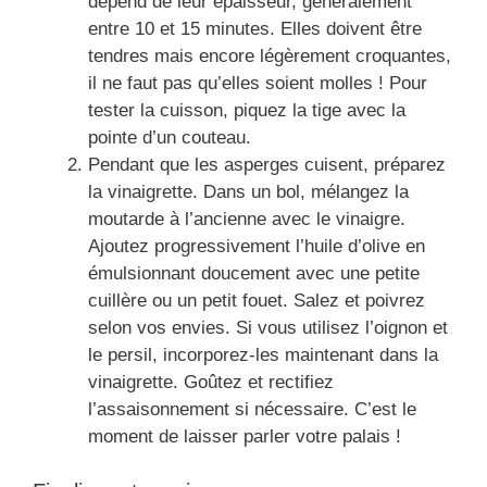
dépend de leur épaisseur, généralement
entre 10 et 15 minutes. Elles doivent être
tendres mais encore légèrement croquantes,
il ne faut pas qu’elles soient molles ! Pour
tester la cuisson, piquez la tige avec la
pointe d’un couteau.
Pendant que les asperges cuisent, préparez
la vinaigrette. Dans un bol, mélangez la
moutarde à l’ancienne avec le vinaigre.
Ajoutez progressivement l’huile d’olive en
émulsionnant doucement avec une petite
cuillère ou un petit fouet. Salez et poivrez
selon vos envies. Si vous utilisez l’oignon et
le persil, incorporez-les maintenant dans la
vinaigrette. Goûtez et rectifiez
l’assaisonnement si nécessaire. C’est le
moment de laisser parler votre palais !