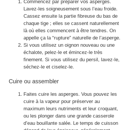
Commencez par préparer vos asperges.
Lavez-les soigneusement sous l’eau froide.
Cassez ensuite la partie fibreuse du bas de
chaque tige ; elles se cassent naturellement
là où elles commencent à être tendres. On
appelle ça la “rupture” naturelle de l’asperge.
Si vous utilisez un oignon nouveau ou une
échalote, pelez-le et émincez-le très
finement. Si vous utilisez du persil, lavez-le,
séchez-le et ciselez-le.
Cuire ou assembler
Faites cuire les asperges. Vous pouvez les
cuire à la vapeur pour préserver au
maximum leurs nutriments et leur croquant,
ou les plonger dans une grande casserole
d’eau bouillante salée. Le temps de cuisson