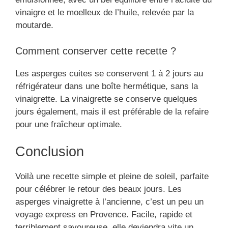
vinaigre et le moelleux de l’huile, relevée par la
moutarde.
Comment conserver cette recette ?
Les asperges cuites se conservent 1 à 2 jours au
réfrigérateur dans une boîte hermétique, sans la
vinaigrette. La vinaigrette se conserve quelques
jours également, mais il est préférable de la refaire
pour une fraîcheur optimale.
Conclusion
Voilà une recette simple et pleine de soleil, parfaite
pour célébrer le retour des beaux jours. Les
asperges vinaigrette à l’ancienne, c’est un peu un
voyage express en Provence. Facile, rapide et
terriblement savoureuse, elle deviendra vite un