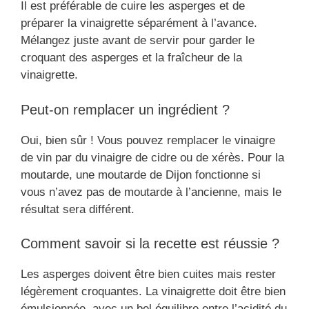
Il est préférable de cuire les asperges et de
préparer la vinaigrette séparément à l’avance.
Mélangez juste avant de servir pour garder le
croquant des asperges et la fraîcheur de la
vinaigrette.
Peut-on remplacer un ingrédient ?
Oui, bien sûr ! Vous pouvez remplacer le vinaigre
de vin par du vinaigre de cidre ou de xérès. Pour la
moutarde, une moutarde de Dijon fonctionne si
vous n’avez pas de moutarde à l’ancienne, mais le
résultat sera différent.
Comment savoir si la recette est réussie ?
Les asperges doivent être bien cuites mais rester
légèrement croquantes. La vinaigrette doit être bien
émulsionnée, avec un bel équilibre entre l’acidité du