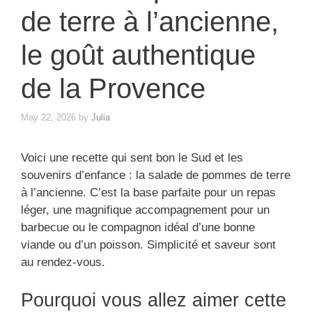
de terre à l’ancienne,
le goût authentique
de la Provence
May 22, 2026
by
Julia
Voici une recette qui sent bon le Sud et les
souvenirs d’enfance : la salade de pommes de terre
à l’ancienne. C’est la base parfaite pour un repas
léger, une magnifique accompagnement pour un
barbecue ou le compagnon idéal d’une bonne
viande ou d’un poisson. Simplicité et saveur sont
au rendez-vous.
Pourquoi vous allez aimer cette