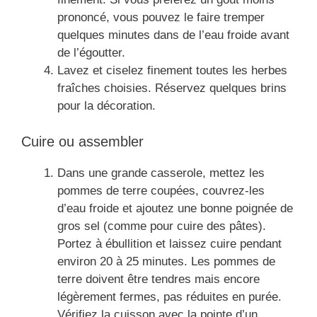
prononcé, vous pouvez le faire tremper
quelques minutes dans de l’eau froide avant
de l’égoutter.
Lavez et ciselez finement toutes les herbes
fraîches choisies. Réservez quelques brins
pour la décoration.
Cuire ou assembler
Dans une grande casserole, mettez les
pommes de terre coupées, couvrez-les
d’eau froide et ajoutez une bonne poignée de
gros sel (comme pour cuire des pâtes).
Portez à ébullition et laissez cuire pendant
environ 20 à 25 minutes. Les pommes de
terre doivent être tendres mais encore
légèrement fermes, pas réduites en purée.
Vérifiez la cuisson avec la pointe d’un