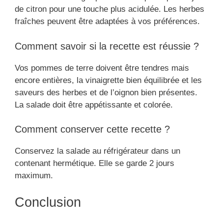
de citron pour une touche plus acidulée. Les herbes
fraîches peuvent être adaptées à vos préférences.
Comment savoir si la recette est réussie ?
Vos pommes de terre doivent être tendres mais
encore entières, la vinaigrette bien équilibrée et les
saveurs des herbes et de l’oignon bien présentes.
La salade doit être appétissante et colorée.
Comment conserver cette recette ?
Conservez la salade au réfrigérateur dans un
contenant hermétique. Elle se garde 2 jours
maximum.
Conclusion