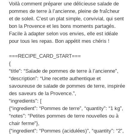
Voilà comment préparer une délicieuse salade de
pommes de terre à l’ancienne, pleine de fraîcheur
et de soleil. C’est un plat simple, convivial, qui sent
bon la Provence et les bons moments partagés.
Facile à adapter selon vos envies, elle est idéale
pour tous les repas. Bon appétit mes chéris !
===RECIPE_CARD_START===
{
“title”: “Salade de pommes de terre à l’ancienne”,
“description”: “Une recette authentique et
savoureuse de salade de pommes de terre, inspirée
des saveurs de la Provence.”,
“ingredients”: [
{“ingredient”: “Pommes de terre”, “quantity”: “1 kg”,
“notes”: “Petites pommes de terre nouvelles ou à
chair ferme”},
{“ingredient”: “Pommes (acidulées)”, “quantity”: “2”,