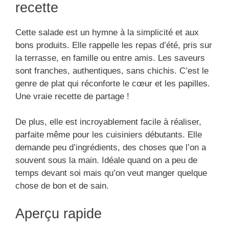
recette
Cette salade est un hymne à la simplicité et aux
bons produits. Elle rappelle les repas d’été, pris sur
la terrasse, en famille ou entre amis. Les saveurs
sont franches, authentiques, sans chichis. C’est le
genre de plat qui réconforte le cœur et les papilles.
Une vraie recette de partage !
De plus, elle est incroyablement facile à réaliser,
parfaite même pour les cuisiniers débutants. Elle
demande peu d’ingrédients, des choses que l’on a
souvent sous la main. Idéale quand on a peu de
temps devant soi mais qu’on veut manger quelque
chose de bon et de sain.
Aperçu rapide