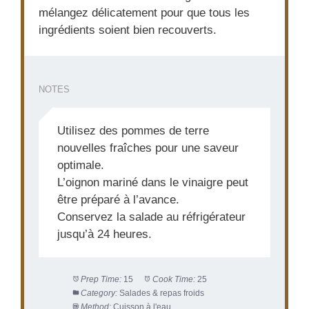
mélangez délicatement pour que tous les
ingrédients soient bien recouverts.
NOTES
Utilisez des pommes de terre
nouvelles fraîches pour une saveur
optimale.
L’oignon mariné dans le vinaigre peut
être préparé à l’avance.
Conservez la salade au réfrigérateur
jusqu’à 24 heures.
Prep Time:
15
Cook Time:
25
Category:
Salades & repas froids
Method:
Cuisson à l'eau