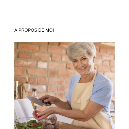
À PROPOS DE MOI