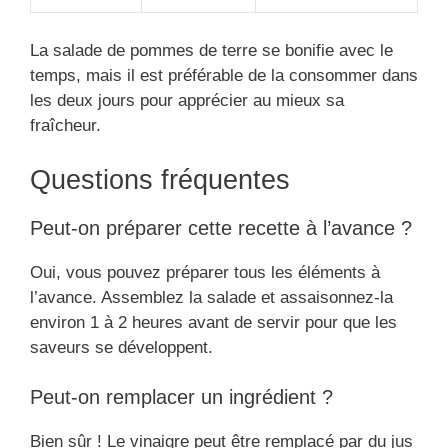
La salade de pommes de terre se bonifie avec le
temps, mais il est préférable de la consommer dans
les deux jours pour apprécier au mieux sa
fraîcheur.
Questions fréquentes
Peut-on préparer cette recette à l’avance ?
Oui, vous pouvez préparer tous les éléments à
l’avance. Assemblez la salade et assaisonnez-la
environ 1 à 2 heures avant de servir pour que les
saveurs se développent.
Peut-on remplacer un ingrédient ?
Bien sûr ! Le vinaigre peut être remplacé par du jus