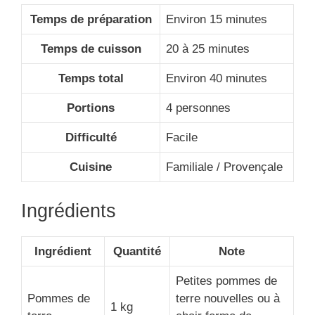
Temps de préparation
Environ 15 minutes
Temps de cuisson
20 à 25 minutes
Temps total
Environ 40 minutes
Portions
4 personnes
Difficulté
Facile
Cuisine
Familiale / Provençale
Ingrédients
Ingrédient
Quantité
Note
Petites pommes de
Pommes de
terre nouvelles ou à
1 kg