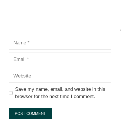
Name
Email
Website
Save my name, email, and website in this
browser for the next time I comment.