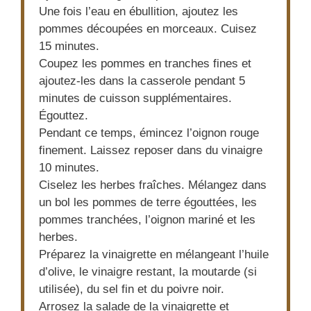
Une fois l’eau en ébullition, ajoutez les
pommes découpées en morceaux. Cuisez
15 minutes.
Coupez les pommes en tranches fines et
ajoutez-les dans la casserole pendant 5
minutes de cuisson supplémentaires.
Égouttez.
Pendant ce temps, émincez l’oignon rouge
finement. Laissez reposer dans du vinaigre
10 minutes.
Ciselez les herbes fraîches. Mélangez dans
un bol les pommes de terre égouttées, les
pommes tranchées, l’oignon mariné et les
herbes.
Préparez la vinaigrette en mélangeant l’huile
d’olive, le vinaigre restant, la moutarde (si
utilisée), du sel fin et du poivre noir.
Arrosez la salade de la vinaigrette et