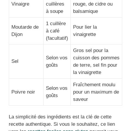
Vinaigre
cuillères
rouge, de cidre ou
à soupe
balsamique
1 cuillère
Moutarde de
Pour lier la
à café
Dijon
vinaigrette
(facultatif)
Gros sel pour la
Selon vos
cuisson des pommes
Sel
goûts
de terre, sel fin pour
la vinaigrette
Fraîchement moulu
Selon vos
Poivre noir
pour un maximum de
goûts
saveur
La simplicité des ingrédients est la clé de cette
recette authentique. Si vous le souhaitez, ce lien