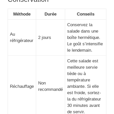
Méthode
Durée
Conseils
Conservez la
salade dans une
Au
2 jours
boîte hermétique.
réfrigérateur
Le goût s’intensifie
le lendemain.
Cette salade est
meilleure servie
tiède ou à
température
Non
Réchauffage
ambiante. Si elle
recommandé
est froide, sortez-
la du réfrigérateur
30 minutes avant
de servir.