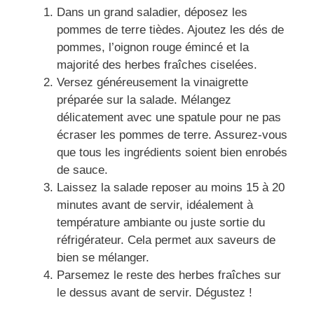
Dans un grand saladier, déposez les
pommes de terre tièdes. Ajoutez les dés de
pommes, l’oignon rouge émincé et la
majorité des herbes fraîches ciselées.
Versez généreusement la vinaigrette
préparée sur la salade. Mélangez
délicatement avec une spatule pour ne pas
écraser les pommes de terre. Assurez-vous
que tous les ingrédients soient bien enrobés
de sauce.
Laissez la salade reposer au moins 15 à 20
minutes avant de servir, idéalement à
température ambiante ou juste sortie du
réfrigérateur. Cela permet aux saveurs de
bien se mélanger.
Parsemez le reste des herbes fraîches sur
le dessus avant de servir. Dégustez !