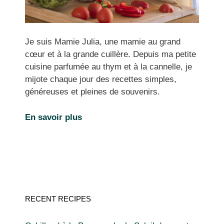
Je suis Mamie Julia, une mamie au grand
cœur et à la grande cuillère. Depuis ma petite
cuisine parfumée au thym et à la cannelle, je
mijote chaque jour des recettes simples,
généreuses et pleines de souvenirs.
En savoir plus
RECENT RECIPES