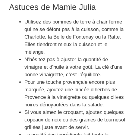
Astuces de Mamie Julia
Utilisez des pommes de terre à chair ferme
qui ne se défont pas à la cuisson, comme la
Charlotte, la Belle de Fontenay ou la Ratte.
Elles tiendront mieux la cuisson et le
mélange.
N’hésitez pas à ajuster la quantité de
vinaigre et d’huile à votre goût. La clé d’une
bonne vinaigrette, c’est l’équilibre.
Pour une touche provençale encore plus
marquée, ajoutez une pincée d’herbes de
Provence à la vinaigrette ou quelques olives
noires dénoyautées dans la salade.
Si vous aimez le croquant, ajoutez quelques
copeaux de noix ou des graines de tournesol
grillées juste avant de servir.
La qualité des ingrédients fait toute la