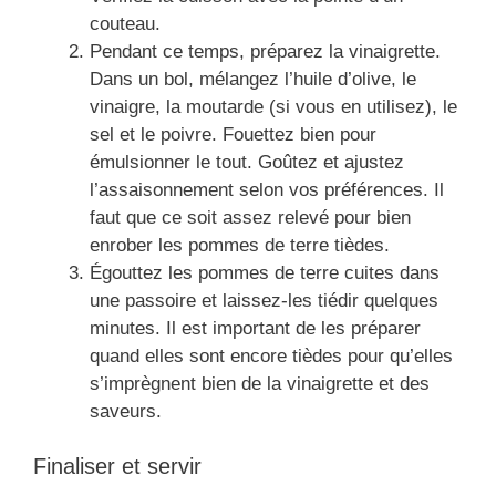
couteau.
Pendant ce temps, préparez la vinaigrette.
Dans un bol, mélangez l’huile d’olive, le
vinaigre, la moutarde (si vous en utilisez), le
sel et le poivre. Fouettez bien pour
émulsionner le tout. Goûtez et ajustez
l’assaisonnement selon vos préférences. Il
faut que ce soit assez relevé pour bien
enrober les pommes de terre tièdes.
Égouttez les pommes de terre cuites dans
une passoire et laissez-les tiédir quelques
minutes. Il est important de les préparer
quand elles sont encore tièdes pour qu’elles
s’imprègnent bien de la vinaigrette et des
saveurs.
Finaliser et servir