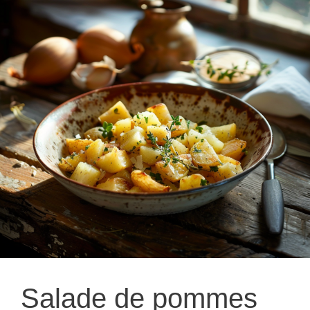
Salade de pommes