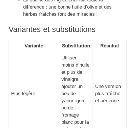
différence : une bonne huile d’olive et des
herbes fraîches font des miracles !
Variantes et substitutions
Variante
Substitution
Résultat
Utiliser
moins d’huile
et plus de
vinaigre,
ajouter un
Une version
Plus légère
peu de
plus fraîche
yaourt grec
et aérienne.
ou de
fromage
blanc pour la