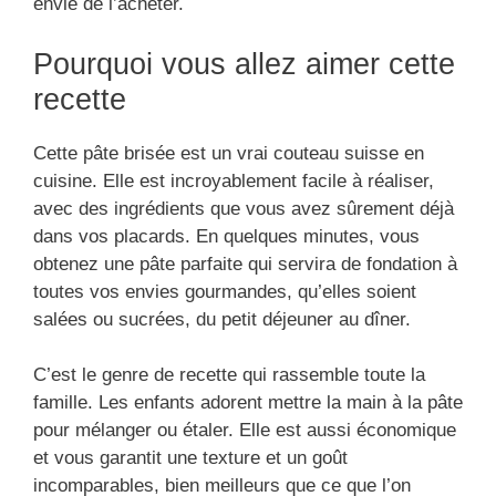
envie de l’acheter.
Pourquoi vous allez aimer cette
recette
Cette pâte brisée est un vrai couteau suisse en
cuisine. Elle est incroyablement facile à réaliser,
avec des ingrédients que vous avez sûrement déjà
dans vos placards. En quelques minutes, vous
obtenez une pâte parfaite qui servira de fondation à
toutes vos envies gourmandes, qu’elles soient
salées ou sucrées, du petit déjeuner au dîner.
C’est le genre de recette qui rassemble toute la
famille. Les enfants adorent mettre la main à la pâte
pour mélanger ou étaler. Elle est aussi économique
et vous garantit une texture et un goût
incomparables, bien meilleurs que ce que l’on