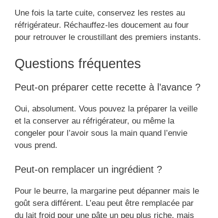
Une fois la tarte cuite, conservez les restes au
réfrigérateur. Réchauffez-les doucement au four
pour retrouver le croustillant des premiers instants.
Questions fréquentes
Peut-on préparer cette recette à l’avance ?
Oui, absolument. Vous pouvez la préparer la veille
et la conserver au réfrigérateur, ou même la
congeler pour l’avoir sous la main quand l’envie
vous prend.
Peut-on remplacer un ingrédient ?
Pour le beurre, la margarine peut dépanner mais le
goût sera différent. L’eau peut être remplacée par
du lait froid pour une pâte un peu plus riche, mais