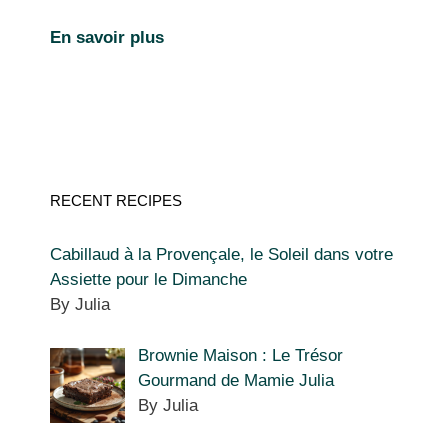
En savoir plus
RECENT RECIPES
Cabillaud à la Provençale, le Soleil dans votre
Assiette pour le Dimanche
By Julia
Brownie Maison : Le Trésor
Gourmand de Mamie Julia
By Julia