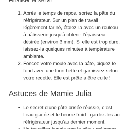
Finaliser et servir
Après le temps de repos, sortez la pâte du
réfrigérateur. Sur un plan de travail
légèrement fariné, étalez-la avec un rouleau
à pâtisserie jusqu’à obtenir l’épaisseur
désirée (environ 3 mm). Si elle est trop dure,
laissez-la quelques minutes à température
ambiante.
Foncez votre moule avec la pâte, piquez le
fond avec une fourchette et garnissez selon
votre recette. Elle est prête à être cuite !
Astuces de Mamie Julia
Le secret d’une pâte brisée réussie, c’est
l’eau glacée et le beurre froid : gardez-les au
réfrigérateur jusqu’au dernier moment.