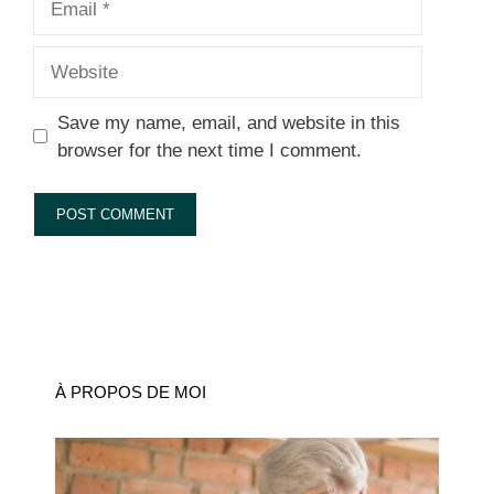
Website
Save my name, email, and website in this
browser for the next time I comment.
À PROPOS DE MOI