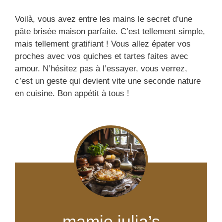
Voilà, vous avez entre les mains le secret d’une
pâte brisée maison parfaite. C’est tellement simple,
mais tellement gratifiant ! Vous allez épater vos
proches avec vos quiches et tartes faites avec
amour. N’hésitez pas à l’essayer, vous verrez,
c’est un geste qui devient vite une seconde nature
en cuisine. Bon appétit à tous !
mamie julia’s