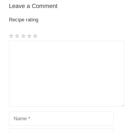
Leave a Comment
Recipe rating
☆
☆
☆
☆
☆
Comment
Name
Email