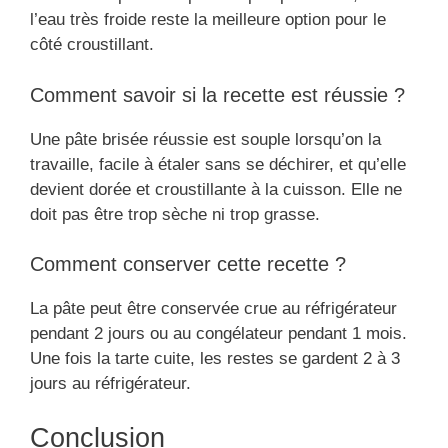
l’eau très froide reste la meilleure option pour le
côté croustillant.
Comment savoir si la recette est réussie ?
Une pâte brisée réussie est souple lorsqu’on la
travaille, facile à étaler sans se déchirer, et qu’elle
devient dorée et croustillante à la cuisson. Elle ne
doit pas être trop sèche ni trop grasse.
Comment conserver cette recette ?
La pâte peut être conservée crue au réfrigérateur
pendant 2 jours ou au congélateur pendant 1 mois.
Une fois la tarte cuite, les restes se gardent 2 à 3
jours au réfrigérateur.
Conclusion