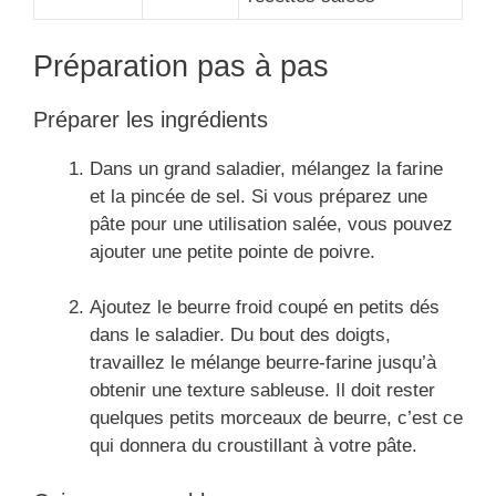
Préparation pas à pas
Préparer les ingrédients
Dans un grand saladier, mélangez la farine
et la pincée de sel. Si vous préparez une
pâte pour une utilisation salée, vous pouvez
ajouter une petite pointe de poivre.
Ajoutez le beurre froid coupé en petits dés
dans le saladier. Du bout des doigts,
travaillez le mélange beurre-farine jusqu’à
obtenir une texture sableuse. Il doit rester
quelques petits morceaux de beurre, c’est ce
qui donnera du croustillant à votre pâte.