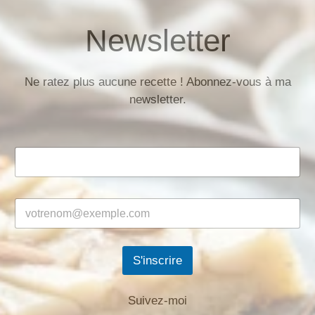
Newsletter
Ne ratez plus aucune recette ! Abonnez-vous à ma
newsletter.
S'inscrire
Suivez-moi