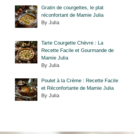
Gratin de courgettes, le plat
réconfortant de Mamie Julia
By Julia
Tarte Courgette Chèvre : La
Recette Facile et Gourmande de
Mamie Julia
By Julia
Poulet à la Crème : Recette Facile
et Réconfortante de Mamie Julia
By Julia