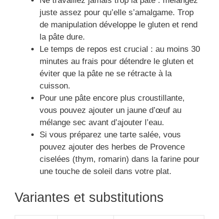
Ne travaillez jamais trop la pâte : mélangez
juste assez pour qu’elle s’amalgame. Trop
de manipulation développe le gluten et rend
la pâte dure.
Le temps de repos est crucial : au moins 30
minutes au frais pour détendre le gluten et
éviter que la pâte ne se rétracte à la
cuisson.
Pour une pâte encore plus croustillante,
vous pouvez ajouter un jaune d’œuf au
mélange sec avant d’ajouter l’eau.
Si vous préparez une tarte salée, vous
pouvez ajouter des herbes de Provence
ciselées (thym, romarin) dans la farine pour
une touche de soleil dans votre plat.
Variantes et substitutions