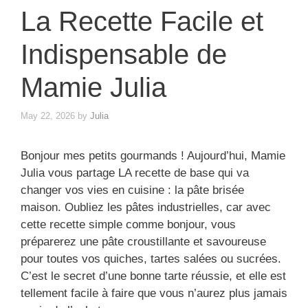
La Recette Facile et
Indispensable de
Mamie Julia
May 22, 2026
by
Julia
Bonjour mes petits gourmands ! Aujourd’hui, Mamie
Julia vous partage LA recette de base qui va
changer vos vies en cuisine : la pâte brisée
maison. Oubliez les pâtes industrielles, car avec
cette recette simple comme bonjour, vous
préparerez une pâte croustillante et savoureuse
pour toutes vos quiches, tartes salées ou sucrées.
C’est le secret d’une bonne tarte réussie, et elle est
tellement facile à faire que vous n’aurez plus jamais