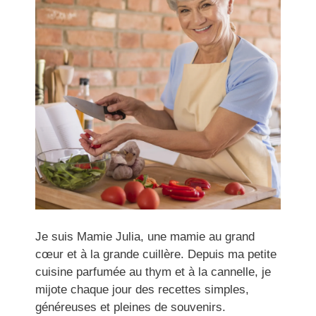
Je suis Mamie Julia, une mamie au grand
cœur et à la grande cuillère. Depuis ma petite
cuisine parfumée au thym et à la cannelle, je
mijote chaque jour des recettes simples,
généreuses et pleines de souvenirs.