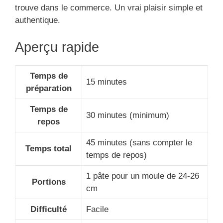
trouve dans le commerce. Un vrai plaisir simple et
authentique.
Aperçu rapide
Temps de
15 minutes
préparation
Temps de
30 minutes (minimum)
repos
45 minutes (sans compter le
Temps total
temps de repos)
1 pâte pour un moule de 24-26
Portions
cm
Difficulté
Facile