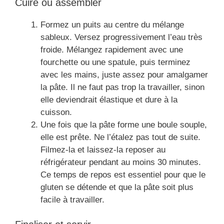
Cuire ou assembler
Formez un puits au centre du mélange
sableux. Versez progressivement l’eau très
froide. Mélangez rapidement avec une
fourchette ou une spatule, puis terminez
avec les mains, juste assez pour amalgamer
la pâte. Il ne faut pas trop la travailler, sinon
elle deviendrait élastique et dure à la
cuisson.
Une fois que la pâte forme une boule souple,
elle est prête. Ne l’étalez pas tout de suite.
Filmez-la et laissez-la reposer au
réfrigérateur pendant au moins 30 minutes.
Ce temps de repos est essentiel pour que le
gluten se détende et que la pâte soit plus
facile à travailler.