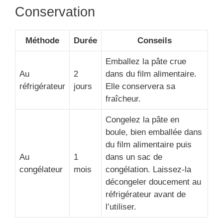
Conservation
Méthode
Durée
Conseils
Emballez la pâte crue
Au
2
dans du film alimentaire.
réfrigérateur
jours
Elle conservera sa
fraîcheur.
Congelez la pâte en
boule, bien emballée dans
du film alimentaire puis
Au
1
dans un sac de
congélateur
mois
congélation. Laissez-la
décongeler doucement au
réfrigérateur avant de
l’utiliser.