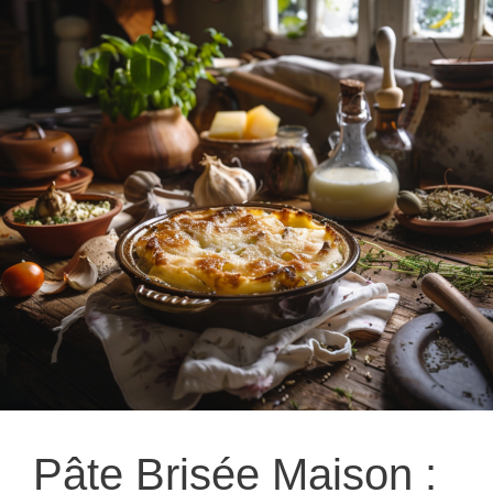
Pâte Brisée Maison :