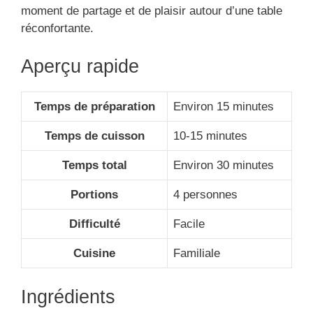
moment de partage et de plaisir autour d’une table
réconfortante.
Aperçu rapide
Temps de préparation
Environ 15 minutes
Temps de cuisson
10-15 minutes
Temps total
Environ 30 minutes
Portions
4 personnes
Difficulté
Facile
Cuisine
Familiale
Ingrédients