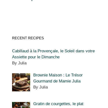
RECENT RECIPES
Cabillaud à la Provençale, le Soleil dans votre
Assiette pour le Dimanche
By Julia
Brownie Maison : Le Trésor
Gourmand de Mamie Julia
By Julia
Gratin de courgettes, le plat