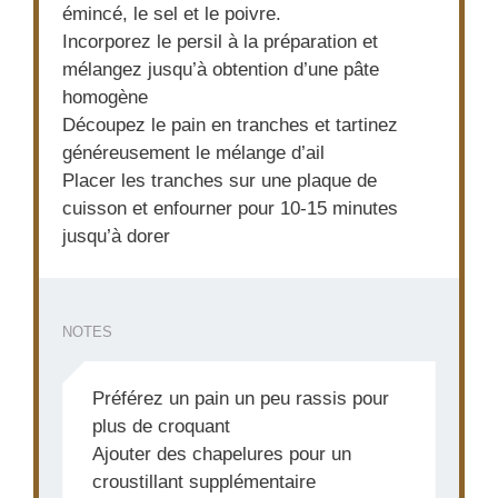
émincé, le sel et le poivre.
Incorporez le persil à la préparation et
mélangez jusqu’à obtention d’une pâte
homogène
Découpez le pain en tranches et tartinez
généreusement le mélange d’ail
Placer les tranches sur une plaque de
cuisson et enfourner pour 10-15 minutes
jusqu’à dorer
NOTES
Préférez un pain un peu rassis pour
plus de croquant
Ajouter des chapelures pour un
croustillant supplémentaire