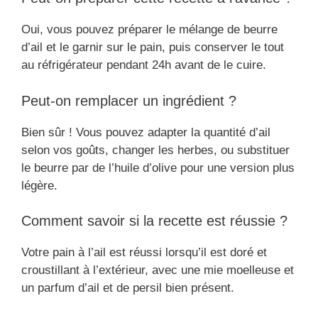
Oui, vous pouvez préparer le mélange de beurre
d’ail et le garnir sur le pain, puis conserver le tout
au réfrigérateur pendant 24h avant de le cuire.
Peut-on remplacer un ingrédient ?
Bien sûr ! Vous pouvez adapter la quantité d’ail
selon vos goûts, changer les herbes, ou substituer
le beurre par de l’huile d’olive pour une version plus
légère.
Comment savoir si la recette est réussie ?
Votre pain à l’ail est réussi lorsqu’il est doré et
croustillant à l’extérieur, avec une mie moelleuse et
un parfum d’ail et de persil bien présent.