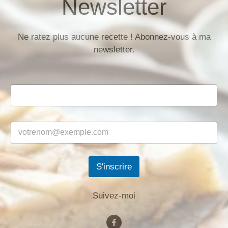
Newsletter
Ne ratez plus aucune recette ! Abonnez-vous à ma
newsletter.
S'inscrire
Suivez-moi