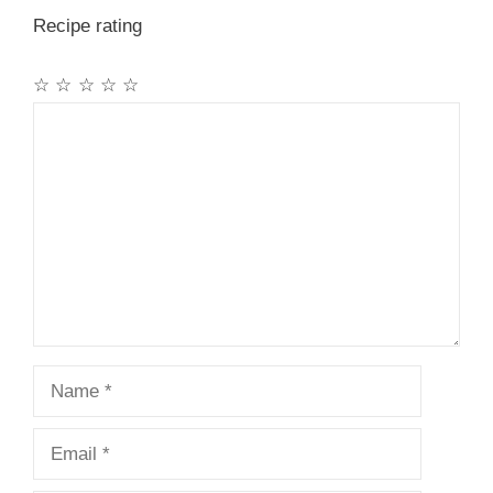
Recipe rating
☆
☆
☆
☆
☆
Comment
Name
Email