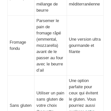
mélange de
méditerranéenne
beurre
Parsemer le
pain de
fromage râpé
(emmental,
Une version ultra
Fromage
mozzarella)
gourmande et
fondu
avant de le
filante
passer au four
avec le beurre
d’ail
Une option
parfaite pour
Utiliser un pain
ceux qui évitent
sans gluten de
le gluten. Vous
Sans gluten
votre choix
pourriez aussi