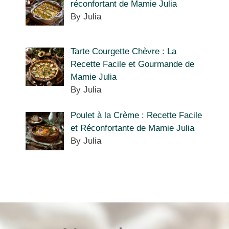
réconfortant de Mamie Julia
By Julia
Tarte Courgette Chèvre : La
Recette Facile et Gourmande de
Mamie Julia
By Julia
Poulet à la Crème : Recette Facile
et Réconfortante de Mamie Julia
By Julia