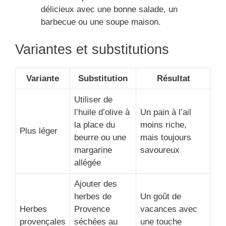
délicieux avec une bonne salade, un
barbecue ou une soupe maison.
Variantes et substitutions
Variante
Substitution
Résultat
Utiliser de
l’huile d’olive à
Un pain à l’ail
la place du
moins riche,
Plus léger
beurre ou une
mais toujours
margarine
savoureux
allégée
Ajouter des
herbes de
Un goût de
Herbes
Provence
vacances avec
provençales
séchées au
une touche