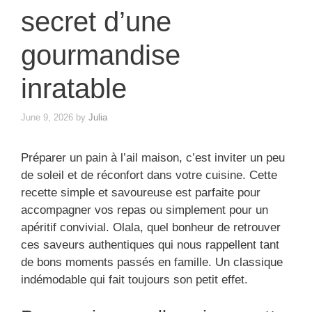
secret d’une
gourmandise
inratable
June 9, 2026
by
Julia
Préparer un pain à l’ail maison, c’est inviter un peu
de soleil et de réconfort dans votre cuisine. Cette
recette simple et savoureuse est parfaite pour
accompagner vos repas ou simplement pour un
apéritif convivial. Olala, quel bonheur de retrouver
ces saveurs authentiques qui nous rappellent tant
de bons moments passés en famille. Un classique
indémodable qui fait toujours son petit effet.