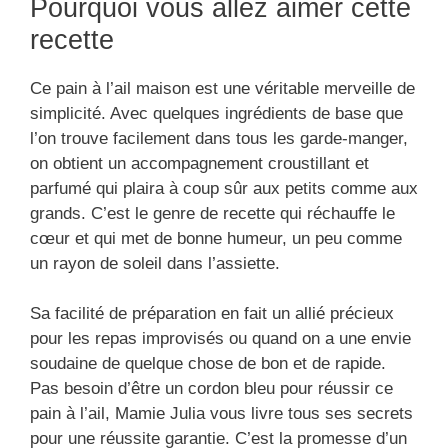
Pourquoi vous allez aimer cette
recette
Ce pain à l’ail maison est une véritable merveille de
simplicité. Avec quelques ingrédients de base que
l’on trouve facilement dans tous les garde-manger,
on obtient un accompagnement croustillant et
parfumé qui plaira à coup sûr aux petits comme aux
grands. C’est le genre de recette qui réchauffe le
cœur et qui met de bonne humeur, un peu comme
un rayon de soleil dans l’assiette.
Sa facilité de préparation en fait un allié précieux
pour les repas improvisés ou quand on a une envie
soudaine de quelque chose de bon et de rapide.
Pas besoin d’être un cordon bleu pour réussir ce
pain à l’ail, Mamie Julia vous livre tous ses secrets
pour une réussite garantie. C’est la promesse d’un