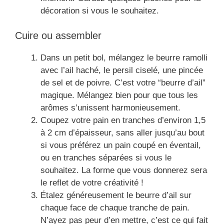
décoration si vous le souhaitez.
Cuire ou assembler
Dans un petit bol, mélangez le beurre ramolli
avec l’ail haché, le persil ciselé, une pincée
de sel et de poivre. C’est votre “beurre d’ail”
magique. Mélangez bien pour que tous les
arômes s’unissent harmonieusement.
Coupez votre pain en tranches d’environ 1,5
à 2 cm d’épaisseur, sans aller jusqu’au bout
si vous préférez un pain coupé en éventail,
ou en tranches séparées si vous le
souhaitez. La forme que vous donnerez sera
le reflet de votre créativité !
Étalez généreusement le beurre d’ail sur
chaque face de chaque tranche de pain.
N’ayez pas peur d’en mettre, c’est ce qui fait