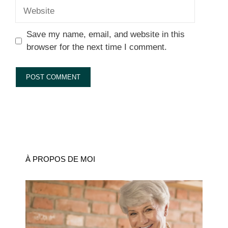
Website
Save my name, email, and website in this
browser for the next time I comment.
À PROPOS DE MOI