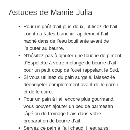
Astuces de Mamie Julia
Pour un goût d’ail plus doux, utilisez de l’ail
confit ou faites blanchir rapidement l’ail
haché dans de l’eau bouillante avant de
l’ajouter au beurre.
N’hésitez pas à ajouter une touche de piment
d’Espelette à votre mélange de beurre d’ail
pour un petit coup de fouet rappelant le Sud.
Si vous utilisez du pain surgelé, laissez-le
décongeler complètement avant de le garnir
et de le cuire.
Pour un pain à l’ail encore plus gourmand,
vous pouvez ajouter un peu de parmesan
râpé ou de fromage frais dans votre
préparation de beurre d’ail.
Servez ce pain à l’ail chaud, il est aussi