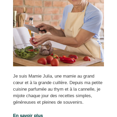
Je suis Mamie Julia, une mamie au grand
cœur et à la grande cuillère. Depuis ma petite
cuisine parfumée au thym et à la cannelle, je
mijote chaque jour des recettes simples,
généreuses et pleines de souvenirs.
En savoir plus