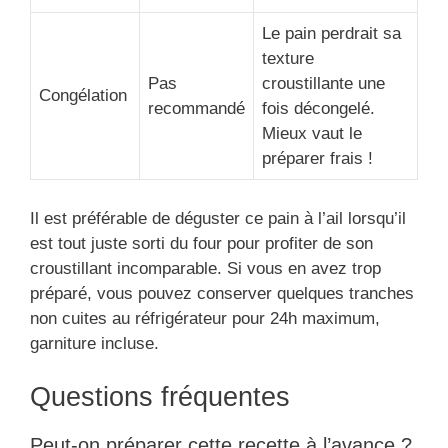
Le pain perdrait sa
texture
Pas
croustillante une
Congélation
recommandé
fois décongelé.
Mieux vaut le
préparer frais !
Il est préférable de déguster ce pain à l’ail lorsqu’il
est tout juste sorti du four pour profiter de son
croustillant incomparable. Si vous en avez trop
préparé, vous pouvez conserver quelques tranches
non cuites au réfrigérateur pour 24h maximum,
garniture incluse.
Questions fréquentes
Peut-on préparer cette recette à l’avance ?