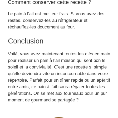
Comment conserver cette recette ?
Le pain à l’ail est meilleur frais. Si vous avez des
restes, conservez-les au réfrigérateur et
réchauffez-les doucement au four.
Conclusion
Voilà, vous avez maintenant toutes les clés en main
pour réaliser un pain à l’ail maison qui sent bon le
soleil et la convivialité. C’est une recette si simple
qu’elle deviendra vite un incontournable dans votre
répertoire. Parfait pour un dîner rapide ou un apéritif
entre amis, ce pain à l’ail saura régaler toutes les
générations. On se met aux fourneaux pour un pur
moment de gourmandise partagée ?