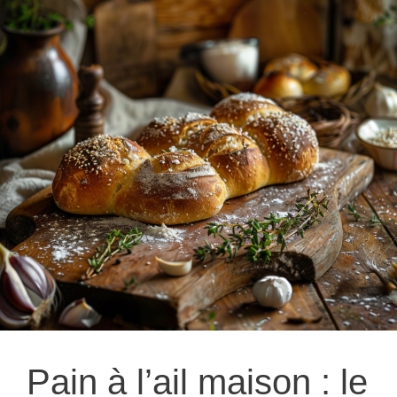
Pain à l’ail maison : le