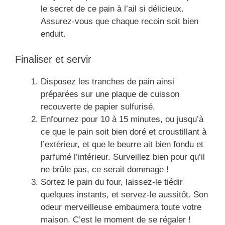
le secret de ce pain à l’ail si délicieux.
Assurez-vous que chaque recoin soit bien
enduit.
Finaliser et servir
Disposez les tranches de pain ainsi
préparées sur une plaque de cuisson
recouverte de papier sulfurisé.
Enfournez pour 10 à 15 minutes, ou jusqu’à
ce que le pain soit bien doré et croustillant à
l’extérieur, et que le beurre ait bien fondu et
parfumé l’intérieur. Surveillez bien pour qu’il
ne brûle pas, ce serait dommage !
Sortez le pain du four, laissez-le tiédir
quelques instants, et servez-le aussitôt. Son
odeur merveilleuse embaumera toute votre
maison. C’est le moment de se régaler !