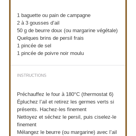
1
baguette ou pain de campagne
2
à 3 gousses d’ail
50 g
de beurre doux (ou margarine végétale)
Quelques brins de persil frais
1
pincée de sel
1
pincée de poivre noir moulu
INSTRUCTIONS
Préchauffez le four à 180°C (thermostat 6)
Épluchez l’ail et retirez les germes verts si
présents. Hachez-les finement
Nettoyez et séchez le persil, puis ciselez-le
finement
Mélangez le beurre (ou margarine) avec l’ail