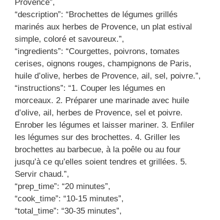
Provence”,
“description”: “Brochettes de légumes grillés
marinés aux herbes de Provence, un plat estival
simple, coloré et savoureux.”,
“ingredients”: “Courgettes, poivrons, tomates
cerises, oignons rouges, champignons de Paris,
huile d’olive, herbes de Provence, ail, sel, poivre.”,
“instructions”: “1. Couper les légumes en
morceaux. 2. Préparer une marinade avec huile
d’olive, ail, herbes de Provence, sel et poivre.
Enrober les légumes et laisser mariner. 3. Enfiler
les légumes sur des brochettes. 4. Griller les
brochettes au barbecue, à la poêle ou au four
jusqu’à ce qu’elles soient tendres et grillées. 5.
Servir chaud.”,
“prep_time”: “20 minutes”,
“cook_time”: “10-15 minutes”,
“total_time”: “30-35 minutes”,