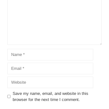
Name
Email
Website
Save my name, email, and website in this
browser for the next time I comment.