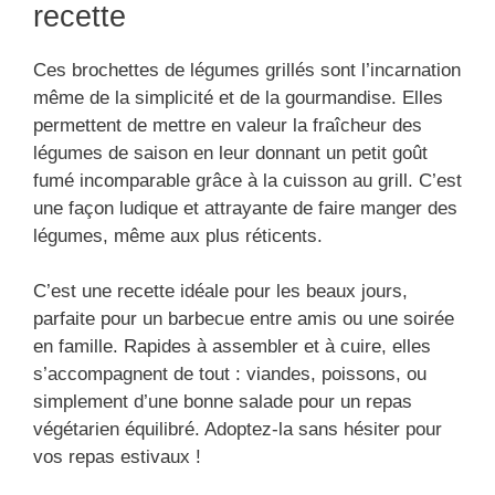
recette
Ces brochettes de légumes grillés sont l’incarnation
même de la simplicité et de la gourmandise. Elles
permettent de mettre en valeur la fraîcheur des
légumes de saison en leur donnant un petit goût
fumé incomparable grâce à la cuisson au grill. C’est
une façon ludique et attrayante de faire manger des
légumes, même aux plus réticents.
C’est une recette idéale pour les beaux jours,
parfaite pour un barbecue entre amis ou une soirée
en famille. Rapides à assembler et à cuire, elles
s’accompagnent de tout : viandes, poissons, ou
simplement d’une bonne salade pour un repas
végétarien équilibré. Adoptez-la sans hésiter pour
vos repas estivaux !