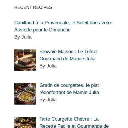
RECENT RECIPES
Cabillaud à la Provençale, le Soleil dans votre
Assiette pour le Dimanche
By Julia
Brownie Maison : Le Trésor
Gourmand de Mamie Julia
By Julia
Gratin de courgettes, le plat
réconfortant de Mamie Julia
By Julia
Tarte Courgette Chèvre : La
Recette Facile et Gourmande de