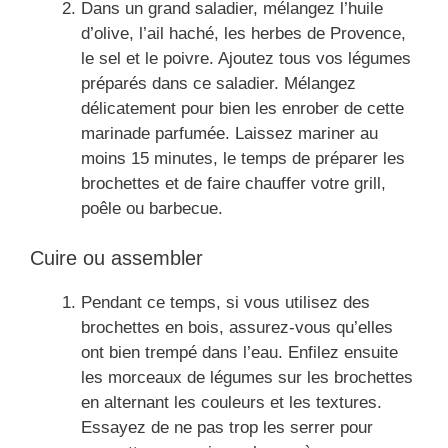
Dans un grand saladier, mélangez l’huile
d’olive, l’ail haché, les herbes de Provence,
le sel et le poivre. Ajoutez tous vos légumes
préparés dans ce saladier. Mélangez
délicatement pour bien les enrober de cette
marinade parfumée. Laissez mariner au
moins 15 minutes, le temps de préparer les
brochettes et de faire chauffer votre grill,
poêle ou barbecue.
Cuire ou assembler
Pendant ce temps, si vous utilisez des
brochettes en bois, assurez-vous qu’elles
ont bien trempé dans l’eau. Enfilez ensuite
les morceaux de légumes sur les brochettes
en alternant les couleurs et les textures.
Essayez de ne pas trop les serrer pour