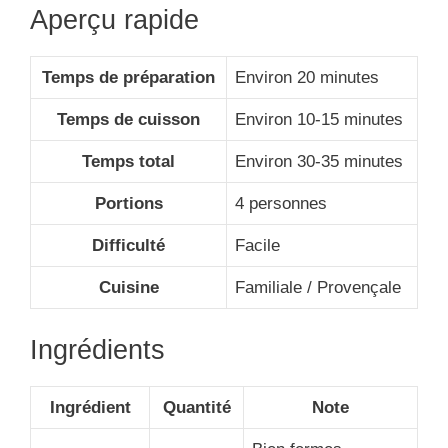
Aperçu rapide
Temps de préparation
Environ 20 minutes
Temps de cuisson
Environ 10-15 minutes
Temps total
Environ 30-35 minutes
Portions
4 personnes
Difficulté
Facile
Cuisine
Familiale / Provençale
Ingrédients
Ingrédient
Quantité
Note