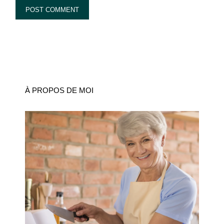
À PROPOS DE MOI