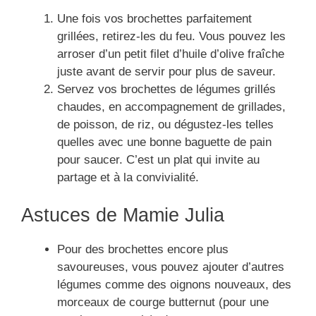
Une fois vos brochettes parfaitement
grillées, retirez-les du feu. Vous pouvez les
arroser d’un petit filet d’huile d’olive fraîche
juste avant de servir pour plus de saveur.
Servez vos brochettes de légumes grillés
chaudes, en accompagnement de grillades,
de poisson, de riz, ou dégustez-les telles
quelles avec une bonne baguette de pain
pour saucer. C’est un plat qui invite au
partage et à la convivialité.
Astuces de Mamie Julia
Pour des brochettes encore plus
savoureuses, vous pouvez ajouter d’autres
légumes comme des oignons nouveaux, des
morceaux de courge butternut (pour une