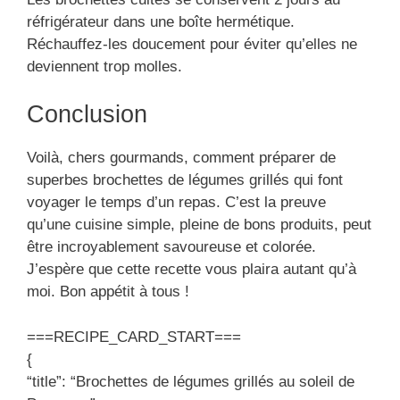
réfrigérateur dans une boîte hermétique.
Réchauffez-les doucement pour éviter qu’elles ne
deviennent trop molles.
Conclusion
Voilà, chers gourmands, comment préparer de
superbes brochettes de légumes grillés qui font
voyager le temps d’un repas. C’est la preuve
qu’une cuisine simple, pleine de bons produits, peut
être incroyablement savoureuse et colorée.
J’espère que cette recette vous plaira autant qu’à
moi. Bon appétit à tous !
===RECIPE_CARD_START===
{
“title”: “Brochettes de légumes grillés au soleil de