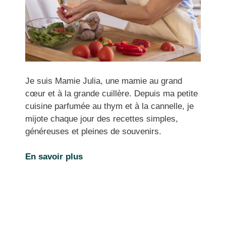
Je suis Mamie Julia, une mamie au grand
cœur et à la grande cuillère. Depuis ma petite
cuisine parfumée au thym et à la cannelle, je
mijote chaque jour des recettes simples,
généreuses et pleines de souvenirs.
En savoir plus