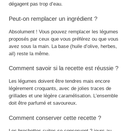
dégagent pas trop d’eau.
Peut-on remplacer un ingrédient ?
Absolument ! Vous pouvez remplacer les légumes
proposés par ceux que vous préférez ou que vous
avez sous la main. La base (huile d’olive, herbes,
ail) reste la même.
Comment savoir si la recette est réussie ?
Les légumes doivent être tendres mais encore
légèrement croquants, avec de jolies traces de
grillades et une légère caramélisation. L’ensemble
doit être parfumé et savoureux.
Comment conserver cette recette ?
Les brochettes cuites se conservent 2 jours au