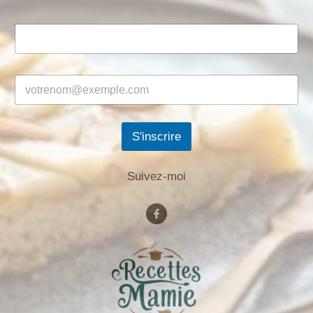
S'inscrire
Suivez-moi