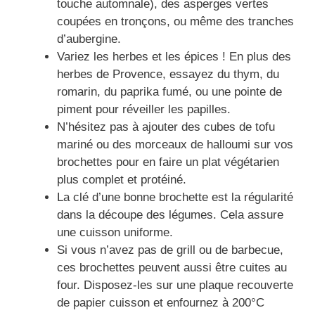
touche automnale), des asperges vertes
coupées en tronçons, ou même des tranches
d’aubergine.
Variez les herbes et les épices ! En plus des
herbes de Provence, essayez du thym, du
romarin, du paprika fumé, ou une pointe de
piment pour réveiller les papilles.
N’hésitez pas à ajouter des cubes de tofu
mariné ou des morceaux de halloumi sur vos
brochettes pour en faire un plat végétarien
plus complet et protéiné.
La clé d’une bonne brochette est la régularité
dans la découpe des légumes. Cela assure
une cuisson uniforme.
Si vous n’avez pas de grill ou de barbecue,
ces brochettes peuvent aussi être cuites au
four. Disposez-les sur une plaque recouverte
de papier cuisson et enfournez à 200°C