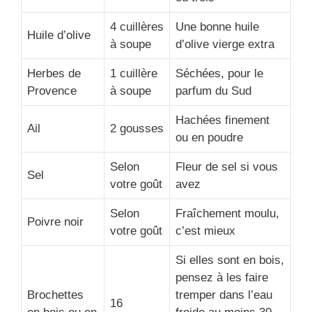
4 cuillères
Une bonne huile
Huile d’olive
à soupe
d’olive vierge extra
Herbes de
1 cuillère
Séchées, pour le
Provence
à soupe
parfum du Sud
Hachées finement
Ail
2 gousses
ou en poudre
Selon
Fleur de sel si vous
Sel
votre goût
avez
Selon
Fraîchement moulu,
Poivre noir
votre goût
c’est mieux
Si elles sont en bois,
pensez à les faire
Brochettes
tremper dans l’eau
16