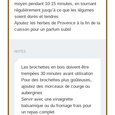
moyen pendant 10-15 minutes, en tournant
régulièrement jusqu’à ce que les légumes
soient dorés et tendres
Ajoutez les herbes de Provence à la fin de la
cuisson pour un parfum subtil
NOTES
Les brochettes en bois doivent être
trempées 30 minutes avant utilisation
Pour des brochettes plus goûteuses,
ajoutez des morceaux de courge ou
aubergines
Servir avec une vinaigrette
balsamique ou du fromage frais pour
un repas complet