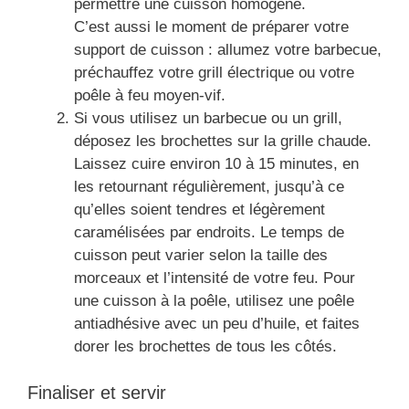
permettre une cuisson homogène.
C’est aussi le moment de préparer votre
support de cuisson : allumez votre barbecue,
préchauffez votre grill électrique ou votre
poêle à feu moyen-vif.
Si vous utilisez un barbecue ou un grill,
déposez les brochettes sur la grille chaude.
Laissez cuire environ 10 à 15 minutes, en
les retournant régulièrement, jusqu’à ce
qu’elles soient tendres et légèrement
caramélisées par endroits. Le temps de
cuisson peut varier selon la taille des
morceaux et l’intensité de votre feu. Pour
une cuisson à la poêle, utilisez une poêle
antiadhésive avec un peu d’huile, et faites
dorer les brochettes de tous les côtés.
Finaliser et servir