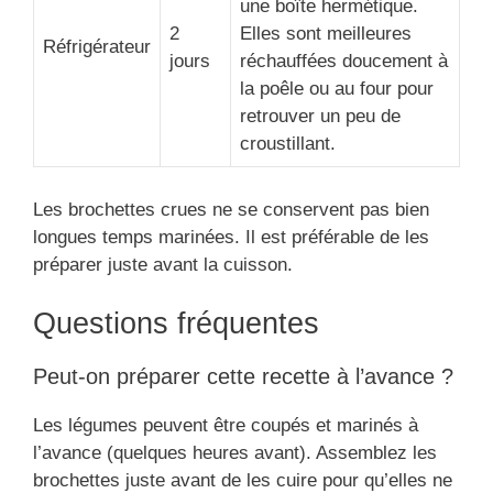
une boîte hermétique.
2
Elles sont meilleures
Réfrigérateur
jours
réchauffées doucement à
la poêle ou au four pour
retrouver un peu de
croustillant.
Les brochettes crues ne se conservent pas bien
longues temps marinées. Il est préférable de les
préparer juste avant la cuisson.
Questions fréquentes
Peut-on préparer cette recette à l’avance ?
Les légumes peuvent être coupés et marinés à
l’avance (quelques heures avant). Assemblez les
brochettes juste avant de les cuire pour qu’elles ne