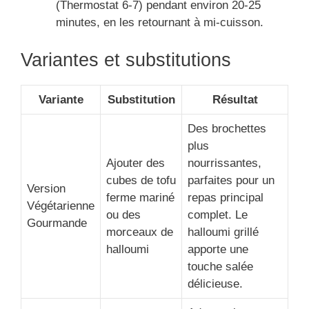
(Thermostat 6-7) pendant environ 20-25
minutes, en les retournant à mi-cuisson.
Variantes et substitutions
Variante
Substitution
Résultat
Des brochettes
plus
Ajouter des
nourrissantes,
cubes de tofu
parfaites pour un
Version
ferme mariné
repas principal
Végétarienne
ou des
complet. Le
Gourmande
morceaux de
halloumi grillé
halloumi
apporte une
touche salée
délicieuse.