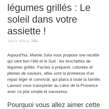
légumes grillés : Le
soleil dans votre
assiette !
June 9, 2026
by
Julia
Aujourd’hui, Mamie Julia vous propose une recette
qui sent bon l’été et le Sud : les brochettes de
légumes grillés. Faciles à préparer, colorées et
pleines de saveurs, elles sont la promesse d’un
repas léger et convivial, qui plaira à toute la famille.
Laissez-vous transporter au cœur de la Provence
avec ce plat simple et savoureux.
Pourquoi vous allez aimer cette