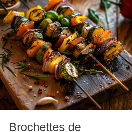
Brochettes de