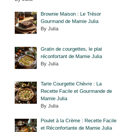
Brownie Maison : Le Trésor
Gourmand de Mamie Julia
By Julia
Gratin de courgettes, le plat
réconfortant de Mamie Julia
By Julia
Tarte Courgette Chèvre : La
Recette Facile et Gourmande de
Mamie Julia
By Julia
Poulet à la Crème : Recette Facile
et Réconfortante de Mamie Julia