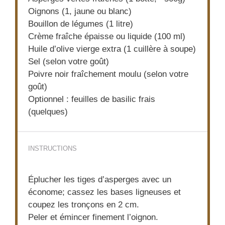
Oignons (1, jaune ou blanc)
Bouillon de légumes (1 litre)
Crème fraîche épaisse ou liquide (100 ml)
Huile d’olive vierge extra (1 cuillère à soupe)
Sel (selon votre goût)
Poivre noir fraîchement moulu (selon votre
goût)
Optionnel : feuilles de basilic frais
(quelques)
INSTRUCTIONS
Éplucher les tiges d’asperges avec un
économe; cassez les bases ligneuses et
coupez les tronçons en 2 cm.
Peler et émincer finement l’oignon.