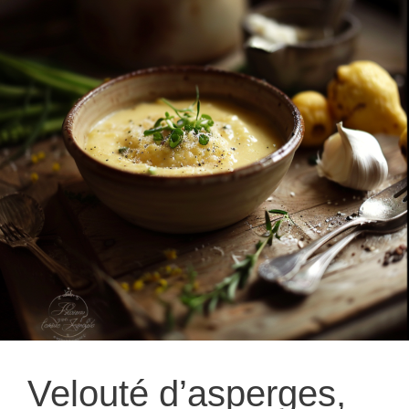
Velouté d’asperges,