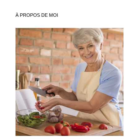
À PROPOS DE MOI