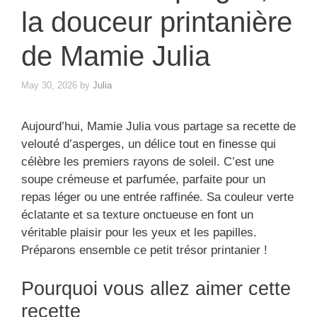
la douceur printanière
de Mamie Julia
May 30, 2026
by
Julia
Aujourd’hui, Mamie Julia vous partage sa recette de
velouté d’asperges, un délice tout en finesse qui
célèbre les premiers rayons de soleil. C’est une
soupe crémeuse et parfumée, parfaite pour un
repas léger ou une entrée raffinée. Sa couleur verte
éclatante et sa texture onctueuse en font un
véritable plaisir pour les yeux et les papilles.
Préparons ensemble ce petit trésor printanier !
Pourquoi vous allez aimer cette
recette