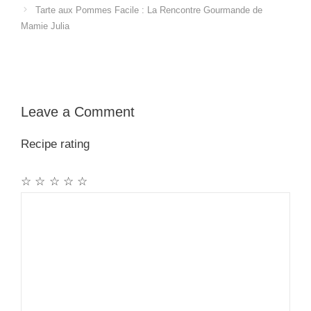
Tarte aux Pommes Facile : La Rencontre Gourmande de
Mamie Julia
Leave a Comment
Recipe rating
☆
☆
☆
☆
☆
Comment