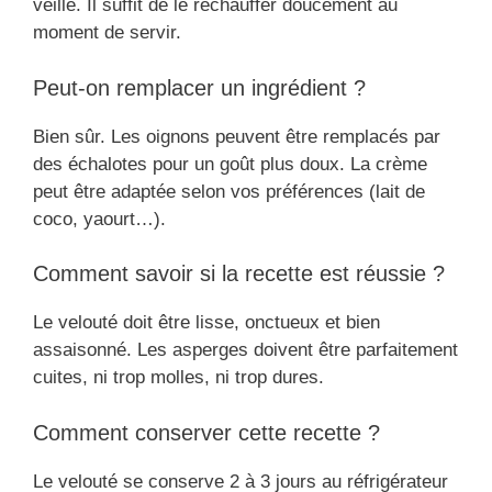
veille. Il suffit de le réchauffer doucement au
moment de servir.
Peut-on remplacer un ingrédient ?
Bien sûr. Les oignons peuvent être remplacés par
des échalotes pour un goût plus doux. La crème
peut être adaptée selon vos préférences (lait de
coco, yaourt…).
Comment savoir si la recette est réussie ?
Le velouté doit être lisse, onctueux et bien
assaisonné. Les asperges doivent être parfaitement
cuites, ni trop molles, ni trop dures.
Comment conserver cette recette ?
Le velouté se conserve 2 à 3 jours au réfrigérateur