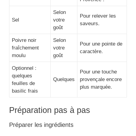
Selon
Pour relever les
Sel
votre
saveurs.
goût
Poivre noir
Selon
Pour une pointe de
fraîchement
votre
caractère.
moulu
goût
Optionnel :
Pour une touche
quelques
Quelques
provençale encore
feuilles de
plus marquée.
basilic frais
Préparation pas à pas
Préparer les ingrédients