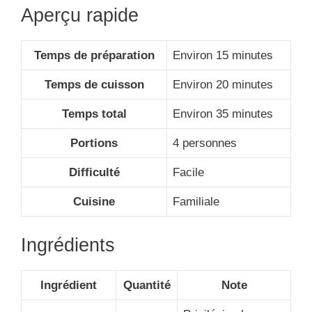
Aperçu rapide
Temps de préparation
Environ 15 minutes
Temps de cuisson
Environ 20 minutes
Temps total
Environ 35 minutes
Portions
4 personnes
Difficulté
Facile
Cuisine
Familiale
Ingrédients
Ingrédient
Quantité
Note