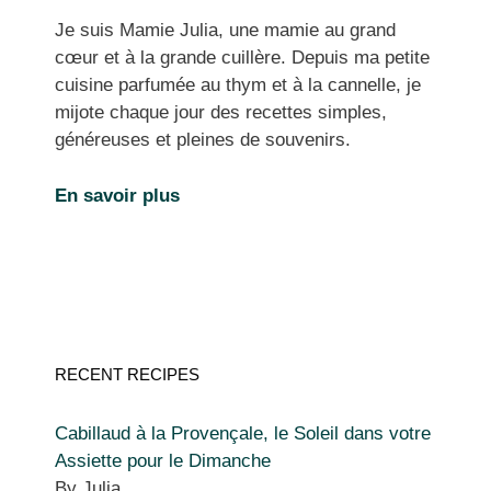
Je suis Mamie Julia, une mamie au grand
cœur et à la grande cuillère. Depuis ma petite
cuisine parfumée au thym et à la cannelle, je
mijote chaque jour des recettes simples,
généreuses et pleines de souvenirs.
En savoir plus
RECENT RECIPES
Cabillaud à la Provençale, le Soleil dans votre
Assiette pour le Dimanche
By Julia