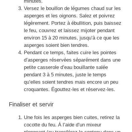
minutes.
Versez le bouillon de légumes chaud sur les
asperges et les oignons. Salez et poivrez
légèrement. Portez à ébullition, puis baissez
le feu, couvrez et laissez mijoter pendant
environ 15 à 20 minutes, jusqu’à ce que les
asperges soient bien tendres.
Pendant ce temps, faites cuire les pointes
d’asperges réservées séparément dans une
petite casserole d’eau bouillante salée
pendant 3 à 5 minutes, juste le temps
qu’elles soient tendres mais encore un peu
croquantes. Égouttez-les et réservez-les.
Finaliser et servir
Une fois les asperges bien cuites, retirez la
cocotte du feu. À l’aide d’un mixeur