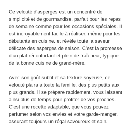
Ce velouté d’asperges est un concentré de
simplicité et de gourmandise, parfait pour les repas
de semaine comme pour les occasions spéciales. Il
est incroyablement facile à réaliser, même pour les
débutants en cuisine, et révèle toute la saveur
délicate des asperges de saison. C’est la promesse
d’un plat réconfortant et plein de fraîcheur, typique
de la bonne cuisine de grand-mère.
Avec son goût subtil et sa texture soyeuse, ce
velouté plaira à toute la famille, des plus petits aux
plus grands. Il se prépare rapidement, vous laissant
ainsi plus de temps pour profiter de vos proches.
C’est une recette adaptable, que vous pouvez
parfumer selon vos envies et votre garde-manger,
assurant toujours un régal savoureux et sain.