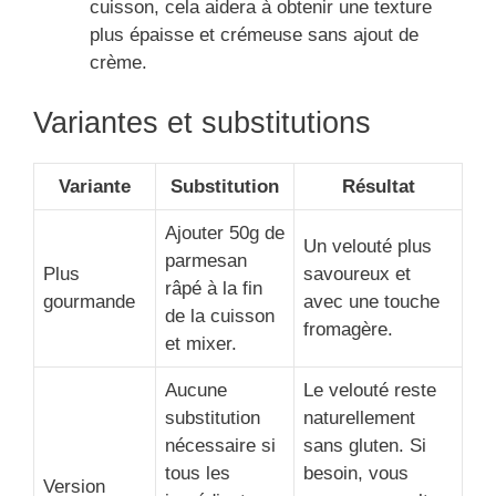
cuisson, cela aidera à obtenir une texture
plus épaisse et crémeuse sans ajout de
crème.
Variantes et substitutions
Variante
Substitution
Résultat
Ajouter 50g de
Un velouté plus
parmesan
Plus
savoureux et
râpé à la fin
gourmande
avec une touche
de la cuisson
fromagère.
et mixer.
Aucune
Le velouté reste
substitution
naturellement
nécessaire si
sans gluten. Si
tous les
besoin, vous
Version