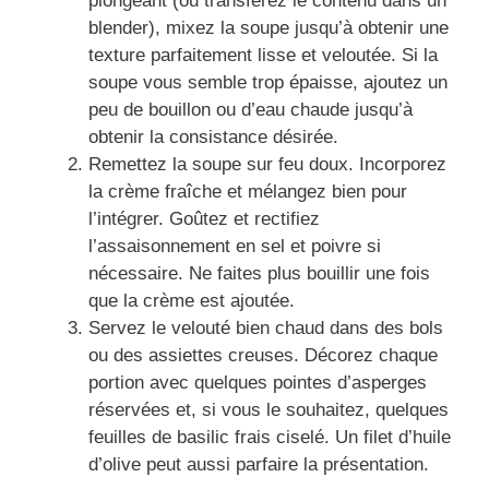
plongeant (ou transférez le contenu dans un
blender), mixez la soupe jusqu’à obtenir une
texture parfaitement lisse et veloutée. Si la
soupe vous semble trop épaisse, ajoutez un
peu de bouillon ou d’eau chaude jusqu’à
obtenir la consistance désirée.
Remettez la soupe sur feu doux. Incorporez
la crème fraîche et mélangez bien pour
l’intégrer. Goûtez et rectifiez
l’assaisonnement en sel et poivre si
nécessaire. Ne faites plus bouillir une fois
que la crème est ajoutée.
Servez le velouté bien chaud dans des bols
ou des assiettes creuses. Décorez chaque
portion avec quelques pointes d’asperges
réservées et, si vous le souhaitez, quelques
feuilles de basilic frais ciselé. Un filet d’huile
d’olive peut aussi parfaire la présentation.