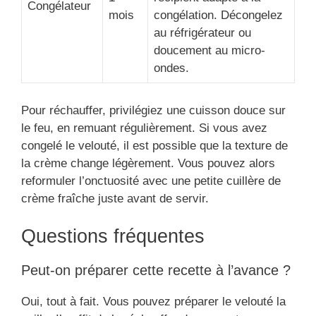
Congélateur
mois
congélation. Décongelez
au réfrigérateur ou
doucement au micro-
ondes.
Pour réchauffer, privilégiez une cuisson douce sur
le feu, en remuant régulièrement. Si vous avez
congelé le velouté, il est possible que la texture de
la crème change légèrement. Vous pouvez alors
reformuler l’onctuosité avec une petite cuillère de
crème fraîche juste avant de servir.
Questions fréquentes
Peut-on préparer cette recette à l’avance ?
Oui, tout à fait. Vous pouvez préparer le velouté la