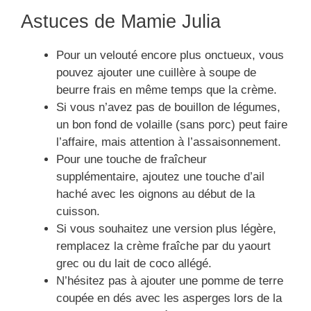
Astuces de Mamie Julia
Pour un velouté encore plus onctueux, vous
pouvez ajouter une cuillère à soupe de
beurre frais en même temps que la crème.
Si vous n’avez pas de bouillon de légumes,
un bon fond de volaille (sans porc) peut faire
l’affaire, mais attention à l’assaisonnement.
Pour une touche de fraîcheur
supplémentaire, ajoutez une touche d’ail
haché avec les oignons au début de la
cuisson.
Si vous souhaitez une version plus légère,
remplacez la crème fraîche par du yaourt
grec ou du lait de coco allégé.
N’hésitez pas à ajouter une pomme de terre
coupée en dés avec les asperges lors de la