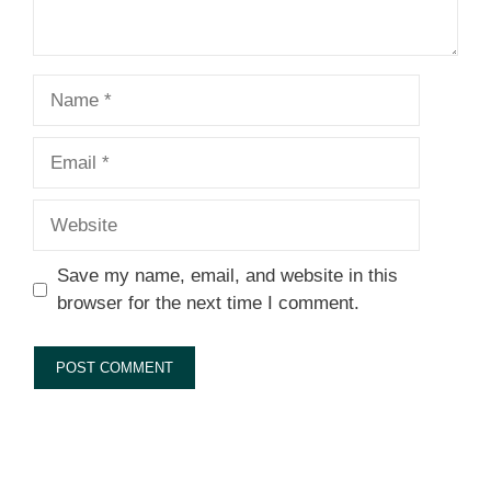
Name
Email
Website
Save my name, email, and website in this
browser for the next time I comment.