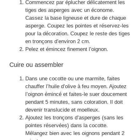
Commencez par éplucher délicatement les
tiges des asperges avec un économe.
Cassez la base ligneuse et dure de chaque
asperge. Coupez les pointes et réservez-les
pour la décoration. Coupez le reste des tiges
en tronçons d’environ 2 cm.
Pelez et émincez finement l’oignon.
Cuire ou assembler
Dans une cocotte ou une marmite, faites
chauffer l’huile d’olive à feu moyen. Ajoutez
l’oignon émincé et faites-le suer doucement
pendant 5 minutes, sans coloration. Il doit
devenir translucide et moelleux.
Ajoutez les tronçons d’asperges (sans les
pointes réservées) dans la cocotte.
Mélangez bien avec les oignons pendant 2