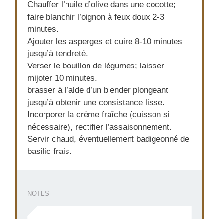
Chauffer l’huile d’olive dans une cocotte;
faire blanchir l’oignon à feux doux 2-3
minutes.
Ajouter les asperges et cuire 8-10 minutes
jusqu’à tendreté.
Verser le bouillon de légumes; laisser
mijoter 10 minutes.
brasser à l’aide d’un blender plongeant
jusqu’à obtenir une consistance lisse.
Incorporer la crème fraîche (cuisson si
nécessaire), rectifier l’assaisonnement.
Servir chaud, éventuellement badigeonné de
basilic frais.
NOTES