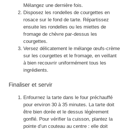
Mélangez une dernière fois.
Disposez les rondelles de courgettes en
rosace sur le fond de tarte. Répartissez
ensuite les rondelles ou les miettes de
fromage de chèvre par-dessus les
courgettes.
Versez délicatement le mélange œufs-crème
sur les courgettes et le fromage, en veillant
à bien recouvrir uniformément tous les
ingrédients.
Finaliser et servir
Enfournez la tarte dans le four préchauffé
pour environ 30 à 35 minutes. La tarte doit
être bien dorée et le dessus légèrement
gonflé. Pour vérifier la cuisson, plantez la
pointe d’un couteau au centre : elle doit