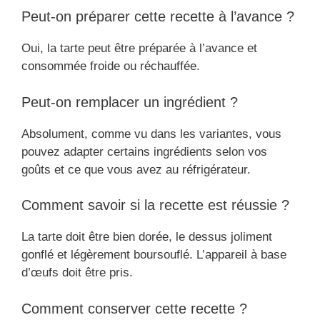
Peut-on préparer cette recette à l’avance ?
Oui, la tarte peut être préparée à l’avance et
consommée froide ou réchauffée.
Peut-on remplacer un ingrédient ?
Absolument, comme vu dans les variantes, vous
pouvez adapter certains ingrédients selon vos
goûts et ce que vous avez au réfrigérateur.
Comment savoir si la recette est réussie ?
La tarte doit être bien dorée, le dessus joliment
gonflé et légèrement boursouflé. L’appareil à base
d’œufs doit être pris.
Comment conserver cette recette ?