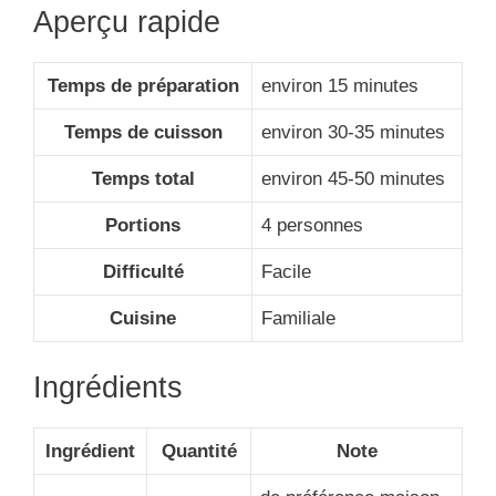
Aperçu rapide
Temps de préparation
environ 15 minutes
Temps de cuisson
environ 30-35 minutes
Temps total
environ 45-50 minutes
Portions
4 personnes
Difficulté
Facile
Cuisine
Familiale
Ingrédients
Ingrédient
Quantité
Note