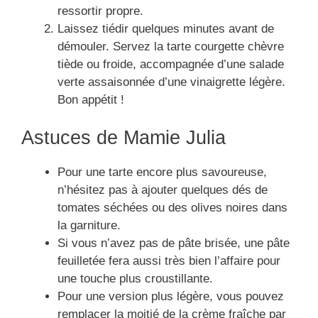
ressortir propre.
Laissez tiédir quelques minutes avant de
démouler. Servez la tarte courgette chèvre
tiède ou froide, accompagnée d’une salade
verte assaisonnée d’une vinaigrette légère.
Bon appétit !
Astuces de Mamie Julia
Pour une tarte encore plus savoureuse,
n’hésitez pas à ajouter quelques dés de
tomates séchées ou des olives noires dans
la garniture.
Si vous n’avez pas de pâte brisée, une pâte
feuilletée fera aussi très bien l’affaire pour
une touche plus croustillante.
Pour une version plus légère, vous pouvez
remplacer la moitié de la crème fraîche par