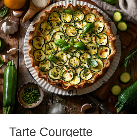
Tarte Courgette