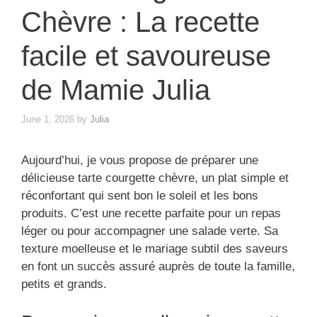
Chèvre : La recette
facile et savoureuse
de Mamie Julia
June 1, 2026
by
Julia
Aujourd’hui, je vous propose de préparer une
délicieuse tarte courgette chèvre, un plat simple et
réconfortant qui sent bon le soleil et les bons
produits. C’est une recette parfaite pour un repas
léger ou pour accompagner une salade verte. Sa
texture moelleuse et le mariage subtil des saveurs
en font un succès assuré auprès de toute la famille,
petits et grands.