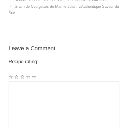
Gratin de Courgettes de Mamie Julia : L’Authentique Saveur du
Sud
Leave a Comment
Recipe rating
☆
☆
☆
☆
☆
Comment