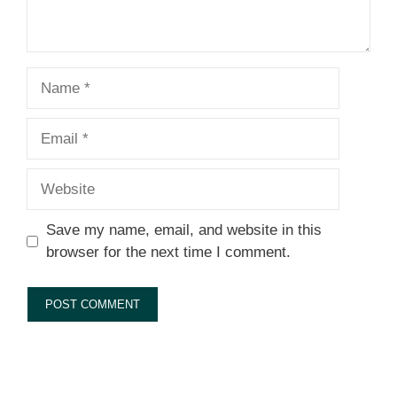
Name
Email
Website
Save my name, email, and website in this
browser for the next time I comment.