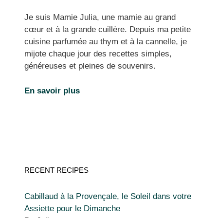
Je suis Mamie Julia, une mamie au grand
cœur et à la grande cuillère. Depuis ma petite
cuisine parfumée au thym et à la cannelle, je
mijote chaque jour des recettes simples,
généreuses et pleines de souvenirs.
En savoir plus
RECENT RECIPES
Cabillaud à la Provençale, le Soleil dans votre
Assiette pour le Dimanche