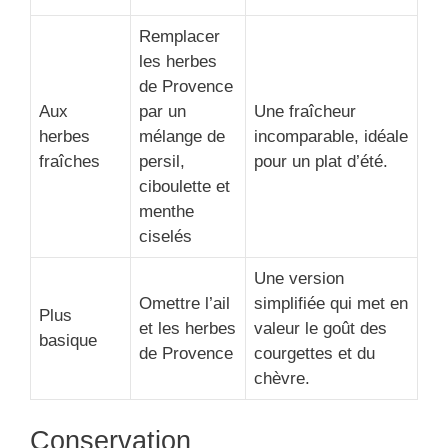
Remplacer
les herbes
de Provence
Aux
par un
Une fraîcheur
herbes
mélange de
incomparable, idéale
fraîches
persil,
pour un plat d’été.
ciboulette et
menthe
ciselés
Une version
Omettre l’ail
simplifiée qui met en
Plus
et les herbes
valeur le goût des
basique
de Provence
courgettes et du
chèvre.
Conservation