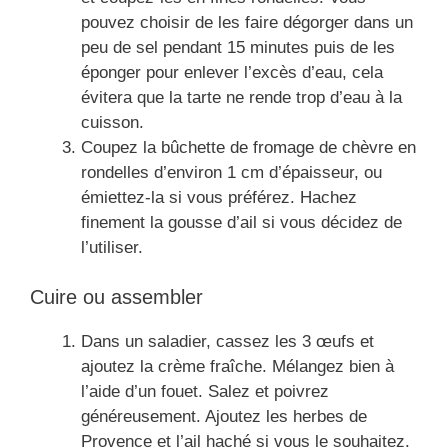
pouvez choisir de les faire dégorger dans un
peu de sel pendant 15 minutes puis de les
éponger pour enlever l’excès d’eau, cela
évitera que la tarte ne rende trop d’eau à la
cuisson.
Coupez la bûchette de fromage de chèvre en
rondelles d’environ 1 cm d’épaisseur, ou
émiettez-la si vous préférez. Hachez
finement la gousse d’ail si vous décidez de
l’utiliser.
Cuire ou assembler
Dans un saladier, cassez les 3 œufs et
ajoutez la crème fraîche. Mélangez bien à
l’aide d’un fouet. Salez et poivrez
généreusement. Ajoutez les herbes de
Provence et l’ail haché si vous le souhaitez.