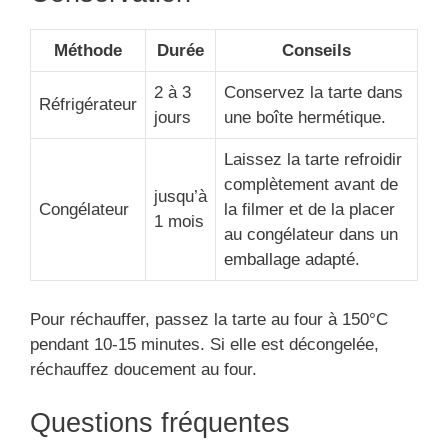
Méthode
Durée
Conseils
2 à 3
Conservez la tarte dans
Réfrigérateur
jours
une boîte hermétique.
Laissez la tarte refroidir
complètement avant de
jusqu’à
Congélateur
la filmer et de la placer
1 mois
au congélateur dans un
emballage adapté.
Pour réchauffer, passez la tarte au four à 150°C
pendant 10-15 minutes. Si elle est décongelée,
réchauffez doucement au four.
Questions fréquentes