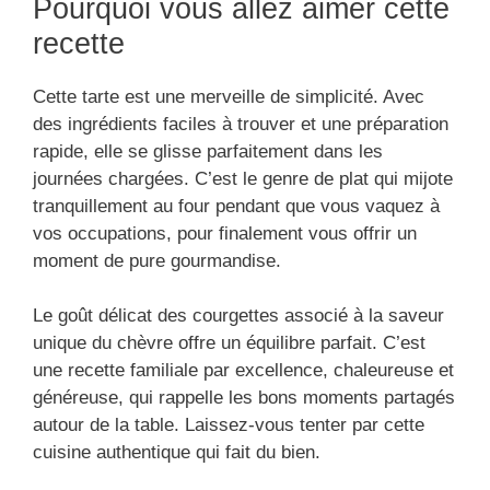
Pourquoi vous allez aimer cette
recette
Cette tarte est une merveille de simplicité. Avec
des ingrédients faciles à trouver et une préparation
rapide, elle se glisse parfaitement dans les
journées chargées. C’est le genre de plat qui mijote
tranquillement au four pendant que vous vaquez à
vos occupations, pour finalement vous offrir un
moment de pure gourmandise.
Le goût délicat des courgettes associé à la saveur
unique du chèvre offre un équilibre parfait. C’est
une recette familiale par excellence, chaleureuse et
généreuse, qui rappelle les bons moments partagés
autour de la table. Laissez-vous tenter par cette
cuisine authentique qui fait du bien.