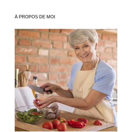
À PROPOS DE MOI