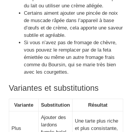
du lait ou utiliser une crème allégée.
Certains aiment ajouter une pincée de noix
de muscade râpée dans l’appareil à base
d’œufs et de crème, cela apporte une saveur
subtile et agréable.
Si vous n’avez pas de fromage de chèvre,
vous pouvez le remplacer par de la feta
émiettée ou même un autre fromage frais
comme du Boursin, qui se marie très bien
avec les courgettes.
Variantes et substitutions
Variante
Substitution
Résultat
Ajouter des
Une tarte plus riche
lardons
Plus
et plus consistante,