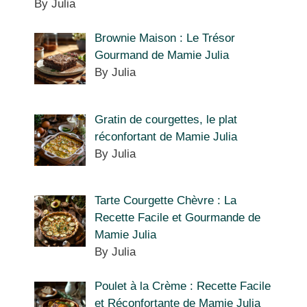
By Julia
Brownie Maison : Le Trésor
Gourmand de Mamie Julia
By Julia
Gratin de courgettes, le plat
réconfortant de Mamie Julia
By Julia
Tarte Courgette Chèvre : La
Recette Facile et Gourmande de
Mamie Julia
By Julia
Poulet à la Crème : Recette Facile
et Réconfortante de Mamie Julia