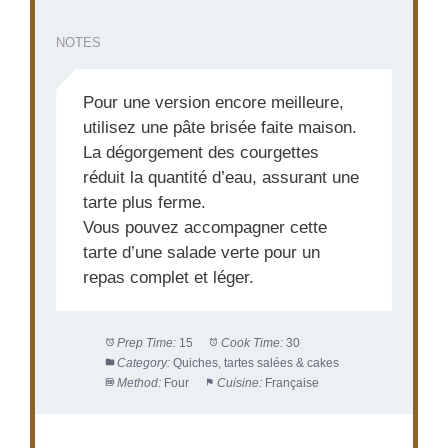
NOTES
Pour une version encore meilleure,
utilisez une pâte brisée faite maison.
La dégorgement des courgettes
réduit la quantité d’eau, assurant une
tarte plus ferme.
Vous pouvez accompagner cette
tarte d’une salade verte pour un
repas complet et léger.
Prep Time:
15
Cook Time:
30
Category:
Quiches, tartes salées & cakes
Method:
Four
Cuisine:
Française