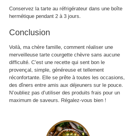
Conservez la tarte au réfrigérateur dans une boîte
hermétique pendant 2 à 3 jours.
Conclusion
Voilà, ma chère famille, comment réaliser une
merveilleuse tarte courgette chèvre sans aucune
difficulté. C’est une recette qui sent bon le
provençal, simple, généreuse et tellement
réconfortante. Elle se prête à toutes les occasions,
des dîners entre amis aux déjeuners sur le pouce.
N’oubliez pas d’utiliser des produits frais pour un
maximum de saveurs. Régalez-vous bien !