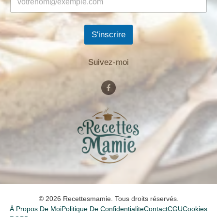
S'inscrire
Suivez-moi
© 2026 Recettesmamie. Tous droits réservés.
À Propos De Moi
Politique De Confidentialite
Contact
CGU
Cookies