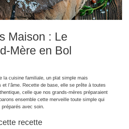
 Maison : Le
d-Mère en Bol
 la cuisine familiale, un plat simple mais
s et l’âme. Recette de base, elle se prête à toutes
uthentique, celle que nos grands-mères préparaient
parons ensemble cette merveille toute simple qui
ts préparés avec soin.
cette recette