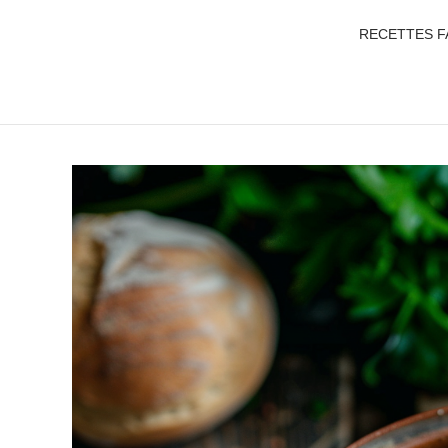
RECETTES F