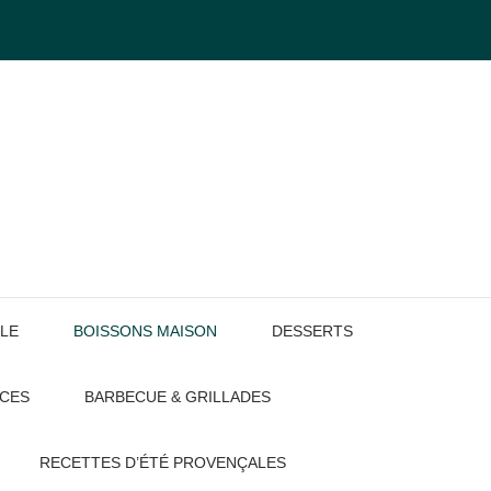
LE
BOISSONS MAISON
DESSERTS
UCES
BARBECUE & GRILLADES
RECETTES D’ÉTÉ PROVENÇALES