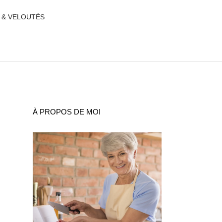
 & VELOUTÉS
À PROPOS DE MOI