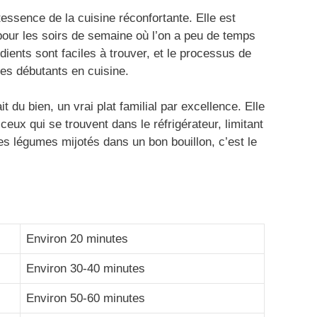
ssence de la cuisine réconfortante. Elle est
pour les soirs de semaine où l’on a peu de temps
ents sont faciles à trouver, et le processus de
des débutants en cuisine.
t du bien, un vrai plat familial par excellence. Elle
eux qui se trouvent dans le réfrigérateur, limitant
es légumes mijotés dans un bon bouillon, c’est le
Environ 20 minutes
Environ 30-40 minutes
Environ 50-60 minutes