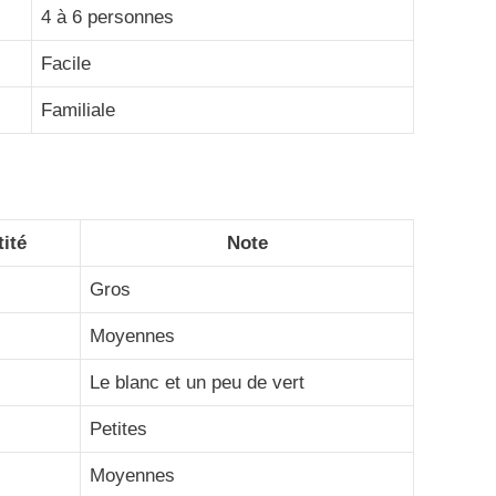
4 à 6 personnes
Facile
Familiale
ité
Note
Gros
Moyennes
Le blanc et un peu de vert
Petites
Moyennes