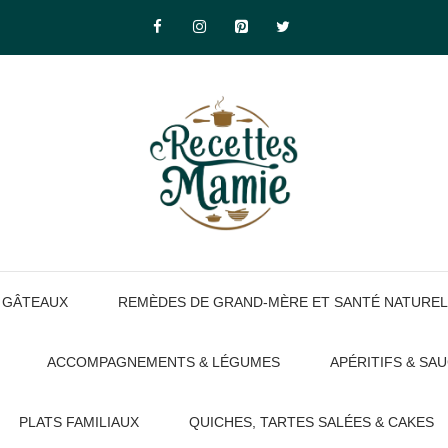
GÂTEAUX
REMÈDES DE GRAND-MÈRE ET SANTÉ NATUREL
ACCOMPAGNEMENTS & LÉGUMES
APÉRITIFS & SA
PLATS FAMILIAUX
QUICHES, TARTES SALÉES & CAKES