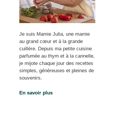
Je suis Mamie Julia, une mamie
au grand cœur et à la grande
cuillère. Depuis ma petite cuisine
parfumée au thym et à la cannelle,
je mijote chaque jour des recettes
simples, généreuses et pleines de
souvenirs.
En savoir plus