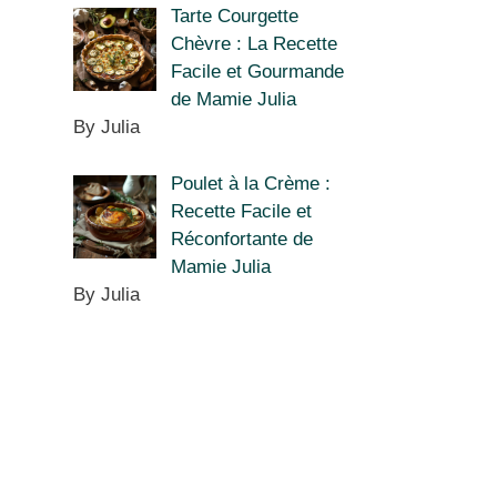
Tarte Courgette
Chèvre : La Recette
Facile et Gourmande
de Mamie Julia
By Julia
Poulet à la Crème :
Recette Facile et
Réconfortante de
Mamie Julia
By Julia