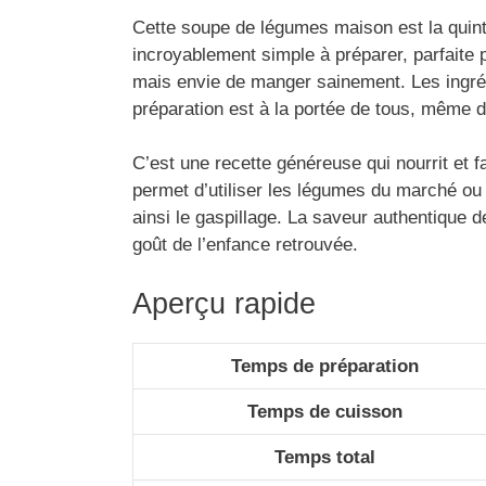
Cette soupe de légumes maison est la quinte
incroyablement simple à préparer, parfaite 
mais envie de manger sainement. Les ingrédi
préparation est à la portée de tous, même 
C’est une recette généreuse qui nourrit et fai
permet d’utiliser les légumes du marché ou c
ainsi le gaspillage. La saveur authentique d
goût de l’enfance retrouvée.
Aperçu rapide
Temps de préparation
Temps de cuisson
Temps total