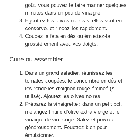
goût, vous pouvez le faire mariner quelques
minutes dans un peu de vinaigre.
Égouttez les olives noires si elles sont en
conserve, et rincez-les rapidement.
Coupez la feta en dés ou émiettez-la
grossièrement avec vos doigts.
Cuire ou assembler
Dans un grand saladier, réunissez les
tomates coupées, le concombre en dés et
les rondelles d’oignon rouge émincé (si
utilisé). Ajoutez les olives noires.
Préparez la vinaigrette : dans un petit bol,
mélangez l’huile d’olive extra vierge et le
vinaigre de vin rouge. Salez et poivrez
généreusement. Fouettez bien pour
émulsionner.