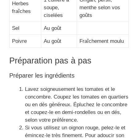
Herbes
soupe,
menthe selon vos
fraîches
ciselées
goûts
Sel
Au goût
Poivre
Au goût
Fraîchement moulu
Préparation pas à pas
Préparer les ingrédients
Lavez soigneusement les tomates et le
concombre. Coupez les tomates en quartiers
ou en dés généreux. Épluchez le concombre
et coupez-le en demi-rondelles ou en dés,
selon votre préférence.
Si vous utilisez un oignon rouge, pelez-le et
émincez-le très finement. Pour adoucir son