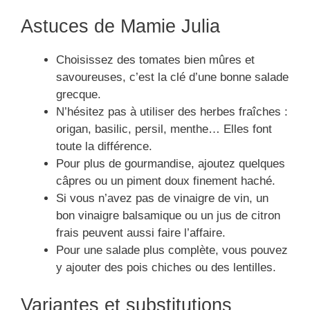
Astuces de Mamie Julia
Choisissez des tomates bien mûres et
savoureuses, c’est la clé d’une bonne salade
grecque.
N’hésitez pas à utiliser des herbes fraîches :
origan, basilic, persil, menthe… Elles font
toute la différence.
Pour plus de gourmandise, ajoutez quelques
câpres ou un piment doux finement haché.
Si vous n’avez pas de vinaigre de vin, un
bon vinaigre balsamique ou un jus de citron
frais peuvent aussi faire l’affaire.
Pour une salade plus complète, vous pouvez
y ajouter des pois chiches ou des lentilles.
Variantes et substitutions