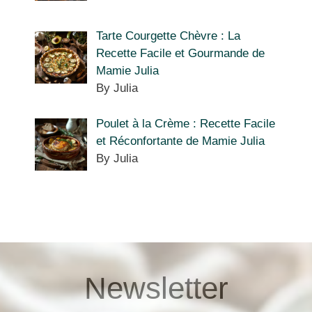
Tarte Courgette Chèvre : La
Recette Facile et Gourmande de
Mamie Julia
By Julia
Poulet à la Crème : Recette Facile
et Réconfortante de Mamie Julia
By Julia
Newsletter