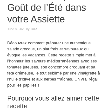
Goût de l’Été dans
votre Assiette
June 8, 2026
by
Julia
Découvrez comment préparer une authentique
salade grecque, un plat frais et savoureux qui
évoque les vacances. Cette recette simple met à
l’honneur les saveurs méditerranéennes avec ses
tomates juteuses, son concombre croquant et sa
feta crémeuse, le tout sublimé par une vinaigrette à
l’huile d’olive et aux herbes fraîches. Un vrai régal
pour les papilles !
Pourquoi vous allez aimer cette
recette