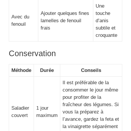
Une
Ajouter quelques fines
touche
Avec du
lamelles de fenouil
d’anis
fenouil
frais
subtile et
croquante
Conservation
Méthode
Durée
Conseils
Il est préférable de la
consommer le jour même
pour profiter de la
fraîcheur des légumes. Si
Saladier
1 jour
vous la préparez à
couvert
maximum
l’avance, gardez la feta et
la vinaigrette séparément