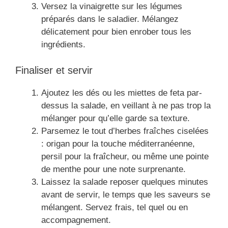
Versez la vinaigrette sur les légumes
préparés dans le saladier. Mélangez
délicatement pour bien enrober tous les
ingrédients.
Finaliser et servir
Ajoutez les dés ou les miettes de feta par-
dessus la salade, en veillant à ne pas trop la
mélanger pour qu’elle garde sa texture.
Parsemez le tout d’herbes fraîches ciselées
: origan pour la touche méditerranéenne,
persil pour la fraîcheur, ou même une pointe
de menthe pour une note surprenante.
Laissez la salade reposer quelques minutes
avant de servir, le temps que les saveurs se
mélangent. Servez frais, tel quel ou en
accompagnement.