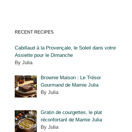
RECENT RECIPES
Cabillaud à la Provençale, le Soleil dans votre
Assiette pour le Dimanche
By Julia
Brownie Maison : Le Trésor
Gourmand de Mamie Julia
By Julia
Gratin de courgettes, le plat
réconfortant de Mamie Julia
By Julia