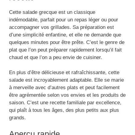
Cette salade grecque est un classique
indémodable, parfait pour un repas léger ou pour
accompagner vos grillades. Sa préparation est
d’une simplicité enfantine, et elle ne demande que
quelques minutes pour être prête. C’est le genre de
plat que l’on peut préparer rapidement lorsqu’il fait
chaud et que l’on a peu envie de cuisiner.
En plus d’être délicieuse et rafraîchissante, cette
salade est incroyablement adaptable. Elle se marie
à merveille avec d’autres plats et peut facilement
être agrémentée selon vos envies et les produits de
saison. C’est une recette familiale par excellence,
qui plaît à tous les âges, des plus petits aux plus
grands.
Aperçu rapide