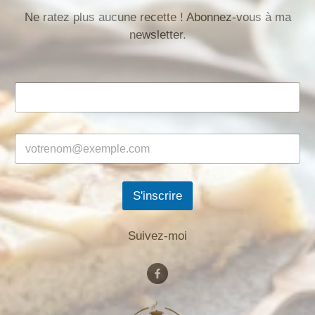
Ne ratez plus aucune recette ! Abonnez-vous à ma
newsletter.
S'inscrire
Suivez-moi