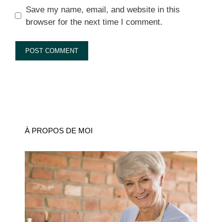
Save my name, email, and website in this
browser for the next time I comment.
À PROPOS DE MOI