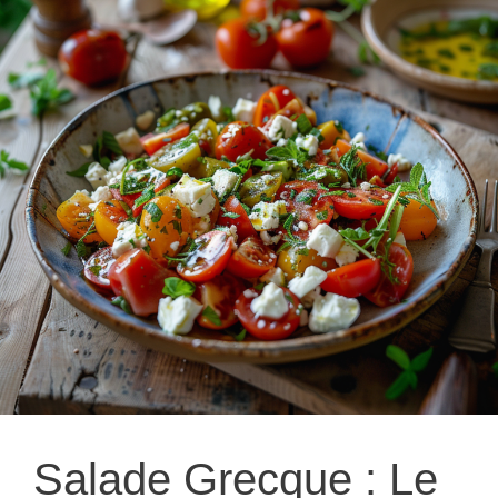
Salade Grecque : Le