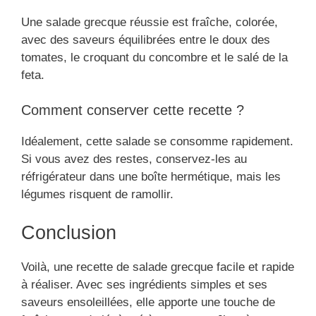
Une salade grecque réussie est fraîche, colorée,
avec des saveurs équilibrées entre le doux des
tomates, le croquant du concombre et le salé de la
feta.
Comment conserver cette recette ?
Idéalement, cette salade se consomme rapidement.
Si vous avez des restes, conservez-les au
réfrigérateur dans une boîte hermétique, mais les
légumes risquent de ramollir.
Conclusion
Voilà, une recette de salade grecque facile et rapide
à réaliser. Avec ses ingrédients simples et ses
saveurs ensoleillées, elle apporte une touche de