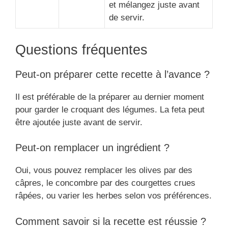
et mélangez juste avant
de servir.
Questions fréquentes
Peut-on préparer cette recette à l’avance ?
Il est préférable de la préparer au dernier moment
pour garder le croquant des légumes. La feta peut
être ajoutée juste avant de servir.
Peut-on remplacer un ingrédient ?
Oui, vous pouvez remplacer les olives par des
câpres, le concombre par des courgettes crues
râpées, ou varier les herbes selon vos préférences.
Comment savoir si la recette est réussie ?