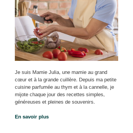
Je suis Mamie Julia, une mamie au grand
cœur et à la grande cuillère. Depuis ma petite
cuisine parfumée au thym et à la cannelle, je
mijote chaque jour des recettes simples,
généreuses et pleines de souvenirs.
En savoir plus