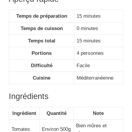
Temps de préparation
15 minutes
Temps de cuisson
0 minutes
Temps total
15 minutes
Portions
4 personnes
Difficulté
Facile
Cuisine
Méditerranéenne
Ingrédients
Ingrédient
Quantité
Note
Bien mûres et
Tomates
Environ 500g