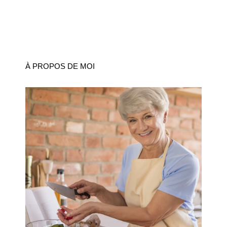
À PROPOS DE MOI