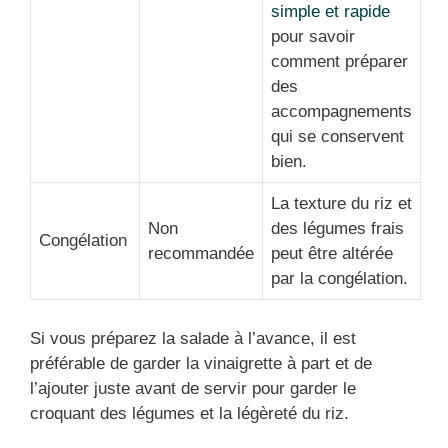
simple et rapide
pour savoir
comment préparer
des
accompagnements
qui se conservent
bien.
La texture du riz et
Non
des légumes frais
Congélation
recommandée
peut être altérée
par la congélation.
Si vous préparez la salade à l’avance, il est
préférable de garder la vinaigrette à part et de
l’ajouter juste avant de servir pour garder le
croquant des légumes et la légèreté du riz.