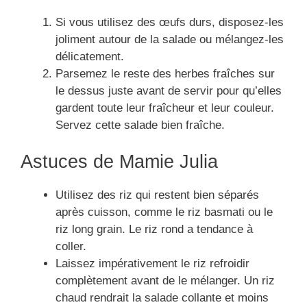
Si vous utilisez des œufs durs, disposez-les
joliment autour de la salade ou mélangez-les
délicatement.
Parsemez le reste des herbes fraîches sur
le dessus juste avant de servir pour qu’elles
gardent toute leur fraîcheur et leur couleur.
Servez cette salade bien fraîche.
Astuces de Mamie Julia
Utilisez des riz qui restent bien séparés
après cuisson, comme le riz basmati ou le
riz long grain. Le riz rond a tendance à
coller.
Laissez impérativement le riz refroidir
complètement avant de le mélanger. Un riz
chaud rendrait la salade collante et moins