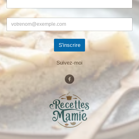
S'inscrire
Suivez-moi