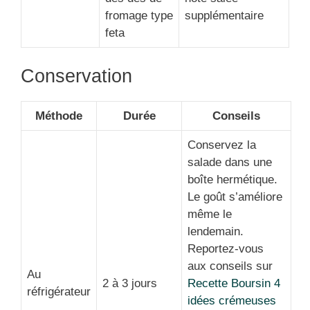
fromage type
supplémentaire
feta
Conservation
Méthode
Durée
Conseils
Conservez la
salade dans une
boîte hermétique.
Le goût s’améliore
même le
lendemain.
Reportez-vous
aux conseils sur
Au
2 à 3 jours
Recette Boursin 4
réfrigérateur
idées crémeuses