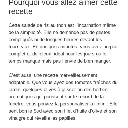
Pourquoi vous allez aimer cette
recette
Cette salade de riz au thon est l’incarnation même
de la simplicité. Elle ne demande pas de gestes
compliqués ni de longues heures devant les
fourneaux. En quelques minutes, vous avez un plat
complet et délicieux, idéal pour les jours où le
temps manque mais pas l’envie de bien manger.
C’est aussi une recette merveilleusement
adaptable. Que vous ayez des tomates fraîches du
jardin, quelques olives à glisser ou des herbes
aromatiques qui poussent sur le rebord de la
fenêtre, vous pouvez la personnaliser à l’infini. Elle
sent bon le Sud avec son filet d’huile d’olive et son
vinaigre qui réveille les papilles.