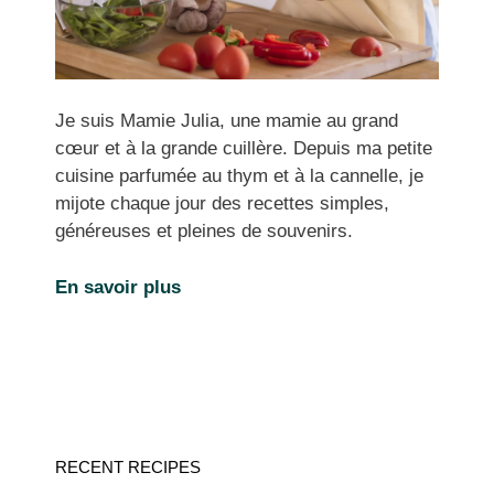
Je suis Mamie Julia, une mamie au grand
cœur et à la grande cuillère. Depuis ma petite
cuisine parfumée au thym et à la cannelle, je
mijote chaque jour des recettes simples,
généreuses et pleines de souvenirs.
En savoir plus
RECENT RECIPES