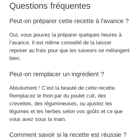
Questions fréquentes
Peut-on préparer cette recette à l’avance ?
Oui, vous pouvez la préparer quelques heures à
l’avance. Il est même conseillé de la laisser
reposer au frais pour que les saveurs se mélangent
bien.
Peut-on remplacer un ingrédient ?
Absolument ! C’est la beauté de cette recette.
Remplacez le thon par du poulet cuit, des
crevettes, des légumineuses, ou ajustez les
légumes et les herbes selon vos goûts et ce que
vous avez sous la main.
Comment savoir si la recette est réussie ?