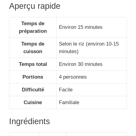
Aperçu rapide
Temps de
Environ 15 minutes
préparation
Temps de
Selon le riz (environ 10-15
cuisson
minutes)
Temps total
Environ 30 minutes
Portions
4 personnes
Difficulté
Facile
Cuisine
Familiale
Ingrédients