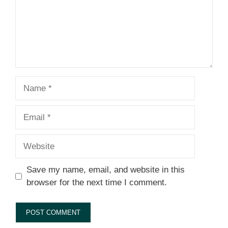
Name
Email
Website
Save my name, email, and website in this
browser for the next time I comment.