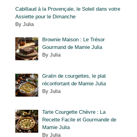
Cabillaud à la Provençale, le Soleil dans votre
Assiette pour le Dimanche
By Julia
Brownie Maison : Le Trésor
Gourmand de Mamie Julia
By Julia
Gratin de courgettes, le plat
réconfortant de Mamie Julia
By Julia
Tarte Courgette Chèvre : La
Recette Facile et Gourmande de
Mamie Julia
By Julia