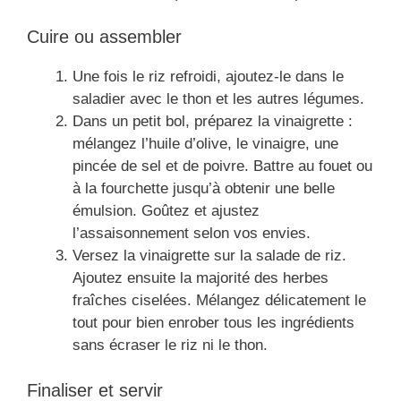
Cuire ou assembler
Une fois le riz refroidi, ajoutez-le dans le
saladier avec le thon et les autres légumes.
Dans un petit bol, préparez la vinaigrette :
mélangez l’huile d’olive, le vinaigre, une
pincée de sel et de poivre. Battre au fouet ou
à la fourchette jusqu’à obtenir une belle
émulsion. Goûtez et ajustez
l’assaisonnement selon vos envies.
Versez la vinaigrette sur la salade de riz.
Ajoutez ensuite la majorité des herbes
fraîches ciselées. Mélangez délicatement le
tout pour bien enrober tous les ingrédients
sans écraser le riz ni le thon.
Finaliser et servir