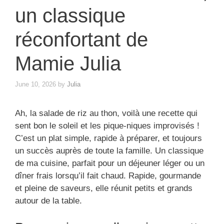
un classique
réconfortant de
Mamie Julia
June 10, 2026
by
Julia
Ah, la salade de riz au thon, voilà une recette qui
sent bon le soleil et les pique-niques improvisés !
C’est un plat simple, rapide à préparer, et toujours
un succès auprès de toute la famille. Un classique
de ma cuisine, parfait pour un déjeuner léger ou un
dîner frais lorsqu’il fait chaud. Rapide, gourmande
et pleine de saveurs, elle réunit petits et grands
autour de la table.