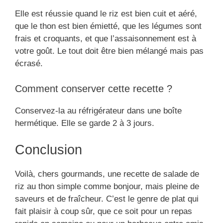
Elle est réussie quand le riz est bien cuit et aéré,
que le thon est bien émietté, que les légumes sont
frais et croquants, et que l’assaisonnement est à
votre goût. Le tout doit être bien mélangé mais pas
écrasé.
Comment conserver cette recette ?
Conservez-la au réfrigérateur dans une boîte
hermétique. Elle se garde 2 à 3 jours.
Conclusion
Voilà, chers gourmands, une recette de salade de
riz au thon simple comme bonjour, mais pleine de
saveurs et de fraîcheur. C’est le genre de plat qui
fait plaisir à coup sûr, que ce soit pour un repas