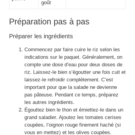
goût
Préparation pas à pas
Préparer les ingrédients
Commencez par faire cuire le riz selon les
indications sur le paquet. Généralement, on
compte une dose d’eau pour deux doses de
riz. Laissez-le bien s’égoutter une fois cuit et
laissez-le refroidir complètement. C’est
important pour que la salade ne devienne
pas pâteuse. Pendant ce temps, préparez
les autres ingrédients.
Égouttez bien le thon et émiettez-le dans un
grand saladier. Ajoutez les tomates cerises
coupées, l’oignon rouge finement haché (si
vous en mettez) et les olives coupées.