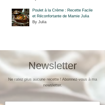
Poulet à la Crème : Recette Facile
et Réconfortante de Mamie Julia
By Julia
Newsletter
Ne ratez plus aucune recette ! Abonnez-vous à ma
newsletter.