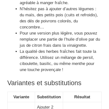
agréable à manger fraîche.
N’hésitez pas à ajouter d’autres légumes :
du maïs, des petits pois (cuits et refroidis),
des dés de poivrons colorés, du
concombre…
Pour une version plus légère, vous pouvez
remplacer une partie de l’huile d’olive par du
jus de citron frais dans la vinaigrette.
La qualité des herbes fraîches fait toute la
différence. Utilisez un mélange de persil,
ciboulette, basilic, ou même menthe pour
une touche provençale !
Variantes et substitutions
Variante
Substitution
Résultat
Ajouter 2