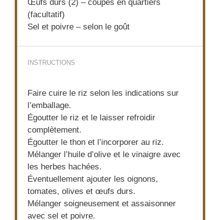
Œufs durs (2) – coupés en quartiers
(facultatif)
Sel et poivre – selon le goût
INSTRUCTIONS
Faire cuire le riz selon les indications sur
l’emballage.
Égoutter le riz et le laisser refroidir
complètement.
Égoutter le thon et l’incorporer au riz.
Mélanger l’huile d’olive et le vinaigre avec
les herbes hachées.
Éventuellement ajouter les oignons,
tomates, olives et œufs durs.
Mélanger soigneusement et assaisonner
avec sel et poivre.