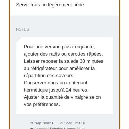
Servir frais ou légèrement tiède.
NOTES
Pour une version plus croquante,
ajouter des radis ou carottes râpées.
Laisser reposer la salade 30 minutes
au réfrigérateur pour améliorer la
répartition des saveurs.
Conserver dans un contenant
hermétique jusqu’à 24 heures.
Ajuster la quantité de vinaigre selon
vos préférences.
Prep Time:
15
Cook Time:
10
Category:
Salades & repas froids