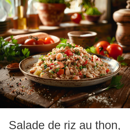
Salade de riz au thon,