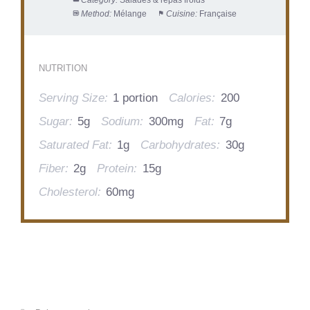
Method:
Mélange
Cuisine:
Française
NUTRITION
Serving Size:
1 portion
Calories:
200
Sugar:
5g
Sodium:
300mg
Fat:
7g
Saturated Fat:
1g
Carbohydrates:
30g
Fiber:
2g
Protein:
15g
Cholesterol:
60mg