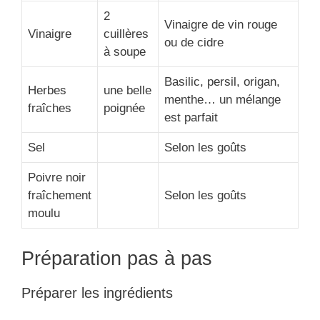
2
Vinaigre de vin rouge
Vinaigre
cuillères
ou de cidre
à soupe
Basilic, persil, origan,
Herbes
une belle
menthe… un mélange
fraîches
poignée
est parfait
Sel
Selon les goûts
Poivre noir
fraîchement
Selon les goûts
moulu
Préparation pas à pas
Préparer les ingrédients