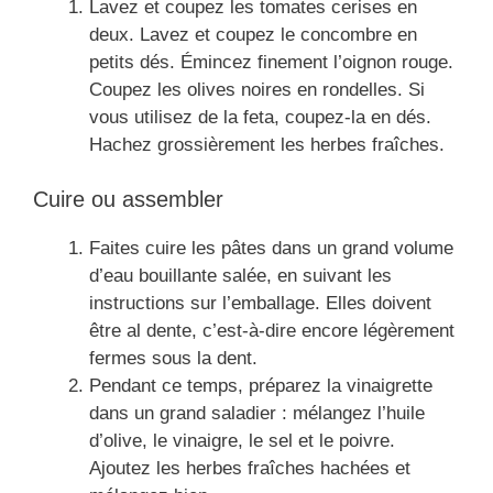
Lavez et coupez les tomates cerises en
deux. Lavez et coupez le concombre en
petits dés. Émincez finement l’oignon rouge.
Coupez les olives noires en rondelles. Si
vous utilisez de la feta, coupez-la en dés.
Hachez grossièrement les herbes fraîches.
Cuire ou assembler
Faites cuire les pâtes dans un grand volume
d’eau bouillante salée, en suivant les
instructions sur l’emballage. Elles doivent
être al dente, c’est-à-dire encore légèrement
fermes sous la dent.
Pendant ce temps, préparez la vinaigrette
dans un grand saladier : mélangez l’huile
d’olive, le vinaigre, le sel et le poivre.
Ajoutez les herbes fraîches hachées et