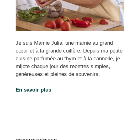
Je suis Mamie Julia, une mamie au grand
cœur et à la grande cuillère. Depuis ma petite
cuisine parfumée au thym et à la cannelle, je
mijote chaque jour des recettes simples,
généreuses et pleines de souvenirs.
En savoir plus