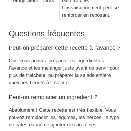
réfrigérateur
jours
bien fraîche.
L’assaisonnement peut se
renforcer en reposant.
Questions fréquentes
Peut-on préparer cette recette à l’avance ?
Oui, vous pouvez préparer les ingrédients à
l’avance et les mélanger juste avant de servir pour
plus de fraîcheur, ou préparer la salade entière
quelques heures à l’avance.
Peut-on remplacer un ingrédient ?
Absolument ! Cette recette est très flexible. Vous
pouvez remplacer les légumes, les herbes, le type
de pâtes ou même ajouter des protéines.