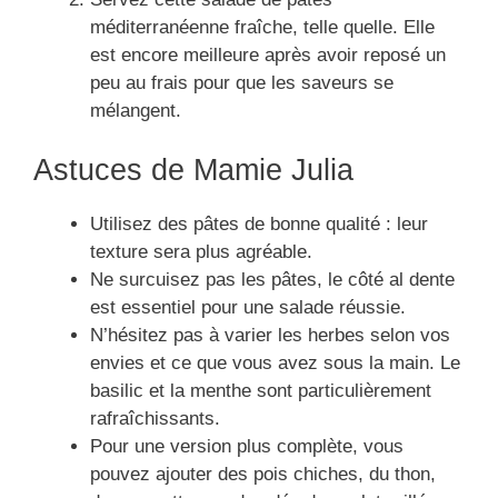
méditerranéenne fraîche, telle quelle. Elle
est encore meilleure après avoir reposé un
peu au frais pour que les saveurs se
mélangent.
Astuces de Mamie Julia
Utilisez des pâtes de bonne qualité : leur
texture sera plus agréable.
Ne surcuisez pas les pâtes, le côté al dente
est essentiel pour une salade réussie.
N’hésitez pas à varier les herbes selon vos
envies et ce que vous avez sous la main. Le
basilic et la menthe sont particulièrement
rafraîchissants.
Pour une version plus complète, vous
pouvez ajouter des pois chiches, du thon,