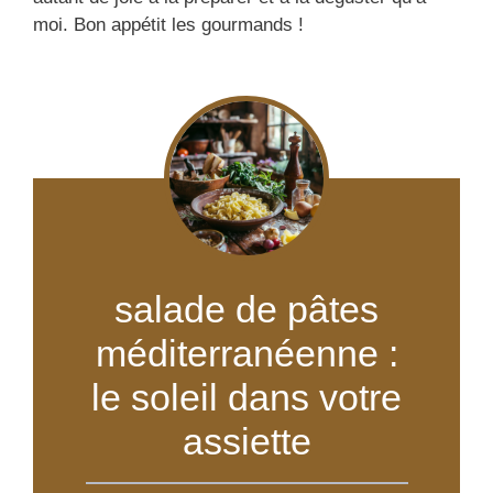
moi. Bon appétit les gourmands !
salade de pâtes
méditerranéenne :
le soleil dans votre
assiette