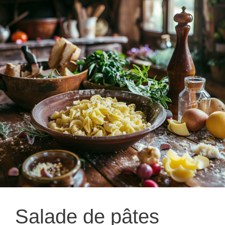
Salade de pâtes