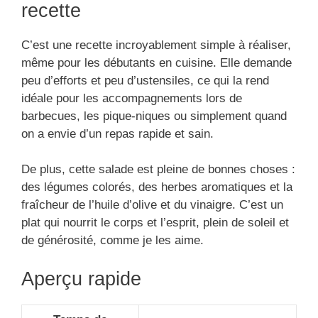
recette
C’est une recette incroyablement simple à réaliser,
même pour les débutants en cuisine. Elle demande
peu d’efforts et peu d’ustensiles, ce qui la rend
idéale pour les accompagnements lors de
barbecues, les pique-niques ou simplement quand
on a envie d’un repas rapide et sain.
De plus, cette salade est pleine de bonnes choses :
des légumes colorés, des herbes aromatiques et la
fraîcheur de l’huile d’olive et du vinaigre. C’est un
plat qui nourrit le corps et l’esprit, plein de soleil et
de générosité, comme je les aime.
Aperçu rapide