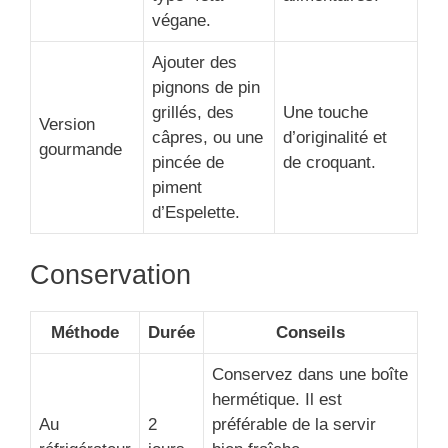
végane.
Ajouter des
pignons de pin
grillés, des
Une touche
Version
câpres, ou une
d’originalité et
gourmande
pincée de
de croquant.
piment
d’Espelette.
Conservation
Méthode
Durée
Conseils
Conservez dans une boîte
hermétique. Il est
Au
2
préférable de la servir