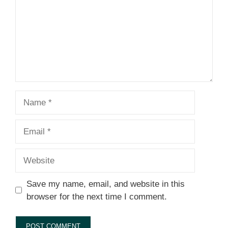
Name
Email
Website
Save my name, email, and website in this
browser for the next time I comment.