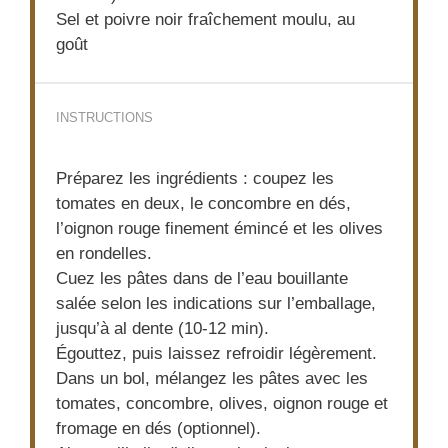
Sel et poivre noir fraîchement moulu, au
goût
INSTRUCTIONS
Préparez les ingrédients : coupez les
tomates en deux, le concombre en dés,
l’oignon rouge finement émincé et les olives
en rondelles.
Cuez les pâtes dans de l’eau bouillante
salée selon les indications sur l’emballage,
jusqu’à al dente (10-12 min).
Égouttez, puis laissez refroidir légèrement.
Dans un bol, mélangez les pâtes avec les
tomates, concombre, olives, oignon rouge et
fromage en dés (optionnel).