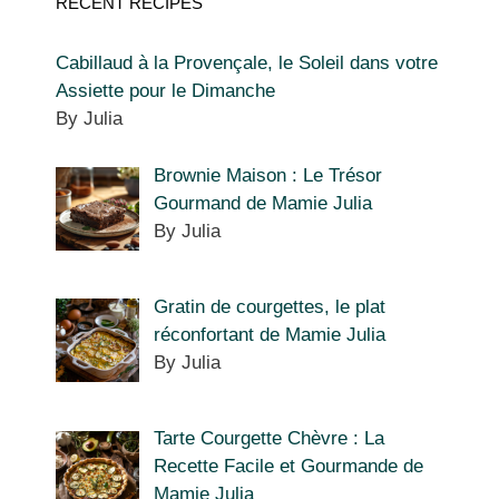
RECENT RECIPES
Cabillaud à la Provençale, le Soleil dans votre
Assiette pour le Dimanche
By Julia
Brownie Maison : Le Trésor
Gourmand de Mamie Julia
By Julia
Gratin de courgettes, le plat
réconfortant de Mamie Julia
By Julia
Tarte Courgette Chèvre : La
Recette Facile et Gourmande de
Mamie Julia