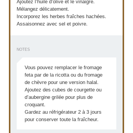
Ajoutez l’huile d’olive et le vinaigre.
Mélangez délicatement.
Incorporez les herbes fraîches hachées.
Assaisonnez avec sel et poivre.
NOTES
Vous pouvez remplacer le fromage
feta par de la ricotta ou du fromage
de chèvre pour une version halal.
Ajoutez des cubes de courgette ou
d’aubergine grilée pour plus de
croquant.
Gardez au réfrigérateur 2 à 3 jours
pour conserver toute la fraîcheur.