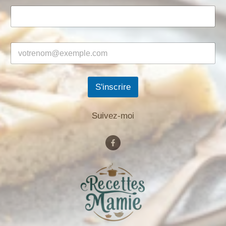
S'inscrire
Suivez-moi