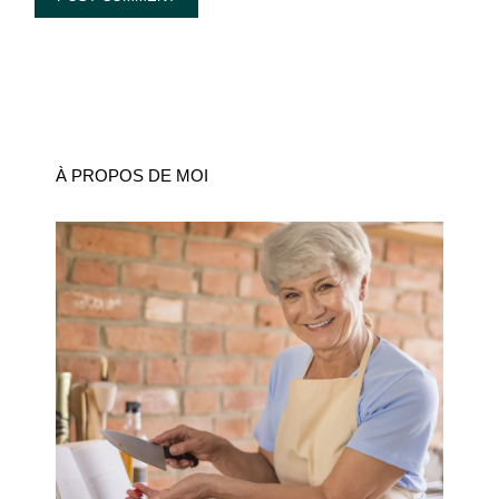
À PROPOS DE MOI