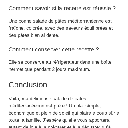
Comment savoir si la recette est réussie ?
Une bonne salade de pâtes méditerranéenne est
fraîche, colorée, avec des saveurs équilibrées et
des pâtes bien al dente.
Comment conserver cette recette ?
Elle se conserve au réfrigérateur dans une boîte
hermétique pendant 2 jours maximum.
Conclusion
Voilà, ma délicieuse salade de pâtes
méditerranéenne est prête ! Un plat simple,
économique et plein de soleil qui plaira à coup sûr à
toute la famille. J’espère qu’elle vous apportera
autant de joie à la préparer et à la déguster qu’à