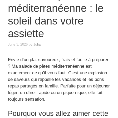
méditerranéenne : le
soleil dans votre
assiette
June 3, 2026
by
Julia
Envie d’un plat savoureux, frais et facile à préparer
? Ma salade de pâtes méditerranéenne est
exactement ce qu’il vous faut. C’est une explosion
de saveurs qui rappelle les vacances et les bons
repas partagés en famille. Parfaite pour un déjeuner
léger, un dîner rapide ou un pique-nique, elle fait
toujours sensation.
Pourquoi vous allez aimer cette