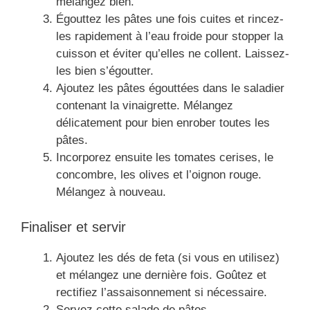
mélangez bien.
Égouttez les pâtes une fois cuites et rincez-
les rapidement à l’eau froide pour stopper la
cuisson et éviter qu’elles ne collent. Laissez-
les bien s’égoutter.
Ajoutez les pâtes égouttées dans le saladier
contenant la vinaigrette. Mélangez
délicatement pour bien enrober toutes les
pâtes.
Incorporez ensuite les tomates cerises, le
concombre, les olives et l’oignon rouge.
Mélangez à nouveau.
Finaliser et servir
Ajoutez les dés de feta (si vous en utilisez)
et mélangez une dernière fois. Goûtez et
rectifiez l’assaisonnement si nécessaire.
Servez cette salade de pâtes