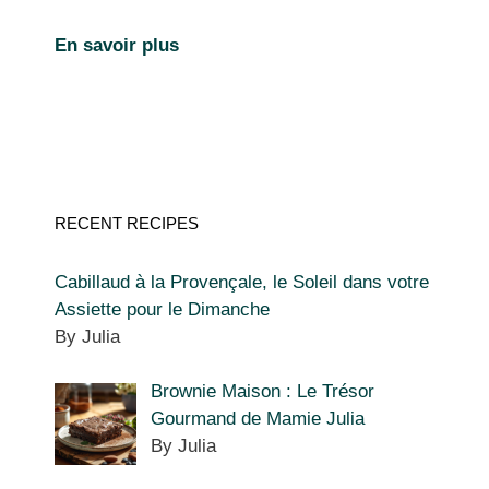
En savoir plus
RECENT RECIPES
Cabillaud à la Provençale, le Soleil dans votre
Assiette pour le Dimanche
By Julia
Brownie Maison : Le Trésor
Gourmand de Mamie Julia
By Julia