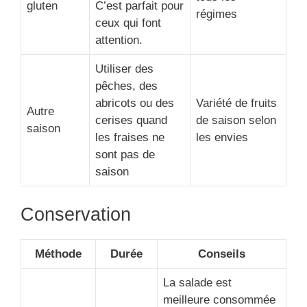
gluten
C’est parfait pour
régimes
ceux qui font
attention.
Utiliser des
pêches, des
abricots ou des
Variété de fruits
Autre
cerises quand
de saison selon
saison
les fraises ne
les envies
sont pas de
saison
Conservation
Méthode
Durée
Conseils
La salade est
meilleure consommée