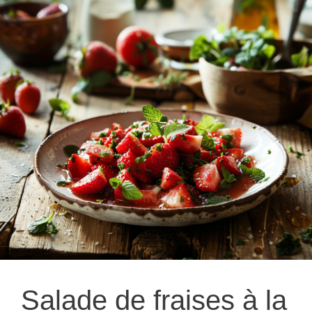
Salade de fraises à la