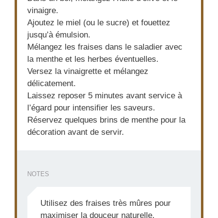
vinaigre.
Ajoutez le miel (ou le sucre) et fouettez
jusqu’à émulsion.
Mélangez les fraises dans le saladier avec
la menthe et les herbes éventuelles.
Versez la vinaigrette et mélangez
délicatement.
Laissez reposer 5 minutes avant service à
l’égard pour intensifier les saveurs.
Réservez quelques brins de menthe pour la
décoration avant de servir.
NOTES
Utilisez des fraises très mûres pour
maximiser la douceur naturelle.