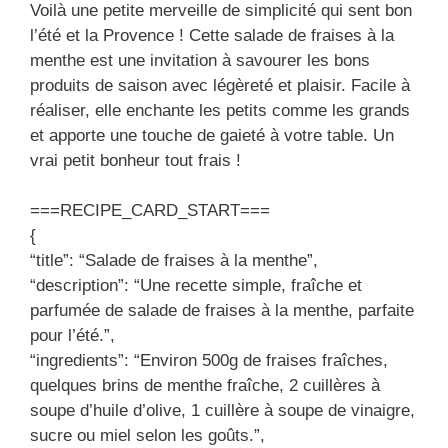
Voilà une petite merveille de simplicité qui sent bon
l’été et la Provence ! Cette salade de fraises à la
menthe est une invitation à savourer les bons
produits de saison avec légèreté et plaisir. Facile à
réaliser, elle enchante les petits comme les grands
et apporte une touche de gaieté à votre table. Un
vrai petit bonheur tout frais !
===RECIPE_CARD_START===
{
“title”: “Salade de fraises à la menthe”,
“description”: “Une recette simple, fraîche et
parfumée de salade de fraises à la menthe, parfaite
pour l’été.”,
“ingredients”: “Environ 500g de fraises fraîches,
quelques brins de menthe fraîche, 2 cuillères à
soupe d’huile d’olive, 1 cuillère à soupe de vinaigre,
sucre ou miel selon les goûts.”,