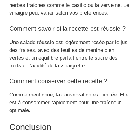
herbes fraîches comme le basilic ou la verveine. Le
vinaigre peut varier selon vos préférences.
Comment savoir si la recette est réussie ?
Une salade réussie est légèrement rosée par le jus
des fraises, avec des feuilles de menthe bien
vertes et un équilibre parfait entre le sucré des
fruits et l’acidité de la vinaigrette.
Comment conserver cette recette ?
Comme mentionné, la conservation est limitée. Elle
est à consommer rapidement pour une fraîcheur
optimale.
Conclusion