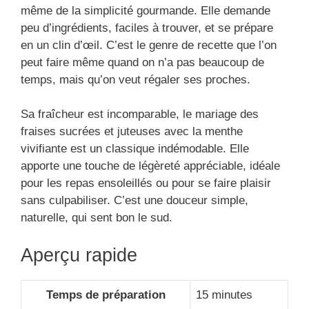
même de la simplicité gourmande. Elle demande
peu d’ingrédients, faciles à trouver, et se prépare
en un clin d’œil. C’est le genre de recette que l’on
peut faire même quand on n’a pas beaucoup de
temps, mais qu’on veut régaler ses proches.
Sa fraîcheur est incomparable, le mariage des
fraises sucrées et juteuses avec la menthe
vivifiante est un classique indémodable. Elle
apporte une touche de légèreté appréciable, idéale
pour les repas ensoleillés ou pour se faire plaisir
sans culpabiliser. C’est une douceur simple,
naturelle, qui sent bon le sud.
Aperçu rapide
Temps de préparation
15 minutes