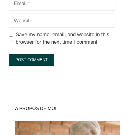
Website
Save my name, email, and website in this
browser for the next time I comment.
À PROPOS DE MOI