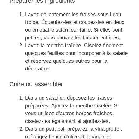
Préparer les ingrédients
Lavez délicatement les fraises sous l’eau
froide. Équeutez-les et coupez-les en deux
ou en quatre selon leur taille. Si elles sont
petites, vous pouvez les laisser entières.
Lavez la menthe fraîche. Ciselez finement
quelques feuilles pour incorporer à la salade
et réservez quelques autres pour la
décoration.
Cuire ou assembler
Dans un saladier, déposez les fraises
préparées. Ajoutez la menthe ciselée. Si
vous utilisez d’autres herbes fraîches,
ciselez-les également et ajoutez-les.
Dans un petit bol, préparez la vinaigrette :
mélangez l’huile d’olive et le vinaigre.