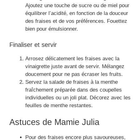
Ajoutez une touche de sucre ou de miel pour
équilibrer l’acidité, en fonction de la douceur
des fraises et de vos préférences. Fouettez
bien pour émulsionner.
Finaliser et servir
Arrosez délicatement les fraises avec la
vinaigrette juste avant de servir. Mélangez
doucement pour ne pas écraser les fruits.
Servez la salade de fraises à la menthe
fraîchement préparée dans des coupelles
individuelles ou un joli plat. Décorez avec les
feuilles de menthe restantes.
Astuces de Mamie Julia
Pour des fraises encore plus savoureuses,