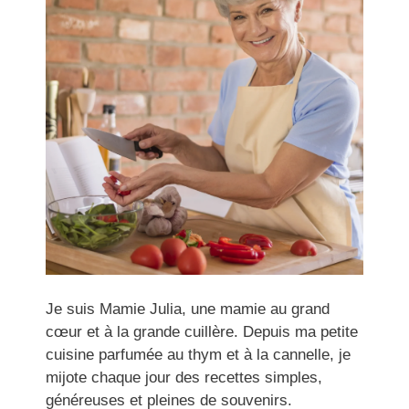
Je suis Mamie Julia, une mamie au grand
cœur et à la grande cuillère. Depuis ma petite
cuisine parfumée au thym et à la cannelle, je
mijote chaque jour des recettes simples,
généreuses et pleines de souvenirs.