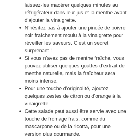
laissez-les macérer quelques minutes au
réfrigérateur dans leur jus et la menthe avant
d’ajouter la vinaigrette.
N’hésitez pas à ajouter une pincée de poivre
noir fraîchement moulu à la vinaigrette pour
réveiller les saveurs. C’est un secret
surprenant !
Si vous n’avez pas de menthe fraîche, vous
pouvez utiliser quelques gouttes d’extrait de
menthe naturelle, mais la fraîcheur sera
moins intense.
Pour une touche d’originalité, ajoutez
quelques zestes de citron ou d’orange à la
vinaigrette.
Cette salade peut aussi être servie avec une
touche de fromage frais, comme du
mascarpone ou de la ricotta, pour une
version plus gourmande.