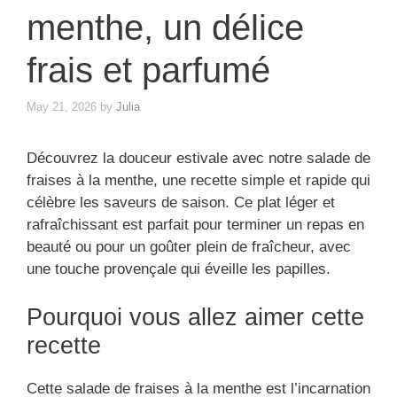
menthe, un délice
frais et parfumé
May 21, 2026
by
Julia
Découvrez la douceur estivale avec notre salade de
fraises à la menthe, une recette simple et rapide qui
célèbre les saveurs de saison. Ce plat léger et
rafraîchissant est parfait pour terminer un repas en
beauté ou pour un goûter plein de fraîcheur, avec
une touche provençale qui éveille les papilles.
Pourquoi vous allez aimer cette
recette
Cette salade de fraises à la menthe est l’incarnation