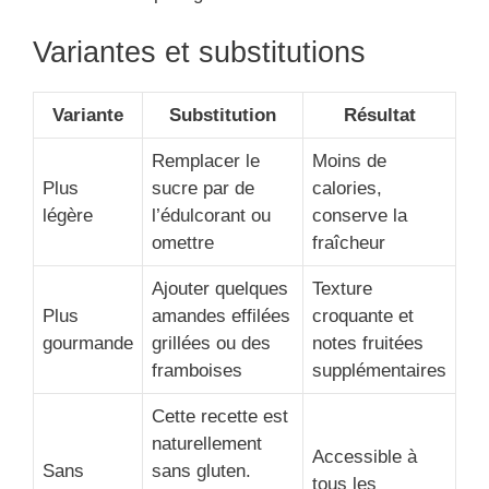
Variantes et substitutions
Variante
Substitution
Résultat
Remplacer le
Moins de
Plus
sucre par de
calories,
légère
l’édulcorant ou
conserve la
omettre
fraîcheur
Ajouter quelques
Texture
Plus
amandes effilées
croquante et
gourmande
grillées ou des
notes fruitées
framboises
supplémentaires
Cette recette est
naturellement
Accessible à
Sans
sans gluten.
tous les