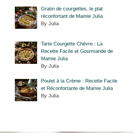
Gratin de courgettes, le plat
réconfortant de Mamie Julia
By Julia
Tarte Courgette Chèvre : La
Recette Facile et Gourmande de
Mamie Julia
By Julia
Poulet à la Crème : Recette Facile
et Réconfortante de Mamie Julia
By Julia