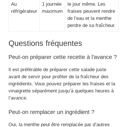
Au
1 journée
le jour même. Les
réfrigérateur
maximum
fraises peuvent rendre
de l’eau et la menthe
perdre de sa fraîcheur.
Questions fréquentes
Peut-on préparer cette recette à l’avance ?
Il est préférable de préparer cette salade juste
avant de servir pour profiter de la fraîcheur des
ingrédients. Vous pouvez préparer les fraises et la
vinaigrette séparément jusqu’à quelques heures à
l’avance.
Peut-on remplacer un ingrédient ?
Oui, la menthe peut être remplacée par d’autres