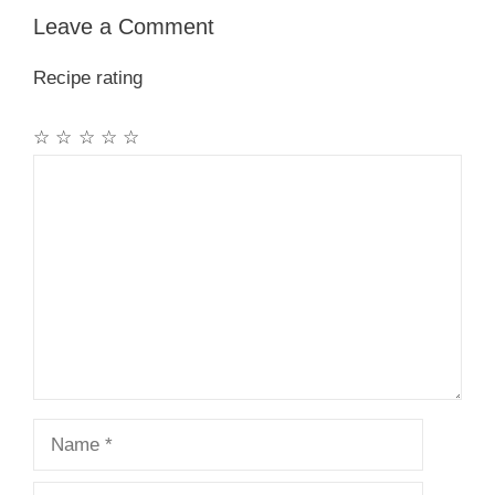
Leave a Comment
Recipe rating
☆
☆
☆
☆
☆
Comment
Name
Email