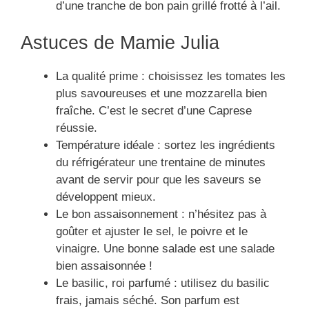
d’une tranche de bon pain grillé frotté à l’ail.
Astuces de Mamie Julia
La qualité prime : choisissez les tomates les
plus savoureuses et une mozzarella bien
fraîche. C’est le secret d’une Caprese
réussie.
Température idéale : sortez les ingrédients
du réfrigérateur une trentaine de minutes
avant de servir pour que les saveurs se
développent mieux.
Le bon assaisonnement : n’hésitez pas à
goûter et ajuster le sel, le poivre et le
vinaigre. Une bonne salade est une salade
bien assaisonnée !
Le basilic, roi parfumé : utilisez du basilic
frais, jamais séché. Son parfum est