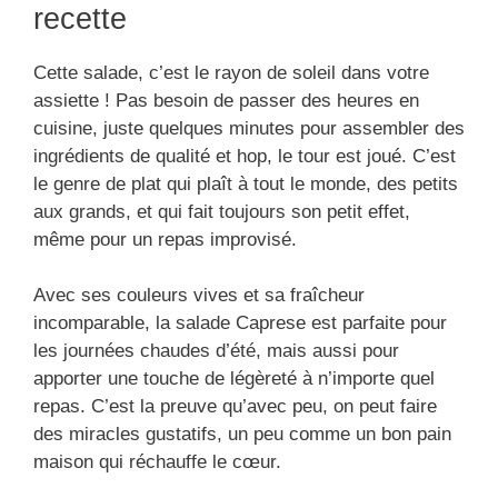
recette
Cette salade, c’est le rayon de soleil dans votre
assiette ! Pas besoin de passer des heures en
cuisine, juste quelques minutes pour assembler des
ingrédients de qualité et hop, le tour est joué. C’est
le genre de plat qui plaît à tout le monde, des petits
aux grands, et qui fait toujours son petit effet,
même pour un repas improvisé.
Avec ses couleurs vives et sa fraîcheur
incomparable, la salade Caprese est parfaite pour
les journées chaudes d’été, mais aussi pour
apporter une touche de légèreté à n’importe quel
repas. C’est la preuve qu’avec peu, on peut faire
des miracles gustatifs, un peu comme un bon pain
maison qui réchauffe le cœur.