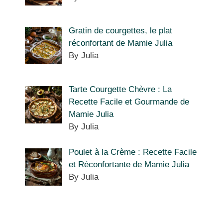
Gratin de courgettes, le plat
réconfortant de Mamie Julia
By Julia
Tarte Courgette Chèvre : La
Recette Facile et Gourmande de
Mamie Julia
By Julia
Poulet à la Crème : Recette Facile
et Réconfortante de Mamie Julia
By Julia