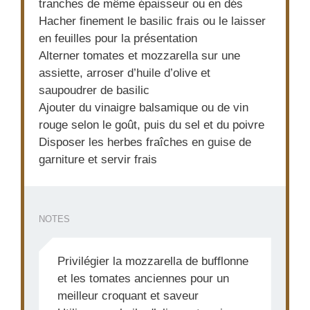
tranches de même épaisseur ou en dés
Hacher finement le basilic frais ou le laisser
en feuilles pour la présentation
Alterner tomates et mozzarella sur une
assiette, arroser d’huile d’olive et
saupoudrer de basilic
Ajouter du vinaigre balsamique ou de vin
rouge selon le goût, puis du sel et du poivre
Disposer les herbes fraîches en guise de
garniture et servir frais
NOTES
Privilégier la mozzarella de bufflonne
et les tomates anciennes pour un
meilleur croquant et saveur