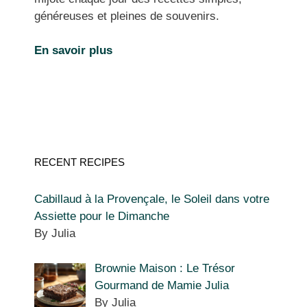
généreuses et pleines de souvenirs.
En savoir plus
RECENT RECIPES
Cabillaud à la Provençale, le Soleil dans votre
Assiette pour le Dimanche
By Julia
Brownie Maison : Le Trésor
Gourmand de Mamie Julia
By Julia