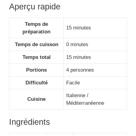
Aperçu rapide
Temps de
15 minutes
préparation
Temps de cuisson
0 minutes
Temps total
15 minutes
Portions
4 personnes
Difficulté
Facile
Italienne /
Cuisine
Méditerranéenne
Ingrédients