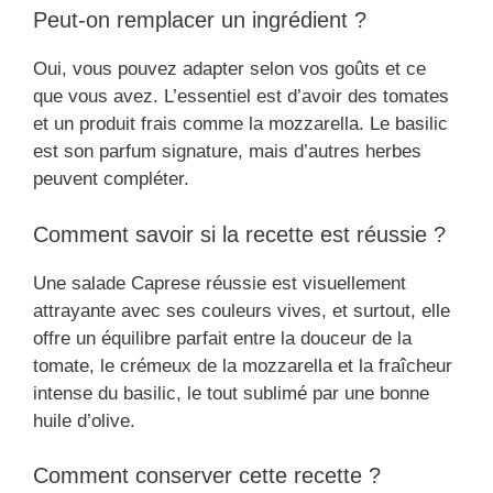
Peut-on remplacer un ingrédient ?
Oui, vous pouvez adapter selon vos goûts et ce
que vous avez. L’essentiel est d’avoir des tomates
et un produit frais comme la mozzarella. Le basilic
est son parfum signature, mais d’autres herbes
peuvent compléter.
Comment savoir si la recette est réussie ?
Une salade Caprese réussie est visuellement
attrayante avec ses couleurs vives, et surtout, elle
offre un équilibre parfait entre la douceur de la
tomate, le crémeux de la mozzarella et la fraîcheur
intense du basilic, le tout sublimé par une bonne
huile d’olive.
Comment conserver cette recette ?