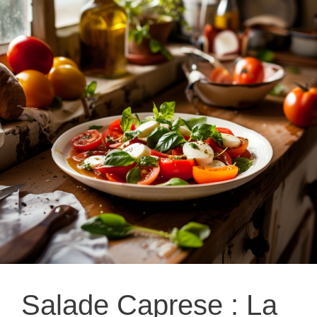
Salade Caprese : La