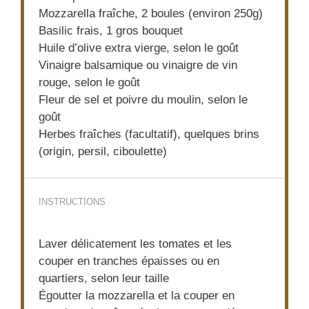
Mozzarella fraîche, 2 boules (environ 250g)
Basilic frais, 1 gros bouquet
Huile d’olive extra vierge, selon le goût
Vinaigre balsamique ou vinaigre de vin
rouge, selon le goût
Fleur de sel et poivre du moulin, selon le
goût
Herbes fraîches (facultatif), quelques brins
(origin, persil, ciboulette)
INSTRUCTIONS
Laver délicatement les tomates et les
couper en tranches épaisses ou en
quartiers, selon leur taille
Égoutter la mozzarella et la couper en