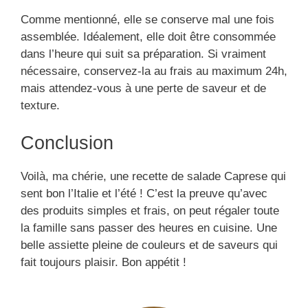
Comme mentionné, elle se conserve mal une fois
assemblée. Idéalement, elle doit être consommée
dans l’heure qui suit sa préparation. Si vraiment
nécessaire, conservez-la au frais au maximum 24h,
mais attendez-vous à une perte de saveur et de
texture.
Conclusion
Voilà, ma chérie, une recette de salade Caprese qui
sent bon l’Italie et l’été ! C’est la preuve qu’avec
des produits simples et frais, on peut régaler toute
la famille sans passer des heures en cuisine. Une
belle assiette pleine de couleurs et de saveurs qui
fait toujours plaisir. Bon appétit !