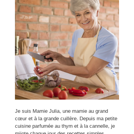
Je suis Mamie Julia, une mamie au grand
cœur et à la grande cuillère. Depuis ma petite
cuisine parfumée au thym et à la cannelle, je
mijote chaque jour des recettes simples,