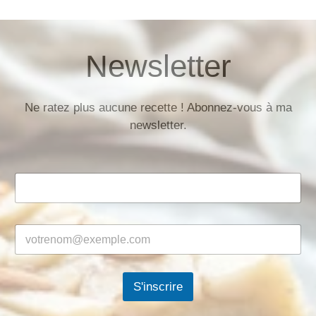
Newsletter
Ne ratez plus aucune recette ! Abonnez-vous à ma
newsletter.
S'inscrire