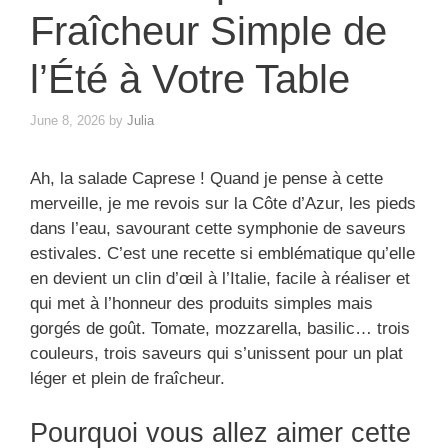
Fraîcheur Simple de
l’Été à Votre Table
June 8, 2026
by
Julia
Ah, la salade Caprese ! Quand je pense à cette
merveille, je me revois sur la Côte d’Azur, les pieds
dans l’eau, savourant cette symphonie de saveurs
estivales. C’est une recette si emblématique qu’elle
en devient un clin d’œil à l’Italie, facile à réaliser et
qui met à l’honneur des produits simples mais
gorgés de goût. Tomate, mozzarella, basilic… trois
couleurs, trois saveurs qui s’unissent pour un plat
léger et plein de fraîcheur.
Pourquoi vous allez aimer cette