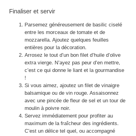
Finaliser et servir
Parsemez généreusement de basilic ciselé
entre les morceaux de tomate et de
mozzarella. Ajoutez quelques feuilles
entières pour la décoration.
Arrosez le tout d’un bon filet d’huile d’olive
extra vierge. N’ayez pas peur d’en mettre,
c’est ce qui donne le liant et la gourmandise
!
Si vous aimez, ajoutez un filet de vinaigre
balsamique ou de vin rouge. Assaisonnez
avec une pincée de fleur de sel et un tour de
moulin à poivre noir.
Servez immédiatement pour profiter au
maximum de la fraîcheur des ingrédients.
C’est un délice tel quel, ou accompagné