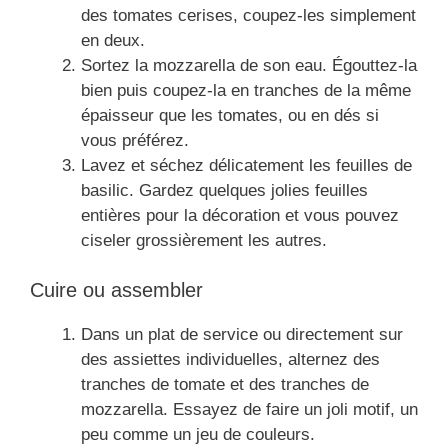
des tomates cerises, coupez-les simplement
en deux.
Sortez la mozzarella de son eau. Égouttez-la
bien puis coupez-la en tranches de la même
épaisseur que les tomates, ou en dés si
vous préférez.
Lavez et séchez délicatement les feuilles de
basilic. Gardez quelques jolies feuilles
entières pour la décoration et vous pouvez
ciseler grossièrement les autres.
Cuire ou assembler
Dans un plat de service ou directement sur
des assiettes individuelles, alternez des
tranches de tomate et des tranches de
mozzarella. Essayez de faire un joli motif, un
peu comme un jeu de couleurs.