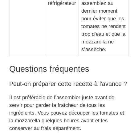
réfrigérateur
assemblez au
dernier moment
pour éviter que les
tomates ne rendent
trop d’eau et que la
mozzarella ne
s’assèche.
Questions fréquentes
Peut-on préparer cette recette à l’avance ?
Il est préférable de l’assembler juste avant de
servir pour garder la fraîcheur de tous les
ingrédients. Vous pouvez découper les tomates et
la mozzarella quelques heures avant et les
conserver au frais séparément.