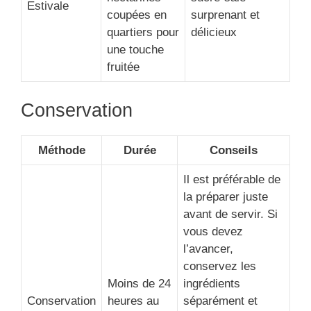
Estivale
coupées en
surprenant et
quartiers pour
délicieux
une touche
fruitée
Conservation
Méthode
Durée
Conseils
Il est préférable de
la préparer juste
avant de servir. Si
vous devez
l’avancer,
conservez les
Moins de 24
ingrédients
Conservation
heures au
séparément et