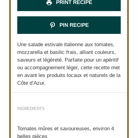
PRINT RECIPE
PIN RECIPE
Une salade estivale italienne aux tomates,
mozzarella et basilic frais, alliant couleurs,
saveurs et légèreté. Parfaite pour un apéritif
ou accompagnement léger, cette recette met
en avant les produits locaux et naturels de la
Côte d’Azur.
INGREDIENTS
Tomates mûres et savoureuses, environ 4
belles pièces