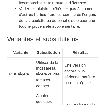
incomparable et fait toute la différence.
Varier les plaisirs : n’hésitez pas à ajouter
d’autres herbes fraîches comme de l’origan,
de la ciboulette ou du persil ciselé pour une
touche provençale supplémentaire.
Variantes et substitutions
Variante
Substitution
Résultat
Utiliser de la
Une version
mozzarella
encore plus
Plus légère
légère ou des
aérienne, parfaite
tomates
pour un régime
cerises
Ajouter
quelques
Une explosion de