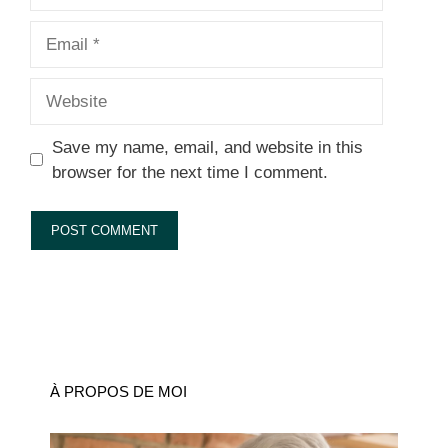
Email
Website
Save my name, email, and website in this
browser for the next time I comment.
À PROPOS DE MOI