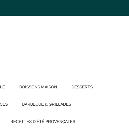
LE
BOISSONS MAISON
DESSERTS
UCES
BARBECUE & GRILLADES
RECETTES D’ÉTÉ PROVENÇALES