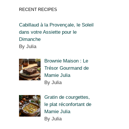
RECENT RECIPES
Cabillaud à la Provençale, le Soleil
dans votre Assiette pour le
Dimanche
By Julia
Brownie Maison : Le
Trésor Gourmand de
Mamie Julia
By Julia
Gratin de courgettes,
le plat réconfortant de
Mamie Julia
By Julia