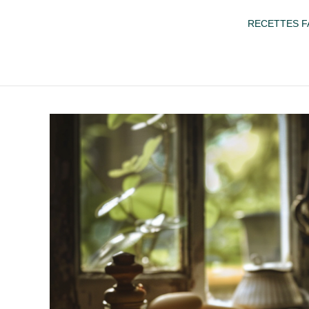
RECETTES F