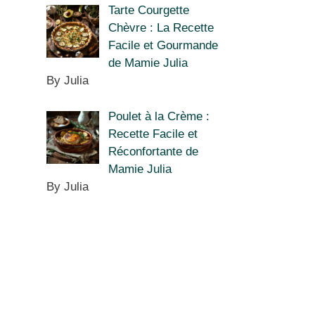
Tarte Courgette
Chèvre : La Recette
Facile et Gourmande
de Mamie Julia
By Julia
Poulet à la Crème :
Recette Facile et
Réconfortante de
Mamie Julia
By Julia