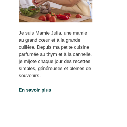
Je suis Mamie Julia, une mamie
au grand cœur et à la grande
cuillère. Depuis ma petite cuisine
parfumée au thym et à la cannelle,
je mijote chaque jour des recettes
simples, généreuses et pleines de
souvenirs.
En savoir plus