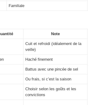
Familiale
uantité
Note
Cuit et refroidi (idéalement de la
veille)
en
Haché finement
Battus avec une pincée de sel
Ou frais, si c’est la saison
Choisir selon les goûts et les
convictions