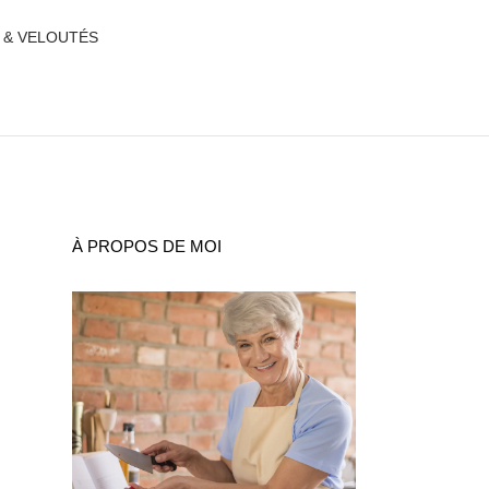
 & VELOUTÉS
À PROPOS DE MOI