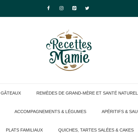
GÂTEAUX
REMÈDES DE GRAND-MÈRE ET SANTÉ NATUREL
ACCOMPAGNEMENTS & LÉGUMES
APÉRITIFS & SA
PLATS FAMILIAUX
QUICHES, TARTES SALÉES & CAKES