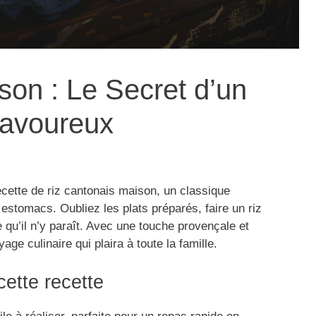
son : Le Secret d’un
Savoureux
cette de riz cantonais maison, un classique
estomacs. Oubliez les plats préparés, faire un riz
 qu’il n’y paraît. Avec une touche provençale et
ge culinaire qui plaira à toute la famille.
cette recette