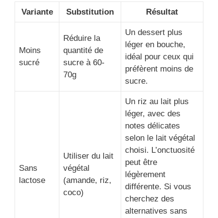
Variante
Substitution
Résultat
Un dessert plus
Réduire la
léger en bouche,
Moins
quantité de
idéal pour ceux qui
sucré
sucre à 60-
préfèrent moins de
70g
sucre.
Un riz au lait plus
léger, avec des
notes délicates
selon le lait végétal
choisi. L’onctuosité
Utiliser du lait
peut être
Sans
végétal
légèrement
lactose
(amande, riz,
différente. Si vous
coco)
cherchez des
alternatives sans