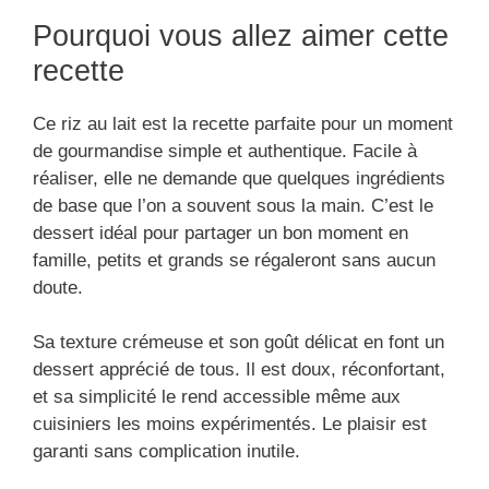
Pourquoi vous allez aimer cette
recette
Ce riz au lait est la recette parfaite pour un moment
de gourmandise simple et authentique. Facile à
réaliser, elle ne demande que quelques ingrédients
de base que l’on a souvent sous la main. C’est le
dessert idéal pour partager un bon moment en
famille, petits et grands se régaleront sans aucun
doute.
Sa texture crémeuse et son goût délicat en font un
dessert apprécié de tous. Il est doux, réconfortant,
et sa simplicité le rend accessible même aux
cuisiniers les moins expérimentés. Le plaisir est
garanti sans complication inutile.