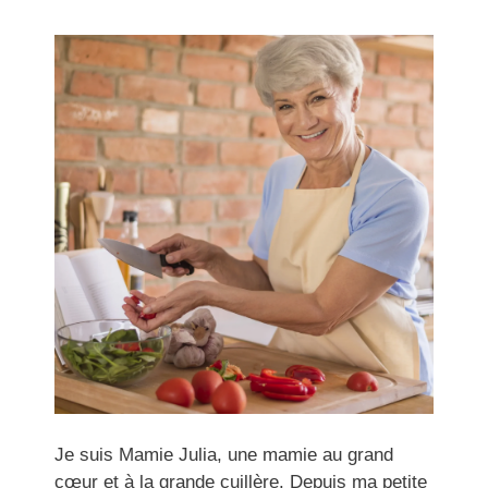
Je suis Mamie Julia, une mamie au grand
cœur et à la grande cuillère. Depuis ma petite