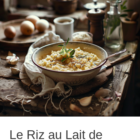
Le Riz au Lait de