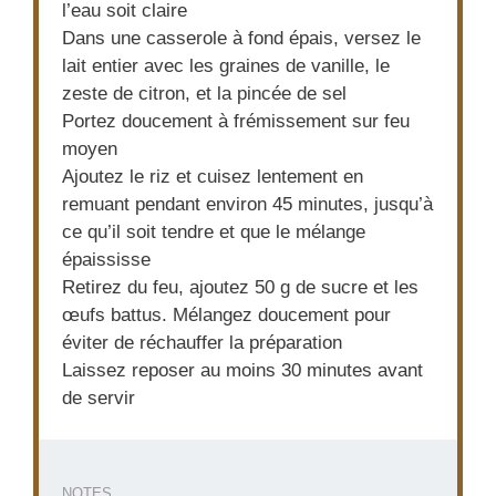
l’eau soit claire
Dans une casserole à fond épais, versez le
lait entier avec les graines de vanille, le
zeste de citron, et la pincée de sel
Portez doucement à frémissement sur feu
moyen
Ajoutez le riz et cuisez lentement en
remuant pendant environ 45 minutes, jusqu’à
ce qu’il soit tendre et que le mélange
épaississe
Retirez du feu, ajoutez 50 g de sucre et les
œufs battus. Mélangez doucement pour
éviter de réchauffer la préparation
Laissez reposer au moins 30 minutes avant
de servir
NOTES