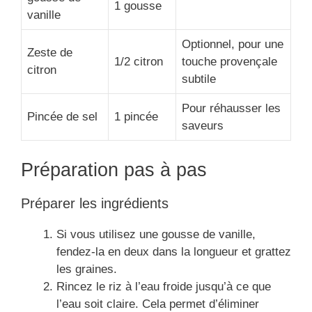
1 gousse
vanille
Optionnel, pour une
Zeste de
1/2 citron
touche provençale
citron
subtile
Pour réhausser les
Pincée de sel
1 pincée
saveurs
Préparation pas à pas
Préparer les ingrédients
Si vous utilisez une gousse de vanille,
fendez-la en deux dans la longueur et grattez
les graines.
Rincez le riz à l’eau froide jusqu’à ce que
l’eau soit claire. Cela permet d’éliminer