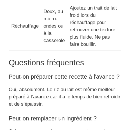
Ajoutez un trait de lait
Doux, au
froid lors du
micro-
réchauffage pour
Réchauffage
ondes ou
retrouver une texture
à la
plus fluide. Ne pas
casserole
faire bouillir.
Questions fréquentes
Peut-on préparer cette recette à l’avance ?
Oui, absolument. Le riz au lait est même meilleur
préparé à l’avance car il a le temps de bien refroidir
et de s’épaissir.
Peut-on remplacer un ingrédient ?