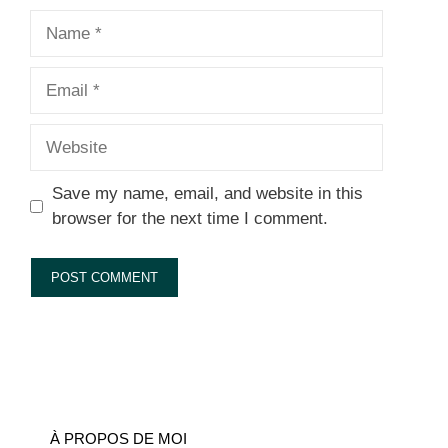
Name
Email
Website
Save my name, email, and website in this
browser for the next time I comment.
À PROPOS DE MOI