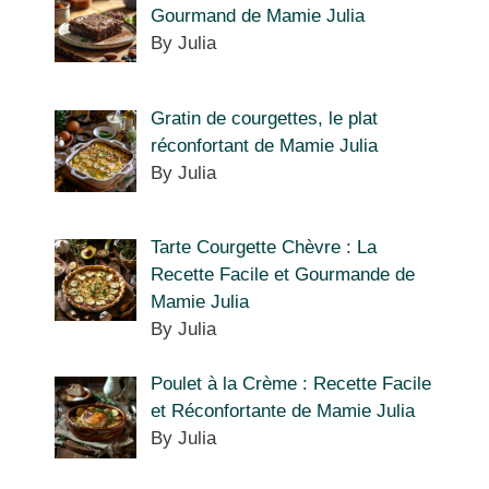
Gourmand de Mamie Julia
By Julia
Gratin de courgettes, le plat
réconfortant de Mamie Julia
By Julia
Tarte Courgette Chèvre : La
Recette Facile et Gourmande de
Mamie Julia
By Julia
Poulet à la Crème : Recette Facile
et Réconfortante de Mamie Julia
By Julia