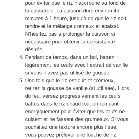
pour éviter que le riz n’accroche au fond de
la casserole. La cuisson dure environ 45
minutes à 1 heure, jusqu’à ce que le riz soit
tendre et le mélange crémeux et épaissi.
N’hésitez pas à prolonger la cuisson si
nécessaire pour obtenir la consistance
désirée.
Pendant ce temps, dans un bol, battez
légèrement les œufs avec l’extrait de vanille
si vous n’avez pas utilisé de gousse.
Une fois que le riz est cuit et crémeux,
retirez la gousse de vanille (si utilisée). Hors
du feu, versez progressivement les œufs
battus dans le riz chaud tout en remuant
énergiquement pour éviter que les œufs ne
cuisent et ne fassent des grumeaux. Si vous
souhaitez une texture encore plus lisse,
vous pouvez prélever une louche de riz