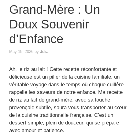
Grand-Mère : Un
Doux Souvenir
d’Enfance
May 18, 2026
by
Julia
Ah, le riz au lait ! Cette recette réconfortante et
délicieuse est un pilier de la cuisine familiale, un
véritable voyage dans le temps où chaque cuillère
rappelle les saveurs de notre enfance. Ma recette
de riz au lait de grand-mère, avec sa touche
provençale subtile, saura vous transporter au cœur
de la cuisine traditionnelle française. C’est un
dessert simple, plein de douceur, qui se prépare
avec amour et patience.