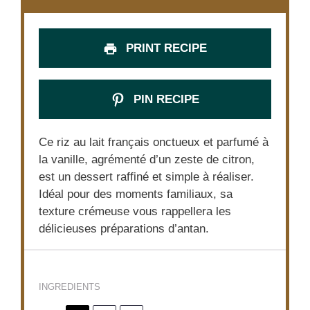
PRINT RECIPE
PIN RECIPE
Ce riz au lait français onctueux et parfumé à
la vanille, agrémenté d’un zeste de citron,
est un dessert raffiné et simple à réaliser.
Idéal pour des moments familiaux, sa
texture crémeuse vous rappellera les
délicieuses préparations d’antan.
INGREDIENTS