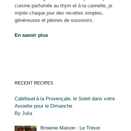
cuisine parfumée au thym et à la cannelle, je
mijote chaque jour des recettes simples,
généreuses et pleines de souvenirs.
En savoir plus
RECENT RECIPES
Cabillaud à la Provençale, le Soleil dans votre
Assiette pour le Dimanche
By Julia
Brownie Maison : Le Trésor