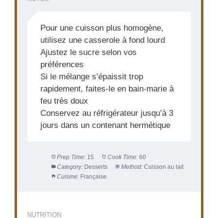
Pour une cuisson plus homogène,
utilisez une casserole à fond lourd
Ajustez le sucre selon vos
préférences
Si le mélange s’épaissit trop
rapidement, faites-le en bain-marie à
feu très doux
Conservez au réfrigérateur jusqu’à 3
jours dans un contenant hermétique
Prep Time:
15
Cook Time:
60
Category:
Desserts
Method:
Cuisson au lait
Cuisine:
Française
NUTRITION