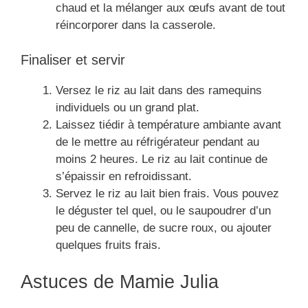
chaud et la mélanger aux œufs avant de tout
réincorporer dans la casserole.
Finaliser et servir
Versez le riz au lait dans des ramequins
individuels ou un grand plat.
Laissez tiédir à température ambiante avant
de le mettre au réfrigérateur pendant au
moins 2 heures. Le riz au lait continue de
s’épaissir en refroidissant.
Servez le riz au lait bien frais. Vous pouvez
le déguster tel quel, ou le saupoudrer d’un
peu de cannelle, de sucre roux, ou ajouter
quelques fruits frais.
Astuces de Mamie Julia