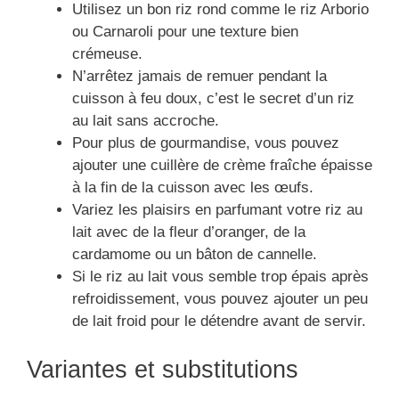
Utilisez un bon riz rond comme le riz Arborio
ou Carnaroli pour une texture bien
crémeuse.
N’arrêtez jamais de remuer pendant la
cuisson à feu doux, c’est le secret d’un riz
au lait sans accroche.
Pour plus de gourmandise, vous pouvez
ajouter une cuillère de crème fraîche épaisse
à la fin de la cuisson avec les œufs.
Variez les plaisirs en parfumant votre riz au
lait avec de la fleur d’oranger, de la
cardamome ou un bâton de cannelle.
Si le riz au lait vous semble trop épais après
refroidissement, vous pouvez ajouter un peu
de lait froid pour le détendre avant de servir.
Variantes et substitutions