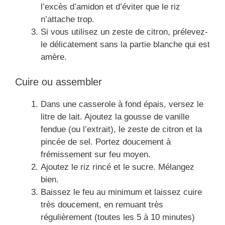
l’excès d’amidon et d’éviter que le riz
n’attache trop.
Si vous utilisez un zeste de citron, prélevez-
le délicatement sans la partie blanche qui est
amère.
Cuire ou assembler
Dans une casserole à fond épais, versez le
litre de lait. Ajoutez la gousse de vanille
fendue (ou l’extrait), le zeste de citron et la
pincée de sel. Portez doucement à
frémissement sur feu moyen.
Ajoutez le riz rincé et le sucre. Mélangez
bien.
Baissez le feu au minimum et laissez cuire
très doucement, en remuant très
régulièrement (toutes les 5 à 10 minutes)