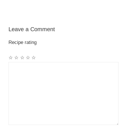
Leave a Comment
Recipe rating
☆
☆
☆
☆
☆
Comment