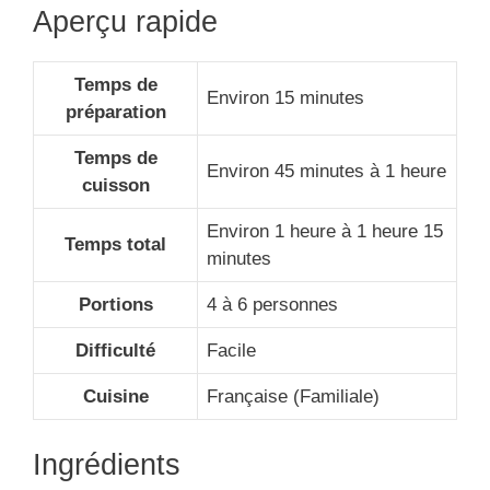
Aperçu rapide
Temps de
Environ 15 minutes
préparation
Temps de
Environ 45 minutes à 1 heure
cuisson
Environ 1 heure à 1 heure 15
Temps total
minutes
Portions
4 à 6 personnes
Difficulté
Facile
Cuisine
Française (Familiale)
Ingrédients