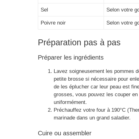
Sel
Selon votre g
Poivre noir
Selon votre g
Préparation pas à pas
Préparer les ingrédients
Lavez soigneusement les pommes de te
petite brosse si nécessaire pour enle
de les éplucher car leur peau est fin
grosses, vous pouvez les couper en 
uniformément.
Préchauffez votre four à 190°C (The
marinade dans un grand saladier.
Cuire ou assembler