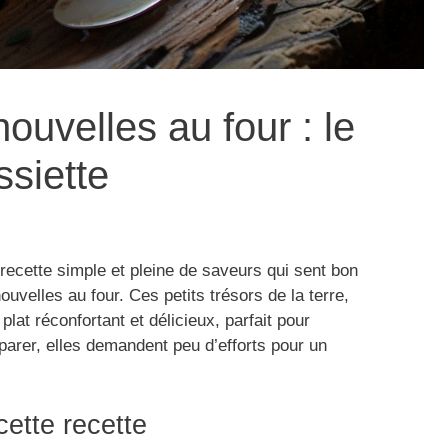
uvelles au four : le
ssiette
recette simple et pleine de saveurs qui sent bon
ouvelles au four. Ces petits trésors de la terre,
lat réconfortant et délicieux, parfait pour
arer, elles demandent peu d’efforts pour un
cette recette