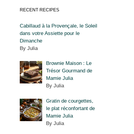
RECENT RECIPES
Cabillaud à la Provençale, le Soleil
dans votre Assiette pour le
Dimanche
By Julia
Brownie Maison : Le
Trésor Gourmand de
Mamie Julia
By Julia
Gratin de courgettes,
le plat réconfortant de
Mamie Julia
By Julia