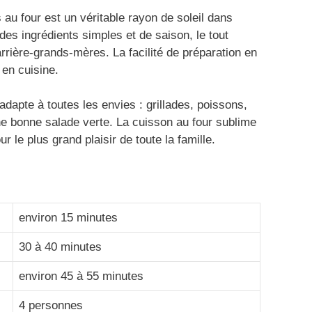
au four est un véritable rayon de soleil dans
e des ingrédients simples et de saison, le tout
rière-grands-mères. La facilité de préparation en
 en cuisine.
apte à toutes les envies : grillades, poissons,
ne bonne salade verte. La cuisson au four sublime
ur le plus grand plaisir de toute la famille.
environ 15 minutes
30 à 40 minutes
environ 45 à 55 minutes
4 personnes