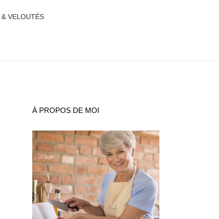
 & VELOUTÉS
À PROPOS DE MOI