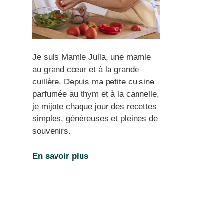
Je suis Mamie Julia, une mamie
au grand cœur et à la grande
cuillère. Depuis ma petite cuisine
parfumée au thym et à la cannelle,
je mijote chaque jour des recettes
simples, généreuses et pleines de
souvenirs.
En savoir plus