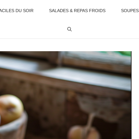
ACILES DU SOIR
SALADES & REPAS FROIDS
SOUPES