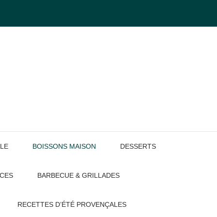
LE
BOISSONS MAISON
DESSERTS
UCES
BARBECUE & GRILLADES
RECETTES D’ÉTÉ PROVENÇALES