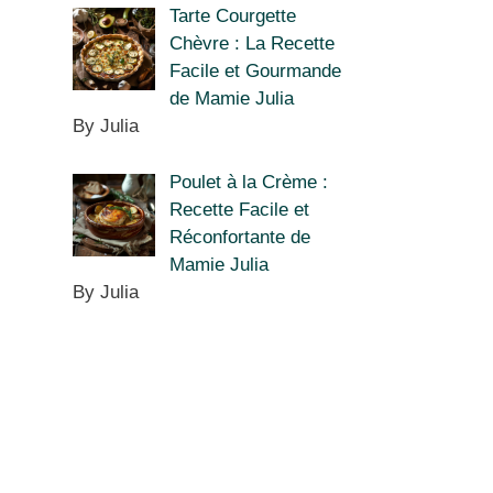
Tarte Courgette
Chèvre : La Recette
Facile et Gourmande
de Mamie Julia
By Julia
Poulet à la Crème :
Recette Facile et
Réconfortante de
Mamie Julia
By Julia