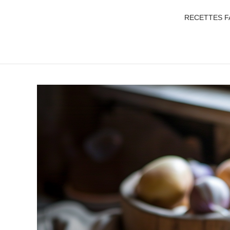
RECETTES F