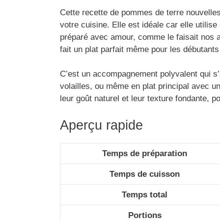
Cette recette de pommes de terre nouvelles 
votre cuisine. Elle est idéale car elle utilis
préparé avec amour, comme le faisait nos ar
fait un plat parfait même pour les débutants
C’est un accompagnement polyvalent qui s’ad
volailles, ou même en plat principal avec u
leur goût naturel et leur texture fondante, po
Aperçu rapide
Temps de préparation
Temps de cuisson
Temps total
Portions