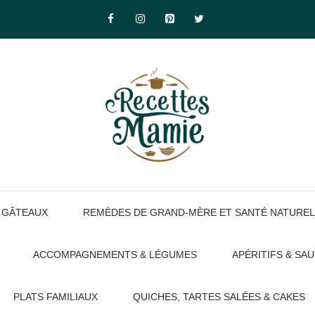
GÂTEAUX
REMÈDES DE GRAND-MÈRE ET SANTÉ NATUREL
ACCOMPAGNEMENTS & LÉGUMES
APÉRITIFS & SA
PLATS FAMILIAUX
QUICHES, TARTES SALÉES & CAKES