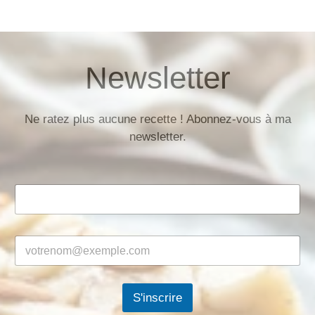
Newsletter
Ne ratez plus aucune recette ! Abonnez-vous à ma
newsletter.
S'inscrire