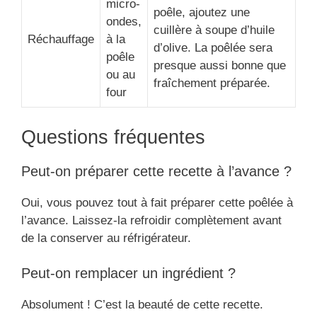
micro-
poêle, ajoutez une
ondes,
cuillère à soupe d’huile
Réchauffage
à la
d’olive. La poêlée sera
poêle
presque aussi bonne que
ou au
fraîchement préparée.
four
Questions fréquentes
Peut-on préparer cette recette à l’avance ?
Oui, vous pouvez tout à fait préparer cette poêlée à
l’avance. Laissez-la refroidir complètement avant
de la conserver au réfrigérateur.
Peut-on remplacer un ingrédient ?
Absolument ! C’est la beauté de cette recette.