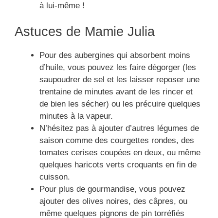
à lui-même !
Astuces de Mamie Julia
Pour des aubergines qui absorbent moins
d’huile, vous pouvez les faire dégorger (les
saupoudrer de sel et les laisser reposer une
trentaine de minutes avant de les rincer et
de bien les sécher) ou les précuire quelques
minutes à la vapeur.
N’hésitez pas à ajouter d’autres légumes de
saison comme des courgettes rondes, des
tomates cerises coupées en deux, ou même
quelques haricots verts croquants en fin de
cuisson.
Pour plus de gourmandise, vous pouvez
ajouter des olives noires, des câpres, ou
même quelques pignons de pin torréfiés