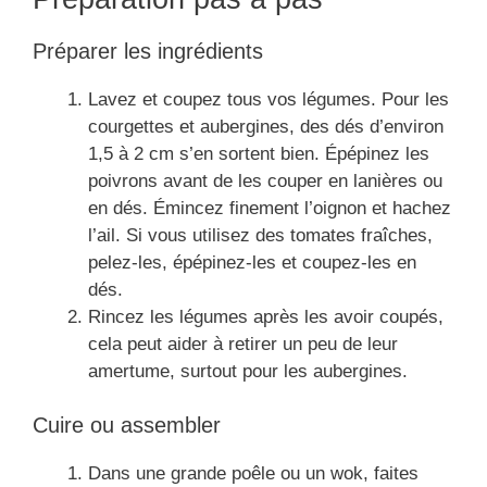
Préparer les ingrédients
Lavez et coupez tous vos légumes. Pour les
courgettes et aubergines, des dés d’environ
1,5 à 2 cm s’en sortent bien. Épépinez les
poivrons avant de les couper en lanières ou
en dés. Émincez finement l’oignon et hachez
l’ail. Si vous utilisez des tomates fraîches,
pelez-les, épépinez-les et coupez-les en
dés.
Rincez les légumes après les avoir coupés,
cela peut aider à retirer un peu de leur
amertume, surtout pour les aubergines.
Cuire ou assembler
Dans une grande poêle ou un wok, faites