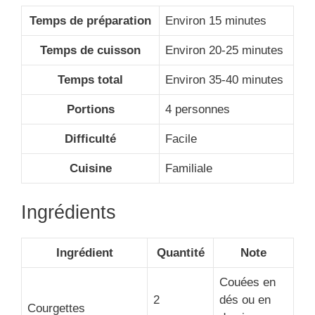
Temps de préparation
Environ 15 minutes
Temps de cuisson
Environ 20-25 minutes
Temps total
Environ 35-40 minutes
Portions
4 personnes
Difficulté
Facile
Cuisine
Familiale
Ingrédients
Ingrédient
Quantité
Note
Couées en
2
dés ou en
Courgettes