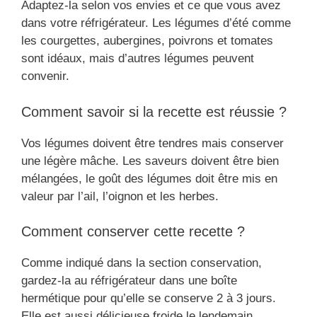
Adaptez-la selon vos envies et ce que vous avez
dans votre réfrigérateur. Les légumes d’été comme
les courgettes, aubergines, poivrons et tomates
sont idéaux, mais d’autres légumes peuvent
convenir.
Comment savoir si la recette est réussie ?
Vos légumes doivent être tendres mais conserver
une légère mâche. Les saveurs doivent être bien
mélangées, le goût des légumes doit être mis en
valeur par l’ail, l’oignon et les herbes.
Comment conserver cette recette ?
Comme indiqué dans la section conservation,
gardez-la au réfrigérateur dans une boîte
hermétique pour qu’elle se conserve 2 à 3 jours.
Elle est aussi délicieuse froide le lendemain.