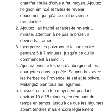
chauffer l’huile d’olive à feu moyen. Ajoutez
l’oignon émincé et faites-le revenir
doucement jusqu’à ce qu’il devienne
translucide.
Ajoutez l’ail haché et faites-le revenir 1
minute, attention à ne pas le brûler, il
deviendrait amer.
Incorporez les poivrons et laissez cuire
pendant 5 à 7 minutes, jusqu’à ce qu’ils
commencent à ramollir.
Ajoutez ensuite les dés d’aubergine et les
courgettes dans la poêle. Saupoudrez avec
les herbes de Provence, le sel et le poivre.
Mélangez bien tous les légumes.
Laissez cuire à feu moyen-vif pendant
environ 10 à 15 minutes, en remuant de
temps en temps, jusqu’à ce que les légumes
soient tendres mais encore légèrement