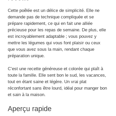
Cette poêlée est un délice de simplicité. Elle ne
demande pas de technique compliquée et se
prépare rapidement, ce qui en fait une alliée
précieuse pour les repas de semaine. De plus, elle
est incroyablement adaptable ; vous pouvez y
mettre les légumes qui vous font plaisir ou ceux
que vous avez sous la main, rendant chaque
préparation unique.
C’est une recette généreuse et colorée qui plaît à
toute la famille. Elle sent bon le sud, les vacances,
tout en étant saine et légère. Un vrai plat
réconfortant sans être lourd, idéal pour manger bon
et sain à la maison.
Aperçu rapide