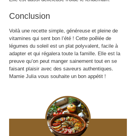
Conclusion
Voilà une recette simple, généreuse et pleine de
vitamines qui sent bon l’été ! Cette poêlée de
légumes du soleil est un plat polyvalent, facile à
adapter et qui régalera toute la famille. Elle est la
preuve qu’on peut manger sainement tout en se
faisant plaisir avec des saveurs authentiques.
Mamie Julia vous souhaite un bon appétit !