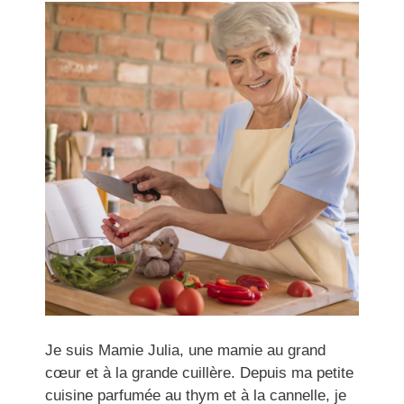
Je suis Mamie Julia, une mamie au grand
cœur et à la grande cuillère. Depuis ma petite
cuisine parfumée au thym et à la cannelle, je