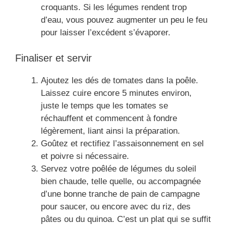
croquants. Si les légumes rendent trop
d’eau, vous pouvez augmenter un peu le feu
pour laisser l’excédent s’évaporer.
Finaliser et servir
Ajoutez les dés de tomates dans la poêle.
Laissez cuire encore 5 minutes environ,
juste le temps que les tomates se
réchauffent et commencent à fondre
légèrement, liant ainsi la préparation.
Goûtez et rectifiez l’assaisonnement en sel
et poivre si nécessaire.
Servez votre poêlée de légumes du soleil
bien chaude, telle quelle, ou accompagnée
d’une bonne tranche de pain de campagne
pour saucer, ou encore avec du riz, des
pâtes ou du quinoa. C’est un plat qui se suffit