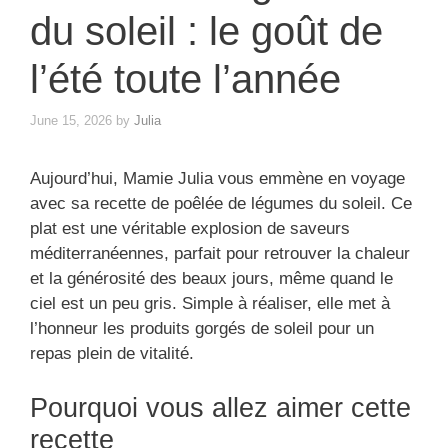
du soleil : le goût de
l’été toute l’année
June 15, 2026
by
Julia
Aujourd’hui, Mamie Julia vous emmène en voyage
avec sa recette de poêlée de légumes du soleil. Ce
plat est une véritable explosion de saveurs
méditerranéennes, parfait pour retrouver la chaleur
et la générosité des beaux jours, même quand le
ciel est un peu gris. Simple à réaliser, elle met à
l’honneur les produits gorgés de soleil pour un
repas plein de vitalité.
Pourquoi vous allez aimer cette
recette