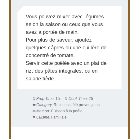
Vous pouvez mixer avec légumes
selon la saison ou ceux que vous
avez à portée de main.
Pour plus de saveur, ajoutez
quelques câpres ou une cuillère de
concentré de tomate.
Servir cette poêlée avec un plat de
riz, des pâtes integrales, ou en
salade tiède.
Prep Time:
15
Cook Time:
25
Category:
Recettes d’été provençales
Method:
Cuisson à la poêle
Cuisine:
Familiale