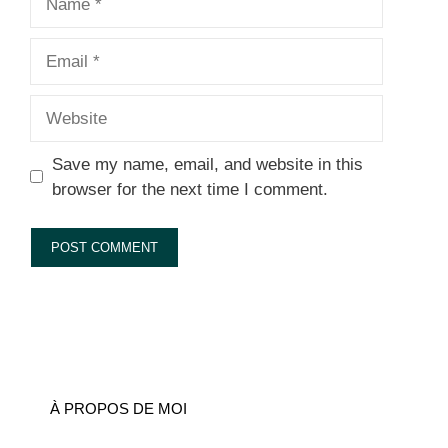
Email
Website
Save my name, email, and website in this
browser for the next time I comment.
À PROPOS DE MOI