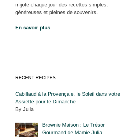
mijote chaque jour des recettes simples,
généreuses et pleines de souvenirs.
En savoir plus
RECENT RECIPES
Cabillaud à la Provençale, le Soleil dans votre
Assiette pour le Dimanche
By Julia
Brownie Maison : Le Trésor
Gourmand de Mamie Julia