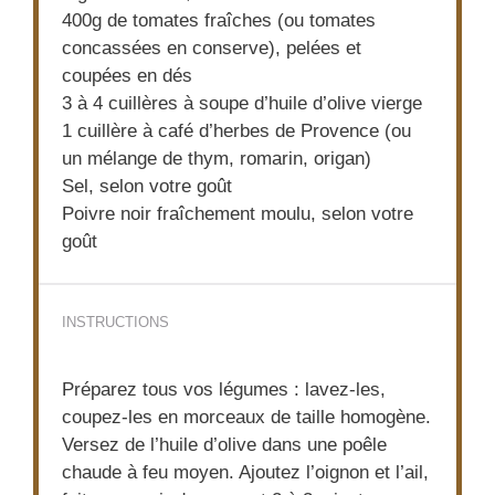
400g
de tomates fraîches (ou tomates
concassées en conserve), pelées et
coupées en dés
3
à 4 cuillères à soupe d’huile d’olive vierge
1
cuillère à café d’herbes de Provence (ou
un mélange de thym, romarin, origan)
Sel, selon votre goût
Poivre noir fraîchement moulu, selon votre
goût
INSTRUCTIONS
Préparez tous vos légumes : lavez-les,
coupez-les en morceaux de taille homogène.
Versez de l’huile d’olive dans une poêle
chaude à feu moyen. Ajoutez l’oignon et l’ail,