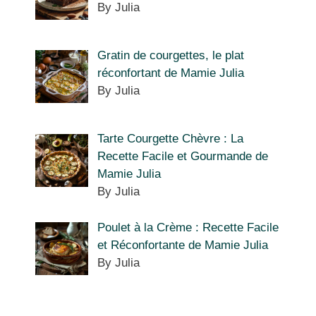
By Julia
Gratin de courgettes, le plat
réconfortant de Mamie Julia
By Julia
Tarte Courgette Chèvre : La
Recette Facile et Gourmande de
Mamie Julia
By Julia
Poulet à la Crème : Recette Facile
et Réconfortante de Mamie Julia
By Julia