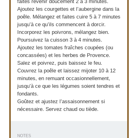
faites revenir doucement 2 à 3 minutes.
Ajoutez les courgettes et l’aubergine dans la
poêle. Mélangez et faites cuire 5 à 7 minutes
jusqu’à ce qu’ils commencent à dorcir.
Incorporez les poivrons, mélangez bien.
Poursuivez la cuisson 3 à 4 minutes.
Ajoutez les tomates fraîches coupées (ou
concassées) et les herbes de Provence.
Salez et poivrez, puis baissez le feu.
Couvrez la poêle et laissez mijoter 10 à 12
minutes, en remuant occasionnellement,
jusqu’à ce que les légumes soient tendres et
fondants.
Goûtez et ajustez l’assaisonnement si
nécessaire. Servez chaud ou tiède.
NOTES