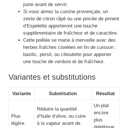
juste avant de servir.
Si vous aimez la cuisine provençale, un
zeste de citron râpé ou une pincée de piment
d’Espelette apporteront une touche
supplémentaire de fraîcheur et de caractère.
Cette poêlée se marie à merveille avec des
herbes fraîches ciselées en fin de cuisson :
basilic, persil, ou ciboulette pour apporter
une touche de verdure et de fraîcheur.
Variantes et substitutions
Variante
Substitution
Résultat
Un plat
Réduire la quantité
encore
Plus
d’huile d’olive, ou cuire
plus
légère
à la vapeur avant de
diététique