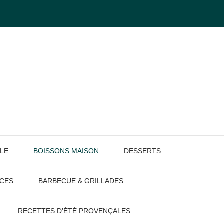
LE
BOISSONS MAISON
DESSERTS
UCES
BARBECUE & GRILLADES
RECETTES D’ÉTÉ PROVENÇALES