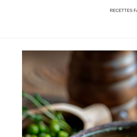
RECETTES F