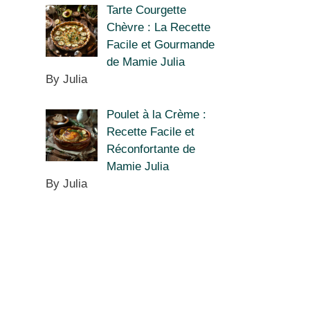
Tarte Courgette
Chèvre : La Recette
Facile et Gourmande
de Mamie Julia
By Julia
Poulet à la Crème :
Recette Facile et
Réconfortante de
Mamie Julia
By Julia