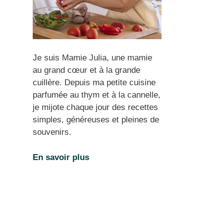
Je suis Mamie Julia, une mamie
au grand cœur et à la grande
cuillère. Depuis ma petite cuisine
parfumée au thym et à la cannelle,
je mijote chaque jour des recettes
simples, généreuses et pleines de
souvenirs.
En savoir plus