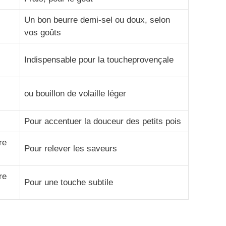
Un bon beurre demi-sel ou doux, selon
vos goûts
Indispensable pour la toucheprovençale
ou bouillon de volaille léger
Pour accentuer la douceur des petits pois
re
Pour relever les saveurs
re
Pour une touche subtile