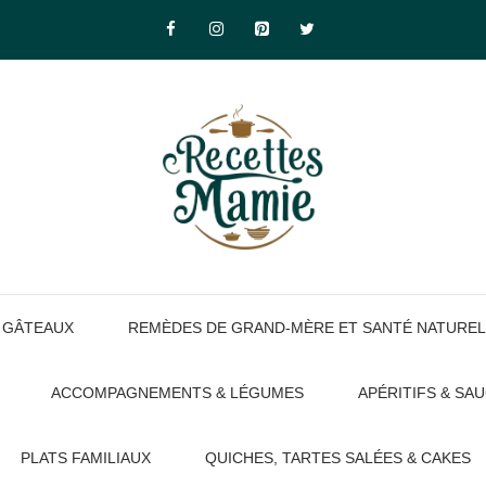
GÂTEAUX
REMÈDES DE GRAND-MÈRE ET SANTÉ NATUREL
ACCOMPAGNEMENTS & LÉGUMES
APÉRITIFS & SA
PLATS FAMILIAUX
QUICHES, TARTES SALÉES & CAKES