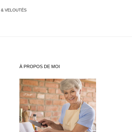
 & VELOUTÉS
À PROPOS DE MOI