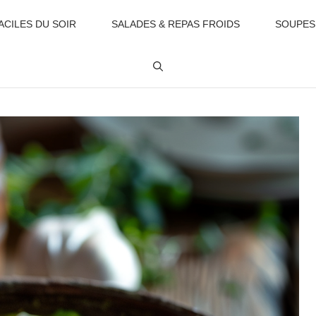
ACILES DU SOIR
SALADES & REPAS FROIDS
SOUPES