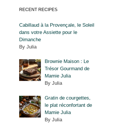
RECENT RECIPES
Cabillaud à la Provençale, le Soleil
dans votre Assiette pour le
Dimanche
By Julia
Brownie Maison : Le
Trésor Gourmand de
Mamie Julia
By Julia
Gratin de courgettes,
le plat réconfortant de
Mamie Julia
By Julia