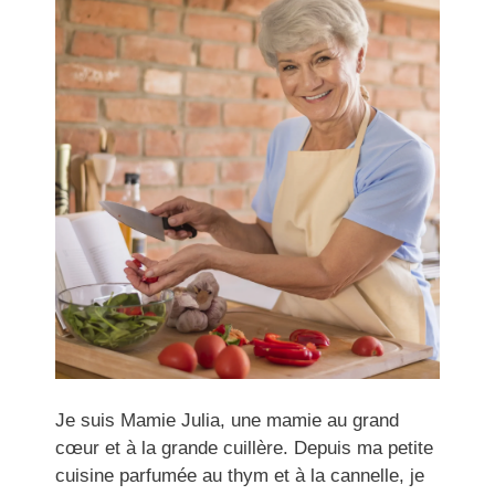
Je suis Mamie Julia, une mamie au grand
cœur et à la grande cuillère. Depuis ma petite
cuisine parfumée au thym et à la cannelle, je