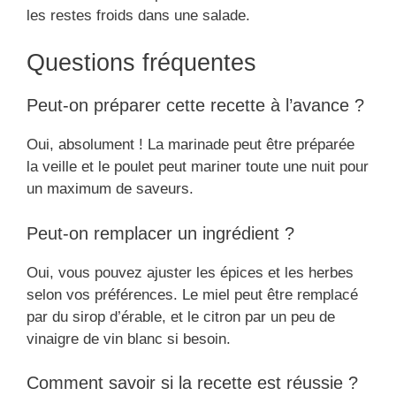
les restes froids dans une salade.
Questions fréquentes
Peut-on préparer cette recette à l’avance ?
Oui, absolument ! La marinade peut être préparée
la veille et le poulet peut mariner toute une nuit pour
un maximum de saveurs.
Peut-on remplacer un ingrédient ?
Oui, vous pouvez ajuster les épices et les herbes
selon vos préférences. Le miel peut être remplacé
par du sirop d’érable, et le citron par un peu de
vinaigre de vin blanc si besoin.
Comment savoir si la recette est réussie ?