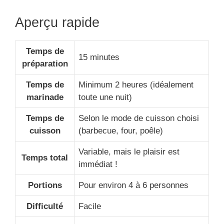
Aperçu rapide
Temps de
15 minutes
préparation
Temps de
Minimum 2 heures (idéalement
marinade
toute une nuit)
Temps de
Selon le mode de cuisson choisi
cuisson
(barbecue, four, poêle)
Variable, mais le plaisir est
Temps total
immédiat !
Portions
Pour environ 4 à 6 personnes
Difficulté
Facile