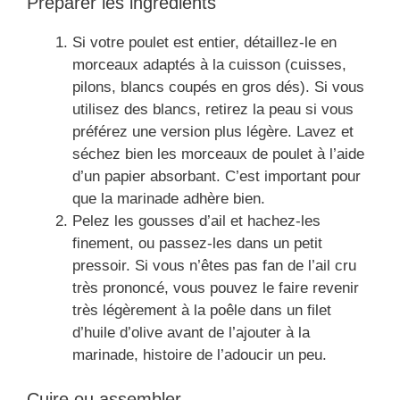
Préparer les ingrédients
Si votre poulet est entier, détaillez-le en
morceaux adaptés à la cuisson (cuisses,
pilons, blancs coupés en gros dés). Si vous
utilisez des blancs, retirez la peau si vous
préférez une version plus légère. Lavez et
séchez bien les morceaux de poulet à l’aide
d’un papier absorbant. C’est important pour
que la marinade adhère bien.
Pelez les gousses d’ail et hachez-les
finement, ou passez-les dans un petit
pressoir. Si vous n’êtes pas fan de l’ail cru
très prononcé, vous pouvez le faire revenir
très légèrement à la poêle dans un filet
d’huile d’olive avant de l’ajouter à la
marinade, histoire de l’adoucir un peu.
Cuire ou assembler