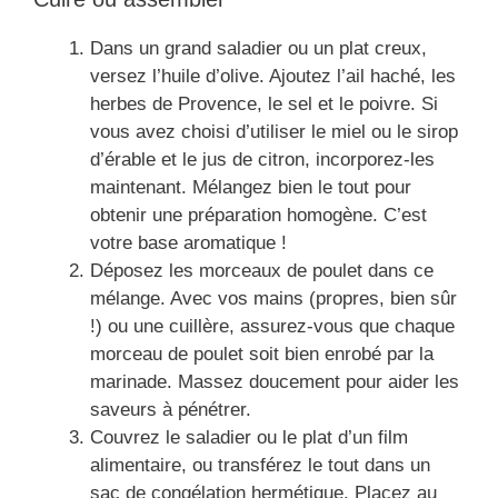
Dans un grand saladier ou un plat creux,
versez l’huile d’olive. Ajoutez l’ail haché, les
herbes de Provence, le sel et le poivre. Si
vous avez choisi d’utiliser le miel ou le sirop
d’érable et le jus de citron, incorporez-les
maintenant. Mélangez bien le tout pour
obtenir une préparation homogène. C’est
votre base aromatique !
Déposez les morceaux de poulet dans ce
mélange. Avec vos mains (propres, bien sûr
!) ou une cuillère, assurez-vous que chaque
morceau de poulet soit bien enrobé par la
marinade. Massez doucement pour aider les
saveurs à pénétrer.
Couvrez le saladier ou le plat d’un film
alimentaire, ou transférez le tout dans un
sac de congélation hermétique. Placez au