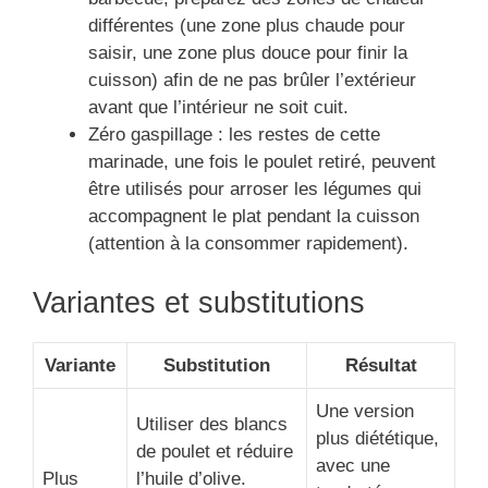
différentes (une zone plus chaude pour
saisir, une zone plus douce pour finir la
cuisson) afin de ne pas brûler l’extérieur
avant que l’intérieur ne soit cuit.
Zéro gaspillage : les restes de cette
marinade, une fois le poulet retiré, peuvent
être utilisés pour arroser les légumes qui
accompagnent le plat pendant la cuisson
(attention à la consommer rapidement).
Variantes et substitutions
Variante
Substitution
Résultat
Une version
Utiliser des blancs
plus diététique,
de poulet et réduire
avec une
Plus
l’huile d’olive.