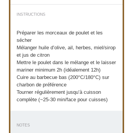
INSTRUCTIONS
Préparer les morceaux de poulet et les
sécher
Mélanger huile d’olive, ail, herbes, miel/sirop
et jus de citron
Mettre le poulet dans le mélange et le laisser
mariner minimum 2h (idéalement 12h)
Cuire au barbecue bas (200°C/180°C) sur
charbon de préférence
Tourner régulièrement jusqu’à cuisson
complète (~25-30 min/face pour cuisses)
NOTES