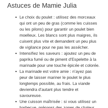
Astuces de Mamie Julia
Le choix du poulet : utilisez des morceaux
qui ont un peu de gras (comme les cuisses
ou les pilons) pour garantir un poulet bien
moelleux. Les blancs sont plus maigres, ils
cuisent plus vite et demandent un peu plus
de vigilance pour ne pas les assécher.
Intensifiez les saveurs : ajoutez un peu de
paprika fumé ou de piment d’Espelette à la
marinade pour une touche épicée et colorée.
La marinade est votre amie : n’ayez pas
peur de laisser mariner le poulet le plus
longtemps possible, au frais. La viande
deviendra d’autant plus tendre et
savoureuse.
Une cuisson maîtrisée : si vous utilisez un
barbecue, préparez des zones de chaleur