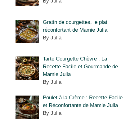
By Julia
Gratin de courgettes, le plat
réconfortant de Mamie Julia
By Julia
Tarte Courgette Chèvre : La
Recette Facile et Gourmande de
Mamie Julia
By Julia
Poulet à la Crème : Recette Facile
et Réconfortante de Mamie Julia
By Julia