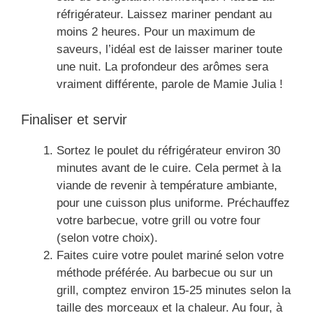
réfrigérateur. Laissez mariner pendant au
moins 2 heures. Pour un maximum de
saveurs, l’idéal est de laisser mariner toute
une nuit. La profondeur des arômes sera
vraiment différente, parole de Mamie Julia !
Finaliser et servir
Sortez le poulet du réfrigérateur environ 30
minutes avant de le cuire. Cela permet à la
viande de revenir à température ambiante,
pour une cuisson plus uniforme. Préchauffez
votre barbecue, votre grill ou votre four
(selon votre choix).
Faites cuire votre poulet mariné selon votre
méthode préférée. Au barbecue ou sur un
grill, comptez environ 15-25 minutes selon la
taille des morceaux et la chaleur. Au four, à