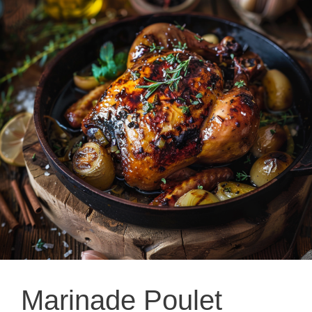
Marinade Poulet