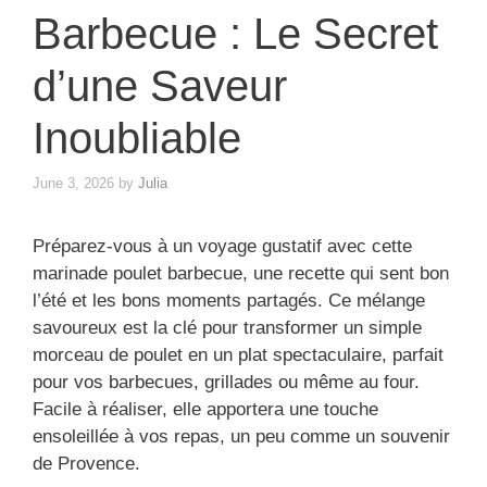
Barbecue : Le Secret
d’une Saveur
Inoubliable
June 3, 2026
by
Julia
Préparez-vous à un voyage gustatif avec cette
marinade poulet barbecue, une recette qui sent bon
l’été et les bons moments partagés. Ce mélange
savoureux est la clé pour transformer un simple
morceau de poulet en un plat spectaculaire, parfait
pour vos barbecues, grillades ou même au four.
Facile à réaliser, elle apportera une touche
ensoleillée à vos repas, un peu comme un souvenir
de Provence.