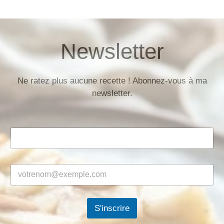
Newsletter
Ne ratez plus aucune recette ! Abonnez-vous à ma
newsletter.
S'inscrire