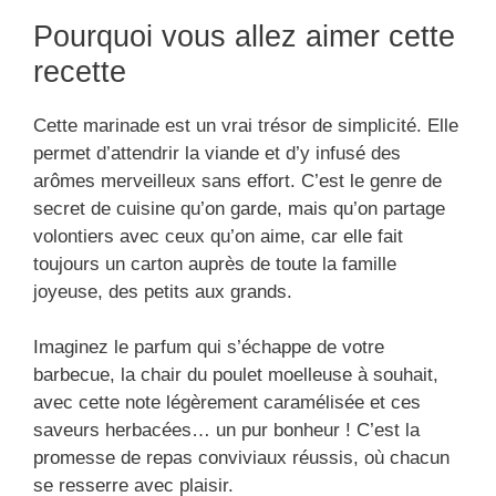
Pourquoi vous allez aimer cette
recette
Cette marinade est un vrai trésor de simplicité. Elle
permet d’attendrir la viande et d’y infusé des
arômes merveilleux sans effort. C’est le genre de
secret de cuisine qu’on garde, mais qu’on partage
volontiers avec ceux qu’on aime, car elle fait
toujours un carton auprès de toute la famille
joyeuse, des petits aux grands.
Imaginez le parfum qui s’échappe de votre
barbecue, la chair du poulet moelleuse à souhait,
avec cette note légèrement caramélisée et ces
saveurs herbacées… un pur bonheur ! C’est la
promesse de repas conviviaux réussis, où chacun
se resserre avec plaisir.