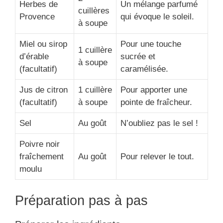
Herbes de
Un mélange parfumé
cuillères
Provence
qui évoque le soleil.
à soupe
Miel ou sirop
Pour une touche
1 cuillère
d’érable
sucrée et
à soupe
(facultatif)
caramélisée.
Jus de citron
1 cuillère
Pour apporter une
(facultatif)
à soupe
pointe de fraîcheur.
Sel
Au goût
N’oubliez pas le sel !
Poivre noir
fraîchement
Au goût
Pour relever le tout.
moulu
Préparation pas à pas