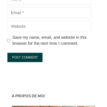
Email
Website
Save my name, email, and website in this
browser for the next time I comment.
À PROPOS DE MOI