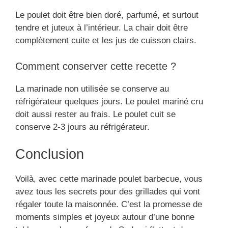
Le poulet doit être bien doré, parfumé, et surtout
tendre et juteux à l’intérieur. La chair doit être
complètement cuite et les jus de cuisson clairs.
Comment conserver cette recette ?
La marinade non utilisée se conserve au
réfrigérateur quelques jours. Le poulet mariné cru
doit aussi rester au frais. Le poulet cuit se
conserve 2-3 jours au réfrigérateur.
Conclusion
Voilà, avec cette marinade poulet barbecue, vous
avez tous les secrets pour des grillades qui vont
régaler toute la maisonnée. C’est la promesse de
moments simples et joyeux autour d’une bonne