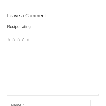
Leave a Comment
Recipe rating
☆
☆
☆
☆
☆
Comment
Name