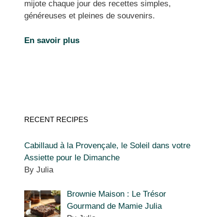
mijote chaque jour des recettes simples,
généreuses et pleines de souvenirs.
En savoir plus
RECENT RECIPES
Cabillaud à la Provençale, le Soleil dans votre
Assiette pour le Dimanche
By Julia
Brownie Maison : Le Trésor
Gourmand de Mamie Julia