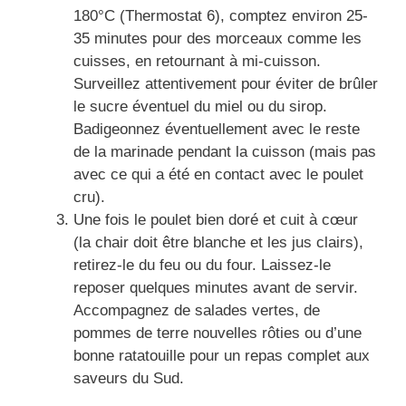
180°C (Thermostat 6), comptez environ 25-
35 minutes pour des morceaux comme les
cuisses, en retournant à mi-cuisson.
Surveillez attentivement pour éviter de brûler
le sucre éventuel du miel ou du sirop.
Badigeonnez éventuellement avec le reste
de la marinade pendant la cuisson (mais pas
avec ce qui a été en contact avec le poulet
cru).
Une fois le poulet bien doré et cuit à cœur
(la chair doit être blanche et les jus clairs),
retirez-le du feu ou du four. Laissez-le
reposer quelques minutes avant de servir.
Accompagnez de salades vertes, de
pommes de terre nouvelles rôties ou d’une
bonne ratatouille pour un repas complet aux
saveurs du Sud.