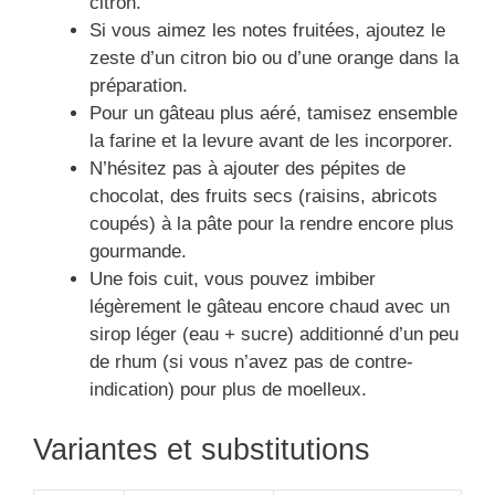
citron.
Si vous aimez les notes fruitées, ajoutez le
zeste d’un citron bio ou d’une orange dans la
préparation.
Pour un gâteau plus aéré, tamisez ensemble
la farine et la levure avant de les incorporer.
N’hésitez pas à ajouter des pépites de
chocolat, des fruits secs (raisins, abricots
coupés) à la pâte pour la rendre encore plus
gourmande.
Une fois cuit, vous pouvez imbiber
légèrement le gâteau encore chaud avec un
sirop léger (eau + sucre) additionné d’un peu
de rhum (si vous n’avez pas de contre-
indication) pour plus de moelleux.
Variantes et substitutions