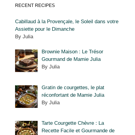
RECENT RECIPES
Cabillaud à la Provençale, le Soleil dans votre
Assiette pour le Dimanche
By Julia
Brownie Maison : Le Trésor
Gourmand de Mamie Julia
By Julia
Gratin de courgettes, le plat
réconfortant de Mamie Julia
By Julia
Tarte Courgette Chèvre : La
Recette Facile et Gourmande de