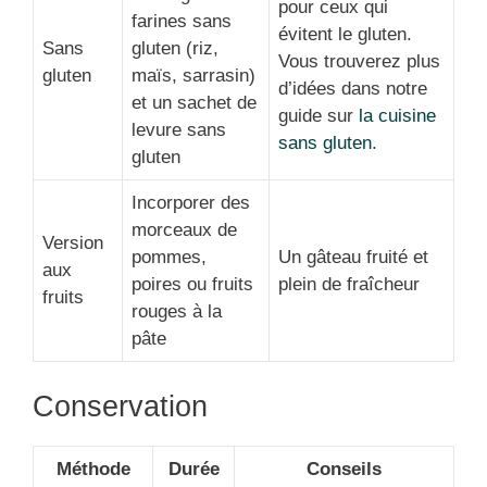
pour ceux qui
farines sans
évitent le gluten.
Sans
gluten (riz,
Vous trouverez plus
gluten
maïs, sarrasin)
d’idées dans notre
et un sachet de
guide sur
la cuisine
levure sans
sans gluten
.
gluten
Incorporer des
morceaux de
Version
pommes,
Un gâteau fruité et
aux
poires ou fruits
plein de fraîcheur
fruits
rouges à la
pâte
Conservation
Méthode
Durée
Conseils