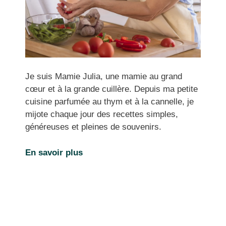
Je suis Mamie Julia, une mamie au grand
cœur et à la grande cuillère. Depuis ma petite
cuisine parfumée au thym et à la cannelle, je
mijote chaque jour des recettes simples,
généreuses et pleines de souvenirs.
En savoir plus