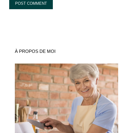
À PROPOS DE MOI