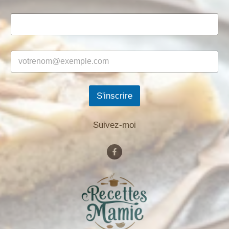
S'inscrire
Suivez-moi