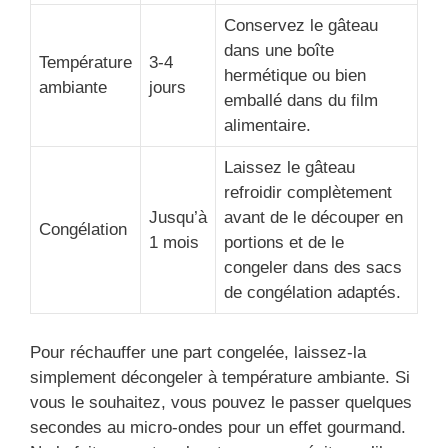
Conservez le gâteau
dans une boîte
Température
3-4
hermétique ou bien
ambiante
jours
emballé dans du film
alimentaire.
Laissez le gâteau
refroidir complètement
Jusqu’à
avant de le découper en
Congélation
1 mois
portions et de le
congeler dans des sacs
de congélation adaptés.
Pour réchauffer une part congelée, laissez-la
simplement décongeler à température ambiante. Si
vous le souhaitez, vous pouvez le passer quelques
secondes au micro-ondes pour un effet gourmand.