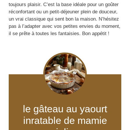
toujours plaisir. C’est la base idéale pour un goûter
réconfortant ou un petit-déjeuner plein de douceur,
un vrai classique qui sent bon la maison. N’hésitez
pas à l’adapter avec vos petites envies du moment,
il se prête à toutes les fantaisies. Bon appétit !
le gâteau au yaourt
inratable de mamie