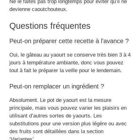
Ne le faites pas trop longtemps pour éviter qu’il ne
devienne caoutchouteux.
Questions fréquentes
Peut-on préparer cette recette à l’avance ?
Oui, le gâteau au yaourt se conserve très bien 3 à 4
jours à température ambiante, donc vous pouvez
tout à fait le préparer la veille pour le lendemain.
Peut-on remplacer un ingrédient ?
Absolument. Le pot de yaourt est la mesure
principale, mais vous pouvez varier les plaisirs en
utilisant d’autres sortes de yaourts. Les
substitutions pour une version plus légère ou avec
des fruits sont détaillées dans la section
‘Variantes’.