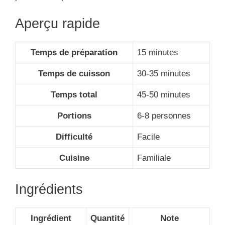
Aperçu rapide
Temps de préparation
15 minutes
Temps de cuisson
30-35 minutes
Temps total
45-50 minutes
Portions
6-8 personnes
Difficulté
Facile
Cuisine
Familiale
Ingrédients
Ingrédient
Quantité
Note