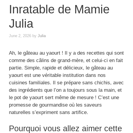
Inratable de Mamie
Julia
June 2, 2026
by
Julia
Ah, le gâteau au yaourt ! Il y a des recettes qui sont
comme des câlins de grand-mère, et celui-ci en fait
partie. Simple, rapide et délicieux, le gâteau au
yaourt est une véritable institution dans nos
cuisines familiales. Il se prépare sans chichis, avec
des ingrédients que l’on a toujours sous la main, et
le pot de yaourt sert même de mesure ! C’est une
promesse de gourmandise où les saveurs
naturelles s’expriment sans artifice.
Pourquoi vous allez aimer cette