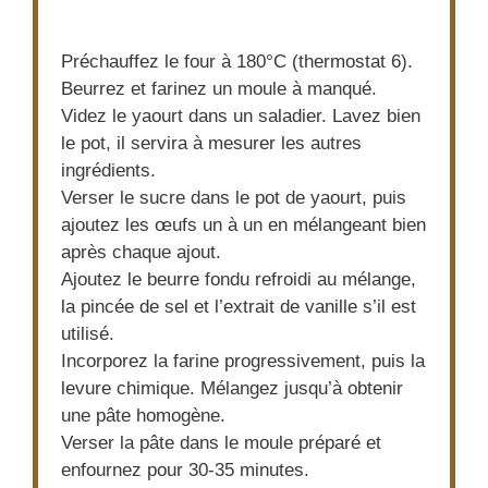
Préchauffez le four à 180°C (thermostat 6).
Beurrez et farinez un moule à manqué.
Videz le yaourt dans un saladier. Lavez bien
le pot, il servira à mesurer les autres
ingrédients.
Verser le sucre dans le pot de yaourt, puis
ajoutez les œufs un à un en mélangeant bien
après chaque ajout.
Ajoutez le beurre fondu refroidi au mélange,
la pincée de sel et l’extrait de vanille s’il est
utilisé.
Incorporez la farine progressivement, puis la
levure chimique. Mélangez jusqu’à obtenir
une pâte homogène.
Verser la pâte dans le moule préparé et
enfournez pour 30-35 minutes.