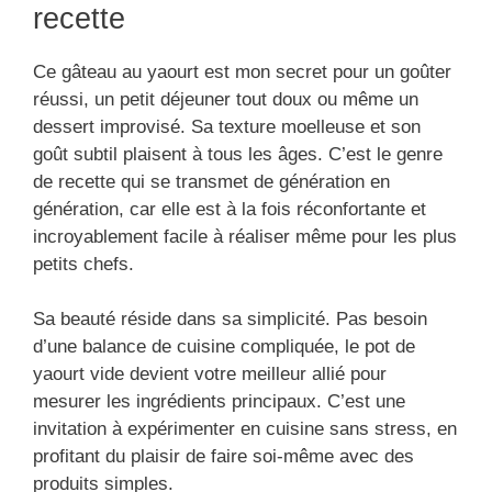
recette
Ce gâteau au yaourt est mon secret pour un goûter
réussi, un petit déjeuner tout doux ou même un
dessert improvisé. Sa texture moelleuse et son
goût subtil plaisent à tous les âges. C’est le genre
de recette qui se transmet de génération en
génération, car elle est à la fois réconfortante et
incroyablement facile à réaliser même pour les plus
petits chefs.
Sa beauté réside dans sa simplicité. Pas besoin
d’une balance de cuisine compliquée, le pot de
yaourt vide devient votre meilleur allié pour
mesurer les ingrédients principaux. C’est une
invitation à expérimenter en cuisine sans stress, en
profitant du plaisir de faire soi-même avec des
produits simples.