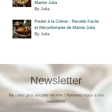
Mamie Julia
By Julia
Poulet à la Crème : Recette Facile
et Réconfortante de Mamie Julia
By Julia
Newsletter
Ne ratez plus aucune recette ! Abonnez-vous à ma
newsletter.