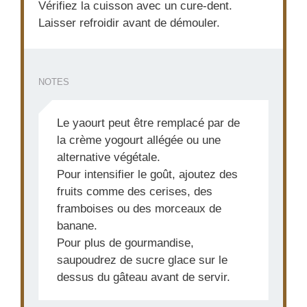
Vérifiez la cuisson avec un cure-dent.
Laisser refroidir avant de démouler.
NOTES
Le yaourt peut être remplacé par de
la crème yogourt allégée ou une
alternative végétale.
Pour intensifier le goût, ajoutez des
fruits comme des cerises, des
framboises ou des morceaux de
banane.
Pour plus de gourmandise,
saupoudrez de sucre glace sur le
dessus du gâteau avant de servir.