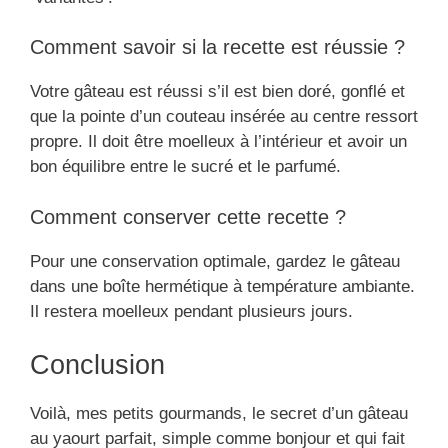
Comment savoir si la recette est réussie ?
Votre gâteau est réussi s’il est bien doré, gonflé et
que la pointe d’un couteau insérée au centre ressort
propre. Il doit être moelleux à l’intérieur et avoir un
bon équilibre entre le sucré et le parfumé.
Comment conserver cette recette ?
Pour une conservation optimale, gardez le gâteau
dans une boîte hermétique à température ambiante.
Il restera moelleux pendant plusieurs jours.
Conclusion
Voilà, mes petits gourmands, le secret d’un gâteau
au yaourt parfait, simple comme bonjour et qui fait