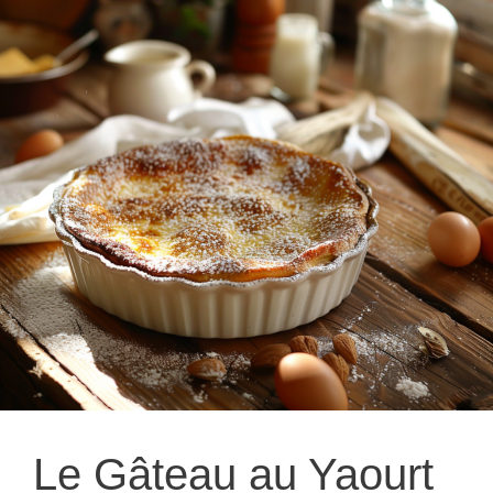
Le Gâteau au Yaourt