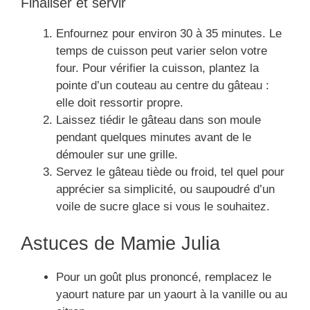
Finaliser et servir
Enfournez pour environ 30 à 35 minutes. Le
temps de cuisson peut varier selon votre
four. Pour vérifier la cuisson, plantez la
pointe d’un couteau au centre du gâteau :
elle doit ressortir propre.
Laissez tiédir le gâteau dans son moule
pendant quelques minutes avant de le
démouler sur une grille.
Servez le gâteau tiède ou froid, tel quel pour
apprécier sa simplicité, ou saupoudré d’un
voile de sucre glace si vous le souhaitez.
Astuces de Mamie Julia
Pour un goût plus prononcé, remplacez le
yaourt nature par un yaourt à la vanille ou au