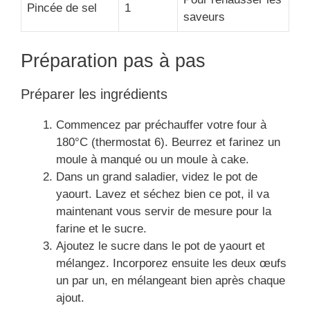
Pincée de sel
1
saveurs
Préparation pas à pas
Préparer les ingrédients
Commencez par préchauffer votre four à
180°C (thermostat 6). Beurrez et farinez un
moule à manqué ou un moule à cake.
Dans un grand saladier, videz le pot de
yaourt. Lavez et séchez bien ce pot, il va
maintenant vous servir de mesure pour la
farine et le sucre.
Ajoutez le sucre dans le pot de yaourt et
mélangez. Incorporez ensuite les deux œufs
un par un, en mélangeant bien après chaque
ajout.