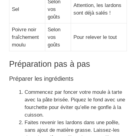
Selon
Attention, les lardons
Sel
vos
sont déjà salés !
goûts
Poivre noir
Selon
fraîchement
vos
Pour relever le tout
moulu
goûts
Préparation pas à pas
Préparer les ingrédients
Commencez par foncer votre moule à tarte
avec la pâte brisée. Piquez le fond avec une
fourchette pour éviter qu’elle ne gonfle à la
cuisson.
Faites revenir les lardons dans une poêle,
sans ajout de matière grasse. Laissez-les