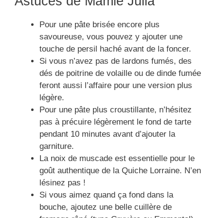
Astuces de Mamie Julia
Pour une pâte brisée encore plus
savoureuse, vous pouvez y ajouter une
touche de persil haché avant de la foncer.
Si vous n’avez pas de lardons fumés, des
dés de poitrine de volaille ou de dinde fumée
feront aussi l’affaire pour une version plus
légère.
Pour une pâte plus croustillante, n’hésitez
pas à précuire légèrement le fond de tarte
pendant 10 minutes avant d’ajouter la
garniture.
La noix de muscade est essentielle pour le
goût authentique de la Quiche Lorraine. N’en
lésinez pas !
Si vous aimez quand ça fond dans la
bouche, ajoutez une belle cuillère de