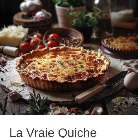
La Vraie Quiche