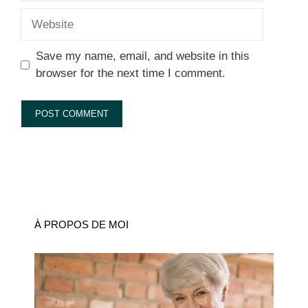
Website
Save my name, email, and website in this
browser for the next time I comment.
À PROPOS DE MOI