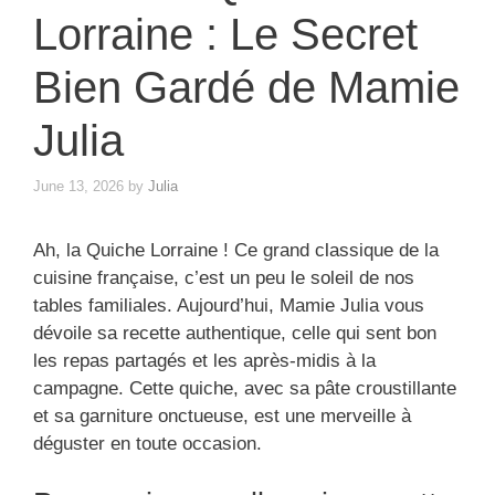
Lorraine : Le Secret
Bien Gardé de Mamie
Julia
June 13, 2026
by
Julia
Ah, la Quiche Lorraine ! Ce grand classique de la
cuisine française, c’est un peu le soleil de nos
tables familiales. Aujourd’hui, Mamie Julia vous
dévoile sa recette authentique, celle qui sent bon
les repas partagés et les après-midis à la
campagne. Cette quiche, avec sa pâte croustillante
et sa garniture onctueuse, est une merveille à
déguster en toute occasion.