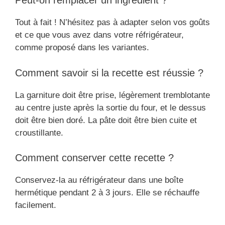
Peut-on remplacer un ingrédient ?
Tout à fait ! N’hésitez pas à adapter selon vos goûts
et ce que vous avez dans votre réfrigérateur,
comme proposé dans les variantes.
Comment savoir si la recette est réussie ?
La garniture doit être prise, légèrement tremblotante
au centre juste après la sortie du four, et le dessus
doit être bien doré. La pâte doit être bien cuite et
croustillante.
Comment conserver cette recette ?
Conservez-la au réfrigérateur dans une boîte
hermétique pendant 2 à 3 jours. Elle se réchauffe
facilement.