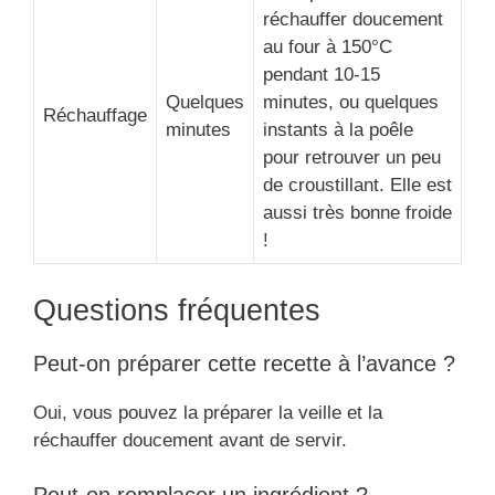
réchauffer doucement
au four à 150°C
pendant 10-15
Quelques
minutes, ou quelques
Réchauffage
minutes
instants à la poêle
pour retrouver un peu
de croustillant. Elle est
aussi très bonne froide
!
Questions fréquentes
Peut-on préparer cette recette à l’avance ?
Oui, vous pouvez la préparer la veille et la
réchauffer doucement avant de servir.