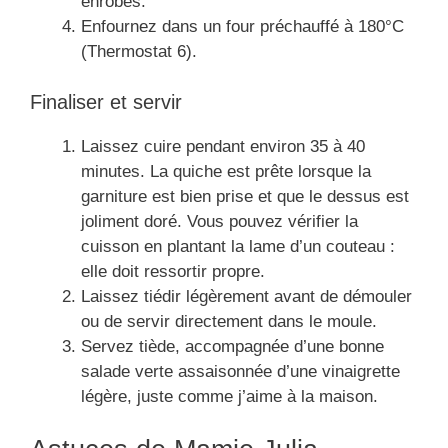
enrobés.
Enfournez dans un four préchauffé à 180°C
(Thermostat 6).
Finaliser et servir
Laissez cuire pendant environ 35 à 40
minutes. La quiche est prête lorsque la
garniture est bien prise et que le dessus est
joliment doré. Vous pouvez vérifier la
cuisson en plantant la lame d’un couteau :
elle doit ressortir propre.
Laissez tiédir légèrement avant de démouler
ou de servir directement dans le moule.
Servez tiède, accompagnée d’une bonne
salade verte assaisonnée d’une vinaigrette
légère, juste comme j’aime à la maison.