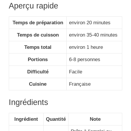
Aperçu rapide
Temps de préparation
environ 20 minutes
Temps de cuisson
environ 35-40 minutes
Temps total
environ 1 heure
Portions
6-8 personnes
Difficulté
Facile
Cuisine
Française
Ingrédients
Ingrédient
Quantité
Note