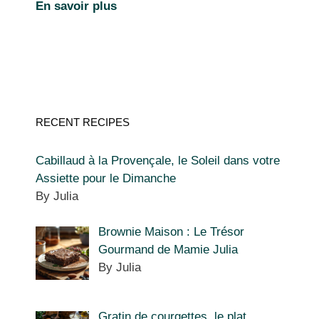
En savoir plus
RECENT RECIPES
Cabillaud à la Provençale, le Soleil dans votre
Assiette pour le Dimanche
By Julia
Brownie Maison : Le Trésor
Gourmand de Mamie Julia
By Julia
Gratin de courgettes, le plat