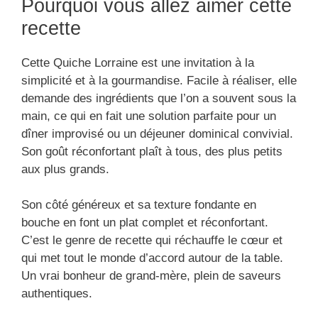
Pourquoi vous allez aimer cette
recette
Cette Quiche Lorraine est une invitation à la
simplicité et à la gourmandise. Facile à réaliser, elle
demande des ingrédients que l’on a souvent sous la
main, ce qui en fait une solution parfaite pour un
dîner improvisé ou un déjeuner dominical convivial.
Son goût réconfortant plaît à tous, des plus petits
aux plus grands.
Son côté généreux et sa texture fondante en
bouche en font un plat complet et réconfortant.
C’est le genre de recette qui réchauffe le cœur et
qui met tout le monde d’accord autour de la table.
Un vrai bonheur de grand-mère, plein de saveurs
authentiques.