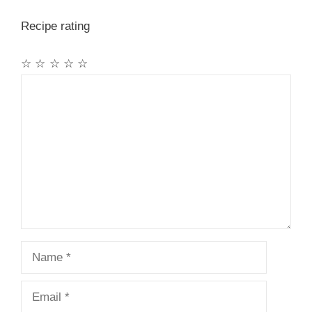
Recipe rating
☆
☆
☆
☆
☆
Comment
Name
Email