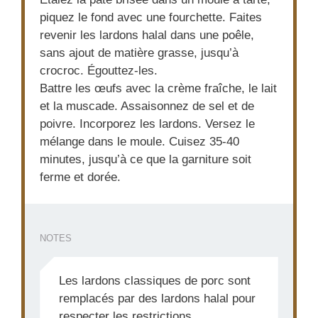
piquez le fond avec une fourchette. Faites
revenir les lardons halal dans une poêle,
sans ajout de matière grasse, jusqu’à
crocroc. Égouttez-les.
Battre les œufs avec la crème fraîche, le lait
et la muscade. Assaisonnez de sel et de
poivre. Incorporez les lardons. Versez le
mélange dans le moule. Cuisez 35-40
minutes, jusqu’à ce que la garniture soit
ferme et dorée.
NOTES
Les lardons classiques de porc sont
remplacés par des lardons halal pour
respecter les restrictions