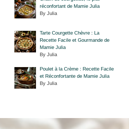
réconfortant de Mamie Julia
By Julia
Tarte Courgette Chèvre : La
Recette Facile et Gourmande de
Mamie Julia
By Julia
Poulet à la Crème : Recette Facile
et Réconfortante de Mamie Julia
By Julia