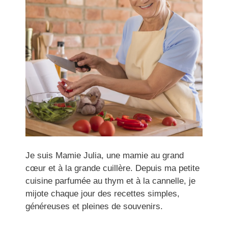
Je suis Mamie Julia, une mamie au grand
cœur et à la grande cuillère. Depuis ma petite
cuisine parfumée au thym et à la cannelle, je
mijote chaque jour des recettes simples,
généreuses et pleines de souvenirs.