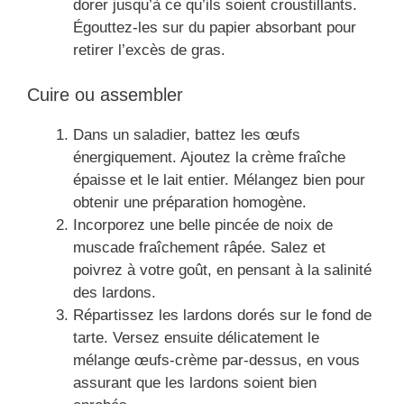
dorer jusqu’à ce qu’ils soient croustillants.
Égouttez-les sur du papier absorbant pour
retirer l’excès de gras.
Cuire ou assembler
Dans un saladier, battez les œufs
énergiquement. Ajoutez la crème fraîche
épaisse et le lait entier. Mélangez bien pour
obtenir une préparation homogène.
Incorporez une belle pincée de noix de
muscade fraîchement râpée. Salez et
poivrez à votre goût, en pensant à la salinité
des lardons.
Répartissez les lardons dorés sur le fond de
tarte. Versez ensuite délicatement le
mélange œufs-crème par-dessus, en vous
assurant que les lardons soient bien