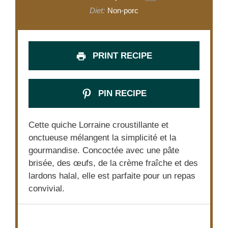
Diet:
Non-porc
PRINT RECIPE
PIN RECIPE
Cette quiche Lorraine croustillante et
onctueuse mélangent la simplicité et la
gourmandise. Concoctée avec une pâte
brisée, des œufs, de la crème fraîche et des
lardons halal, elle est parfaite pour un repas
convivial.