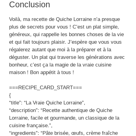
Conclusion
Voilà, ma recette de Quiche Lorraine n’a presque
plus de secrets pour vous ! C’est un plat simple,
généreux, qui rappelle les bonnes choses de la vie
et qui fait toujours plaisir. J’espère que vous vous
régalerez autant que moi à la préparer et à la
déguster. Un plat qui traverse les générations avec
bonheur, c’est ça la magie de la vraie cuisine
maison ! Bon appétit à tous !
===RECIPE_CARD_START===
{
“title”: “La Vraie Quiche Lorraine”,
“description”: “Recette authentique de Quiche
Lorraine, facile et gourmande, un classique de la
cuisine française.”,
“ingredients”: “Pâte brisée, œufs, crème fraîche