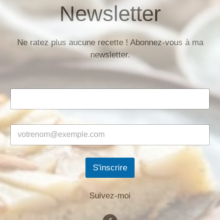
Newsletter
Ne ratez plus aucune recette ! Abonnez-vous à ma
newsletter.
S'inscrire
Suivez-moi