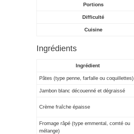
Portions
Difficulté
Cuisine
Ingrédients
Ingrédient
Pâtes (type penne, farfalle ou coquillettes)
Jambon blanc découenné et dégraissé
Crème fraîche épaisse
Fromage râpé (type emmental, comté ou
mélange)