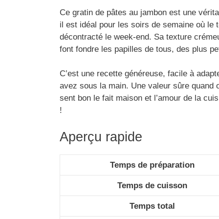
Ce gratin de pâtes au jambon est une véritab
il est idéal pour les soirs de semaine où le 
décontracté le week-end. Sa texture créme
font fondre les papilles de tous, des plus pe
C’est une recette généreuse, facile à adapt
avez sous la main. Une valeur sûre quand on
sent bon le fait maison et l’amour de la cui
!
Aperçu rapide
Temps de préparation
Temps de cuisson
Temps total