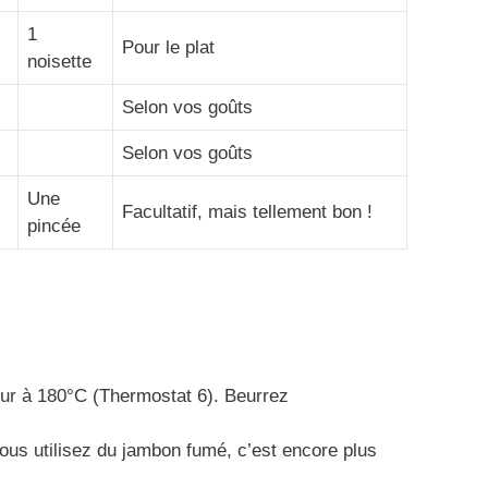
1
Pour le plat
noisette
Selon vos goûts
Selon vos goûts
Une
Facultatif, mais tellement bon !
pincée
ur à 180°C (Thermostat 6). Beurrez
ous utilisez du jambon fumé, c’est encore plus