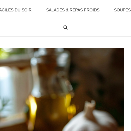
ACILES DU SOIR
SALADES & REPAS FROIDS
SOUPES