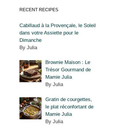
RECENT RECIPES
Cabillaud à la Provençale, le Soleil
dans votre Assiette pour le
Dimanche
By Julia
Brownie Maison : Le
Trésor Gourmand de
Mamie Julia
By Julia
Gratin de courgettes,
le plat réconfortant de
Mamie Julia
By Julia