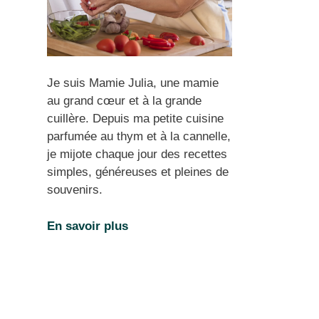
Je suis Mamie Julia, une mamie
au grand cœur et à la grande
cuillère. Depuis ma petite cuisine
parfumée au thym et à la cannelle,
je mijote chaque jour des recettes
simples, généreuses et pleines de
souvenirs.
En savoir plus