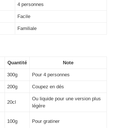
4 personnes
Facile
Familiale
Quantité
Note
300g
Pour 4 personnes
200g
Coupez en dés
Ou liquide pour une version plus
20cl
légère
100g
Pour gratiner