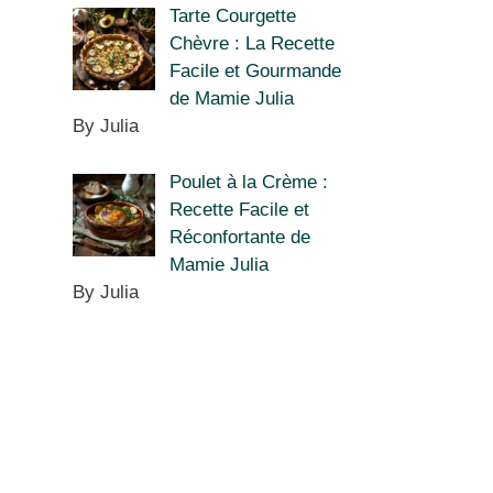
Tarte Courgette
Chèvre : La Recette
Facile et Gourmande
de Mamie Julia
By Julia
Poulet à la Crème :
Recette Facile et
Réconfortante de
Mamie Julia
By Julia