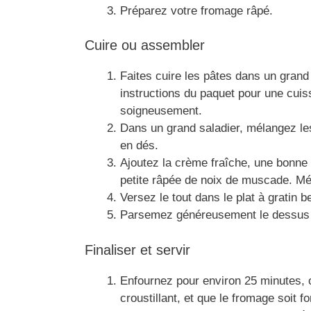
Préparez votre fromage râpé.
Cuire ou assembler
Faites cuire les pâtes dans un grand
instructions du paquet pour une cuiss
soigneusement.
Dans un grand saladier, mélangez l
en dés.
Ajoutez la crème fraîche, une bonne 
petite râpée de noix de muscade. Mé
Versez le tout dans le plat à gratin b
Parsemez généreusement le dessus 
Finaliser et servir
Enfournez pour environ 25 minutes, o
croustillant, et que le fromage soit f