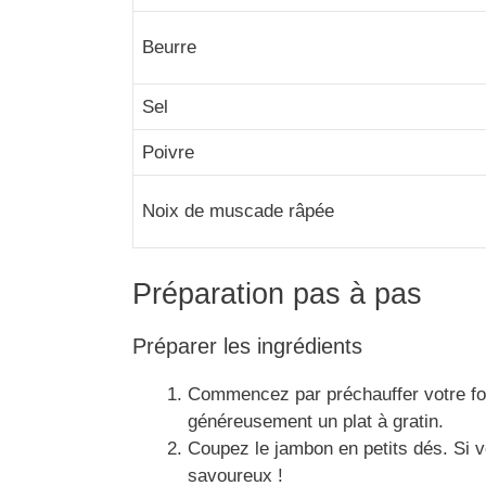
Beurre
Sel
Poivre
Noix de muscade râpée
Préparation pas à pas
Préparer les ingrédients
Commencez par préchauffer votre fo
généreusement un plat à gratin.
Coupez le jambon en petits dés. Si v
savoureux !