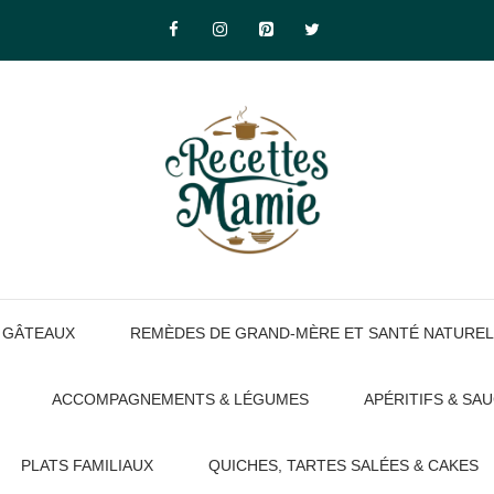
GÂTEAUX
REMÈDES DE GRAND-MÈRE ET SANTÉ NATUREL
ACCOMPAGNEMENTS & LÉGUMES
APÉRITIFS & SA
PLATS FAMILIAUX
QUICHES, TARTES SALÉES & CAKES