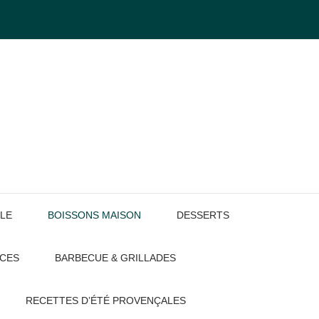
LE
BOISSONS MAISON
DESSERTS
UCES
BARBECUE & GRILLADES
RECETTES D’ÉTÉ PROVENÇALES