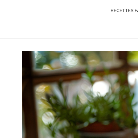
RECETTES F