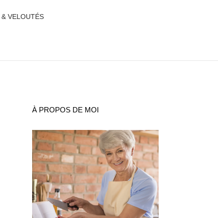
 & VELOUTÉS
À PROPOS DE MOI