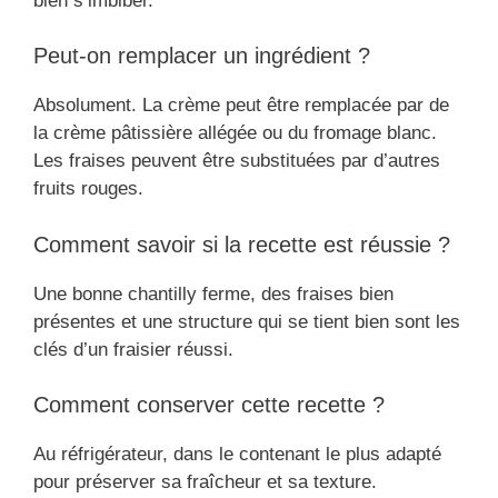
bien s’imbiber.
Peut-on remplacer un ingrédient ?
Absolument. La crème peut être remplacée par de
la crème pâtissière allégée ou du fromage blanc.
Les fraises peuvent être substituées par d’autres
fruits rouges.
Comment savoir si la recette est réussie ?
Une bonne chantilly ferme, des fraises bien
présentes et une structure qui se tient bien sont les
clés d’un fraisier réussi.
Comment conserver cette recette ?
Au réfrigérateur, dans le contenant le plus adapté
pour préserver sa fraîcheur et sa texture.