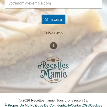
S'inscrire
Suivez-moi
© 2026 Recettesmamie. Tous droits réservés.
À Propos De Moi
Politique De Confidentialite
Contact
CGU
Cookies