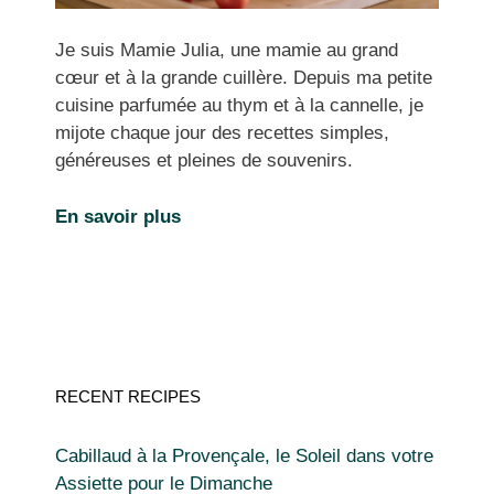
Je suis Mamie Julia, une mamie au grand
cœur et à la grande cuillère. Depuis ma petite
cuisine parfumée au thym et à la cannelle, je
mijote chaque jour des recettes simples,
généreuses et pleines de souvenirs.
En savoir plus
RECENT RECIPES
Cabillaud à la Provençale, le Soleil dans votre
Assiette pour le Dimanche