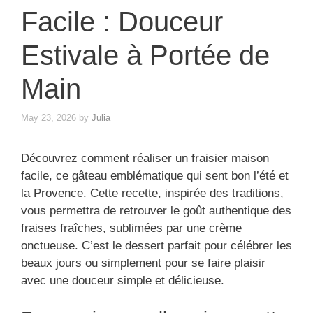
Facile : Douceur
Estivale à Portée de
Main
May 23, 2026
by
Julia
Découvrez comment réaliser un fraisier maison
facile, ce gâteau emblématique qui sent bon l’été et
la Provence. Cette recette, inspirée des traditions,
vous permettra de retrouver le goût authentique des
fraises fraîches, sublimées par une crème
onctueuse. C’est le dessert parfait pour célébrer les
beaux jours ou simplement pour se faire plaisir
avec une douceur simple et délicieuse.