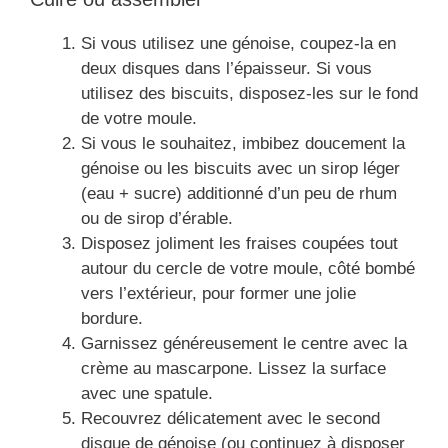
Si vous utilisez une génoise, coupez-la en
deux disques dans l’épaisseur. Si vous
utilisez des biscuits, disposez-les sur le fond
de votre moule.
Si vous le souhaitez, imbibez doucement la
génoise ou les biscuits avec un sirop léger
(eau + sucre) additionné d’un peu de rhum
ou de sirop d’érable.
Disposez joliment les fraises coupées tout
autour du cercle de votre moule, côté bombé
vers l’extérieur, pour former une jolie
bordure.
Garnissez généreusement le centre avec la
crème au mascarpone. Lissez la surface
avec une spatule.
Recouvrez délicatement avec le second
disque de génoise (ou continuez à disposer