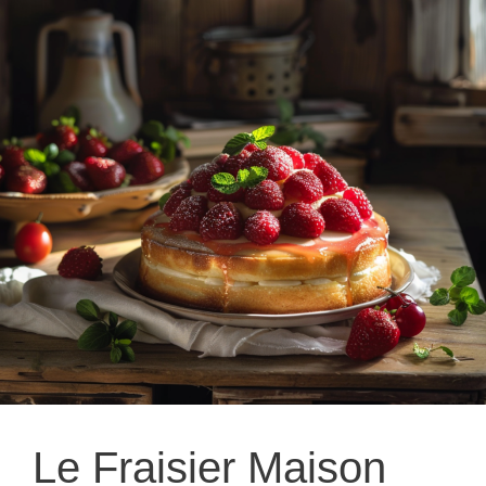
Le Fraisier Maison