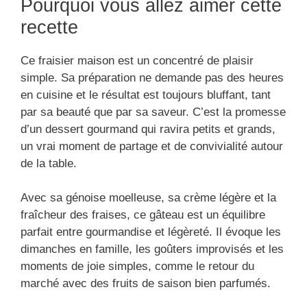
Pourquoi vous allez aimer cette
recette
Ce fraisier maison est un concentré de plaisir
simple. Sa préparation ne demande pas des heures
en cuisine et le résultat est toujours bluffant, tant
par sa beauté que par sa saveur. C’est la promesse
d’un dessert gourmand qui ravira petits et grands,
un vrai moment de partage et de convivialité autour
de la table.
Avec sa génoise moelleuse, sa crème légère et la
fraîcheur des fraises, ce gâteau est un équilibre
parfait entre gourmandise et légèreté. Il évoque les
dimanches en famille, les goûters improvisés et les
moments de joie simples, comme le retour du
marché avec des fruits de saison bien parfumés.