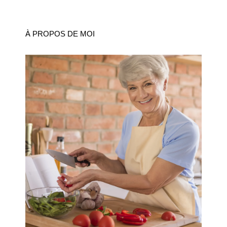
À PROPOS DE MOI