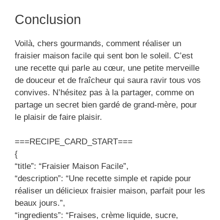
Conclusion
Voilà, chers gourmands, comment réaliser un
fraisier maison facile qui sent bon le soleil. C’est
une recette qui parle au cœur, une petite merveille
de douceur et de fraîcheur qui saura ravir tous vos
convives. N’hésitez pas à la partager, comme on
partage un secret bien gardé de grand-mère, pour
le plaisir de faire plaisir.
===RECIPE_CARD_START===
{
“title”: “Fraisier Maison Facile”,
“description”: “Une recette simple et rapide pour
réaliser un délicieux fraisier maison, parfait pour les
beaux jours.”,
“ingredients”: “Fraises, crème liquide, sucre,