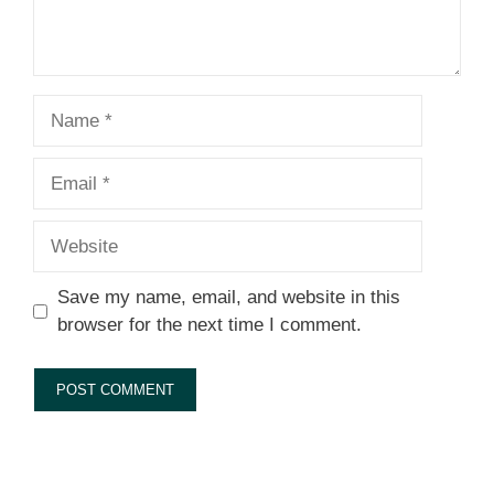
Name
Email
Website
Save my name, email, and website in this
browser for the next time I comment.