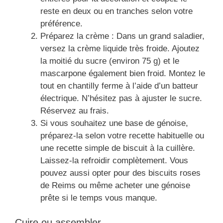
reste en deux ou en tranches selon votre
préférence.
Préparez la crème : Dans un grand saladier,
versez la crème liquide très froide. Ajoutez
la moitié du sucre (environ 75 g) et le
mascarpone également bien froid. Montez le
tout en chantilly ferme à l’aide d’un batteur
électrique. N’hésitez pas à ajuster le sucre.
Réservez au frais.
Si vous souhaitez une base de génoise,
préparez-la selon votre recette habituelle ou
une recette simple de biscuit à la cuillère.
Laissez-la refroidir complètement. Vous
pouvez aussi opter pour des biscuits roses
de Reims ou même acheter une génoise
prête si le temps vous manque.
Cuire ou assembler