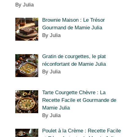
By Julia
Brownie Maison : Le Trésor
Gourmand de Mamie Julia
By Julia
Gratin de courgettes, le plat
réconfortant de Mamie Julia
By Julia
Tarte Courgette Chèvre : La
Recette Facile et Gourmande de
Mamie Julia
By Julia
Poulet à la Crème : Recette Facile