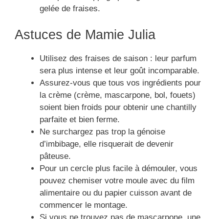
gelée de fraises.
Astuces de Mamie Julia
Utilisez des fraises de saison : leur parfum
sera plus intense et leur goût incomparable.
Assurez-vous que tous vos ingrédients pour
la crème (crème, mascarpone, bol, fouets)
soient bien froids pour obtenir une chantilly
parfaite et bien ferme.
Ne surchargez pas trop la génoise
d’imbibage, elle risquerait de devenir
pâteuse.
Pour un cercle plus facile à démouler, vous
pouvez chemiser votre moule avec du film
alimentaire ou du papier cuisson avant de
commencer le montage.
Si vous ne trouvez pas de mascarpone, une