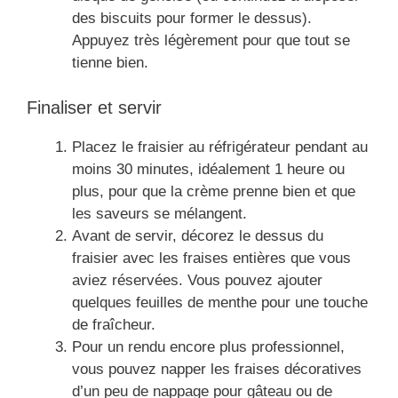
des biscuits pour former le dessus).
Appuyez très légèrement pour que tout se
tienne bien.
Finaliser et servir
Placez le fraisier au réfrigérateur pendant au
moins 30 minutes, idéalement 1 heure ou
plus, pour que la crème prenne bien et que
les saveurs se mélangent.
Avant de servir, décorez le dessus du
fraisier avec les fraises entières que vous
aviez réservées. Vous pouvez ajouter
quelques feuilles de menthe pour une touche
de fraîcheur.
Pour un rendu encore plus professionnel,
vous pouvez napper les fraises décoratives
d’un peu de nappage pour gâteau ou de