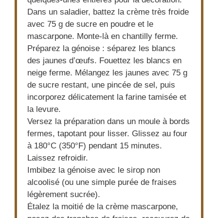
Dans un saladier, battez la crème très froide
avec 75 g de sucre en poudre et le
mascarpone. Monte-là en chantilly ferme.
Préparez la génoise : séparez les blancs
des jaunes d’œufs. Fouettez les blancs en
neige ferme. Mélangez les jaunes avec 75 g
de sucre restant, une pincée de sel, puis
incorporez délicatement la farine tamisée et
la levure.
Versez la préparation dans un moule à bords
fermes, tapotant pour lisser. Glissez au four
à 180°C (350°F) pendant 15 minutes.
Laissez refroidir.
Imbibez la génoise avec le sirop non
alcoolisé (ou une simple purée de fraises
légèrement sucrée).
Étalez la moitié de la crème mascarpone,