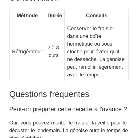
Méthode
Durée
Conseils
Conserver le fraisier
dans une boîte
hermétique ou sous
2 à 3
Réfrigérateur
cloche pour éviter qu’il
jours
ne dessèche. La génoise
peut ramollir légèrement
avec le temps.
Questions fréquentes
Peut-on préparer cette recette à l’avance ?
Oui, vous pouvez monter le fraisier la veille pour le
déguster le lendemain. La génoise aura le temps de