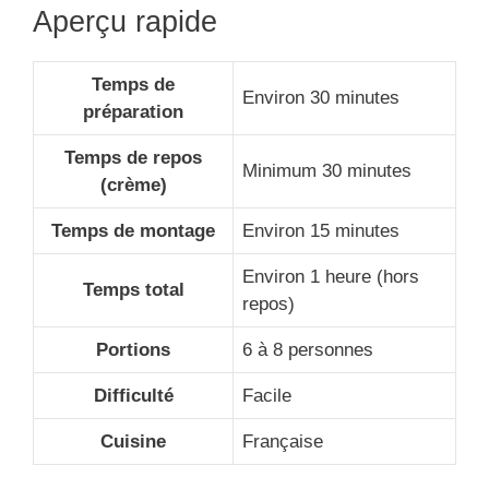
Aperçu rapide
Temps de
Environ 30 minutes
préparation
Temps de repos
Minimum 30 minutes
(crème)
Temps de montage
Environ 15 minutes
Environ 1 heure (hors
Temps total
repos)
Portions
6 à 8 personnes
Difficulté
Facile
Cuisine
Française