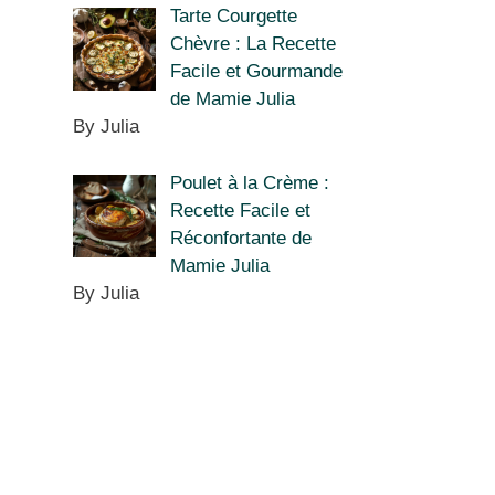
Tarte Courgette
Chèvre : La Recette
Facile et Gourmande
de Mamie Julia
By Julia
Poulet à la Crème :
Recette Facile et
Réconfortante de
Mamie Julia
By Julia