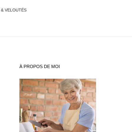
 & VELOUTÉS
À PROPOS DE MOI