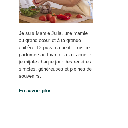
Je suis Mamie Julia, une mamie
au grand cœur et à la grande
cuillère. Depuis ma petite cuisine
parfumée au thym et à la cannelle,
je mijote chaque jour des recettes
simples, généreuses et pleines de
souvenirs.
En savoir plus