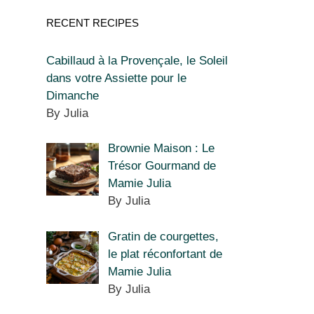
RECENT RECIPES
Cabillaud à la Provençale, le Soleil
dans votre Assiette pour le
Dimanche
By Julia
Brownie Maison : Le
Trésor Gourmand de
Mamie Julia
By Julia
Gratin de courgettes,
le plat réconfortant de
Mamie Julia
By Julia