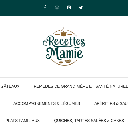
GÂTEAUX
REMÈDES DE GRAND-MÈRE ET SANTÉ NATUREL
ACCOMPAGNEMENTS & LÉGUMES
APÉRITIFS & SA
PLATS FAMILIAUX
QUICHES, TARTES SALÉES & CAKES