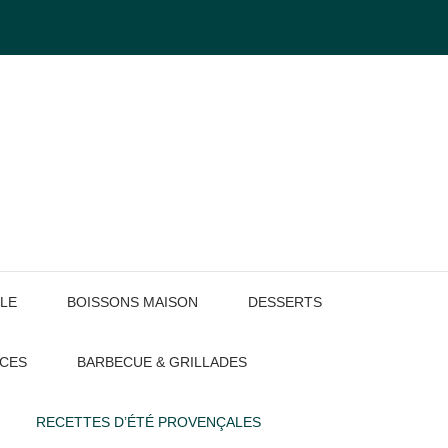
LE
BOISSONS MAISON
DESSERTS
UCES
BARBECUE & GRILLADES
RECETTES D’ÉTÉ PROVENÇALES