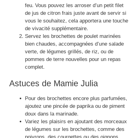
feu. Vous pouvez les arroser d’un petit filet
de jus de citron frais juste avant de servir si
vous le souhaitez, cela apportera une touche
de vivacité supplémentaire.
Servez les brochettes de poulet marinées
bien chaudes, accompagnées d’une salade
verte, de légumes grillés, de riz, ou de
pommes de terre nouvelles pour un repas
complet.
Astuces de Mamie Julia
Pour des brochettes encore plus parfumées,
ajoutez une pincée de paprika ou de piment
doux dans la marinade.
Variez les plaisirs en ajoutant des morceaux
de légumes sur les brochettes, comme des
poivrons, des courgettes ou des oignons