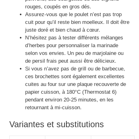
rouges, coupés en gros dés.
Assurez-vous que le poulet n’est pas trop
cuit pour qu’il reste bien moelleux. Il doit être
juste doré et bien chaud à cœur.
N’hésitez pas à tester différents mélanges
d’herbes pour personnaliser la marinade
selon vos envies. Un peu de marjolaine ou
de persil frais peut aussi être délicieux.
Si vous n’avez pas de grill ou de barbecue,
ces brochettes sont également excellentes
cuites au four sur une plaque recouverte de
papier cuisson, à 180°C (Thermostat 6)
pendant environ 20-25 minutes, en les
retournant à mi-cuisson.
Variantes et substitutions