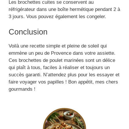
Les brochettes cuites se conservent au
réfrigérateur dans une boîte hermétique pendant 2 à
3 jours. Vous pouvez également les congeler.
Conclusion
Voilà une recette simple et pleine de soleil qui
emmène un peu de Provence dans votre assiette.
Ces brochettes de poulet marinées sont un délice
qui plaît à tous, faciles à réaliser et toujours un
succès garanti. N’attendez plus pour les essayer et
faire voyager vos papilles ! Bon appétit, mes chers
gourmands !