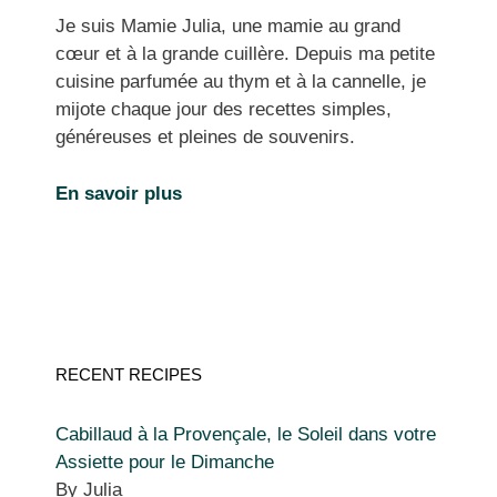
Je suis Mamie Julia, une mamie au grand
cœur et à la grande cuillère. Depuis ma petite
cuisine parfumée au thym et à la cannelle, je
mijote chaque jour des recettes simples,
généreuses et pleines de souvenirs.
En savoir plus
RECENT RECIPES
Cabillaud à la Provençale, le Soleil dans votre
Assiette pour le Dimanche
By Julia