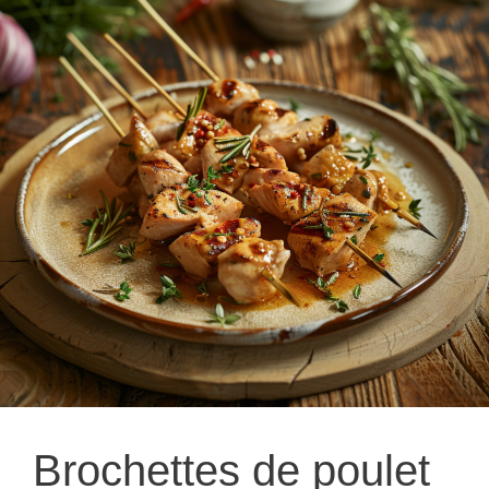
Brochettes de poulet