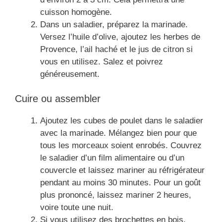
cuisson homogène.
Dans un saladier, préparez la marinade.
Versez l’huile d’olive, ajoutez les herbes de
Provence, l’ail haché et le jus de citron si
vous en utilisez. Salez et poivrez
généreusement.
Cuire ou assembler
Ajoutez les cubes de poulet dans le saladier
avec la marinade. Mélangez bien pour que
tous les morceaux soient enrobés. Couvrez
le saladier d’un film alimentaire ou d’un
couvercle et laissez mariner au réfrigérateur
pendant au moins 30 minutes. Pour un goût
plus prononcé, laissez mariner 2 heures,
voire toute une nuit.
Si vous utilisez des brochettes en bois,