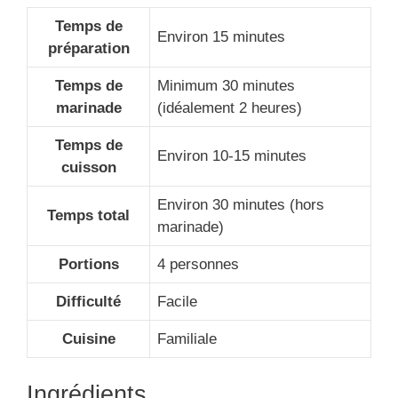
Temps de
Environ 15 minutes
préparation
Temps de
Minimum 30 minutes
marinade
(idéalement 2 heures)
Temps de
Environ 10-15 minutes
cuisson
Environ 30 minutes (hors
Temps total
marinade)
Portions
4 personnes
Difficulté
Facile
Cuisine
Familiale
Ingrédients