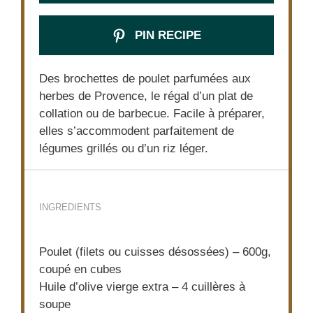
PIN RECIPE
Des brochettes de poulet parfumées aux
herbes de Provence, le régal d’un plat de
collation ou de barbecue. Facile à préparer,
elles s’accommodent parfaitement de
légumes grillés ou d’un riz léger.
INGREDIENTS
Poulet (filets ou cuisses désossées) – 600g,
coupé en cubes
Huile d’olive vierge extra – 4 cuillères à
soupe