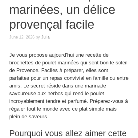
marinées, un délice
provençal facile
June 12, 2026
by
Julia
Je vous propose aujourd’hui une recette de
brochettes de poulet marinées qui sent bon le soleil
de Provence. Faciles à préparer, elles sont
parfaites pour un repas convivial en famille ou entre
amis. Le secret réside dans une marinade
savoureuse aux herbes qui rend le poulet
incroyablement tendre et parfumé. Préparez-vous à
régaler tout le monde avec ce plat simple mais
plein de saveurs.
Pourquoi vous allez aimer cette