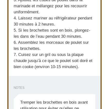
marinade et mélangez pour les recouvrir
uniformément.
4. Laissez mariner au réfrigérateur pendant
30 minutes à 2 heures.
5. Si les brochettes sont en bois, plongez-
les dans de l’eau pendant 30 minutes.
6. Assemblez les morceaux de poulet sur
les brochettes.
7. Cuisez sur un gril ou sous la plaque
chaude jusqu’à ce que le poulet soit doré et
bien cooke (environ 10-15 minutes).
NOTES
Tremper les brochettes en bois avant
utilisation pour éviter qu’elles ne