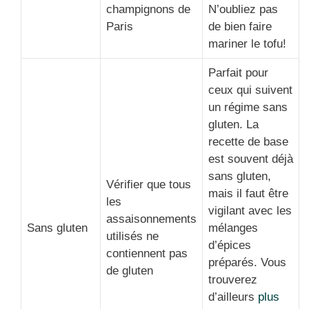
champignons de
N’oubliez pas
Paris
de bien faire
mariner le tofu!
Parfait pour
ceux qui suivent
un régime sans
gluten. La
recette de base
est souvent déjà
sans gluten,
Vérifier que tous
mais il faut être
les
vigilant avec les
assaisonnements
Sans gluten
mélanges
utilisés ne
d’épices
contiennent pas
préparés. Vous
de gluten
trouverez
d’ailleurs
plus