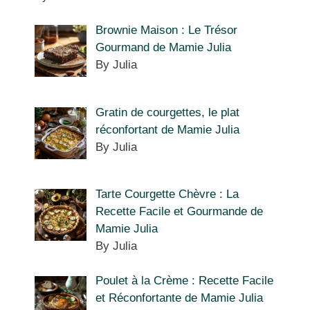
Brownie Maison : Le Trésor
Gourmand de Mamie Julia
By Julia
Gratin de courgettes, le plat
réconfortant de Mamie Julia
By Julia
Tarte Courgette Chèvre : La
Recette Facile et Gourmande de
Mamie Julia
By Julia
Poulet à la Crème : Recette Facile
et Réconfortante de Mamie Julia