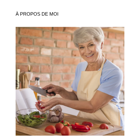
À PROPOS DE MOI