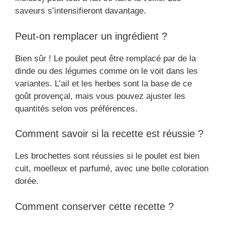
saveurs s’intensifieront davantage.
Peut-on remplacer un ingrédient ?
Bien sûr ! Le poulet peut être remplacé par de la
dinde ou des légumes comme on le voit dans les
variantes. L’ail et les herbes sont la base de ce
goût provençal, mais vous pouvez ajuster les
quantités selon vos préférences.
Comment savoir si la recette est réussie ?
Les brochettes sont réussies si le poulet est bien
cuit, moelleux et parfumé, avec une belle coloration
dorée.
Comment conserver cette recette ?