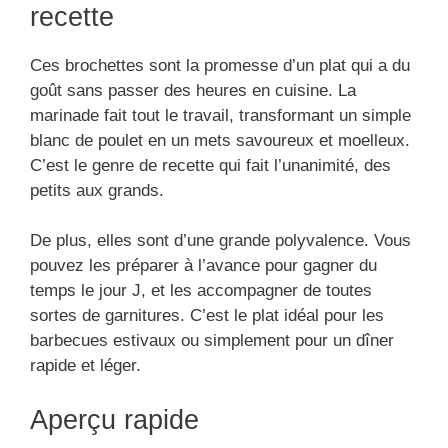
recette
Ces brochettes sont la promesse d’un plat qui a du
goût sans passer des heures en cuisine. La
marinade fait tout le travail, transformant un simple
blanc de poulet en un mets savoureux et moelleux.
C’est le genre de recette qui fait l’unanimité, des
petits aux grands.
De plus, elles sont d’une grande polyvalence. Vous
pouvez les préparer à l’avance pour gagner du
temps le jour J, et les accompagner de toutes
sortes de garnitures. C’est le plat idéal pour les
barbecues estivaux ou simplement pour un dîner
rapide et léger.
Aperçu rapide