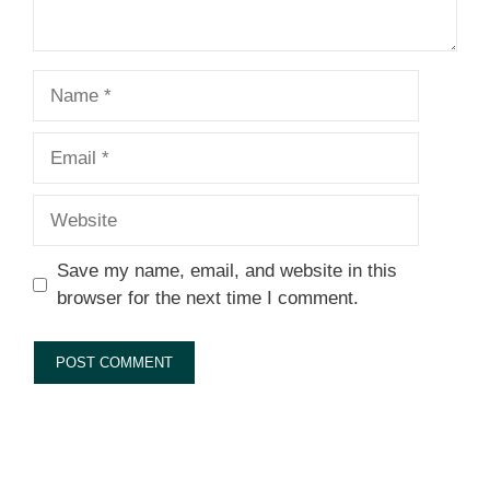
Name
Email
Website
Save my name, email, and website in this
browser for the next time I comment.