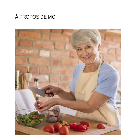
À PROPOS DE MOI