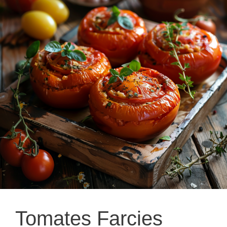
Tomates Farcies