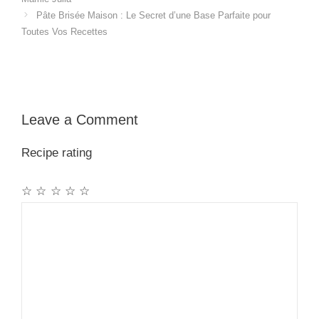
Pâte Brisée Maison : Le Secret d’une Base Parfaite pour
Toutes Vos Recettes
Leave a Comment
Recipe rating
☆
☆
☆
☆
☆
Comment