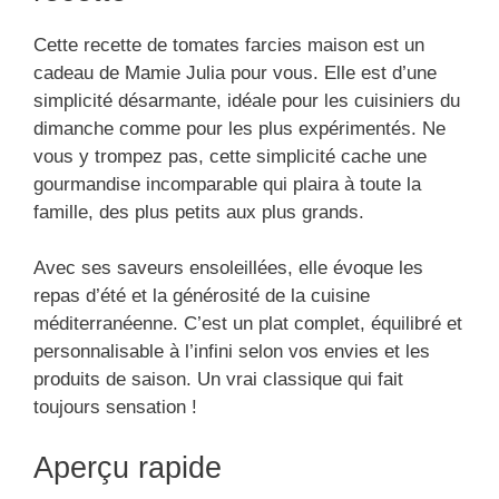
Cette recette de tomates farcies maison est un
cadeau de Mamie Julia pour vous. Elle est d’une
simplicité désarmante, idéale pour les cuisiniers du
dimanche comme pour les plus expérimentés. Ne
vous y trompez pas, cette simplicité cache une
gourmandise incomparable qui plaira à toute la
famille, des plus petits aux plus grands.
Avec ses saveurs ensoleillées, elle évoque les
repas d’été et la générosité de la cuisine
méditerranéenne. C’est un plat complet, équilibré et
personnalisable à l’infini selon vos envies et les
produits de saison. Un vrai classique qui fait
toujours sensation !
Aperçu rapide