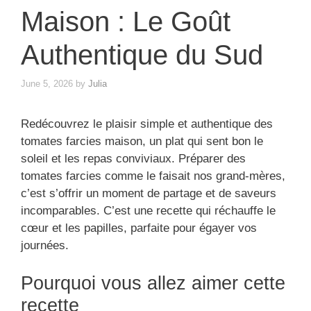
Maison : Le Goût
Authentique du Sud
June 5, 2026
by
Julia
Redécouvrez le plaisir simple et authentique des
tomates farcies maison, un plat qui sent bon le
soleil et les repas conviviaux. Préparer des
tomates farcies comme le faisait nos grand-mères,
c’est s’offrir un moment de partage et de saveurs
incomparables. C’est une recette qui réchauffe le
cœur et les papilles, parfaite pour égayer vos
journées.
Pourquoi vous allez aimer cette
recette