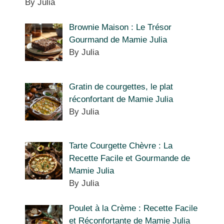
By Julia
Brownie Maison : Le Trésor
Gourmand de Mamie Julia
By Julia
Gratin de courgettes, le plat
réconfortant de Mamie Julia
By Julia
Tarte Courgette Chèvre : La
Recette Facile et Gourmande de
Mamie Julia
By Julia
Poulet à la Crème : Recette Facile
et Réconfortante de Mamie Julia