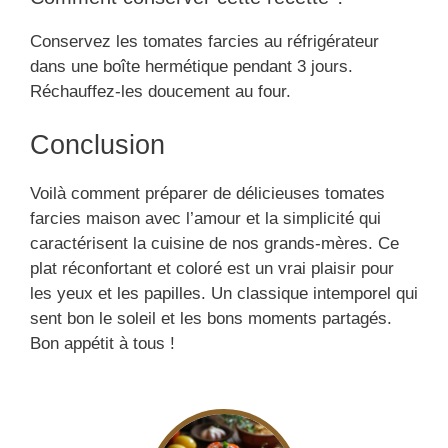
Conservez les tomates farcies au réfrigérateur
dans une boîte hermétique pendant 3 jours.
Réchauffez-les doucement au four.
Conclusion
Voilà comment préparer de délicieuses tomates
farcies maison avec l’amour et la simplicité qui
caractérisent la cuisine de nos grands-mères. Ce
plat réconfortant et coloré est un vrai plaisir pour
les yeux et les papilles. Un classique intemporel qui
sent bon le soleil et les bons moments partagés.
Bon appétit à tous !