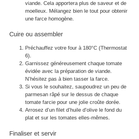
viande. Cela apportera plus de saveur et de
moelleux. Mélangez bien le tout pour obtenir
une farce homogène.
Cuire ou assembler
Préchauffez votre four à 180°C (Thermostat
6).
Garnissez généreusement chaque tomate
évidée avec la préparation de viande.
N’hésitez pas à bien tasser la farce.
Si vous le souhaitez, saupoudrez un peu de
parmesan râpé sur le dessus de chaque
tomate farcie pour une jolie croûte dorée.
Arrosez d’un filet d’huile d’olive le fond du
plat et sur les tomates elles-mêmes.
Finaliser et servir