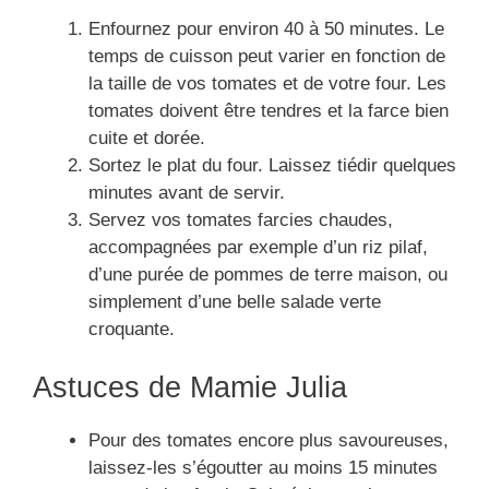
Enfournez pour environ 40 à 50 minutes. Le
temps de cuisson peut varier en fonction de
la taille de vos tomates et de votre four. Les
tomates doivent être tendres et la farce bien
cuite et dorée.
Sortez le plat du four. Laissez tiédir quelques
minutes avant de servir.
Servez vos tomates farcies chaudes,
accompagnées par exemple d’un riz pilaf,
d’une purée de pommes de terre maison, ou
simplement d’une belle salade verte
croquante.
Astuces de Mamie Julia
Pour des tomates encore plus savoureuses,
laissez-les s’égoutter au moins 15 minutes