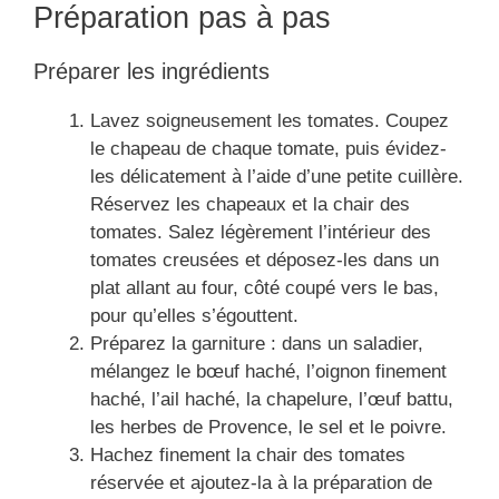
Préparation pas à pas
Préparer les ingrédients
Lavez soigneusement les tomates. Coupez
le chapeau de chaque tomate, puis évidez-
les délicatement à l’aide d’une petite cuillère.
Réservez les chapeaux et la chair des
tomates. Salez légèrement l’intérieur des
tomates creusées et déposez-les dans un
plat allant au four, côté coupé vers le bas,
pour qu’elles s’égouttent.
Préparez la garniture : dans un saladier,
mélangez le bœuf haché, l’oignon finement
haché, l’ail haché, la chapelure, l’œuf battu,
les herbes de Provence, le sel et le poivre.
Hachez finement la chair des tomates
réservée et ajoutez-la à la préparation de