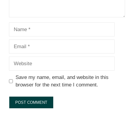
Name
Email
Website
Save my name, email, and website in this
browser for the next time I comment.