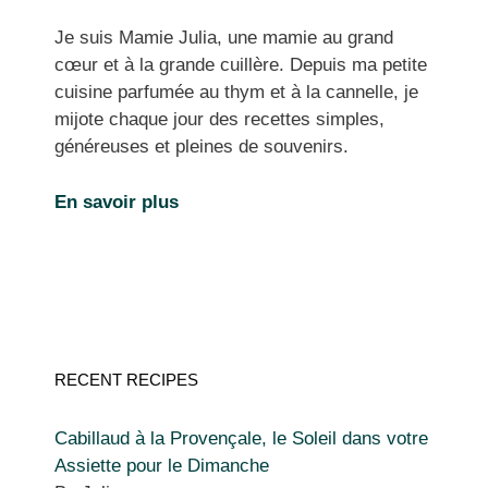
Je suis Mamie Julia, une mamie au grand
cœur et à la grande cuillère. Depuis ma petite
cuisine parfumée au thym et à la cannelle, je
mijote chaque jour des recettes simples,
généreuses et pleines de souvenirs.
En savoir plus
RECENT RECIPES
Cabillaud à la Provençale, le Soleil dans votre
Assiette pour le Dimanche