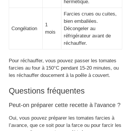
hermétique.
Farcies crues ou cuites,
bien emballées.
1
Congélation
Décongeler au
mois
réfrigérateur avant de
réchauffer.
Pour réchauffer, vous pouvez passer les tomates
farcies au four à 150°C pendant 15-20 minutes, ou
les réchauffer doucement à la poêle à couvert.
Questions fréquentes
Peut-on préparer cette recette à l’avance ?
Oui, vous pouvez préparer les tomates farcies à
l’avance, que ce soit pour la farce ou pour farcir les