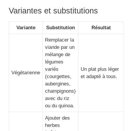
Variantes et substitutions
Variante
Substitution
Résultat
Remplacer la
viande par un
mélange de
légumes
variés
Un plat plus léger
Végétarienne
(courgettes,
et adapté à tous.
aubergines,
champignons)
avec du riz
ou du quinoa.
Ajouter des
herbes