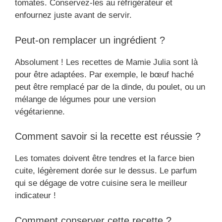
tomates. Conservez-les au réfrigérateur et
enfournez juste avant de servir.
Peut-on remplacer un ingrédient ?
Absolument ! Les recettes de Mamie Julia sont là
pour être adaptées. Par exemple, le bœuf haché
peut être remplacé par de la dinde, du poulet, ou un
mélange de légumes pour une version
végétarienne.
Comment savoir si la recette est réussie ?
Les tomates doivent être tendres et la farce bien
cuite, légèrement dorée sur le dessus. Le parfum
qui se dégage de votre cuisine sera le meilleur
indicateur !
Comment conserver cette recette ?