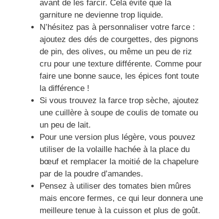
avant de les farcir. Cela évite que la
garniture ne devienne trop liquide.
N’hésitez pas à personnaliser votre farce :
ajoutez des dés de courgettes, des pignons
de pin, des olives, ou même un peu de riz
cru pour une texture différente. Comme pour
faire une bonne sauce, les épices font toute
la différence !
Si vous trouvez la farce trop sèche, ajoutez
une cuillère à soupe de coulis de tomate ou
un peu de lait.
Pour une version plus légère, vous pouvez
utiliser de la volaille hachée à la place du
bœuf et remplacer la moitié de la chapelure
par de la poudre d’amandes.
Pensez à utiliser des tomates bien mûres
mais encore fermes, ce qui leur donnera une
meilleure tenue à la cuisson et plus de goût.