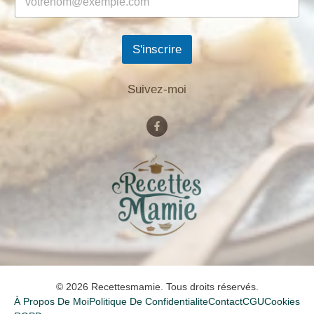
S'inscrire
Suivez-moi
© 2026 Recettesmamie. Tous droits réservés.
À Propos De Moi
Politique De Confidentialite
Contact
CGU
Cookies