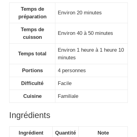
Temps de
Environ 20 minutes
préparation
Temps de
Environ 40 à 50 minutes
cuisson
Environ 1 heure à 1 heure 10
Temps total
minutes
Portions
4 personnes
Difficulté
Facile
Cuisine
Familiale
Ingrédients
Ingrédient
Quantité
Note