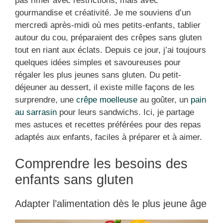
pas rimer avec restrictions, mais avec
gourmandise et créativité. Je me souviens d’un
mercredi après-midi où mes petits-enfants, tablier
autour du cou, préparaient des crêpes sans gluten
tout en riant aux éclats. Depuis ce jour, j’ai toujours
quelques idées simples et savoureuses pour
régaler les plus jeunes sans gluten. Du petit-
déjeuner au dessert, il existe mille façons de les
surprendre, une
crêpe moelleuse
au goûter, un
pain
au sarrasin
pour leurs sandwichs. Ici, je partage
mes astuces et recettes préférées pour des repas
adaptés aux enfants, faciles à préparer et à aimer.
Comprendre les besoins des
enfants sans gluten
Adapter l’alimentation dès le plus jeune âge