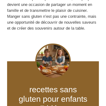
devient une occasion de partager un moment en
famille et de transmettre le plaisir de cuisiner.
Manger sans gluten n’est pas une contrainte, mais
une opportunité de découvrir de nouvelles saveurs
et de créer des souvenirs autour de la table.
recettes sans
gluten pour enfants