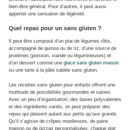
bien-être général. Pour d’autres, il peut aussi
apporter une sensation de légèreté.
Quel repas pour un sans gluten ?
Il peut être composé d’un plat de légumes rôtis,
accompagné de quinoa ou de riz, d’une source de
protéines (poisson, viande ou légumineuses) et
d’un dessert comme une
glace sans gluten maison
ou une tarte à la pâte sablée sans gluten.
Les recettes sans gluten pour enfants offrent une
multitude de possibilités gourmandes et saines.
Avec un peu d’organisation, des bases polyvalentes
et des ingrédients variés, on peut préparer des
repas qui plaisent autant aux petits qu’aux grands.
Qu’il s’agisse de crêpes moelleuses, de pains
maison ou de pizzas personnalisées, chaque plat