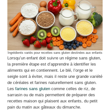
Ingrédients variés pour recettes sans gluten destinées aux enfants
Lorsqu’un enfant doit suivre un régime sans gluten,
la première étape est d’apprendre à identifier les
aliments qui en contiennent. Le blé, l’orge et le
seigle sont à éviter, mais il reste une grande variété
de céréales et farines naturellement sans gluten.
Les
farines sans gluten
comme celles de riz, de
sarrasin ou de maïs permettent de préparer des
recettes maison qui plaisent aux enfants, du petit
pain du matin aux gâteaux du dimanche.