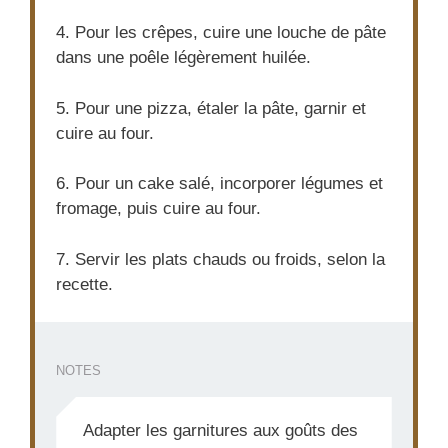
4. Pour les crêpes, cuire une louche de pâte
dans une poêle légèrement huilée.
5. Pour une pizza, étaler la pâte, garnir et
cuire au four.
6. Pour un cake salé, incorporer légumes et
fromage, puis cuire au four.
7. Servir les plats chauds ou froids, selon la
recette.
NOTES
Adapter les garnitures aux goûts des