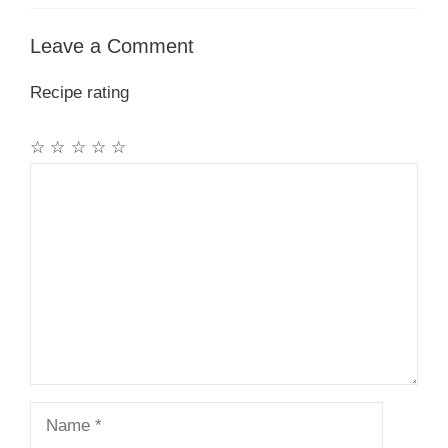
Leave a Comment
Recipe rating
☆
☆
☆
☆
☆
Comment
Name