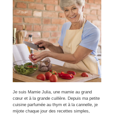
Je suis Mamie Julia, une mamie au grand
cœur et à la grande cuillère. Depuis ma petite
cuisine parfumée au thym et à la cannelle, je
mijote chaque jour des recettes simples,