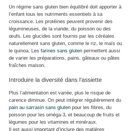
Un régime sans gluten bien équilibré doit apporter à
l’enfant tous les nutriments essentiels à sa
croissance. Les protéines peuvent provenir des
légumineuses, de la viande, du poisson ou des
œufs. Les glucides sont fournis par les céréales
naturellement sans gluten, comme le riz, le maïs ou
le quinoa. Les
farines sans gluten
permettent aussi
de varier les préparations, pains, gâteaux ou pâtes
fraîches maison.
Introduire la diversité dans l’assiette
Plus l’alimentation est variée, plus le risque de
carence diminue. On peut intégrer régulièrement du
pain au sarrasin sans gluten
pour les fibres, du
poisson pour les oméga-3, et beaucoup de fruits et
légumes pour les vitamines et minéraux.
Il est aussi important d’inclure des matières