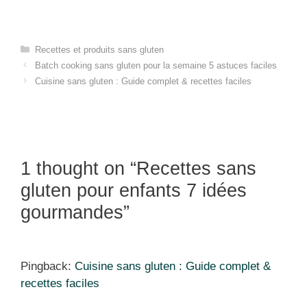
Categories
Recettes et produits sans gluten
Batch cooking sans gluten pour la semaine 5 astuces faciles
Cuisine sans gluten : Guide complet & recettes faciles
1 thought on “Recettes sans
gluten pour enfants 7 idées
gourmandes”
Pingback:
Cuisine sans gluten : Guide complet &
recettes faciles