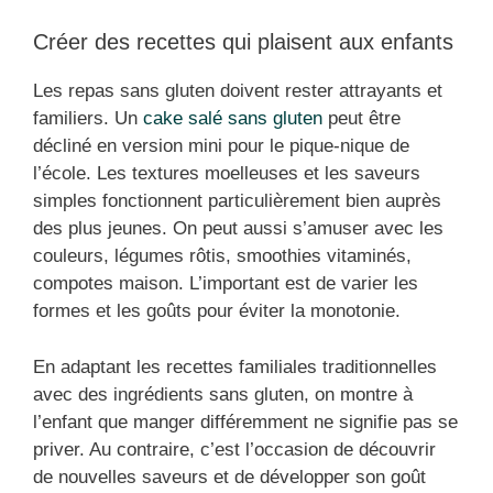
Créer des recettes qui plaisent aux enfants
Les repas sans gluten doivent rester attrayants et
familiers. Un
cake salé sans gluten
peut être
décliné en version mini pour le pique-nique de
l’école. Les textures moelleuses et les saveurs
simples fonctionnent particulièrement bien auprès
des plus jeunes. On peut aussi s’amuser avec les
couleurs, légumes rôtis, smoothies vitaminés,
compotes maison. L’important est de varier les
formes et les goûts pour éviter la monotonie.
En adaptant les recettes familiales traditionnelles
avec des ingrédients sans gluten, on montre à
l’enfant que manger différemment ne signifie pas se
priver. Au contraire, c’est l’occasion de découvrir
de nouvelles saveurs et de développer son goût