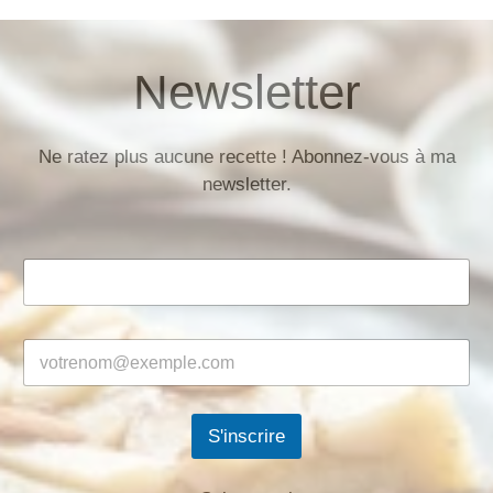
Newsletter
Ne ratez plus aucune recette ! Abonnez-vous à ma
newsletter.
S'inscrire