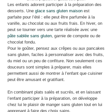
Les enfants adorent participer à la préparation des
desserts. Une
glace sans gluten maison
est
parfaite pour l’été : elle peut être parfumée à la
vanille, au chocolat ou aux fruits frais. En hiver, on
peut se tourner vers une tarte réalisée avec une
pâte sablée sans gluten
, garnie de compote ou de
chocolat fondu.
Pour le goûter, pensez aux crêpes ou aux pancakes
sans gluten, faciles à personnaliser avec des fruits,
du miel ou un peu de confiture. Non seulement ces
douceurs sont simples à préparer, mais elles
permettent aussi de montrer à l’enfant que cuisiner
peut être amusant et gratifiant.
En combinant plats salés et sucrés, et en laissant
l’enfant participer à la préparation, on développe
chez lui le plaisir de manger sans gluten tout en lui
apprenant à faire des choix sains.