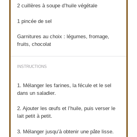
2
cuillères à soupe d’huile végétale
1
pincée de sel
Garnitures au choix : légumes, fromage,
fruits, chocolat
INSTRUCTIONS
1. Mélanger les farines, la fécule et le sel
dans un saladier.
2. Ajouter les œufs et l’huile, puis verser le
lait petit à petit.
3. Mélanger jusqu’à obtenir une pâte lisse.