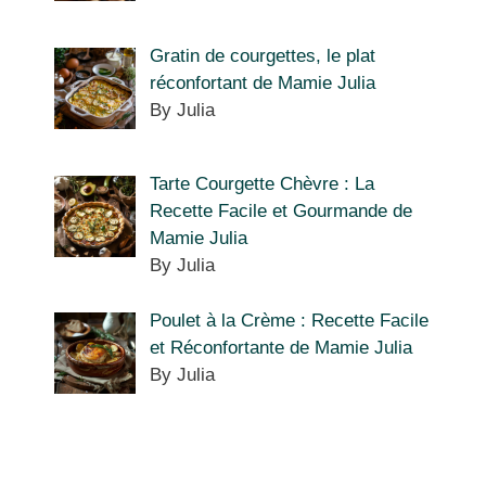
Gratin de courgettes, le plat
réconfortant de Mamie Julia
By Julia
Tarte Courgette Chèvre : La
Recette Facile et Gourmande de
Mamie Julia
By Julia
Poulet à la Crème : Recette Facile
et Réconfortante de Mamie Julia
By Julia