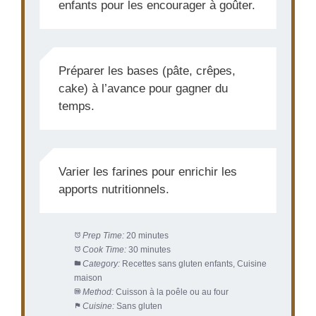
enfants pour les encourager à goûter.
Préparer les bases (pâte, crêpes,
cake) à l’avance pour gagner du
temps.
Varier les farines pour enrichir les
apports nutritionnels.
Prep Time:
20 minutes
Cook Time:
30 minutes
Category:
Recettes sans gluten enfants, Cuisine
maison
Method:
Cuisson à la poêle ou au four
Cuisine:
Sans gluten