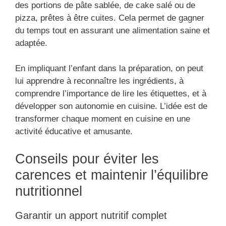
des portions de pâte sablée, de cake salé ou de
pizza, prêtes à être cuites. Cela permet de gagner
du temps tout en assurant une alimentation saine et
adaptée.
En impliquant l’enfant dans la préparation, on peut
lui apprendre à reconnaître les ingrédients, à
comprendre l’importance de lire les étiquettes, et à
développer son autonomie en cuisine. L’idée est de
transformer chaque moment en cuisine en une
activité éducative et amusante.
Conseils pour éviter les
carences et maintenir l’équilibre
nutritionnel
Garantir un apport nutritif complet