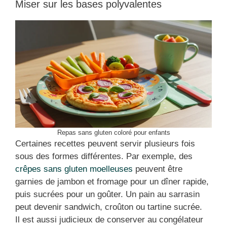
Miser sur les bases polyvalentes
Repas sans gluten coloré pour enfants
Certaines recettes peuvent servir plusieurs fois
sous des formes différentes. Par exemple, des
crêpes sans gluten moelleuses
peuvent être
garnies de jambon et fromage pour un dîner rapide,
puis sucrées pour un goûter. Un pain au sarrasin
peut devenir sandwich, croûton ou tartine sucrée.
Il est aussi judicieux de conserver au congélateur