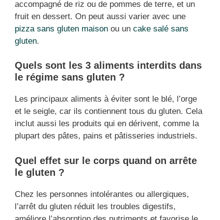
accompagné de riz ou de pommes de terre, et un
fruit en dessert. On peut aussi varier avec une
pizza sans gluten maison
ou un
cake salé sans
gluten
.
Quels sont les 3 aliments interdits dans
le régime sans gluten ?
Les principaux aliments à éviter sont le blé, l’orge
et le seigle, car ils contiennent tous du gluten. Cela
inclut aussi les produits qui en dérivent, comme la
plupart des pâtes, pains et pâtisseries industriels.
Quel effet sur le corps quand on arrête
le gluten ?
Chez les personnes intolérantes ou allergiques,
l’arrêt du gluten réduit les troubles digestifs,
améliore l’absorption des nutriments et favorise le