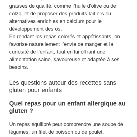
grasses de qualité, comme l’huile d’olive ou de
colza, et de proposer des produits laitiers ou
alternatives enrichies en calcium pour le
développement des os.
En rendant les repas colorés et appétissants, on
favorise naturellement l’envie de manger et la
curiosité de l’enfant, tout en lui offrant une
alimentation saine, savoureuse et adaptée à ses
besoins.
Les questions autour des recettes sans
gluten pour enfants
Quel repas pour un enfant allergique au
gluten ?
Un repas équilibré peut comprendre une soupe de
légumes, un filet de poisson ou de poulet,