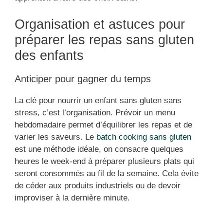
Organisation et astuces pour
préparer les repas sans gluten
des enfants
Anticiper pour gagner du temps
La clé pour nourrir un enfant sans gluten sans
stress, c’est l’organisation. Prévoir un menu
hebdomadaire permet d’équilibrer les repas et de
varier les saveurs. Le
batch cooking sans gluten
est une méthode idéale, on consacre quelques
heures le week-end à préparer plusieurs plats qui
seront consommés au fil de la semaine. Cela évite
de céder aux produits industriels ou de devoir
improviser à la dernière minute.