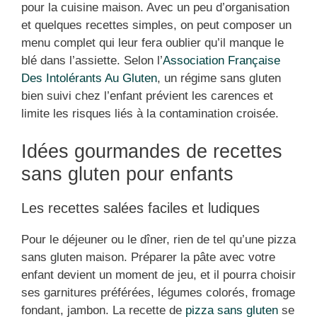
pour la cuisine maison. Avec un peu d’organisation
et quelques recettes simples, on peut composer un
menu complet qui leur fera oublier qu’il manque le
blé dans l’assiette. Selon l’
Association Française
Des Intolérants Au Gluten
, un régime sans gluten
bien suivi chez l’enfant prévient les carences et
limite les risques liés à la contamination croisée.
Idées gourmandes de recettes
sans gluten pour enfants
Les recettes salées faciles et ludiques
Pour le déjeuner ou le dîner, rien de tel qu’une pizza
sans gluten maison. Préparer la pâte avec votre
enfant devient un moment de jeu, et il pourra choisir
ses garnitures préférées, légumes colorés, fromage
fondant, jambon. La recette de
pizza sans gluten
se