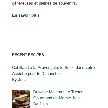
généreuses et pleines de souvenirs.
En savoir plus
RECENT RECIPES
Cabillaud à la Provençale, le Soleil dans votre
Assiette pour le Dimanche
By Julia
Brownie Maison : Le Trésor
Gourmand de Mamie Julia
By Julia