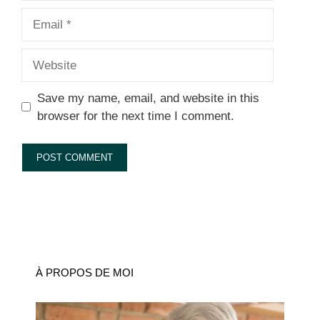
Email
Website
Save my name, email, and website in this
browser for the next time I comment.
À PROPOS DE MOI