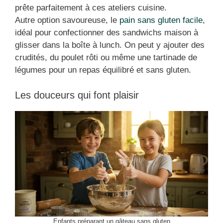
prête parfaitement à ces ateliers cuisine.
Autre option savoureuse, le
pain sans gluten facile
,
idéal pour confectionner des sandwichs maison à
glisser dans la boîte à lunch. On peut y ajouter des
crudités, du poulet rôti ou même une tartinade de
légumes pour un repas équilibré et sans gluten.
Les douceurs qui font plaisir
Enfants préparant un gâteau sans gluten