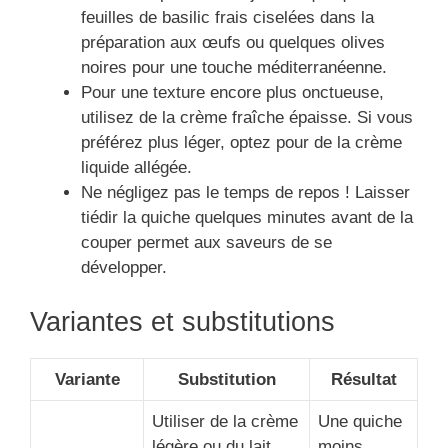
feuilles de basilic frais ciselées dans la
préparation aux œufs ou quelques olives
noires pour une touche méditerranéenne.
Pour une texture encore plus onctueuse,
utilisez de la crème fraîche épaisse. Si vous
préférez plus léger, optez pour de la crème
liquide allégée.
Ne négligez pas le temps de repos ! Laisser
tiédir la quiche quelques minutes avant de la
couper permet aux saveurs de se
développer.
Variantes et substitutions
Variante
Substitution
Résultat
Utiliser de la crème
Une quiche
légère ou du lait
moins