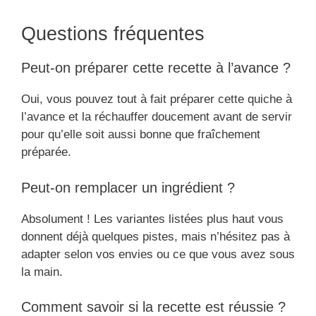
Questions fréquentes
Peut-on préparer cette recette à l’avance ?
Oui, vous pouvez tout à fait préparer cette quiche à
l’avance et la réchauffer doucement avant de servir
pour qu’elle soit aussi bonne que fraîchement
préparée.
Peut-on remplacer un ingrédient ?
Absolument ! Les variantes listées plus haut vous
donnent déjà quelques pistes, mais n’hésitez pas à
adapter selon vos envies ou ce que vous avez sous
la main.
Comment savoir si la recette est réussie ?