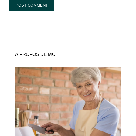
À PROPOS DE MOI