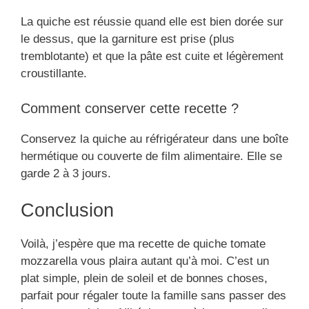
La quiche est réussie quand elle est bien dorée sur
le dessus, que la garniture est prise (plus
tremblotante) et que la pâte est cuite et légèrement
croustillante.
Comment conserver cette recette ?
Conservez la quiche au réfrigérateur dans une boîte
hermétique ou couverte de film alimentaire. Elle se
garde 2 à 3 jours.
Conclusion
Voilà, j’espère que ma recette de quiche tomate
mozzarella vous plaira autant qu’à moi. C’est un
plat simple, plein de soleil et de bonnes choses,
parfait pour régaler toute la famille sans passer des