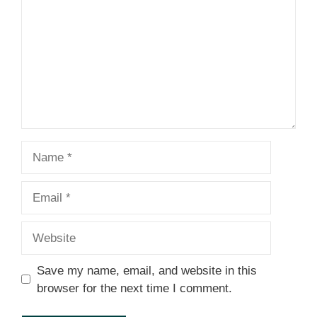
Name
Email
Website
Save my name, email, and website in this
browser for the next time I comment.