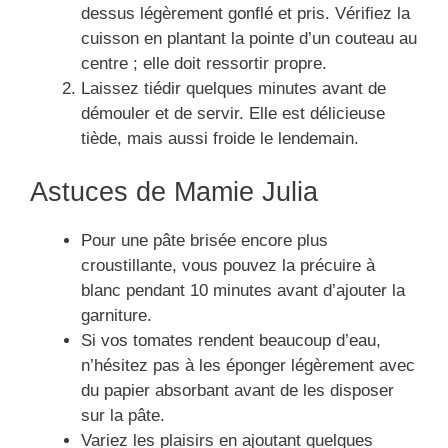
dessus légèrement gonflé et pris. Vérifiez la
cuisson en plantant la pointe d’un couteau au
centre ; elle doit ressortir propre.
Laissez tiédir quelques minutes avant de
démouler et de servir. Elle est délicieuse
tiède, mais aussi froide le lendemain.
Astuces de Mamie Julia
Pour une pâte brisée encore plus
croustillante, vous pouvez la précuire à
blanc pendant 10 minutes avant d’ajouter la
garniture.
Si vos tomates rendent beaucoup d’eau,
n’hésitez pas à les éponger légèrement avec
du papier absorbant avant de les disposer
sur la pâte.
Variez les plaisirs en ajoutant quelques