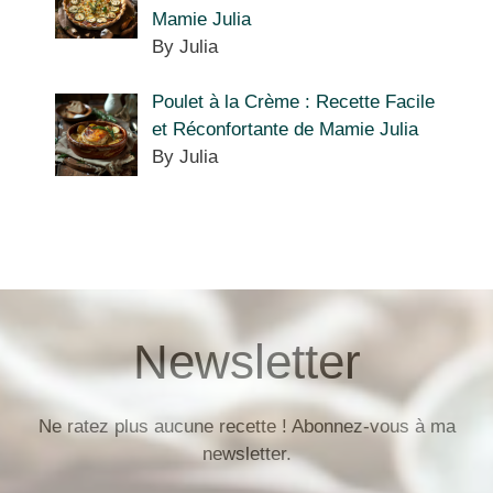
Mamie Julia
By Julia
Poulet à la Crème : Recette Facile
et Réconfortante de Mamie Julia
By Julia
Newsletter
Ne ratez plus aucune recette ! Abonnez-vous à ma
newsletter.