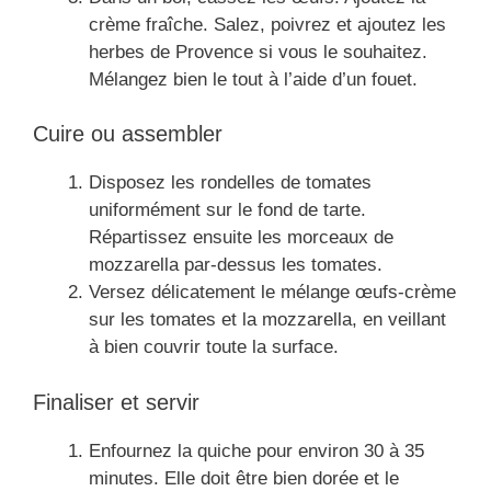
crème fraîche. Salez, poivrez et ajoutez les
herbes de Provence si vous le souhaitez.
Mélangez bien le tout à l’aide d’un fouet.
Cuire ou assembler
Disposez les rondelles de tomates
uniformément sur le fond de tarte.
Répartissez ensuite les morceaux de
mozzarella par-dessus les tomates.
Versez délicatement le mélange œufs-crème
sur les tomates et la mozzarella, en veillant
à bien couvrir toute la surface.
Finaliser et servir
Enfournez la quiche pour environ 30 à 35
minutes. Elle doit être bien dorée et le