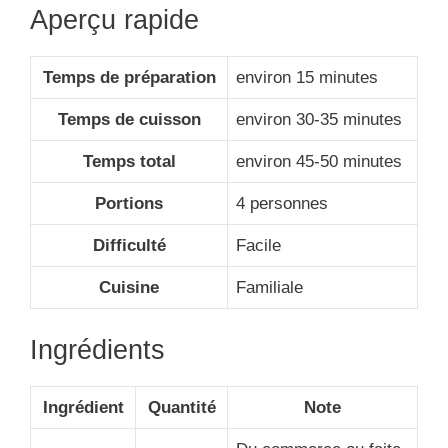
Aperçu rapide
Temps de préparation
environ 15 minutes
Temps de cuisson
environ 30-35 minutes
Temps total
environ 45-50 minutes
Portions
4 personnes
Difficulté
Facile
Cuisine
Familiale
Ingrédients
Ingrédient
Quantité
Note