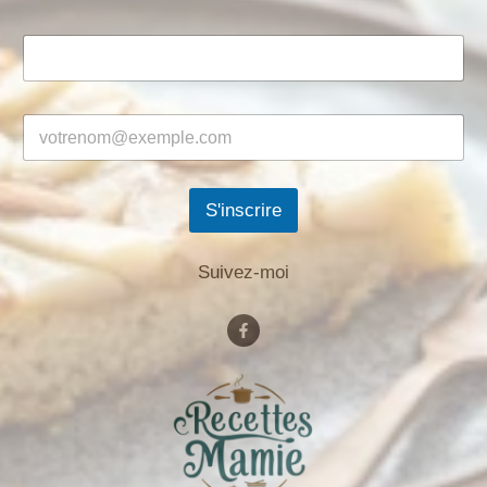
S'inscrire
Suivez-moi