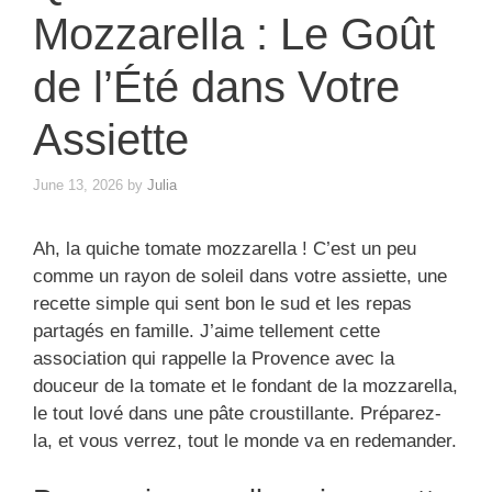
Mozzarella : Le Goût
de l’Été dans Votre
Assiette
June 13, 2026
by
Julia
Ah, la quiche tomate mozzarella ! C’est un peu
comme un rayon de soleil dans votre assiette, une
recette simple qui sent bon le sud et les repas
partagés en famille. J’aime tellement cette
association qui rappelle la Provence avec la
douceur de la tomate et le fondant de la mozzarella,
le tout lové dans une pâte croustillante. Préparez-
la, et vous verrez, tout le monde va en redemander.