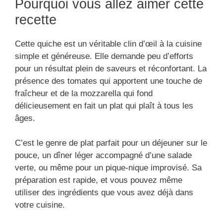
Pourquoi vous allez aimer cette
recette
Cette quiche est un véritable clin d’œil à la cuisine
simple et généreuse. Elle demande peu d’efforts
pour un résultat plein de saveurs et réconfortant. La
présence des tomates qui apportent une touche de
fraîcheur et de la mozzarella qui fond
délicieusement en fait un plat qui plaît à tous les
âges.
C’est le genre de plat parfait pour un déjeuner sur le
pouce, un dîner léger accompagné d’une salade
verte, ou même pour un pique-nique improvisé. Sa
préparation est rapide, et vous pouvez même
utiliser des ingrédients que vous avez déjà dans
votre cuisine.