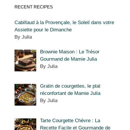
RECENT RECIPES
Cabillaud à la Provençale, le Soleil dans votre
Assiette pour le Dimanche
By Julia
Brownie Maison : Le Trésor
Gourmand de Mamie Julia
By Julia
Gratin de courgettes, le plat
réconfortant de Mamie Julia
By Julia
Tarte Courgette Chèvre : La
Recette Facile et Gourmande de