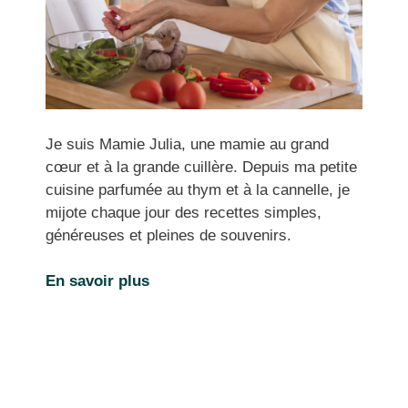
Je suis Mamie Julia, une mamie au grand
cœur et à la grande cuillère. Depuis ma petite
cuisine parfumée au thym et à la cannelle, je
mijote chaque jour des recettes simples,
généreuses et pleines de souvenirs.
En savoir plus