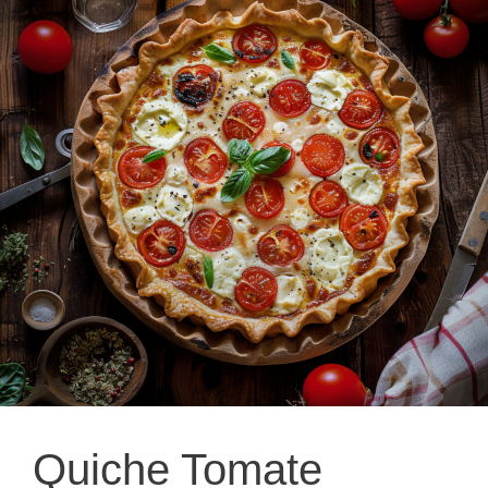
Quiche Tomate