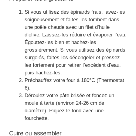
Si vous utilisez des épinards frais, lavez-les
soigneusement et faites-les tombent dans
une poêle chaude avec un filet d’huile
d’olive. Laissez-les réduire et évaporer l’eau.
Égouttez-les bien et hachez-les
grossièrement. Si vous utilisez des épinards
surgelés, faites-les décongeler et pressez-
les fortement pour retirer l’excédent d’eau,
puis hachez-les.
Préchauffez votre four à 180°C (Thermostat
6).
Déroulez votre pâte brisée et foncez un
moule à tarte (environ 24-26 cm de
diamètre). Piquez le fond avec une
fourchette.
Cuire ou assembler