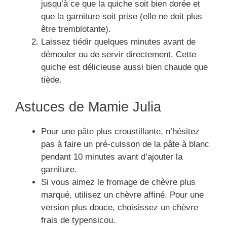
jusqu’à ce que la quiche soit bien dorée et
que la garniture soit prise (elle ne doit plus
être tremblotante).
Laissez tiédir quelques minutes avant de
démouler ou de servir directement. Cette
quiche est délicieuse aussi bien chaude que
tiède.
Astuces de Mamie Julia
Pour une pâte plus croustillante, n’hésitez
pas à faire un pré-cuisson de la pâte à blanc
pendant 10 minutes avant d’ajouter la
garniture.
Si vous aimez le fromage de chèvre plus
marqué, utilisez un chèvre affiné. Pour une
version plus douce, choisissez un chèvre
frais de typensicou.