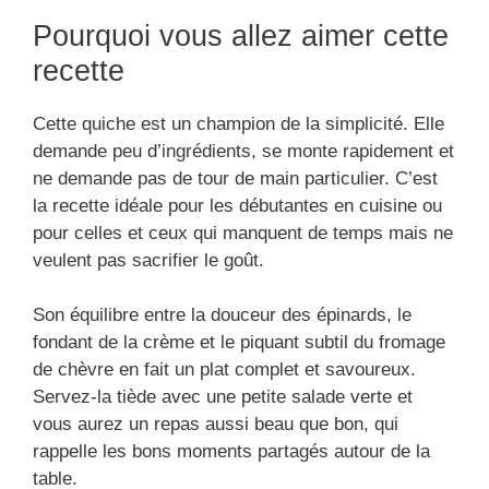
Pourquoi vous allez aimer cette
recette
Cette quiche est un champion de la simplicité. Elle
demande peu d’ingrédients, se monte rapidement et
ne demande pas de tour de main particulier. C’est
la recette idéale pour les débutantes en cuisine ou
pour celles et ceux qui manquent de temps mais ne
veulent pas sacrifier le goût.
Son équilibre entre la douceur des épinards, le
fondant de la crème et le piquant subtil du fromage
de chèvre en fait un plat complet et savoureux.
Servez-la tiède avec une petite salade verte et
vous aurez un repas aussi beau que bon, qui
rappelle les bons moments partagés autour de la
table.