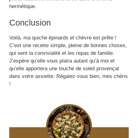
hermétique.
Conclusion
Voilà, ma quiche épinards et chèvre est prête !
C’est une recette simple, pleine de bonnes choses,
qui sent la convivialité et les repas de famille.
J’espère qu’elle vous plaira autant qu’à moi et
qu’elle apportera une touche de soleil provençal
dans votre assiette. Régalez-vous bien, mes chéris
!