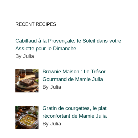
RECENT RECIPES
Cabillaud à la Provençale, le Soleil dans votre
Assiette pour le Dimanche
By Julia
Brownie Maison : Le Trésor
Gourmand de Mamie Julia
By Julia
Gratin de courgettes, le plat
réconfortant de Mamie Julia
By Julia