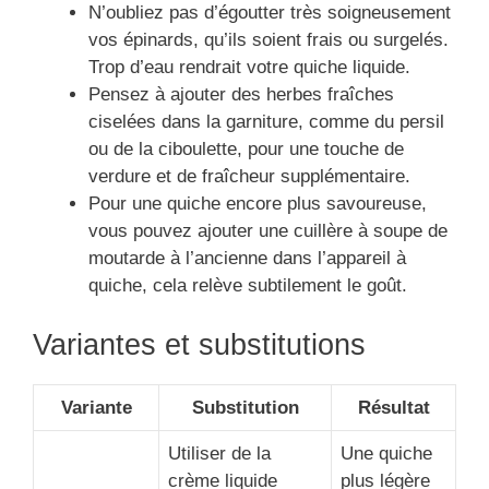
N’oubliez pas d’égoutter très soigneusement
vos épinards, qu’ils soient frais ou surgelés.
Trop d’eau rendrait votre quiche liquide.
Pensez à ajouter des herbes fraîches
ciselées dans la garniture, comme du persil
ou de la ciboulette, pour une touche de
verdure et de fraîcheur supplémentaire.
Pour une quiche encore plus savoureuse,
vous pouvez ajouter une cuillère à soupe de
moutarde à l’ancienne dans l’appareil à
quiche, cela relève subtilement le goût.
Variantes et substitutions
Variante
Substitution
Résultat
Utiliser de la
Une quiche
crème liquide
plus légère