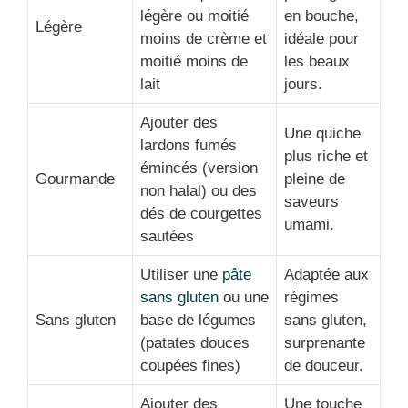
légère ou moitié
en bouche,
Légère
moins de crème et
idéale pour
moitié moins de
les beaux
lait
jours.
Ajouter des
Une quiche
lardons fumés
plus riche et
émincés (version
Gourmande
pleine de
non halal) ou des
saveurs
dés de courgettes
umami.
sautées
Utiliser une
pâte
Adaptée aux
sans gluten
ou une
régimes
Sans gluten
base de légumes
sans gluten,
(patates douces
surprenante
coupées fines)
de douceur.
Ajouter des
Une touche