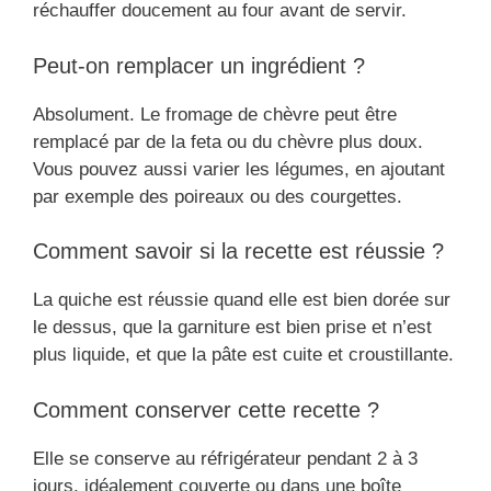
réchauffer doucement au four avant de servir.
Peut-on remplacer un ingrédient ?
Absolument. Le fromage de chèvre peut être
remplacé par de la feta ou du chèvre plus doux.
Vous pouvez aussi varier les légumes, en ajoutant
par exemple des poireaux ou des courgettes.
Comment savoir si la recette est réussie ?
La quiche est réussie quand elle est bien dorée sur
le dessus, que la garniture est bien prise et n’est
plus liquide, et que la pâte est cuite et croustillante.
Comment conserver cette recette ?
Elle se conserve au réfrigérateur pendant 2 à 3
jours, idéalement couverte ou dans une boîte