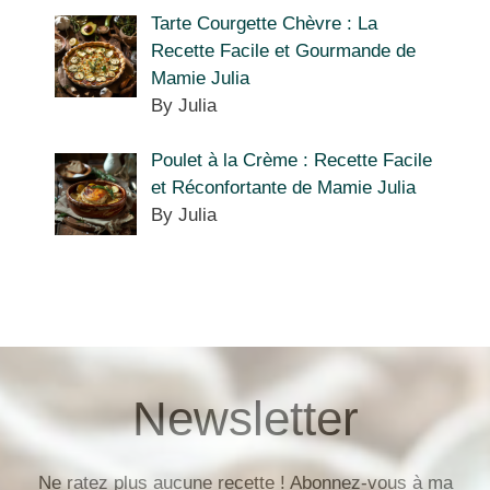
Tarte Courgette Chèvre : La
Recette Facile et Gourmande de
Mamie Julia
By Julia
Poulet à la Crème : Recette Facile
et Réconfortante de Mamie Julia
By Julia
Newsletter
Ne ratez plus aucune recette ! Abonnez-vous à ma