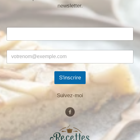
newsletter.
S'inscrire
Suivez-moi