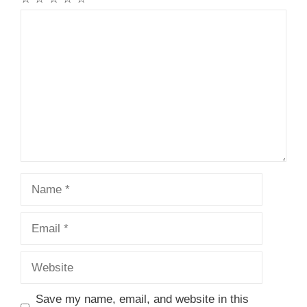
Comment
Name
Email
Website
Save my name, email, and website in this