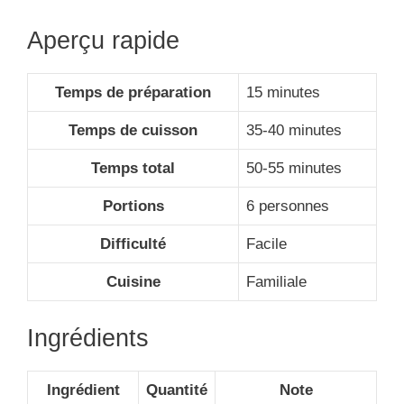
Aperçu rapide
Temps de préparation
15 minutes
Temps de cuisson
35-40 minutes
Temps total
50-55 minutes
Portions
6 personnes
Difficulté
Facile
Cuisine
Familiale
Ingrédients
Ingrédient
Quantité
Note