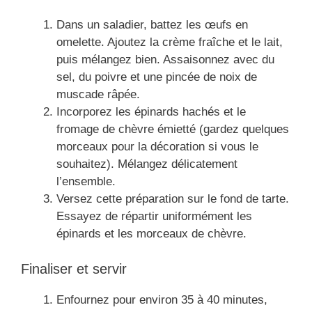
Dans un saladier, battez les œufs en
omelette. Ajoutez la crème fraîche et le lait,
puis mélangez bien. Assaisonnez avec du
sel, du poivre et une pincée de noix de
muscade râpée.
Incorporez les épinards hachés et le
fromage de chèvre émietté (gardez quelques
morceaux pour la décoration si vous le
souhaitez). Mélangez délicatement
l’ensemble.
Versez cette préparation sur le fond de tarte.
Essayez de répartir uniformément les
épinards et les morceaux de chèvre.
Finaliser et servir
Enfournez pour environ 35 à 40 minutes,