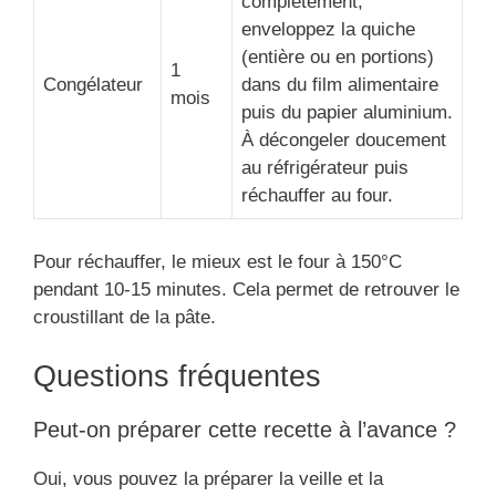
complètement,
enveloppez la quiche
(entière ou en portions)
1
Congélateur
dans du film alimentaire
mois
puis du papier aluminium.
À décongeler doucement
au réfrigérateur puis
réchauffer au four.
Pour réchauffer, le mieux est le four à 150°C
pendant 10-15 minutes. Cela permet de retrouver le
croustillant de la pâte.
Questions fréquentes
Peut-on préparer cette recette à l’avance ?
Oui, vous pouvez la préparer la veille et la