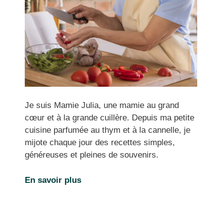
Je suis Mamie Julia, une mamie au grand
cœur et à la grande cuillère. Depuis ma petite
cuisine parfumée au thym et à la cannelle, je
mijote chaque jour des recettes simples,
généreuses et pleines de souvenirs.
En savoir plus