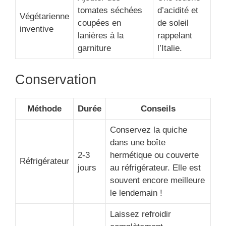
tomates séchées
d’acidité et
Végétarienne
coupées en
de soleil
inventive
lanières à la
rappelant
garniture
l’Italie.
Conservation
Méthode
Durée
Conseils
Conservez la quiche
dans une boîte
2-3
hermétique ou couverte
Réfrigérateur
jours
au réfrigérateur. Elle est
souvent encore meilleure
le lendemain !
Laissez refroidir