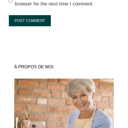
browser for the next time I comment.
À PROPOS DE MOI