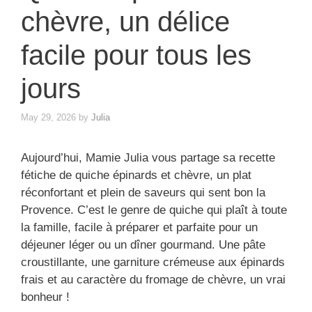
chèvre, un délice
facile pour tous les
jours
May 29, 2026
by
Julia
Aujourd’hui, Mamie Julia vous partage sa recette
fétiche de quiche épinards et chèvre, un plat
réconfortant et plein de saveurs qui sent bon la
Provence. C’est le genre de quiche qui plaît à toute
la famille, facile à préparer et parfaite pour un
déjeuner léger ou un dîner gourmand. Une pâte
croustillante, une garniture crémeuse aux épinards
frais et au caractère du fromage de chèvre, un vrai
bonheur !