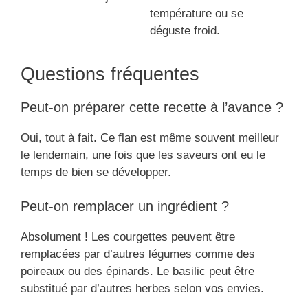
température ou se
déguste froid.
Questions fréquentes
Peut-on préparer cette recette à l’avance ?
Oui, tout à fait. Ce flan est même souvent meilleur
le lendemain, une fois que les saveurs ont eu le
temps de bien se développer.
Peut-on remplacer un ingrédient ?
Absolument ! Les courgettes peuvent être
remplacées par d’autres légumes comme des
poireaux ou des épinards. Le basilic peut être
substitué par d’autres herbes selon vos envies.