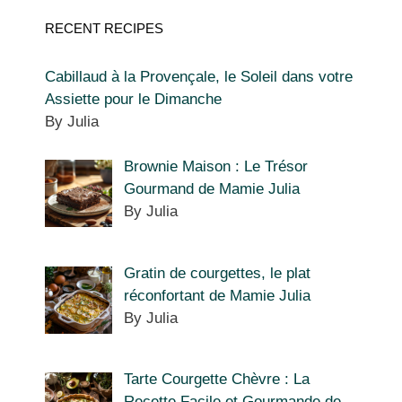
RECENT RECIPES
Cabillaud à la Provençale, le Soleil dans votre
Assiette pour le Dimanche
By Julia
Brownie Maison : Le Trésor
Gourmand de Mamie Julia
By Julia
Gratin de courgettes, le plat
réconfortant de Mamie Julia
By Julia
Tarte Courgette Chèvre : La
Recette Facile et Gourmande de