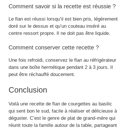
Comment savoir si la recette est réussie ?
Le flan est réussi lorsqu’il est bien pris, légèrement
doré sur le dessus et qu’un couteau inséré au
centre ressort propre. Il ne doit pas être liquide.
Comment conserver cette recette ?
Une fois refroidi, conservez le flan au réfrigérateur
dans une boîte hermétique pendant 2 à 3 jours. Il
peut être réchauffé doucement.
Conclusion
Voilà une recette de flan de courgettes au basilic
qui sent bon le sud, facile à réaliser et délicieuse à
déguster. C’est le genre de plat de grand-mère qui
réunit toute la famille autour de la table, partageant