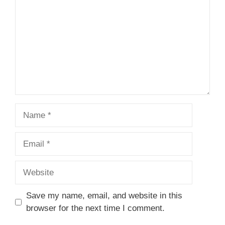
Name
Email
Website
Save my name, email, and website in this
browser for the next time I comment.