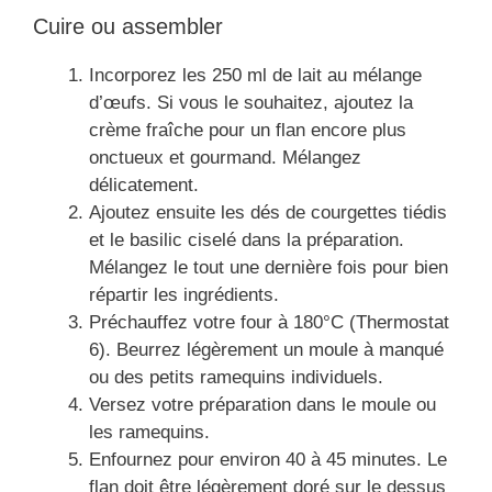
Cuire ou assembler
Incorporez les 250 ml de lait au mélange
d’œufs. Si vous le souhaitez, ajoutez la
crème fraîche pour un flan encore plus
onctueux et gourmand. Mélangez
délicatement.
Ajoutez ensuite les dés de courgettes tiédis
et le basilic ciselé dans la préparation.
Mélangez le tout une dernière fois pour bien
répartir les ingrédients.
Préchauffez votre four à 180°C (Thermostat
6). Beurrez légèrement un moule à manqué
ou des petits ramequins individuels.
Versez votre préparation dans le moule ou
les ramequins.
Enfournez pour environ 40 à 45 minutes. Le
flan doit être légèrement doré sur le dessus