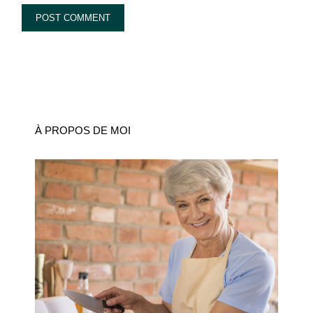
À PROPOS DE MOI