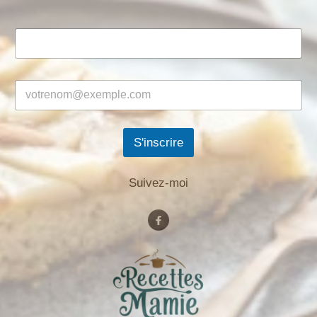
S'inscrire
Suivez-moi