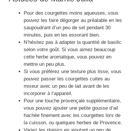
Pour des courgettes moins aqueuses, vous
pouvez les faire dégorger au préalable en les
saupoudrant d’un peu de sel pendant 30
minutes, puis en les essorant bien.
N’hésitez pas à adapter la quantité de basilic
selon votre goût. Si vous aimez beaucoup
cette herbe aromatique, vous pouvez en
mettre un peu plus.
Si vous préférez une texture plus lisse, vous
pouvez passer les courgettes cuites au
mixeur avec un peu de lait avant de les
incorporer à l’appareil.
Pour une touche provençale supplémentaire,
vous pouvez ajouter une petite gousse d’ail
hachée finement avec les courgettes lors de
la cuisson, ou quelques herbes de Provence.
Variez les plaisirs en ajoutant un peu de