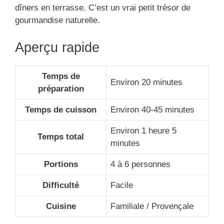
dîners en terrasse. C’est un vrai petit trésor de
gourmandise naturelle.
Aperçu rapide
Temps de
Environ 20 minutes
préparation
Temps de cuisson
Environ 40-45 minutes
Environ 1 heure 5
Temps total
minutes
Portions
4 à 6 personnes
Difficulté
Facile
Cuisine
Familiale / Provençale