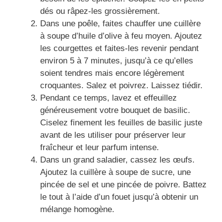
dés ou râpez-les grossièrement.
Dans une poêle, faites chauffer une cuillère
à soupe d’huile d’olive à feu moyen. Ajoutez
les courgettes et faites-les revenir pendant
environ 5 à 7 minutes, jusqu’à ce qu’elles
soient tendres mais encore légèrement
croquantes. Salez et poivrez. Laissez tiédir.
Pendant ce temps, lavez et effeuillez
généreusement votre bouquet de basilic.
Ciselez finement les feuilles de basilic juste
avant de les utiliser pour préserver leur
fraîcheur et leur parfum intense.
Dans un grand saladier, cassez les œufs.
Ajoutez la cuillère à soupe de sucre, une
pincée de sel et une pincée de poivre. Battez
le tout à l’aide d’un fouet jusqu’à obtenir un
mélange homogène.