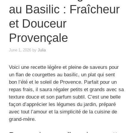
au Basilic : Fraîcheur
et Douceur
Provençale
June 1, 2026
by
Julia
Voici une recette légère et pleine de saveurs pour
un flan de courgettes au basilic, un plat qui sent
bon l’été et le soleil de Provence. Parfait pour un
repas frais, il saura régaler petits et grands avec sa
texture douce et son parfum subtil. C’est une belle
façon d’apprécier les légumes du jardin, préparé
avec tout l’amour et la simplicité de la cuisine de
grand-mère.