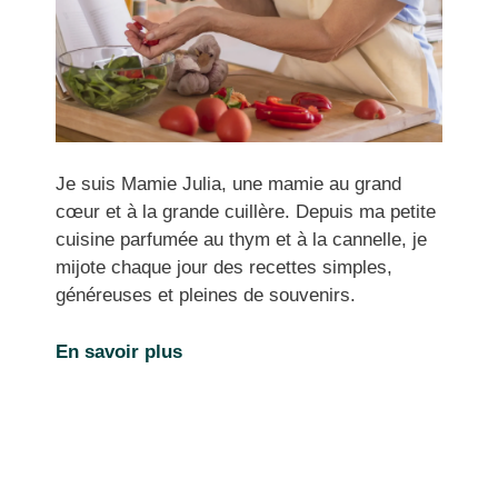
Je suis Mamie Julia, une mamie au grand
cœur et à la grande cuillère. Depuis ma petite
cuisine parfumée au thym et à la cannelle, je
mijote chaque jour des recettes simples,
généreuses et pleines de souvenirs.
En savoir plus