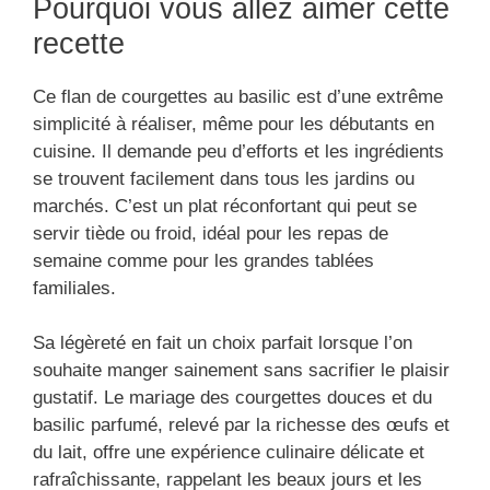
Pourquoi vous allez aimer cette
recette
Ce flan de courgettes au basilic est d’une extrême
simplicité à réaliser, même pour les débutants en
cuisine. Il demande peu d’efforts et les ingrédients
se trouvent facilement dans tous les jardins ou
marchés. C’est un plat réconfortant qui peut se
servir tiède ou froid, idéal pour les repas de
semaine comme pour les grandes tablées
familiales.
Sa légèreté en fait un choix parfait lorsque l’on
souhaite manger sainement sans sacrifier le plaisir
gustatif. Le mariage des courgettes douces et du
basilic parfumé, relevé par la richesse des œufs et
du lait, offre une expérience culinaire délicate et
rafraîchissante, rappelant les beaux jours et les