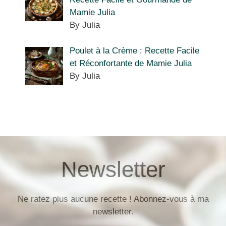
Mamie Julia
By Julia
Poulet à la Crème : Recette Facile
et Réconfortante de Mamie Julia
By Julia
Newsletter
Ne ratez plus aucune recette ! Abonnez-vous à ma
newsletter.