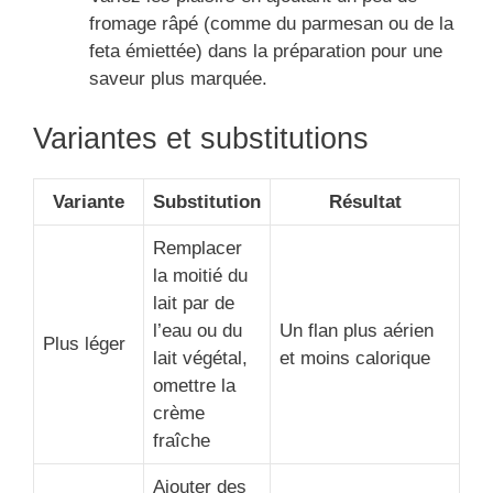
fromage râpé (comme du parmesan ou de la
feta émiettée) dans la préparation pour une
saveur plus marquée.
Variantes et substitutions
Variante
Substitution
Résultat
Remplacer
la moitié du
lait par de
l’eau ou du
Un flan plus aérien
Plus léger
lait végétal,
et moins calorique
omettre la
crème
fraîche
Ajouter des