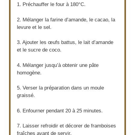
1. Préchauffer le four à 180°C.
2. Mélanger la farine d’amande, le cacao, la
levure et le sel.
3. Ajouter les œufs battus, le lait d’amande
et le sucre de coco.
4. Mélanger jusqu’à obtenir une pâte
homogène.
5. Verser la préparation dans un moule
graissé.
6. Enfourner pendant 20 à 25 minutes.
7. Laisser refroidir et décorer de framboises
fraîches avant de servir.