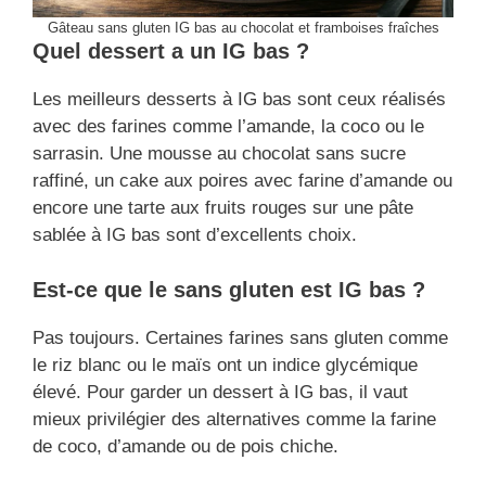
Gâteau sans gluten IG bas au chocolat et framboises fraîches
Quel dessert a un IG bas ?
Les meilleurs desserts à IG bas sont ceux réalisés
avec des farines comme l’amande, la coco ou le
sarrasin. Une mousse au chocolat sans sucre
raffiné, un cake aux poires avec farine d’amande ou
encore une tarte aux fruits rouges sur une pâte
sablée à IG bas sont d’excellents choix.
Est-ce que le sans gluten est IG bas ?
Pas toujours. Certaines farines sans gluten comme
le riz blanc ou le maïs ont un indice glycémique
élevé. Pour garder un dessert à IG bas, il vaut
mieux privilégier des alternatives comme la farine
de coco, d’amande ou de pois chiche.