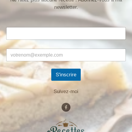
newsletter.
S'inscrire
Suivez-moi