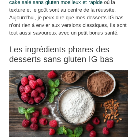
cake salé sans gluten moelleux et rapide
où la
texture et le goût sont au centre de la réussite.
Aujourd’hui, je peux dire que mes desserts IG bas
n’ont rien à envier aux versions classiques, ils sont
tout aussi savoureux avec un petit bonus santé.
Les ingrédients phares des
desserts sans gluten IG bas