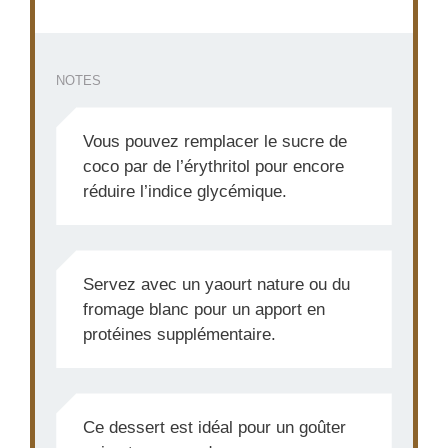
NOTES
Vous pouvez remplacer le sucre de
coco par de l’érythritol pour encore
réduire l’indice glycémique.
Servez avec un yaourt nature ou du
fromage blanc pour un apport en
protéines supplémentaire.
Ce dessert est idéal pour un goûter