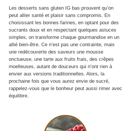
Les desserts sans gluten IG bas prouvent qu’on
peut allier santé et plaisir sans compromis. En
choisissant les bonnes farines, en optant pour des
sucrants doux et en respectant quelques astuces
simples, on transforme chaque gourmandise en un
allié bien-être. Ce n’est pas une contrainte, mais
une redécouverte des saveurs une mousse
onctueuse, une tarte aux fruits frais, des crêpes
moelleuses, autant de douceurs qui n’ont rien à
envier aux versions traditionnelles. Alors, la
prochaine fois que vous aurez envie de sucré,
rappelez-vous que le bonheur peut aussi rimer avec
équilibre.