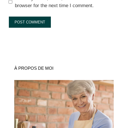
browser for the next time I comment.
À PROPOS DE MOI