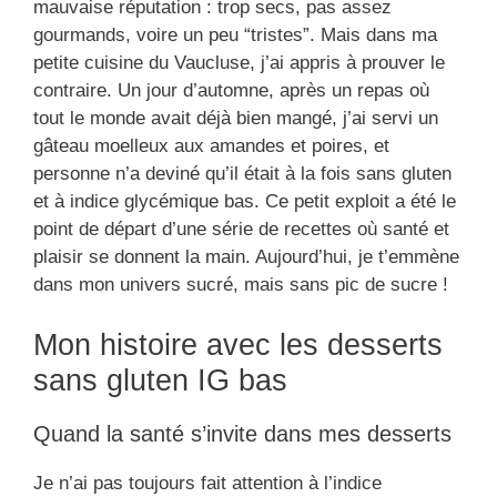
mauvaise réputation : trop secs, pas assez
gourmands, voire un peu “tristes”. Mais dans ma
petite cuisine du Vaucluse, j’ai appris à prouver le
contraire. Un jour d’automne, après un repas où
tout le monde avait déjà bien mangé, j’ai servi un
gâteau moelleux aux amandes et poires, et
personne n’a deviné qu’il était à la fois sans gluten
et à indice glycémique bas. Ce petit exploit a été le
point de départ d’une série de recettes où santé et
plaisir se donnent la main. Aujourd’hui, je t’emmène
dans mon univers sucré, mais sans pic de sucre !
Mon histoire avec les desserts
sans gluten IG bas
Quand la santé s’invite dans mes desserts
Je n’ai pas toujours fait attention à l’indice