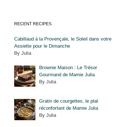
RECENT RECIPES
Cabillaud à la Provençale, le Soleil dans votre
Assiette pour le Dimanche
By Julia
Brownie Maison : Le Trésor
Gourmand de Mamie Julia
By Julia
Gratin de courgettes, le plat
réconfortant de Mamie Julia
By Julia