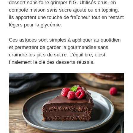
dessert sans faire grimper l’IG. Utilisés crus, en
compote maison sans sucre ajouté ou en topping,
ils apportent une touche de fraîcheur tout en restant
légers pour la glycémie.
Ces astuces sont simples à appliquer au quotidien
et permettent de garder la gourmandise sans
craindre les pics de sucre. L’équilibre, c’est
finalement la clé des desserts réussis.