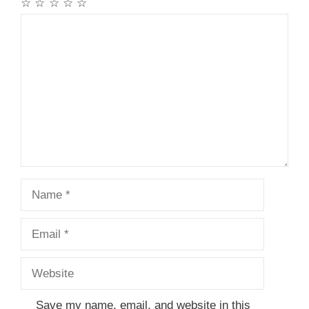
☆
☆
☆
☆
☆
Comment
Name
Email
Website
Save my name, email, and website in this