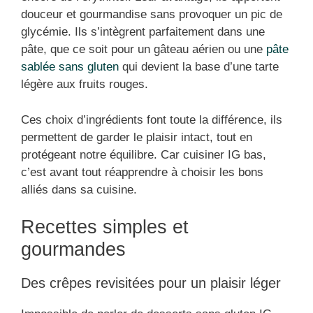
douceur et gourmandise sans provoquer un pic de
glycémie. Ils s’intègrent parfaitement dans une
pâte, que ce soit pour un gâteau aérien ou une
pâte
sablée sans gluten
qui devient la base d’une tarte
légère aux fruits rouges.
Ces choix d’ingrédients font toute la différence, ils
permettent de garder le plaisir intact, tout en
protégeant notre équilibre. Car cuisiner IG bas,
c’est avant tout réapprendre à choisir les bons
alliés dans sa cuisine.
Recettes simples et
gourmandes
Des crêpes revisitées pour un plaisir léger