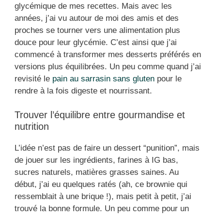
glycémique de mes recettes. Mais avec les
années, j’ai vu autour de moi des amis et des
proches se tourner vers une alimentation plus
douce pour leur glycémie. C’est ainsi que j’ai
commencé à transformer mes desserts préférés en
versions plus équilibrées. Un peu comme quand j’ai
revisité le
pain au sarrasin sans gluten
pour le
rendre à la fois digeste et nourrissant.
Trouver l’équilibre entre gourmandise et
nutrition
L’idée n’est pas de faire un dessert “punition”, mais
de jouer sur les ingrédients, farines à IG bas,
sucres naturels, matières grasses saines. Au
début, j’ai eu quelques ratés (ah, ce brownie qui
ressemblait à une brique !), mais petit à petit, j’ai
trouvé la bonne formule. Un peu comme pour un