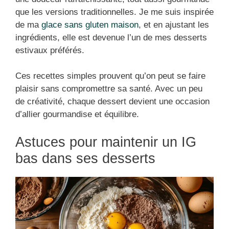
que les versions traditionnelles. Je me suis inspirée
de ma
glace sans gluten maison
, et en ajustant les
ingrédients, elle est devenue l’un de mes desserts
estivaux préférés.
Ces recettes simples prouvent qu’on peut se faire
plaisir sans compromettre sa santé. Avec un peu
de créativité, chaque dessert devient une occasion
d’allier gourmandise et équilibre.
Astuces pour maintenir un IG
bas dans ses desserts