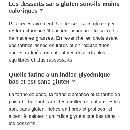
Les desserts sans gluten sont-ils moins
caloriques ?
Pas nécessairement. Un dessert sans gluten peut
rester calorique s’il contient beaucoup de sucre ou
de matières grasses. En revanche, en choisissant
des farines riches en fibres et en réduisant les
sucres raffinés, on obtient des desserts plus
équilibrés et plus rassasiants.
Quelle farine a un indice glycémique
bas et est sans gluten ?
La farine de coco, la farine d’amande et la farine de
pois chiche sont parmi les meilleures options. Elles
sont sans gluten, riches en fibres et protides, et
aident à maintenir un indice glycémique bas dans
les desserts.