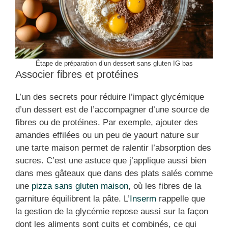
Étape de préparation d’un dessert sans gluten IG bas
Associer fibres et protéines
L’un des secrets pour réduire l’impact glycémique
d’un dessert est de l’accompagner d’une source de
fibres ou de protéines. Par exemple, ajouter des
amandes effilées ou un peu de yaourt nature sur
une tarte maison permet de ralentir l’absorption des
sucres. C’est une astuce que j’applique aussi bien
dans mes gâteaux que dans des plats salés comme
une
pizza sans gluten maison
, où les fibres de la
garniture équilibrent la pâte. L’
Inserm
rappelle que
la gestion de la glycémie repose aussi sur la façon
dont les aliments sont cuits et combinés, ce qui