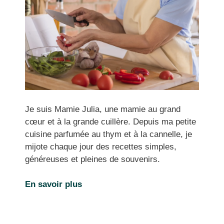
Je suis Mamie Julia, une mamie au grand
cœur et à la grande cuillère. Depuis ma petite
cuisine parfumée au thym et à la cannelle, je
mijote chaque jour des recettes simples,
généreuses et pleines de souvenirs.
En savoir plus