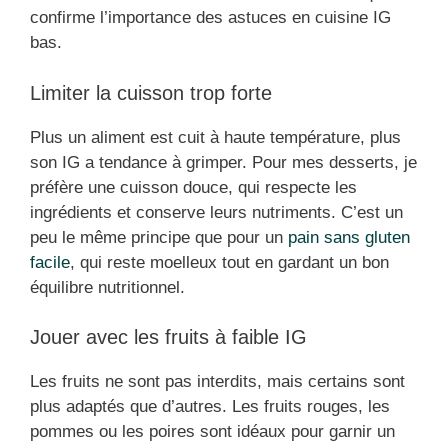
confirme l’importance des astuces en cuisine IG
bas.
Limiter la cuisson trop forte
Plus un aliment est cuit à haute température, plus
son IG a tendance à grimper. Pour mes desserts, je
préfère une cuisson douce, qui respecte les
ingrédients et conserve leurs nutriments. C’est un
peu le même principe que pour un
pain sans gluten
facile
, qui reste moelleux tout en gardant un bon
équilibre nutritionnel.
Jouer avec les fruits à faible IG
Les fruits ne sont pas interdits, mais certains sont
plus adaptés que d’autres. Les fruits rouges, les
pommes ou les poires sont idéaux pour garnir un