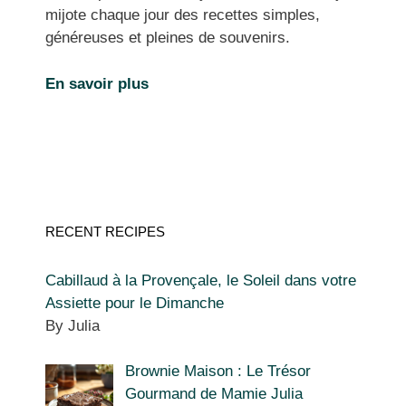
mijote chaque jour des recettes simples,
généreuses et pleines de souvenirs.
En savoir plus
RECENT RECIPES
Cabillaud à la Provençale, le Soleil dans votre
Assiette pour le Dimanche
By Julia
Brownie Maison : Le Trésor
Gourmand de Mamie Julia