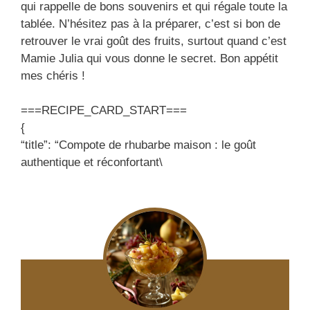
qui rappelle de bons souvenirs et qui régale toute la
tablée. N’hésitez pas à la préparer, c’est si bon de
retrouver le vrai goût des fruits, surtout quand c’est
Mamie Julia qui vous donne le secret. Bon appétit
mes chéris !
===RECIPE_CARD_START===
{
“title”: “Compote de rhubarbe maison : le goût
authentique et réconfortant\