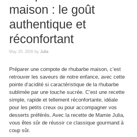
maison : le goût
authentique et
réconfortant
May 20, 2026
by
Julia
Préparer une compote de rhubarbe maison, c’est
retrouver les saveurs de notre enfance, avec cette
pointe d’acidité si caractéristique de la rhubarbe
sublimée par une touche sucrée. C’est une recette
simple, rapide et tellement réconfortante, idéale
pour les petits creux ou pour accompagner vos
desserts préférés. Avec la recette de Mamie Julia,
vous êtes sûr de réussir ce classique gourmand à
coup sûr.