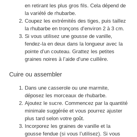
en retirant les plus gros fils. Cela dépend de
la variété de rhubarbe.
Coupez les extrémités des tiges, puis taillez
la rhubarbe en tronçons d’environ 2 à 3 cm.
Si vous utilisez une gousse de vanille,
fendez-la en deux dans la longueur avec la
pointe d’un couteau. Grattez les petites
graines noires à l’aide d’une cuillère.
Cuire ou assembler
Dans une casserole ou une marmite,
déposez les morceaux de rhubarbe.
Ajoutez le sucre. Commencez par la quantité
minimale suggérée et vous pourrez ajuster
plus tard selon votre goût.
Incorporez les graines de vanille et la
gousse fendue (si vous l’utilisez). Si vous