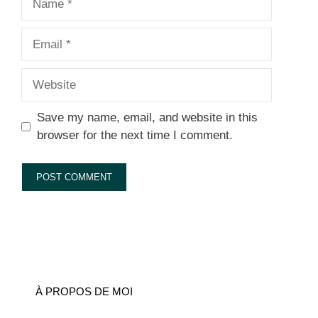
Email
Website
Save my name, email, and website in this
browser for the next time I comment.
À PROPOS DE MOI