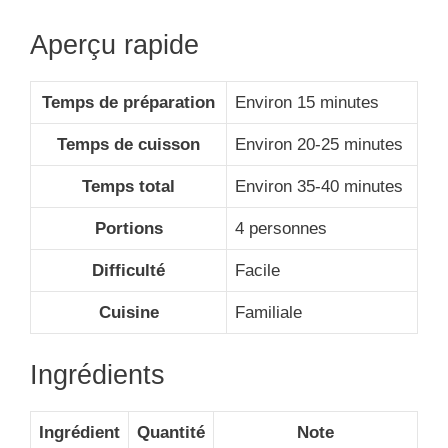
Aperçu rapide
Temps de préparation
Environ 15 minutes
Temps de cuisson
Environ 20-25 minutes
Temps total
Environ 35-40 minutes
Portions
4 personnes
Difficulté
Facile
Cuisine
Familiale
Ingrédients
Ingrédient
Quantité
Note