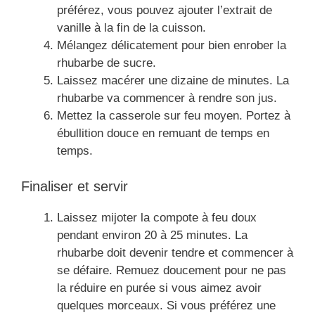
préférez, vous pouvez ajouter l’extrait de
vanille à la fin de la cuisson.
Mélangez délicatement pour bien enrober la
rhubarbe de sucre.
Laissez macérer une dizaine de minutes. La
rhubarbe va commencer à rendre son jus.
Mettez la casserole sur feu moyen. Portez à
ébullition douce en remuant de temps en
temps.
Finaliser et servir
Laissez mijoter la compote à feu doux
pendant environ 20 à 25 minutes. La
rhubarbe doit devenir tendre et commencer à
se défaire. Remuez doucement pour ne pas
la réduire en purée si vous aimez avoir
quelques morceaux. Si vous préférez une