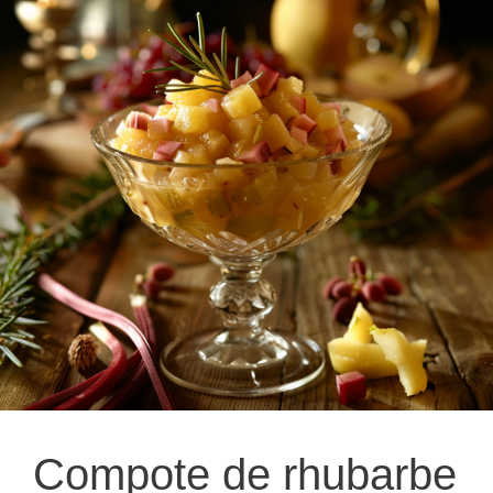
Compote de rhubarbe