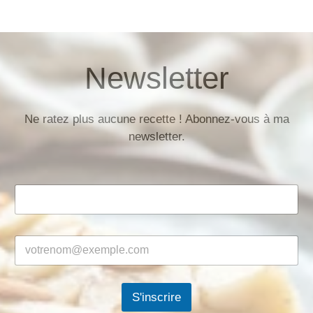
Newsletter
Ne ratez plus aucune recette ! Abonnez-vous à ma
newsletter.
S'inscrire