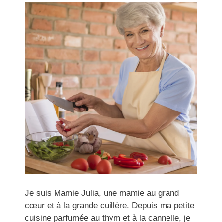
Je suis Mamie Julia, une mamie au grand
cœur et à la grande cuillère. Depuis ma petite
cuisine parfumée au thym et à la cannelle, je