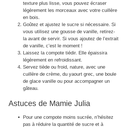
texture plus lisse, vous pouvez écraser
légèrement les morceaux avec votre cuillère
en bois.
Goûtez et ajustez le sucre si nécessaire. Si
vous utilisez une gousse de vanille, retirez-
la avant de servir. Si vous ajoutez de l’extrait
de vanille, c’est le moment !
Laissez la compote tiédir. Elle épaissira
légèrement en refroidissant.
Servez tiède ou froid, nature, avec une
cuillère de crème, du yaourt grec, une boule
de glace vanille ou pour accompagner un
gâteau.
Astuces de Mamie Julia
Pour une compote moins sucrée, n’hésitez
pas à réduire la quantité de sucre et à