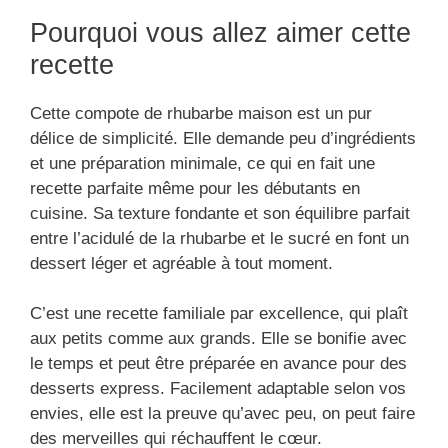
Pourquoi vous allez aimer cette
recette
Cette compote de rhubarbe maison est un pur
délice de simplicité. Elle demande peu d’ingrédients
et une préparation minimale, ce qui en fait une
recette parfaite même pour les débutants en
cuisine. Sa texture fondante et son équilibre parfait
entre l’acidulé de la rhubarbe et le sucré en font un
dessert léger et agréable à tout moment.
C’est une recette familiale par excellence, qui plaît
aux petits comme aux grands. Elle se bonifie avec
le temps et peut être préparée en avance pour des
desserts express. Facilement adaptable selon vos
envies, elle est la preuve qu’avec peu, on peut faire
des merveilles qui réchauffent le cœur.