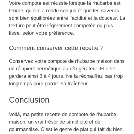
Votre compote est réussie lorsque la rhubarbe est
tendre, qu’elle a rendu son jus et que les saveurs
sont bien équilibrées entre l’acidité et la douceur. La
texture peut être légèrement compotée ou plus
lisse, selon votre préférence.
Comment conserver cette recette ?
Conservez votre compote de rhubarbe maison dans
un récipient hermétique au réfrigérateur. Elle se
gardera ainsi 3 à 4 jours. Ne la réchauffez pas trop
longtemps pour garder sa fraîcheur.
Conclusion
Voilà, ma petite recette de compote de rhubarbe
maison, un vrai trésor de simplicité et de
gourmandise. C’est le genre de plat qui fait du bien,