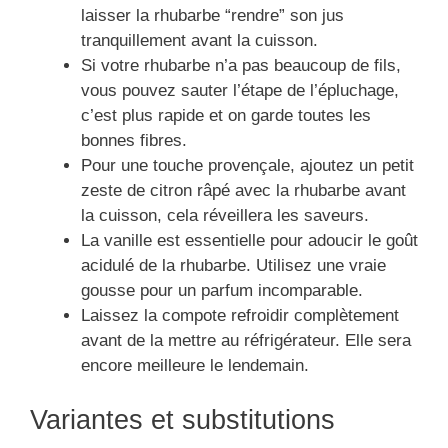
laisser la rhubarbe “rendre” son jus
tranquillement avant la cuisson.
Si votre rhubarbe n’a pas beaucoup de fils,
vous pouvez sauter l’étape de l’épluchage,
c’est plus rapide et on garde toutes les
bonnes fibres.
Pour une touche provençale, ajoutez un petit
zeste de citron râpé avec la rhubarbe avant
la cuisson, cela réveillera les saveurs.
La vanille est essentielle pour adoucir le goût
acidulé de la rhubarbe. Utilisez une vraie
gousse pour un parfum incomparable.
Laissez la compote refroidir complètement
avant de la mettre au réfrigérateur. Elle sera
encore meilleure le lendemain.
Variantes et substitutions