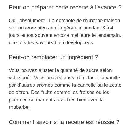
Peut-on préparer cette recette à l’avance ?
Oui, absolument ! La compote de rhubarbe maison
se conserve bien au réfrigérateur pendant 3 à 4
jours et est souvent encore meilleure le lendemain,
une fois les saveurs bien développées.
Peut-on remplacer un ingrédient ?
Vous pouvez ajuster la quantité de sucre selon
votre goût. Vous pouvez aussi remplacer la vanille
par d’autres arômes comme la cannelle ou le zeste
de citron. Des fruits comme les fraises ou les
pommes se marient aussi très bien avec la
rhubarbe.
Comment savoir si la recette est réussie ?