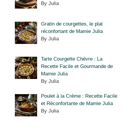
By Julia
Gratin de courgettes, le plat
réconfortant de Mamie Julia
By Julia
Tarte Courgette Chèvre : La
Recette Facile et Gourmande de
Mamie Julia
By Julia
Poulet à la Crème : Recette Facile
et Réconfortante de Mamie Julia
By Julia