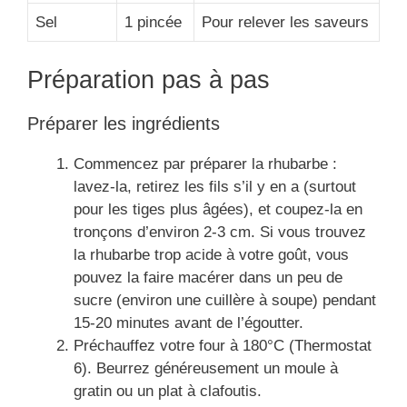
Sel
1 pincée
Pour relever les saveurs
Préparation pas à pas
Préparer les ingrédients
Commencez par préparer la rhubarbe :
lavez-la, retirez les fils s’il y en a (surtout
pour les tiges plus âgées), et coupez-la en
tronçons d’environ 2-3 cm. Si vous trouvez
la rhubarbe trop acide à votre goût, vous
pouvez la faire macérer dans un peu de
sucre (environ une cuillère à soupe) pendant
15-20 minutes avant de l’égoutter.
Préchauffez votre four à 180°C (Thermostat
6). Beurrez généreusement un moule à
gratin ou un plat à clafoutis.