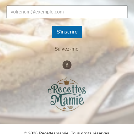
S'inscrire
Suivez-moi
© 2026 Recettesmamie. Tous droits réservés.