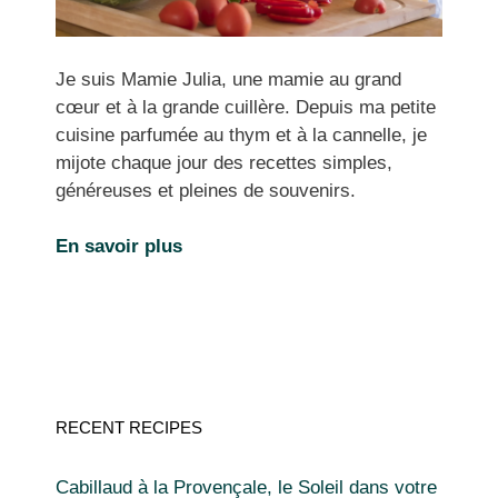
Je suis Mamie Julia, une mamie au grand
cœur et à la grande cuillère. Depuis ma petite
cuisine parfumée au thym et à la cannelle, je
mijote chaque jour des recettes simples,
généreuses et pleines de souvenirs.
En savoir plus
RECENT RECIPES
Cabillaud à la Provençale, le Soleil dans votre