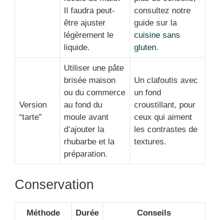
Il faudra peut-
consultez notre
être ajuster
guide sur la
légèrement le
cuisine sans
liquide.
gluten
.
Utiliser une pâte
brisée maison
Un clafoutis avec
ou du commerce
un fond
Version
au fond du
croustillant, pour
“tarte”
moule avant
ceux qui aiment
d’ajouter la
les contrastes de
rhubarbe et la
textures.
préparation.
Conservation
Méthode
Durée
Conseils