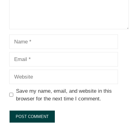
Name
Email
Website
Save my name, email, and website in this
browser for the next time I comment.