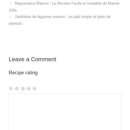
Mayonnaise Maison : La Recette Facile et Inratable de Mamie
Julia
Jardinière de légumes maison : un plat simple et plein de
saveurs
Leave a Comment
Recipe rating
☆
☆
☆
☆
☆
Comment