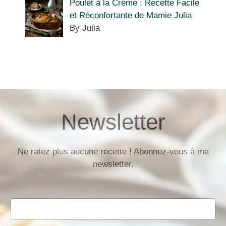
Poulet à la Crème : Recette Facile
et Réconfortante de Mamie Julia
By Julia
Newsletter
Ne ratez plus aucune recette ! Abonnez-vous à ma
newsletter.