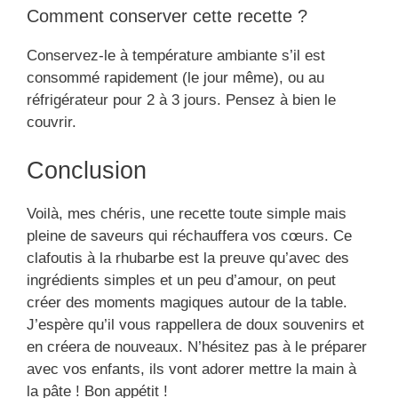
Comment conserver cette recette ?
Conservez-le à température ambiante s’il est
consommé rapidement (le jour même), ou au
réfrigérateur pour 2 à 3 jours. Pensez à bien le
couvrir.
Conclusion
Voilà, mes chéris, une recette toute simple mais
pleine de saveurs qui réchauffera vos cœurs. Ce
clafoutis à la rhubarbe est la preuve qu’avec des
ingrédients simples et un peu d’amour, on peut
créer des moments magiques autour de la table.
J’espère qu’il vous rappellera de doux souvenirs et
en créera de nouveaux. N’hésitez pas à le préparer
avec vos enfants, ils vont adorer mettre la main à
la pâte ! Bon appétit !