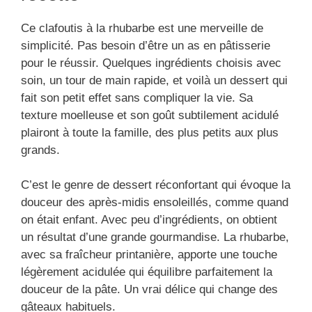
Ce clafoutis à la rhubarbe est une merveille de
simplicité. Pas besoin d’être un as en pâtisserie
pour le réussir. Quelques ingrédients choisis avec
soin, un tour de main rapide, et voilà un dessert qui
fait son petit effet sans compliquer la vie. Sa
texture moelleuse et son goût subtilement acidulé
plairont à toute la famille, des plus petits aux plus
grands.
C’est le genre de dessert réconfortant qui évoque la
douceur des après-midis ensoleillés, comme quand
on était enfant. Avec peu d’ingrédients, on obtient
un résultat d’une grande gourmandise. La rhubarbe,
avec sa fraîcheur printanière, apporte une touche
légèrement acidulée qui équilibre parfaitement la
douceur de la pâte. Un vrai délice qui change des
gâteaux habituels.