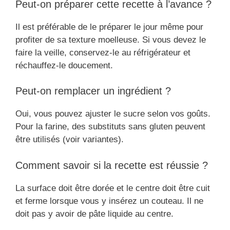
Peut-on préparer cette recette à l’avance ?
Il est préférable de le préparer le jour même pour
profiter de sa texture moelleuse. Si vous devez le
faire la veille, conservez-le au réfrigérateur et
réchauffez-le doucement.
Peut-on remplacer un ingrédient ?
Oui, vous pouvez ajuster le sucre selon vos goûts.
Pour la farine, des substituts sans gluten peuvent
être utilisés (voir variantes).
Comment savoir si la recette est réussie ?
La surface doit être dorée et le centre doit être cuit
et ferme lorsque vous y insérez un couteau. Il ne
doit pas y avoir de pâte liquide au centre.