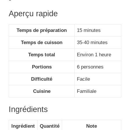
Aperçu rapide
Temps de préparation
15 minutes
Temps de cuisson
35-40 minutes
Temps total
Environ 1 heure
Portions
6 personnes
Difficulté
Facile
Cuisine
Familiale
Ingrédients
Ingrédient
Quantité
Note