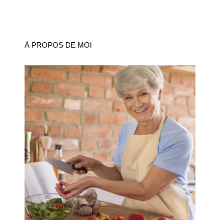
À PROPOS DE MOI