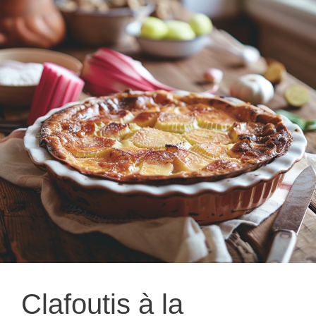
Clafoutis à la