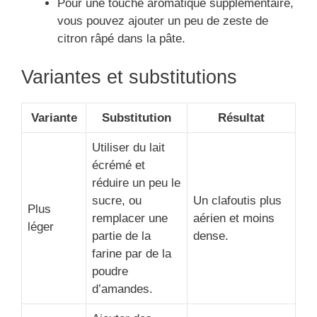
Pour une touche aromatique supplémentaire,
vous pouvez ajouter un peu de zeste de
citron râpé dans la pâte.
Variantes et substitutions
Variante
Substitution
Résultat
Utiliser du lait
écrémé et
réduire un peu le
sucre, ou
Un clafoutis plus
Plus
remplacer une
aérien et moins
léger
partie de la
dense.
farine par de la
poudre
d’amandes.