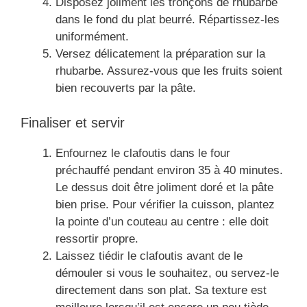
Disposez joliment les tronçons de rhubarbe
dans le fond du plat beurré. Répartissez-les
uniformément.
Versez délicatement la préparation sur la
rhubarbe. Assurez-vous que les fruits soient
bien recouverts par la pâte.
Finaliser et servir
Enfournez le clafoutis dans le four
préchauffé pendant environ 35 à 40 minutes.
Le dessus doit être joliment doré et la pâte
bien prise. Pour vérifier la cuisson, plantez
la pointe d’un couteau au centre : elle doit
ressortir propre.
Laissez tiédir le clafoutis avant de le
démouler si vous le souhaitez, ou servez-le
directement dans son plat. Sa texture est