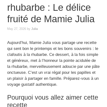
rhubarbe : Le délice
fruité de Mamie Julia
May 27, 2026
by
Julia
Aujourd’hui, Mamie Julia vous partage une recette
qui sent bon le printemps et les bons souvenirs : le
clafoutis à la rhubarbe. Ce dessert, à la fois simple
et généreux, met à l’honneur la pointe acidulée de
la rhubarbe, merveilleusement adoucie par une pâte
onctueuse. C’est un vrai régal pour les papilles et
un plaisir à partager en famille. Préparez-vous à un
voyage gustatif authentique.
Pourquoi vous allez aimer cette
recette