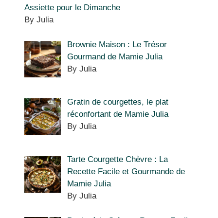
Assiette pour le Dimanche
By Julia
Brownie Maison : Le Trésor
Gourmand de Mamie Julia
By Julia
Gratin de courgettes, le plat
réconfortant de Mamie Julia
By Julia
Tarte Courgette Chèvre : La
Recette Facile et Gourmande de
Mamie Julia
By Julia