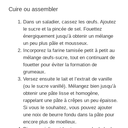
Cuire ou assembler
Dans un saladier, cassez les œufs. Ajoutez
le sucre et la pincée de sel. Fouettez
énergiquement jusqu’à obtenir un mélange
un peu plus pâle et mousseux.
Incorporez la farine tamisée petit à petit au
mélange œufs-sucre, tout en continuant de
fouetter pour éviter la formation de
grumeaux.
Versez ensuite le lait et l’extrait de vanille
(ou le sucre vanillé). Mélangez bien jusqu’à
obtenir une pâte lisse et homogène,
rappelant une pâte à crêpes un peu épaisse.
Si vous le souhaitez, vous pouvez ajouter
une noix de beurre fondu dans la pâte pour
encore plus de moelleux.