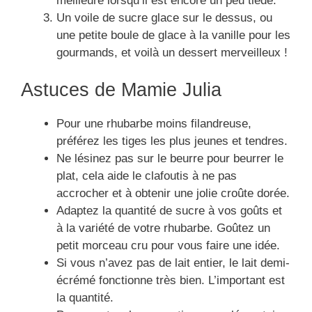
meilleure lorsqu’il est encore un peu tiède.
Un voile de sucre glace sur le dessus, ou
une petite boule de glace à la vanille pour les
gourmands, et voilà un dessert merveilleux !
Astuces de Mamie Julia
Pour une rhubarbe moins filandreuse,
préférez les tiges les plus jeunes et tendres.
Ne lésinez pas sur le beurre pour beurrer le
plat, cela aide le clafoutis à ne pas
accrocher et à obtenir une jolie croûte dorée.
Adaptez la quantité de sucre à vos goûts et
à la variété de votre rhubarbe. Goûtez un
petit morceau cru pour vous faire une idée.
Si vous n’avez pas de lait entier, le lait demi-
écrémé fonctionne très bien. L’important est
la quantité.