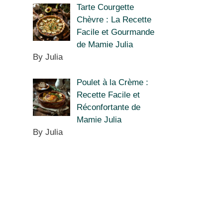
Tarte Courgette
Chèvre : La Recette
Facile et Gourmande
de Mamie Julia
By Julia
Poulet à la Crème :
Recette Facile et
Réconfortante de
Mamie Julia
By Julia