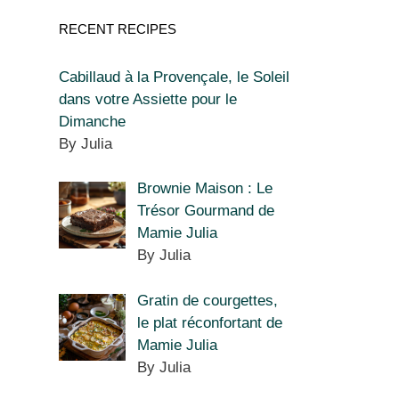
RECENT RECIPES
Cabillaud à la Provençale, le Soleil
dans votre Assiette pour le
Dimanche
By Julia
Brownie Maison : Le
Trésor Gourmand de
Mamie Julia
By Julia
Gratin de courgettes,
le plat réconfortant de
Mamie Julia
By Julia