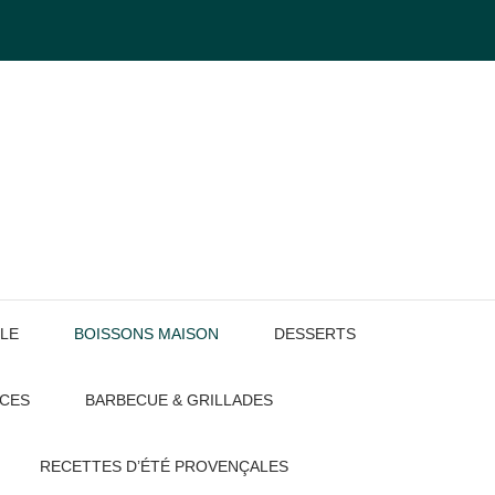
LE
BOISSONS MAISON
DESSERTS
UCES
BARBECUE & GRILLADES
RECETTES D’ÉTÉ PROVENÇALES