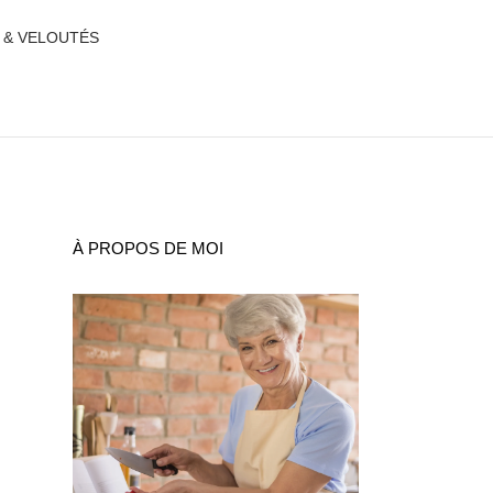
 & VELOUTÉS
À PROPOS DE MOI