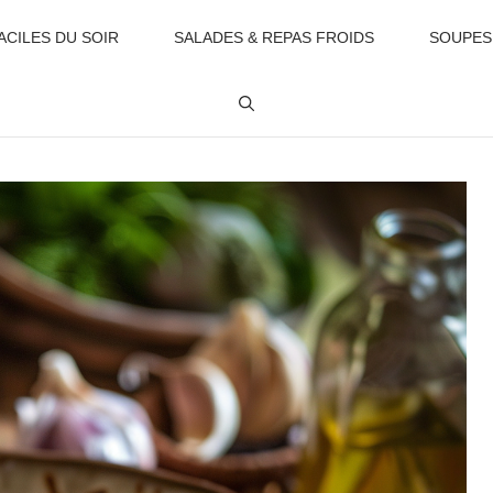
ACILES DU SOIR
SALADES & REPAS FROIDS
SOUPES