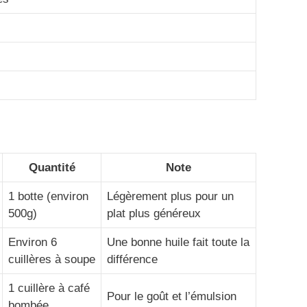
Quantité
Note
1 botte (environ
Légèrement plus pour un
500g)
plat plus généreux
Environ 6
Une bonne huile fait toute la
cuillères à soupe
différence
1 cuillère à café
Pour le goût et l’émulsion
bombée