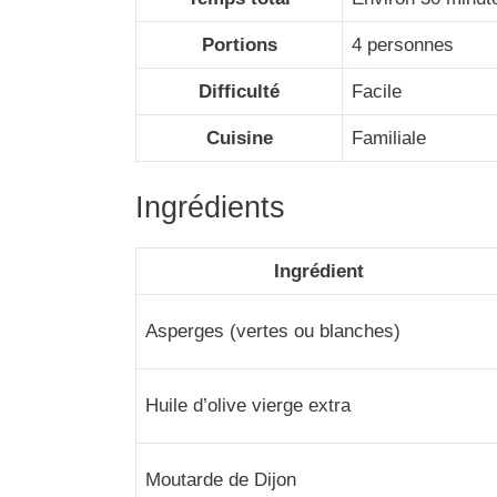
Portions
4 personnes
Difficulté
Facile
Cuisine
Familiale
Ingrédients
Ingrédient
Asperges (vertes ou blanches)
Huile d’olive vierge extra
Moutarde de Dijon