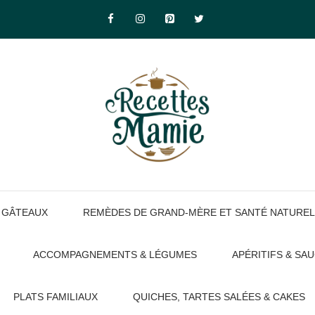
GÂTEAUX
REMÈDES DE GRAND-MÈRE ET SANTÉ NATUREL
ACCOMPAGNEMENTS & LÉGUMES
APÉRITIFS & SA
PLATS FAMILIAUX
QUICHES, TARTES SALÉES & CAKES