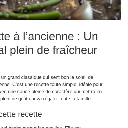
te à l’ancienne : Un
l plein de fraîcheur
un grand classique qui sent bon le soleil de
enne. C’est une recette toute simple, idéale pour
avec une sauce pleine de caractère qui mettra en
plein de goût qui va régaler toute la famille.
cette recette