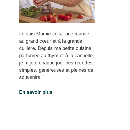
Je suis Mamie Julia, une mamie
au grand cœur et à la grande
cuillère. Depuis ma petite cuisine
parfumée au thym et à la cannelle,
je mijote chaque jour des recettes
simples, généreuses et pleines de
souvenirs.
En savoir plus